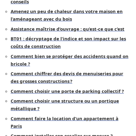
conseils
Amenez un peu de chaleur dans votre maison en
l’aménageant avec du bois
Assistance maîtrise d’ouvrage : qu’est-ce que c’est
BT01 : décryptage de l’indice et son impact sur les
coûts de construction
Comment bien se protéger des accidents quand on
bricole ?
Comment chiffrer des devis de menuiseries pour
des grosses constructions ?
Comment choisir une porte de parking collectif ?
Comment choisir une structure ou un portique
métallique ?
Comment faire la location d’un appartement à
Paris
Comment installer son escalier sur mesure ?