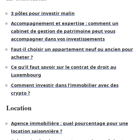
3 pôles pour investir malin
Accompagnement et expertise : comment un
cabinet de gestion de patrimoine peut vous
accompagner dans vos investissements
Faut-il choisir un appartement neuf ou ancien pour
acheter ?
Ce qu’il faut savoir sur le contrat de droit au
Luxembourg
Comment investir dans l’immobilier avec des
crypto ?
Location
Agence immobilière : quel pourcentage pour une
location saisonnière ?