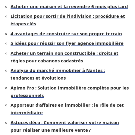
Acheter une maison et la revendre 6 mois plus tard
Licitation pour sortir de l’indivision : procédure et
étapes clés
4 avantages de construire sur son propre terrain
5 idées pour réussir son flyer agence immobilière
Acheter un terrain non constructible : droits et
règles pour cabanons cadastrés
Analyse du marché immobilier à Nantes :
tendances et évolutions
Apimo Pro : Solution immobilière complète pour les
professionnels
Apporteur d’affaires en immobilier : le rôle de cet
intermédiaire
Astuces déco : Comment valoriser votre maison
pour réaliser une meilleure vente ?