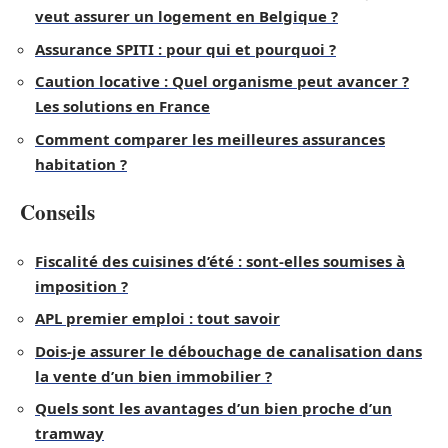
veut assurer un logement en Belgique ?
Assurance SPITI : pour qui et pourquoi ?
Caution locative : Quel organisme peut avancer ?
Les solutions en France
Comment comparer les meilleures assurances
habitation ?
Conseils
Fiscalité des cuisines d’été : sont-elles soumises à
imposition ?
APL premier emploi : tout savoir
Dois-je assurer le débouchage de canalisation dans
la vente d’un bien immobilier ?
Quels sont les avantages d’un bien proche d’un
tramway