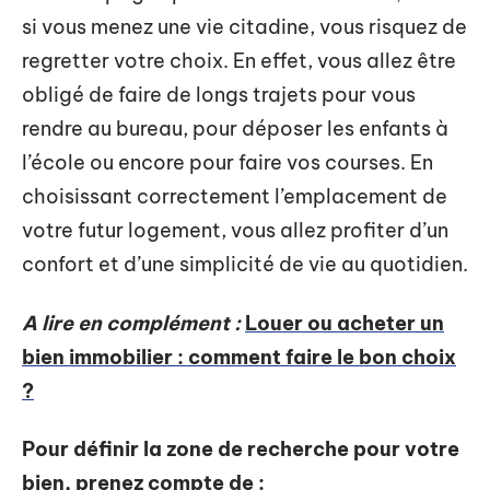
si vous menez une vie citadine, vous risquez de
regretter votre choix. En effet, vous allez être
obligé de faire de longs trajets pour vous
rendre au bureau, pour déposer les enfants à
l’école ou encore pour faire vos courses. En
choisissant correctement l’emplacement de
votre futur logement, vous allez profiter d’un
confort et d’une simplicité de vie au quotidien.
A lire en complément :
Louer ou acheter un
bien immobilier : comment faire le bon choix
?
Pour définir la zone de recherche pour votre
bien, prenez compte de :