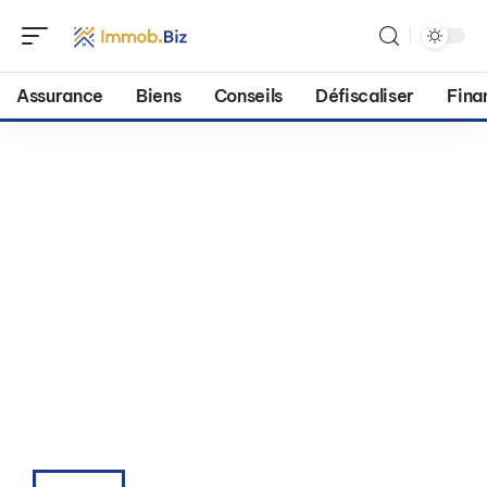
Assurance
Biens
Conseils
Défiscaliser
Fina