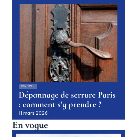
RÉNOVER
Dépannage de serrure Paris
: comment s’y prendre ?
11 mars 2026
En vogue