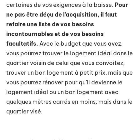
certaines de vos exigences à la baisse.
Pour
ne pas être déçu de l’acquisition, il faut
refaire une liste de vos besoins
incontournables et de vos besoins
facultatifs.
Avec le budget que vous avez,
vous pourrez trouver le logement idéal dans le
quartier voisin de celui que vous convoitez,
trouver un bon logement à petit prix, mais que
vous pourrez rénover pour qu’il devienne le
logement idéal ou un bon logement avec
quelques mètres carrés en moins, mais dans le
quartier visé.