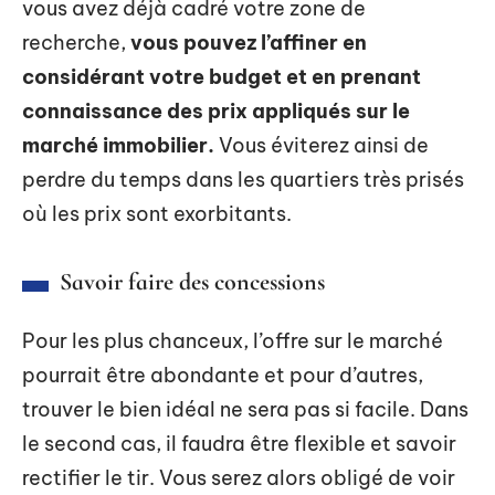
vous avez déjà cadré votre zone de
recherche,
vous pouvez l’affiner en
considérant votre budget et en prenant
connaissance des prix appliqués sur le
marché immobilier.
Vous éviterez ainsi de
perdre du temps dans les quartiers très prisés
où les prix sont exorbitants.
Savoir faire des concessions
Pour les plus chanceux, l’offre sur le marché
pourrait être abondante et pour d’autres,
trouver le bien idéal ne sera pas si facile. Dans
le second cas, il faudra être flexible et savoir
rectifier le tir. Vous serez alors obligé de voir