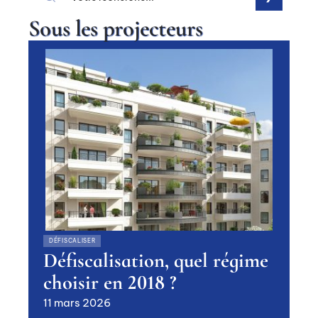
Sous les projecteurs
DÉFISCALISER
Défiscalisation, quel régime
choisir en 2018 ?
11 mars 2026