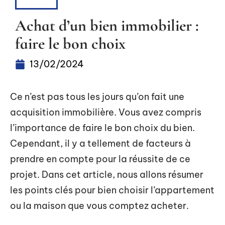
BIENS
Achat d’un bien immobilier :
faire le bon choix
13/02/2024
Ce n’est pas tous les jours qu’on fait une
acquisition immobilière. Vous avez compris
l’importance de faire le bon choix du bien.
Cependant, il y a tellement de facteurs à
prendre en compte pour la réussite de ce
projet. Dans cet article, nous allons résumer
les points clés pour bien choisir l’appartement
ou la maison que vous comptez acheter.