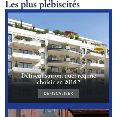
Les plus plébiscités
Défiscalisation, quel régime
choisir en 2018 ?
DÉFISCALISER