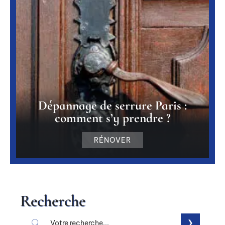
Dépannage de serrure Paris :
comment s’y prendre ?
RÉNOVER
Recherche