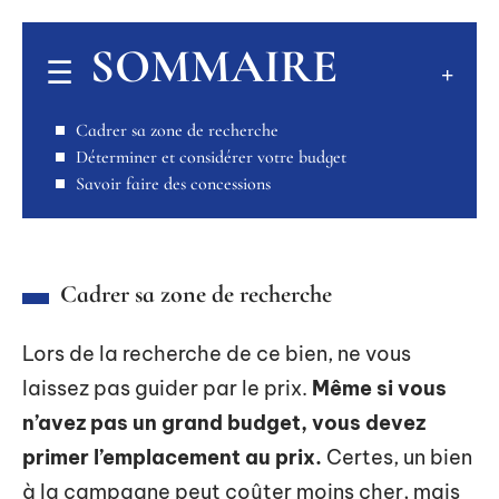
SOMMAIRE
Cadrer sa zone de recherche
Déterminer et considérer votre budget
Savoir faire des concessions
Cadrer sa zone de recherche
Lors de la recherche de ce bien, ne vous
laissez pas guider par le prix.
Même si vous
n’avez pas un grand budget, vous devez
primer l’emplacement au prix.
Certes, un bien
à la campagne peut coûter moins cher, mais