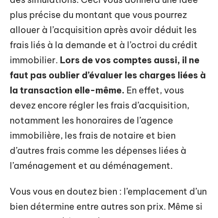
plus précise du montant que vous pourrez
allouer à l’acquisition après avoir déduit les
frais liés à la demande et à l’octroi du crédit
immobilier.
Lors de vos comptes aussi, il ne
faut pas oublier d’évaluer les charges liées à
la transaction elle-même.
En effet, vous
devez encore régler les frais d’acquisition,
notamment les honoraires de l’agence
immobilière, les frais de notaire et bien
d’autres frais comme les dépenses liées à
l’aménagement et au déménagement.
Vous vous en doutez bien : l’emplacement d’un
bien détermine entre autres son prix. Même si