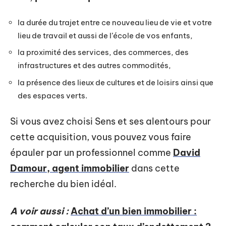
la durée du trajet entre ce nouveau lieu de vie et votre
lieu de travail et aussi de l’école de vos enfants,
la proximité des services, des commerces, des
infrastructures et des autres commodités,
la présence des lieux de cultures et de loisirs ainsi que
des espaces verts.
Si vous avez choisi Sens et ses alentours pour
cette acquisition, vous pouvez vous faire
épauler par un professionnel comme
David
Damour, agent immobilier
dans cette
recherche du bien idéal.
A voir aussi :
Achat d’un bien immobilier :