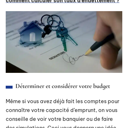
comment calculer son taux d’endettement ?
Déterminer et considérer votre budget
Même si vous avez déjà fait les comptes pour
connaître votre capacité d’emprunt, on vous
conseille de voir votre banquier ou de faire
des simulations. Ceci vous donnera une idée