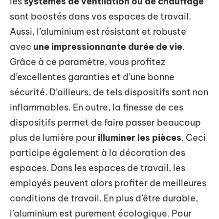
les
systèmes de ventilation ou de chauffage
sont boostés dans vos espaces de travail.
Aussi, l’aluminium est résistant et robuste
avec
une impressionnante durée de vie
.
Grâce à ce paramètre, vous profitez
d’excellentes garanties et d’une bonne
sécurité. D’ailleurs, de tels dispositifs sont non
inflammables. En outre, la finesse de ces
dispositifs permet de faire passer beaucoup
plus de lumière pour
illuminer les pièces
. Ceci
participe également à la décoration des
espaces. Dans les espaces de travail, les
employés peuvent alors profiter de meilleures
conditions de travail. En plus d’être durable,
l’aluminium est purement écologique. Pour