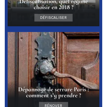
Défiscalisation, quel régime
choisir en 2018 ?
DÉFISCALISER
Dépannage de serrure Paris :
comment s’y prendre ?
RÉNOVER