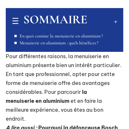
SOMMAIRE
En quoi consiste la menuiserie en aluminium ?
Menuiserie en aluminium : quels bénéfices ?
Pour différentes raisons, la menuiserie en
aluminium présente bien un intérêt particulier.
En tant que professionnel, opter pour cette
forme de menuiserie offre des avantages
considérables. Pour parcourir
la
menuiserie en aluminium
et en faire la
meilleure expérience, vous êtes au bon
endroit.
A lire aussi :
Pourquoi la défonceuse Bosch