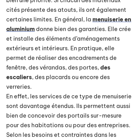
bien une priorité. Si chacun des matériaux
cités présente des atouts, ils ont également
certaines limites. En général, la
menuiserie en
aluminium
donne bien des garanties. Elle crée
et installe des éléments d’aménagements
extérieurs et intérieurs. En pratique, elle
permet de réaliser des encadrements de
fenêtre, des vérandas, des portes,
des
escaliers
, des placards ou encore des
verreries.
En effet, les services de ce type de menuiserie
sont davantage étendus. Ils permettent aussi
bien de concevoir des portails sur-mesure
pour des habitations ou pour des entreprises.
Selon les besoins et contraintes dans les