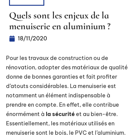
RÉNOVER
Quels sont les enjeux de la
menuiserie en aluminium ?
18/11/2020
Pour les travaux de construction ou de
rénovation, adopter des matériaux de qualité
donne de bonnes garanties et fait profiter
d’atouts considérables. La menuiserie est
notamment un élément indispensable à
prendre en compte. En effet, elle contribue
énormément à
la sécurité
et au bien-être.
Essentiellement, les matériaux utilisés en
menuiserie sont le bois, le PVC et l’aluminium.