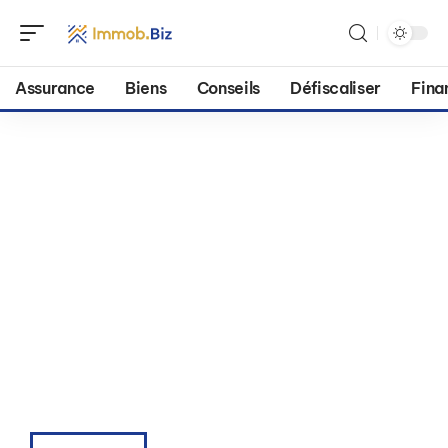
Assurance
Biens
Conseils
Défiscaliser
Fina