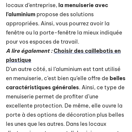
locaux d’entreprise,
la menuiserie avec
l’aluminium
propose des solutions
appropriées. Ainsi, vous pourrez avoir la
fenêtre ou la porte-fenêtre la mieux indiquée
pour vos espaces de travail.
A lire également :
Choisir des caillebotis en
plastique
D’un autre côté, si l’aluminium est tant utilisé
en menuiserie, c’est bien qu’elle offre de
belles
caractéristiques générales
. Ainsi, ce type de
menuiserie permet de profiter d’une
excellente protection. De même, elle ouvre la
porte à des options de décoration plus belles
les unes que les autres. Dans les locaux