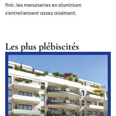
finir, les menuiseries en aluminium
s’entretiennent assez aisément.
Les plus plébiscités