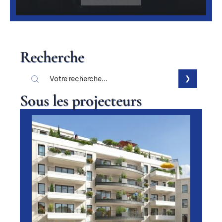
Recherche
Sous les projecteurs