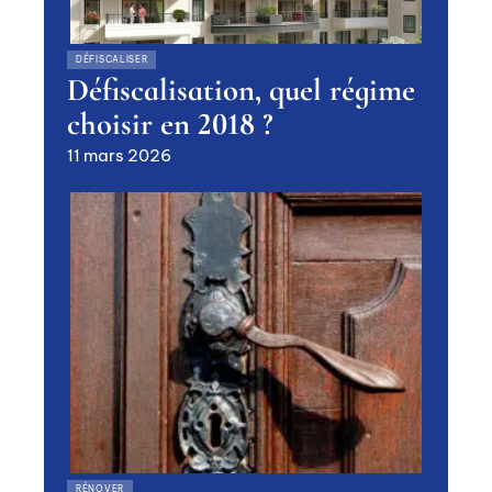
DÉFISCALISER
Défiscalisation, quel régime
choisir en 2018 ?
11 mars 2026
RÉNOVER