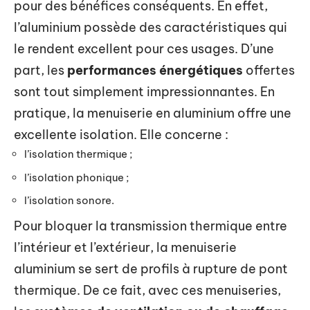
pour des bénéfices conséquents. En effet,
l’aluminium possède des caractéristiques qui
le rendent excellent pour ces usages. D’une
part, les
performances énergétiques
offertes
sont tout simplement impressionnantes. En
pratique, la menuiserie en aluminium offre une
excellente isolation. Elle concerne :
l’isolation thermique ;
l’isolation phonique ;
l’isolation sonore.
Pour bloquer la transmission thermique entre
l’intérieur et l’extérieur, la menuiserie
aluminium se sert de profils à rupture de pont
thermique. De ce fait, avec ces menuiseries,