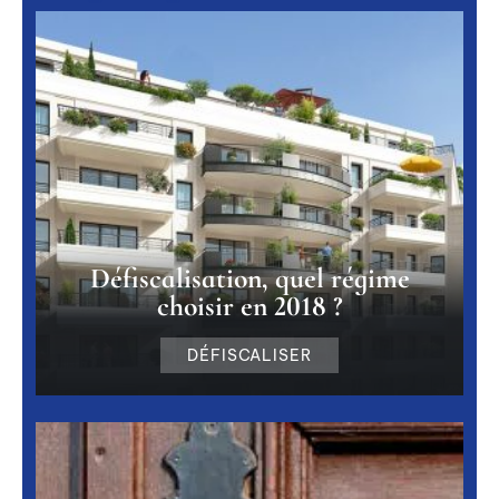
Défiscalisation, quel régime
choisir en 2018 ?
DÉFISCALISER