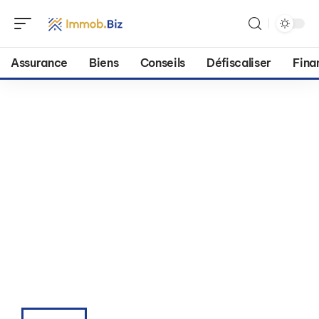
Assurance
Biens
Conseils
Défiscaliser
Fina