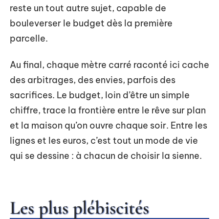
reste un tout autre sujet, capable de
bouleverser le budget dès la première
parcelle.
Au final, chaque mètre carré raconté ici cache
des arbitrages, des envies, parfois des
sacrifices. Le budget, loin d’être un simple
chiffre, trace la frontière entre le rêve sur plan
et la maison qu’on ouvre chaque soir. Entre les
lignes et les euros, c’est tout un mode de vie
qui se dessine : à chacun de choisir la sienne.
Les plus plébiscités