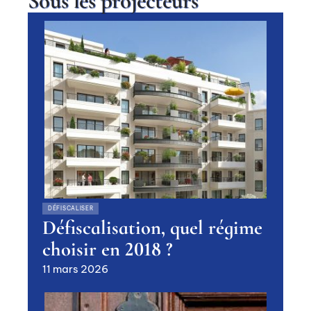
Sous les projecteurs
DÉFISCALISER
Défiscalisation, quel régime
choisir en 2018 ?
11 mars 2026