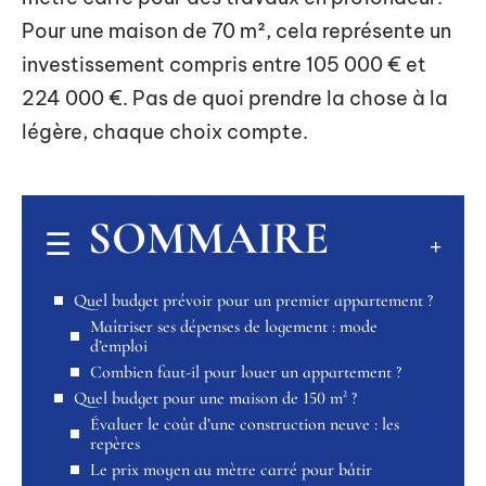
Pour une maison de 70 m², cela représente un
investissement compris entre 105 000 € et
224 000 €. Pas de quoi prendre la chose à la
légère, chaque choix compte.
SOMMAIRE
Quel budget prévoir pour un premier appartement ?
Maîtriser ses dépenses de logement : mode
d’emploi
Combien faut-il pour louer un appartement ?
Quel budget pour une maison de 150 m² ?
Évaluer le coût d’une construction neuve : les
repères
Le prix moyen au mètre carré pour bâtir