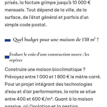
prisés, la facture grimpe jusqu’à 10 000 €
mensuels. Tout dépend de la ville, de la
surface, de l’état général et parfois d’un
simple code postal.
Quel budget pour une maison de 150 m² ?
Évaluer le coût d’une construction neuve : les
repères
Construire une maison bioclimatique ?
Prévoyez entre 1 000 et 1 800 € le mètre carré.
Pour un projet intégrant des technologies
d’eau et d’air performantes, la note se situe
entre 400 et 600 €/m². Quant à la maison
passive, où l’isolation et la gestion