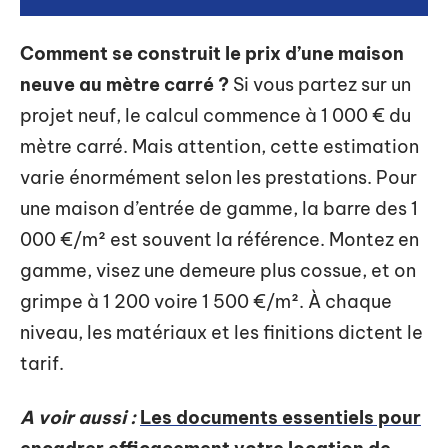
Comment se construit le prix d’une maison
neuve au mètre carré ?
Si vous partez sur un
projet neuf, le calcul commence à 1 000 € du
mètre carré. Mais attention, cette estimation
varie énormément selon les prestations. Pour
une maison d’entrée de gamme, la barre des 1
000 €/m² est souvent la référence. Montez en
gamme, visez une demeure plus cossue, et on
grimpe à 1 200 voire 1 500 €/m². À chaque
niveau, les matériaux et les finitions dictent le
tarif.
A voir aussi :
Les documents essentiels pour