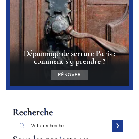
Dépannage de serrure Paris :
comment s’y prendre ?
RÉNOVER
Recherche