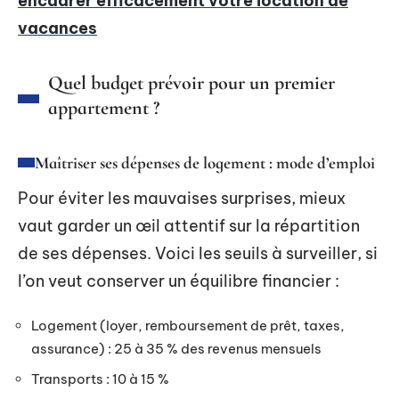
encadrer efficacement votre location de
vacances
Quel budget prévoir pour un premier
appartement ?
Maîtriser ses dépenses de logement : mode d’emploi
Pour éviter les mauvaises surprises, mieux
vaut garder un œil attentif sur la répartition
de ses dépenses. Voici les seuils à surveiller, si
l’on veut conserver un équilibre financier :
Logement (loyer, remboursement de prêt, taxes,
assurance) : 25 à 35 % des revenus mensuels
Transports : 10 à 15 %