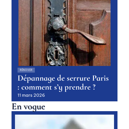
RÉNOVER
Dépannage de serrure Paris
: comment s’y prendre ?
11 mars 2026
En vogue