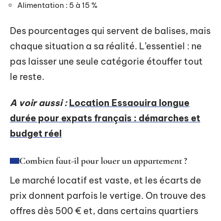
Alimentation : 5 à 15 %
Des pourcentages qui servent de balises, mais
chaque situation a sa réalité. L’essentiel : ne
pas laisser une seule catégorie étouffer tout
le reste.
A voir aussi :
Location Essaouira longue
durée pour expats français : démarches et
budget réel
Combien faut-il pour louer un appartement ?
Le marché locatif est vaste, et les écarts de
prix donnent parfois le vertige. On trouve des
offres dès 500 € et, dans certains quartiers