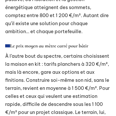
énergétique atteignent des sommets,
comptez entre 800 et 1 200 €/m². Autant dire
qu’il existe une solution pour chaque
ambition… et chaque portefeuille.
Le prix moyen au mètre carré pour bâtir
À l’autre bout du spectre, certains choisissent
la maison en kit : tarifs planchers à 320 €/m²,
mais là encore, gare aux options et aux
finitions. Construire soi-même son nid, sans le
terrain, revient en moyenne à 1 500 €/m². Pour
celles et ceux qui veulent une estimation
rapide, difficile de descendre sous les 1 100
€/m² pour un projet classique. Le terrain, lui,