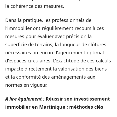
la cohérence des mesures.
Dans la pratique, les professionnels de
l’immobilier ont régulièrement recours à ces
mesures pour évaluer avec précision la
superficie de terrains, la longueur de clôtures
nécessaires ou encore l’agencement optimal
d’espaces circulaires. L’exactitude de ces calculs
impacte directement la valorisation des biens
et la conformité des aménagements aux
normes en vigueur.
A lire également :
Réussir son investissement
immobilier en Martinique : méthodes clés