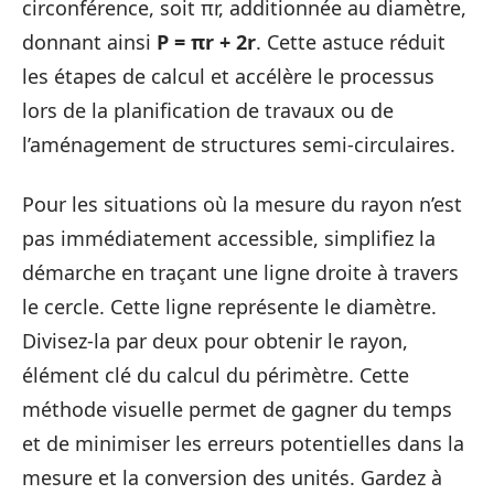
circonférence, soit πr, additionnée au diamètre,
donnant ainsi
P = πr + 2r
. Cette astuce réduit
les étapes de calcul et accélère le processus
lors de la planification de travaux ou de
l’aménagement de structures semi-circulaires.
Pour les situations où la mesure du rayon n’est
pas immédiatement accessible, simplifiez la
démarche en traçant une ligne droite à travers
le cercle. Cette ligne représente le diamètre.
Divisez-la par deux pour obtenir le rayon,
élément clé du calcul du périmètre. Cette
méthode visuelle permet de gagner du temps
et de minimiser les erreurs potentielles dans la
mesure et la conversion des unités. Gardez à