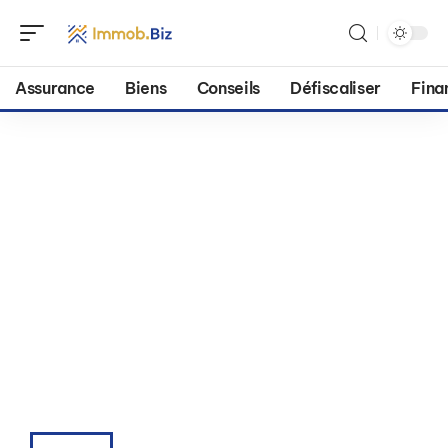
Assurance
Biens
Conseils
Défiscaliser
Fina