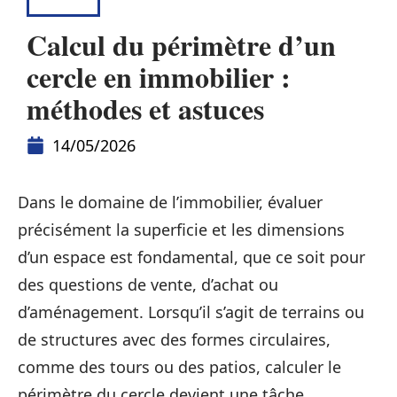
BIENS
Calcul du périmètre d’un
cercle en immobilier :
méthodes et astuces
14/05/2026
Dans le domaine de l’immobilier, évaluer
précisément la superficie et les dimensions
d’un espace est fondamental, que ce soit pour
des questions de vente, d’achat ou
d’aménagement. Lorsqu’il s’agit de terrains ou
de structures avec des formes circulaires,
comme des tours ou des patios, calculer le
périmètre du cercle devient une tâche