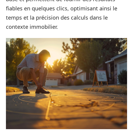
fiables en quelques clics, optimisant ainsi le
temps et la précision des calculs dans le
contexte immobilier.