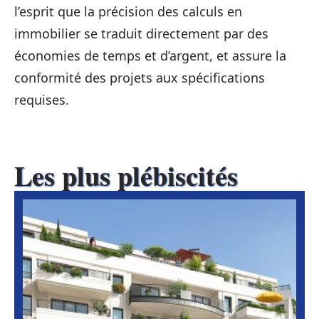
l’esprit que la précision des calculs en
immobilier se traduit directement par des
économies de temps et d’argent, et assure la
conformité des projets aux spécifications
requises.
Les plus plébiscités