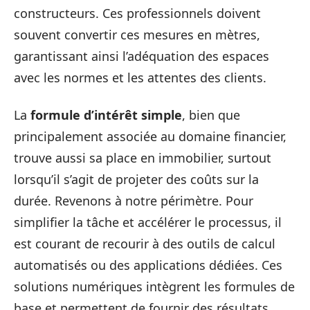
constructeurs. Ces professionnels doivent
souvent convertir ces mesures en mètres,
garantissant ainsi l’adéquation des espaces
avec les normes et les attentes des clients.
La
formule d’intérêt simple
, bien que
principalement associée au domaine financier,
trouve aussi sa place en immobilier, surtout
lorsqu’il s’agit de projeter des coûts sur la
durée. Revenons à notre périmètre. Pour
simplifier la tâche et accélérer le processus, il
est courant de recourir à des outils de calcul
automatisés ou des applications dédiées. Ces
solutions numériques intègrent les formules de
base et permettent de fournir des résultats