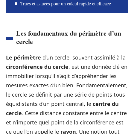
Trucs et astuces pour un calcul rapide et efficace
Les fondamentaux du périmètre d’un
cercle
Le périmètre
d’un cercle, souvent assimilé à la
circonférence du cercle
, est une donnée clé en
immobilier lorsqu’il s’agit d’appréhender les
mesures exactes d’un bien. Fondamentalement,
le cercle se définit par une série de points tous
équidistants d’un point central, le
centre du
cercle
. Cette distance constante entre le centre
et n’importe quel point de la circonférence est
ce que l’on appelle le
rayon
. Une notion tout