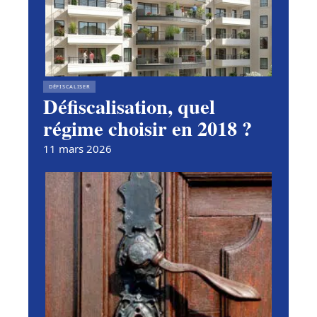
DÉFISCALISER
Défiscalisation, quel
régime choisir en 2018 ?
11 mars 2026