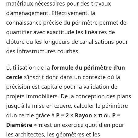
matériaux nécessaires pour des travaux
d’aménagement. Effectivement, la
connaissance précise du périmètre permet de
quantifier avec exactitude les linéaires de
clôture ou les longueurs de canalisations pour
des infrastructures courbes.
L’utilisation de la
formule du périmètre d’un
cercle
s’inscrit donc dans un contexte où la
précision est capitale pour la validation de
projets immobiliers. De la conception des plans
jusqu’à la mise en œuvre, calculer le périmètre
d’un cercle grâce à
P = 2 × Rayon × π
ou
P =
Diamètre × π
est un exercice quotidien pour
les architectes, les géomètres et les