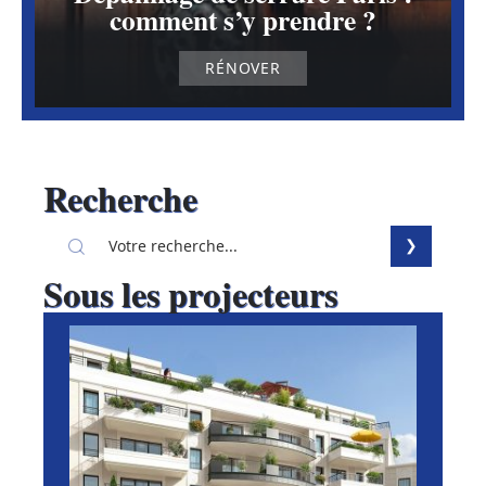
comment s’y prendre ?
RÉNOVER
Recherche
Sous les projecteurs