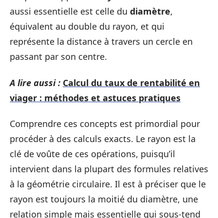
aussi essentielle est celle du
diamètre
,
équivalent au double du rayon, et qui
représente la distance à travers un cercle en
passant par son centre.
A lire aussi :
Calcul du taux de rentabilité en
viager : méthodes et astuces pratiques
Comprendre ces concepts est primordial pour
procéder à des calculs exacts. Le rayon est la
clé de voûte de ces opérations, puisqu’il
intervient dans la plupart des formules relatives
à la géométrie circulaire. Il est à préciser que le
rayon est toujours la moitié du diamètre, une
relation simple mais essentielle qui sous-tend