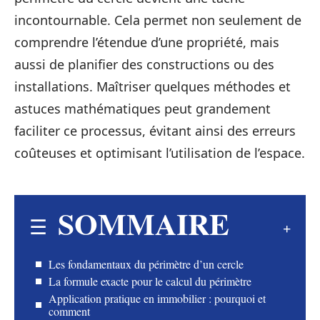
incontournable. Cela permet non seulement de
comprendre l’étendue d’une propriété, mais
aussi de planifier des constructions ou des
installations. Maîtriser quelques méthodes et
astuces mathématiques peut grandement
faciliter ce processus, évitant ainsi des erreurs
coûteuses et optimisant l’utilisation de l’espace.
SOMMAIRE
Les fondamentaux du périmètre d’un cercle
La formule exacte pour le calcul du périmètre
Application pratique en immobilier : pourquoi et
comment