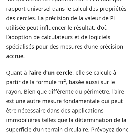
rapport universel dans le calcul des propriétés
des cercles. La précision de la valeur de Pi
utilisée peut influencer le résultat, d’où
l’adoption de calculateurs et de logiciels
spécialisés pour des mesures d’une précision
accrue.
Quant à l’
aire d’un cercle
, elle se calcule à
partir de la formule πr², basée aussi sur le
rayon. Bien que différente du périmètre, l’aire
est une autre mesure fondamentale qui peut
être nécessaire dans des applications
immobilières telles que la détermination de la
superficie d’un terrain circulaire. Prévoyez donc