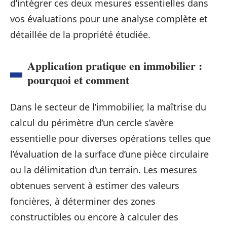
d’intégrer ces deux mesures essentielles dans
vos évaluations pour une analyse complète et
détaillée de la propriété étudiée.
Application pratique en immobilier :
pourquoi et comment
Dans le secteur de l’immobilier, la maîtrise du
calcul du périmètre d’un cercle s’avère
essentielle pour diverses opérations telles que
l’évaluation de la surface d’une pièce circulaire
ou la délimitation d’un terrain. Les mesures
obtenues servent à estimer des valeurs
foncières, à déterminer des zones
constructibles ou encore à calculer des