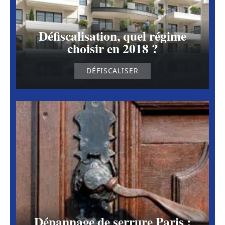
Défiscalisation, quel régime
choisir en 2018 ?
DÉFISCALISER
Dépannage de serrure Paris :