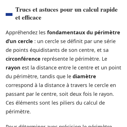
Trucs et astuces pour un calcul rapide
et efficace
Appréhendez les
fondamentaux du périmètre
d’un cercle
: un cercle se définit par une série
de points équidistants de son centre, et sa
circonférence
représente le périmètre. Le
rayon
est la distance entre le centre et un point
du périmètre, tandis que le
diamètre
correspond à la distance à travers le cercle en
passant par le centre, soit deux fois le rayon.
Ces éléments sont les piliers du calcul de
périmètre.
Pour déterminer avec précision le périmètre