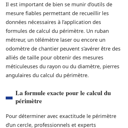
Il est important de bien se munir d’outils de
mesure fiables permettant de recueillir les
données nécessaires à l’application des
formules de calcul du périmètre. Un ruban
métreur, un télémètre laser ou encore un
odomètre de chantier peuvent s’avérer être des
alliés de taille pour obtenir des mesures
méticuleuses du rayon ou du diamètre, pierres
angulaires du calcul du périmètre.
La formule exacte pour le calcul du
périmètre
Pour déterminer avec exactitude le périmètre
d’un cercle, professionnels et experts