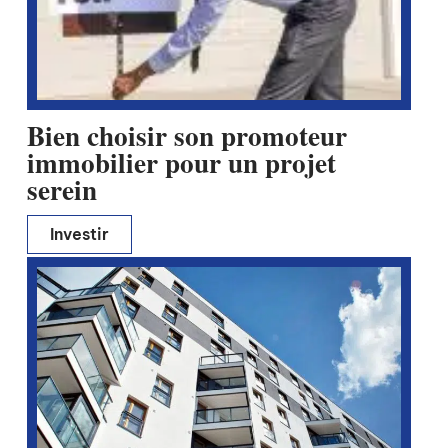
Bien choisir son promoteur
immobilier pour un projet
serein
Investir