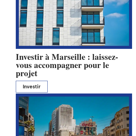
Investir à Marseille : laissez-
vous accompagner pour le
projet
Investir