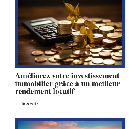
Améliorez votre investissement
immobilier grâce à un meilleur
rendement locatif
Investir