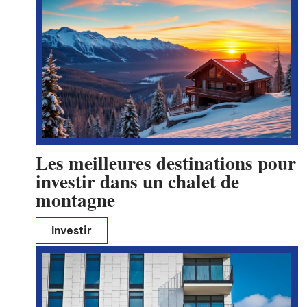
Les meilleures destinations pour
investir dans un chalet de
montagne
Investir