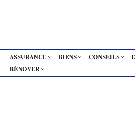
ASSURANCE
BIENS
CONSEILS
RÉNOVER