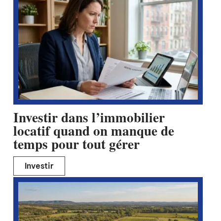
Investir dans l’immobilier
locatif quand on manque de
temps pour tout gérer
Investir