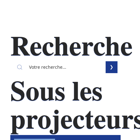
Recherche
Sous les
projecteur