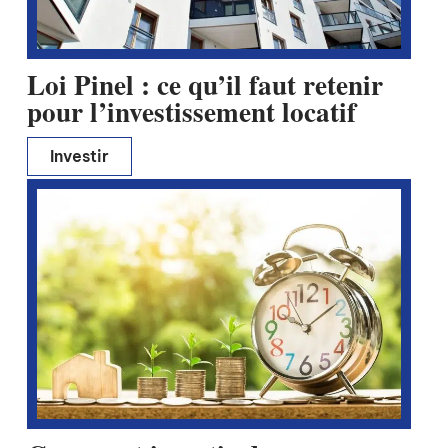
Loi Pinel : ce qu’il faut retenir
pour l’investissement locatif
Investir