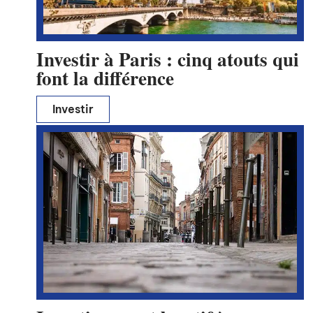
Investir à Paris : cinq atouts qui
font la différence
Investir