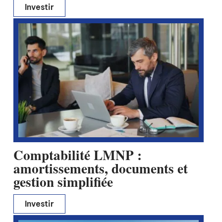
Investir
Comptabilité LMNP :
amortissements, documents et
gestion simplifiée
Investir