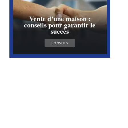
Vente d’une maison :
conseils pour garantir le
succès
CONSEILS