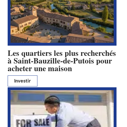
Les quartiers les plus recherchés
à Saint-Bauzille-de-Putois pour
acheter une maison
Investir