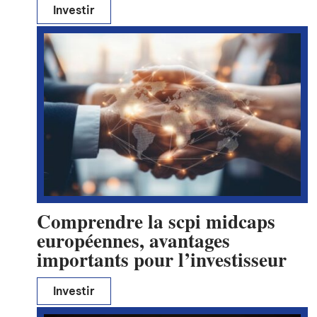
Investir
Comprendre la scpi midcaps
européennes, avantages
importants pour l’investisseur
Investir