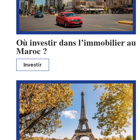
Où investir dans l’immobilier au
Maroc ?
Investir