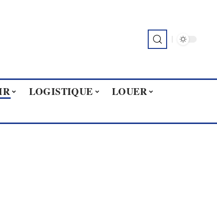
IR
LOGISTIQUE
LOUER