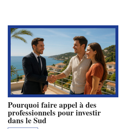
Pourquoi faire appel à des
professionnels pour investir
dans le Sud