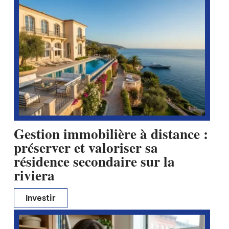
Gestion immobilière à distance :
préserver et valoriser sa
résidence secondaire sur la
riviera
Investir