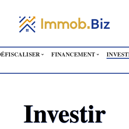
DÉFISCALISER
FINANCEMENT
INVEST
Investir