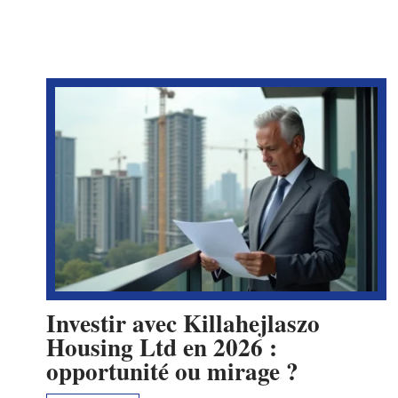
Investir avec Killahejlaszo
Housing Ltd en 2026 :
opportunité ou mirage ?