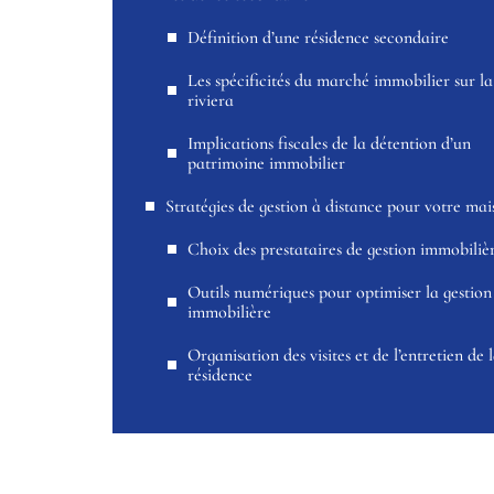
Définition d’une résidence secondaire
Les spécificités du marché immobilier sur la
riviera
Implications fiscales de la détention d’un
patrimoine immobilier
Stratégies de gestion à distance pour votre mai
Choix des prestataires de gestion immobiliè
Outils numériques pour optimiser la gestion
immobilière
Organisation des visites et de l’entretien de 
résidence