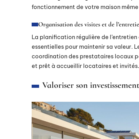
fonctionnement de votre maison même 
Organisation des visites et de l’entreti
La planification régulière de l’entretien
essentielles pour maintenir sa valeur. L
coordination des prestataires locaux po
et prêt à accueillir locataires et invités
Valoriser son investissement