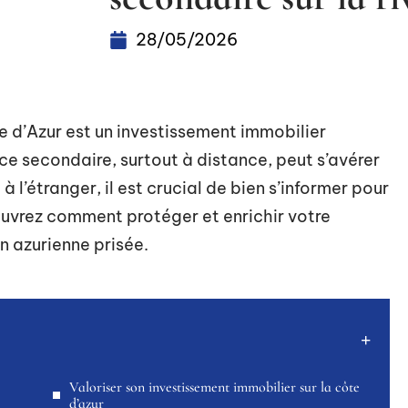
28/05/2026
e d’Azur est un investissement immobilier
ce secondaire, surtout à distance, peut s’avérer
 l’étranger, il est crucial de bien s’informer pour
ouvrez comment protéger et enrichir votre
n azurienne prisée.
Valoriser son investissement immobilier sur la côte
d’azur