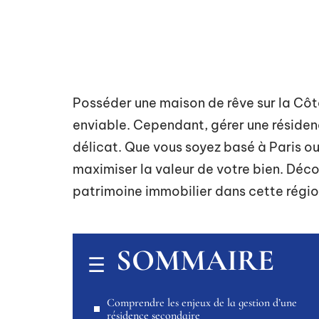
Posséder une maison de rêve sur la Côt
enviable. Cependant, gérer une résiden
délicat. Que vous soyez basé à Paris ou à
maximiser la valeur de votre bien. Déc
patrimoine immobilier dans cette régio
SOMMAIRE
Comprendre les enjeux de la gestion d’une
résidence secondaire