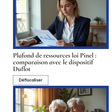
Plafond de ressources loi Pinel :
comparaison avec le dispositif
Duflot
Défiscaliser