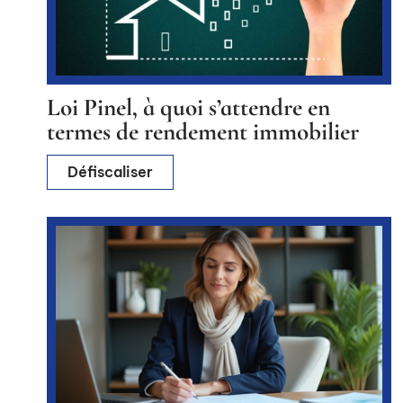
Loi Pinel, à quoi s’attendre en
termes de rendement immobilier
Défiscaliser