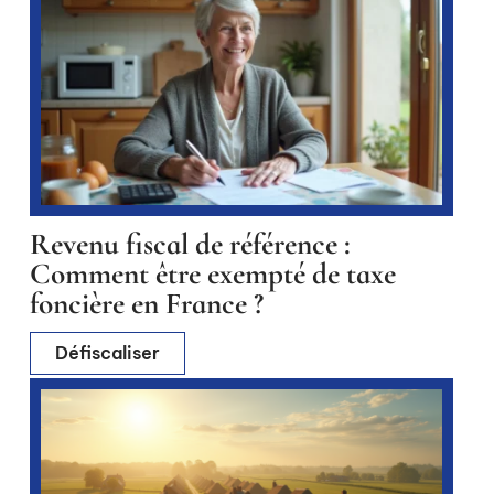
Revenu fiscal de référence :
Comment être exempté de taxe
foncière en France ?
Défiscaliser