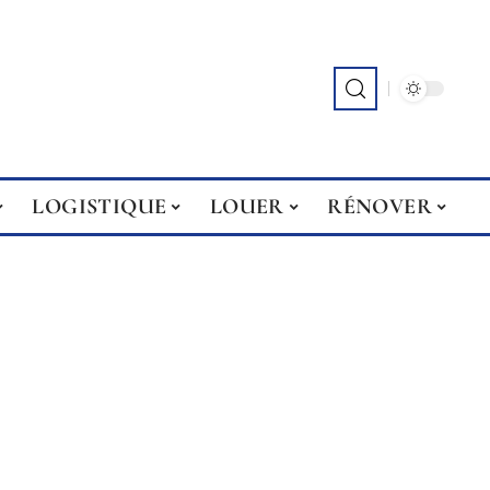
LOGISTIQUE
LOUER
RÉNOVER