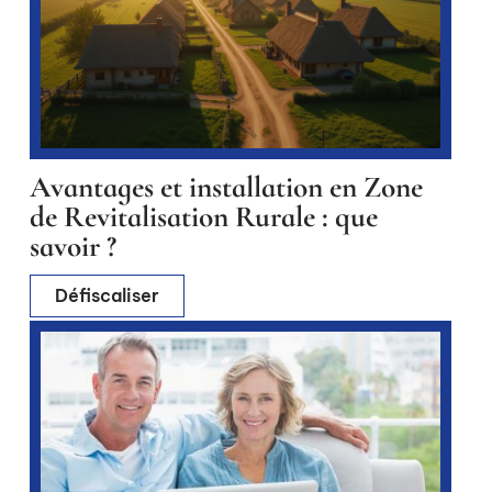
Avantages et installation en Zone
de Revitalisation Rurale : que
savoir ?
Défiscaliser