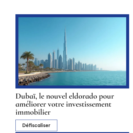
Dubaï, le nouvel eldorado pour
améliorer votre investissement
immobilier
Défiscaliser