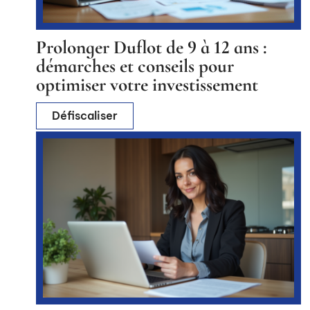
Prolonger Duflot de 9 à 12 ans :
démarches et conseils pour
optimiser votre investissement
Défiscaliser