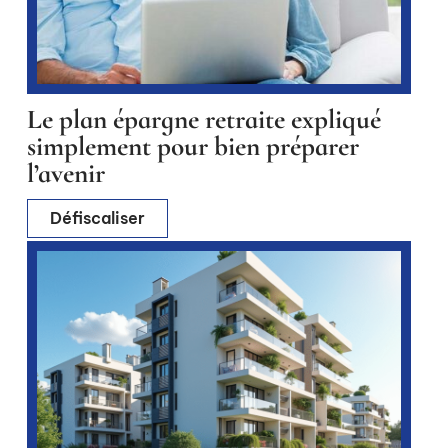
Le plan épargne retraite expliqué
simplement pour bien préparer
l’avenir
Défiscaliser