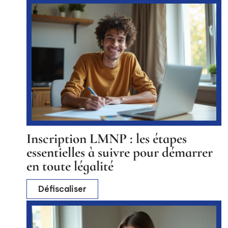
Inscription LMNP : les étapes
essentielles à suivre pour démarrer
en toute légalité
Défiscaliser