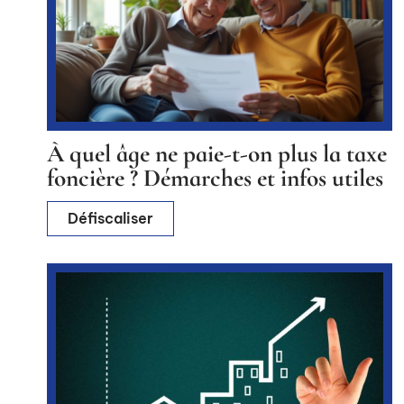
À quel âge ne paie-t-on plus la taxe
foncière ? Démarches et infos utiles
Défiscaliser