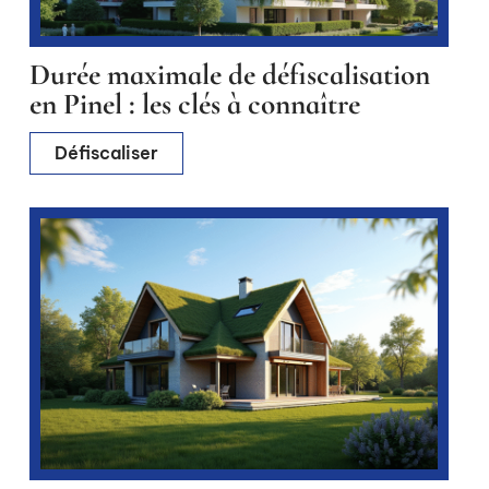
Durée maximale de défiscalisation
en Pinel : les clés à connaître
Défiscaliser