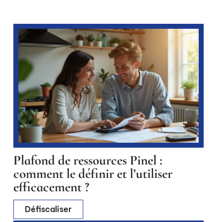
Plafond de ressources Pinel :
comment le définir et l’utiliser
efficacement ?
Défiscaliser