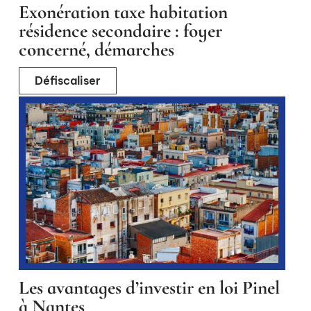
Exonération taxe habitation
résidence secondaire : foyer
concerné, démarches
Défiscaliser
Les avantages d’investir en loi Pinel
à Nantes