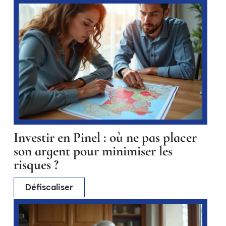
Investir en Pinel : où ne pas placer
son argent pour minimiser les
risques ?
Défiscaliser