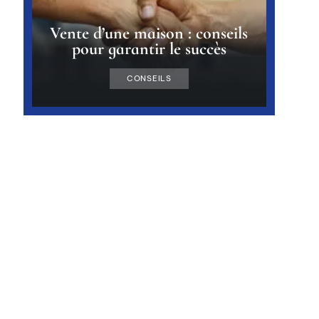
Vente d’une maison : conseils
pour garantir le succès
CONSEILS