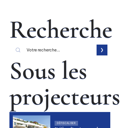
Recherche
Sous les
projecteurs
DÉFISCALISER