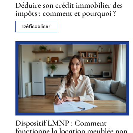
Déduire son crédit immobilier des
impôts : comment et pourquoi ?
Défiscaliser
Dispositif LMNP : Comment
fonctionne la location meublée non