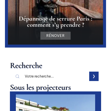
Dépannage de serrure Paris :
comment s’y prendre ?
RÉNOVER
Recherche
Sous les projecteurs