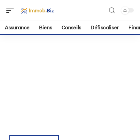
Assurance
Biens
Conseils
Défiscaliser
Fina