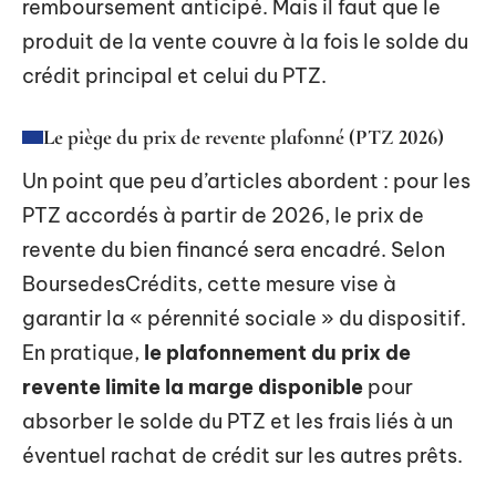
remboursement anticipé. Mais il faut que le
produit de la vente couvre à la fois le solde du
crédit principal et celui du PTZ.
Le piège du prix de revente plafonné (PTZ 2026)
Un point que peu d’articles abordent : pour les
PTZ accordés à partir de 2026, le prix de
revente du bien financé sera encadré. Selon
BoursedesCrédits, cette mesure vise à
garantir la « pérennité sociale » du dispositif.
En pratique,
le plafonnement du prix de
revente limite la marge disponible
pour
absorber le solde du PTZ et les frais liés à un
éventuel rachat de crédit sur les autres prêts.