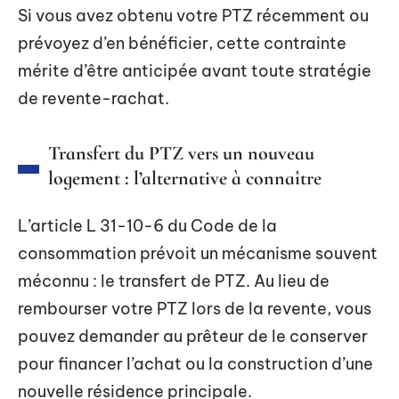
Si vous avez obtenu votre PTZ récemment ou
prévoyez d’en bénéficier, cette contrainte
mérite d’être anticipée avant toute stratégie
de revente-rachat.
Transfert du PTZ vers un nouveau
logement : l’alternative à connaître
L’article L 31-10-6 du Code de la
consommation prévoit un mécanisme souvent
méconnu : le transfert de PTZ. Au lieu de
rembourser votre PTZ lors de la revente, vous
pouvez demander au prêteur de le conserver
pour financer l’achat ou la construction d’une
nouvelle résidence principale.