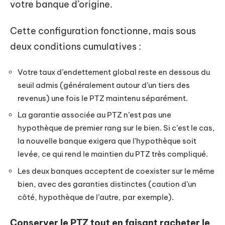
votre banque d’origine.
Cette configuration fonctionne, mais sous
deux conditions cumulatives :
Votre taux d’endettement global reste en dessous du
seuil admis (généralement autour d’un tiers des
revenus) une fois le PTZ maintenu séparément.
La garantie associée au PTZ n’est pas une
hypothèque de premier rang sur le bien. Si c’est le cas,
la nouvelle banque exigera que l’hypothèque soit
levée, ce qui rend le maintien du PTZ très compliqué.
Les deux banques acceptent de coexister sur le même
bien, avec des garanties distinctes (caution d’un
côté, hypothèque de l’autre, par exemple).
Conserver le PTZ tout en faisant racheter le