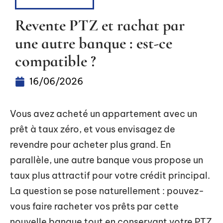
FINANCEMENT
Revente PTZ et rachat par
une autre banque : est-ce
compatible ?
16/06/2026
Vous avez acheté un appartement avec un
prêt à taux zéro, et vous envisagez de
revendre pour acheter plus grand. En
parallèle, une autre banque vous propose un
taux plus attractif pour votre crédit principal.
La question se pose naturellement : pouvez-
vous faire racheter vos prêts par cette
nouvelle banque tout en conservant votre PTZ