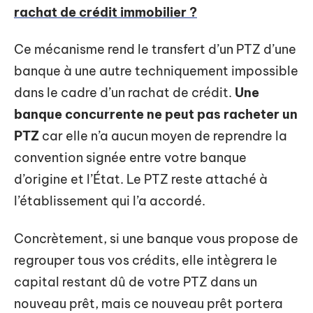
rachat de crédit immobilier ?
Ce mécanisme rend le transfert d’un PTZ d’une
banque à une autre techniquement impossible
dans le cadre d’un rachat de crédit.
Une
banque concurrente ne peut pas racheter un
PTZ
car elle n’a aucun moyen de reprendre la
convention signée entre votre banque
d’origine et l’État. Le PTZ reste attaché à
l’établissement qui l’a accordé.
Concrètement, si une banque vous propose de
regrouper tous vos crédits, elle intègrera le
capital restant dû de votre PTZ dans un
nouveau prêt, mais ce nouveau prêt portera