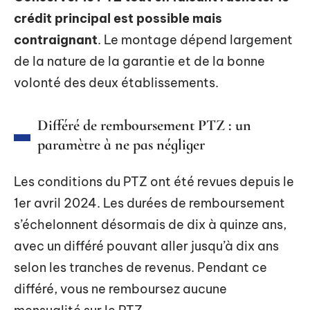
crédit principal est possible mais
contraignant
. Le montage dépend largement
de la nature de la garantie et de la bonne
volonté des deux établissements.
Différé de remboursement PTZ : un
paramètre à ne pas négliger
Les conditions du PTZ ont été revues depuis le
1er avril 2024. Les durées de remboursement
s’échelonnent désormais de dix à quinze ans,
avec un différé pouvant aller jusqu’à dix ans
selon les tranches de revenus. Pendant ce
différé, vous ne remboursez aucune