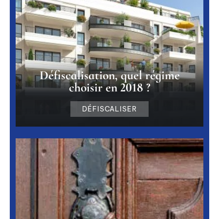
Défiscalisation, quel régime
choisir en 2018 ?
DÉFISCALISER