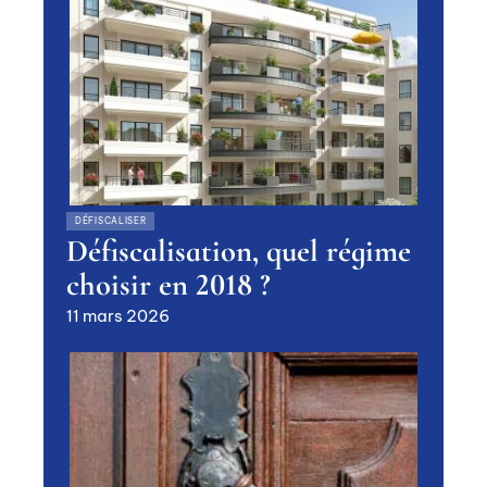
DÉFISCALISER
Défiscalisation, quel régime
choisir en 2018 ?
11 mars 2026