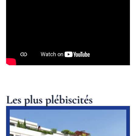
Les plus plébiscités