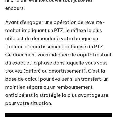
le prix de revente couvre tout juste les
encours.
Avant d’engager une opération de revente-
rachat impliquant un PTZ, le réflexe le plus
utile est de demander à votre banque un
tableau d’amortissement actualisé du PTZ.
Ce document vous indiquera le capital restant
dû exact et la phase dans laquelle vous vous
trouvez (différé ou amortissement). C’est la
base de calcul pour évaluer si un transfert, un
maintien séparé ou un remboursement
anticipé est la stratégie la plus avantageuse
pour votre situation.