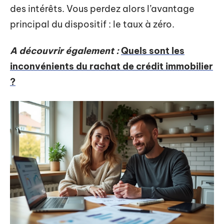
des intérêts. Vous perdez alors l’avantage
principal du dispositif : le taux à zéro.
A découvrir également :
Quels sont les
inconvénients du rachat de crédit immobilier
?