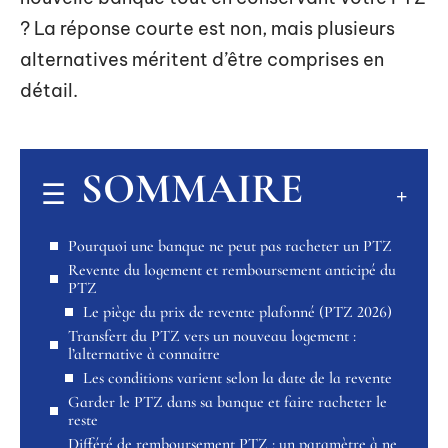
? La réponse courte est non, mais plusieurs
alternatives méritent d’être comprises en
détail.
SOMMAIRE
Pourquoi une banque ne peut pas racheter un PTZ
Revente du logement et remboursement anticipé du
PTZ
Le piège du prix de revente plafonné (PTZ 2026)
Transfert du PTZ vers un nouveau logement :
l’alternative à connaître
Les conditions varient selon la date de la revente
Garder le PTZ dans sa banque et faire racheter le
reste
Différé de remboursement PTZ : un paramètre à ne