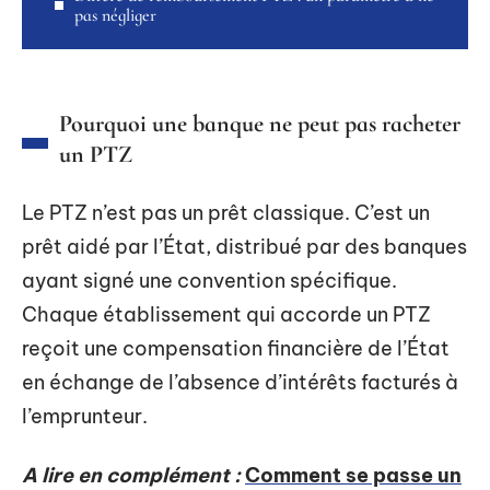
pas négliger
Pourquoi une banque ne peut pas racheter
un PTZ
Le PTZ n’est pas un prêt classique. C’est un
prêt aidé par l’État, distribué par des banques
ayant signé une convention spécifique.
Chaque établissement qui accorde un PTZ
reçoit une compensation financière de l’État
en échange de l’absence d’intérêts facturés à
l’emprunteur.
A lire en complément :
Comment se passe un