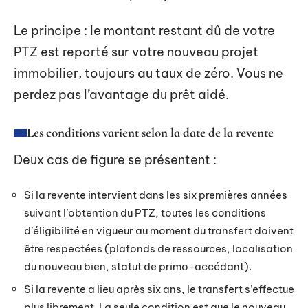
Le principe : le montant restant dû de votre
PTZ est reporté sur votre nouveau projet
immobilier, toujours au taux de zéro. Vous ne
perdez pas l’avantage du prêt aidé.
Les conditions varient selon la date de la revente
Deux cas de figure se présentent :
Si la revente intervient dans les six premières années
suivant l’obtention du PTZ, toutes les conditions
d’éligibilité en vigueur au moment du transfert doivent
être respectées (plafonds de ressources, localisation
du nouveau bien, statut de primo-accédant).
Si la revente a lieu après six ans, le transfert s’effectue
plus librement. La seule condition est que le nouveau