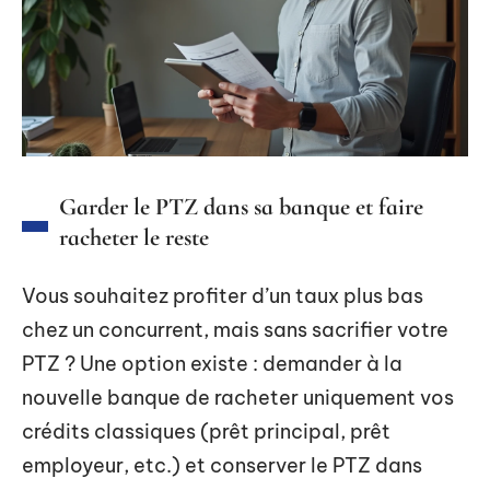
Garder le PTZ dans sa banque et faire
racheter le reste
Vous souhaitez profiter d’un taux plus bas
chez un concurrent, mais sans sacrifier votre
PTZ ? Une option existe : demander à la
nouvelle banque de racheter uniquement vos
crédits classiques (prêt principal, prêt
employeur, etc.) et conserver le PTZ dans