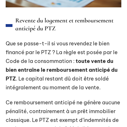
Revente du logement et remboursement
anticipé du PTZ
Que se passe-t-il si vous revendez le bien
financé par le PTZ ? La règle est posée par le
Code de la consommation :
toute vente du
bien entraîne le remboursement anticipé du
PTZ
. Le capital restant dû doit être soldé
intégralement au moment de la vente.
Ce remboursement anticipé ne génère aucune
pénalité, contrairement à un prêt immobilier
classique. Le PTZ est exempt d’indemnités de