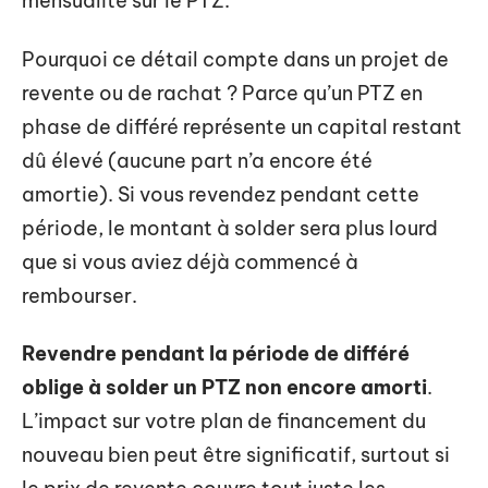
mensualité sur le PTZ.
Pourquoi ce détail compte dans un projet de
revente ou de rachat ? Parce qu’un PTZ en
phase de différé représente un capital restant
dû élevé (aucune part n’a encore été
amortie). Si vous revendez pendant cette
période, le montant à solder sera plus lourd
que si vous aviez déjà commencé à
rembourser.
Revendre pendant la période de différé
oblige à solder un PTZ non encore amorti
.
L’impact sur votre plan de financement du
nouveau bien peut être significatif, surtout si