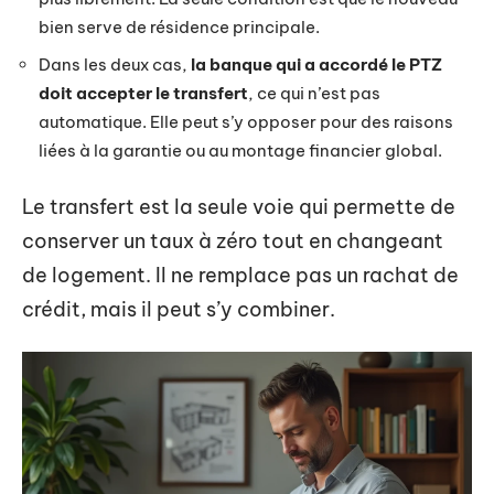
bien serve de résidence principale.
Dans les deux cas,
la banque qui a accordé le PTZ
doit accepter le transfert
, ce qui n’est pas
automatique. Elle peut s’y opposer pour des raisons
liées à la garantie ou au montage financier global.
Le transfert est la seule voie qui permette de
conserver un taux à zéro tout en changeant
de logement. Il ne remplace pas un rachat de
crédit, mais il peut s’y combiner.