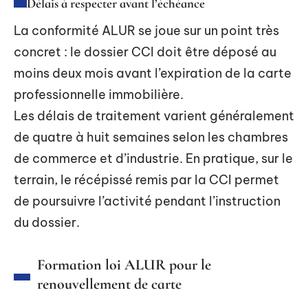
Délais à respecter avant l’échéance
La conformité ALUR se joue sur un point très
concret : le dossier CCI doit être déposé au
moins deux mois avant l’expiration de la carte
professionnelle immobilière.
Les délais de traitement varient généralement
de quatre à huit semaines selon les chambres
de commerce et d’industrie. En pratique, sur le
terrain, le récépissé remis par la CCI permet
de poursuivre l’activité pendant l’instruction
du dossier.
Formation loi ALUR pour le
renouvellement de carte