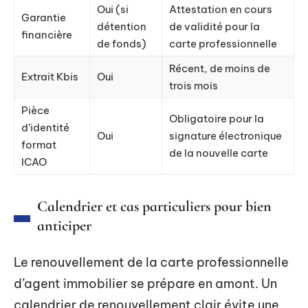
Oui (si
Attestation en cours
Garantie
détention
de validité pour la
financière
de fonds)
carte professionnelle
Récent, de moins de
Extrait Kbis
Oui
trois mois
Pièce
Obligatoire pour la
d’identité
Oui
signature électronique
format
de la nouvelle carte
ICAO
Calendrier et cas particuliers pour bien
anticiper
Le renouvellement de la carte professionnelle
d’agent immobilier se prépare en amont. Un
calendrier de renouvellement clair évite une