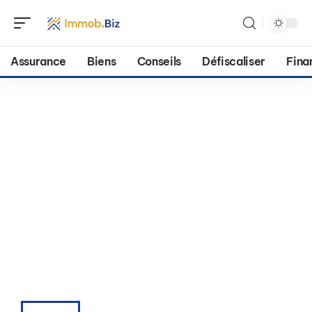
Assurance
Biens
Conseils
Défiscaliser
Fina