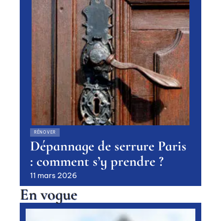
RÉNOVER
Dépannage de serrure Paris
: comment s’y prendre ?
11 mars 2026
En vogue