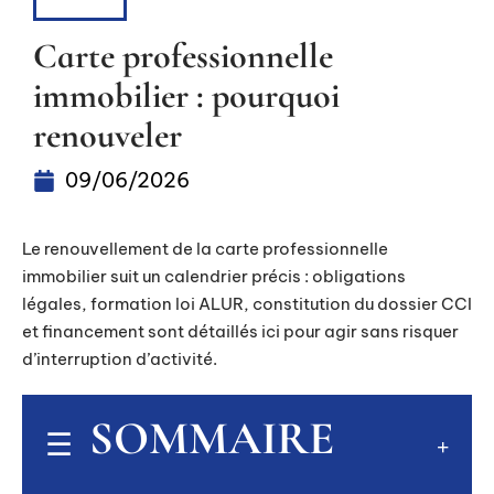
BIENS
Carte professionnelle
immobilier : pourquoi
renouveler
09/06/2026
Le renouvellement de la carte professionnelle
immobilier suit un calendrier précis : obligations
légales, formation loi ALUR, constitution du dossier CCI
et financement sont détaillés ici pour agir sans risquer
d’interruption d’activité.
SOMMAIRE