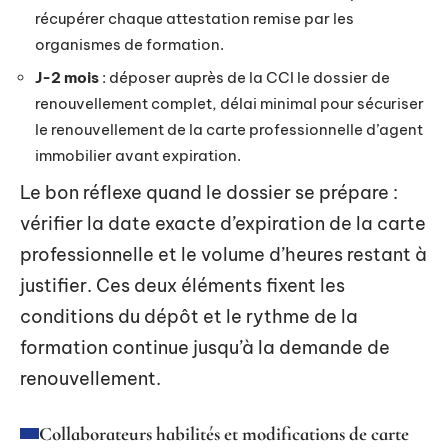
récupérer chaque attestation remise par les
organismes de formation.
J-2 mois
: déposer auprès de la CCI le dossier de
renouvellement complet, délai minimal pour sécuriser
le renouvellement de la carte professionnelle d’agent
immobilier avant expiration.
Le bon réflexe quand le dossier se prépare :
vérifier la date exacte d’expiration de la carte
professionnelle et le volume d’heures restant à
justifier. Ces deux éléments fixent les
conditions du dépôt et le rythme de la
formation continue jusqu’à la demande de
renouvellement.
Collaborateurs habilités et modifications de carte