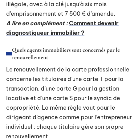
illégale, avec à la clé jusqu’à six mois
d’emprisonnement et 7 500 € d’amende.
A lire en complément :
Comment devenir
diagnostiqueur immobilier ?
Quels agents immobiliers sont concernés par le
renouvellement
Le renouvellement de la carte professionnelle
concerne les titulaires d’une carte T pour la
transaction, d’une carte G pour la gestion
locative et d’une carte S pour le syndic de
copropriété. La même règle vaut pour le
dirigeant d’agence comme pour l’entrepreneur
individuel : chaque titulaire gère son propre
renouvellement.