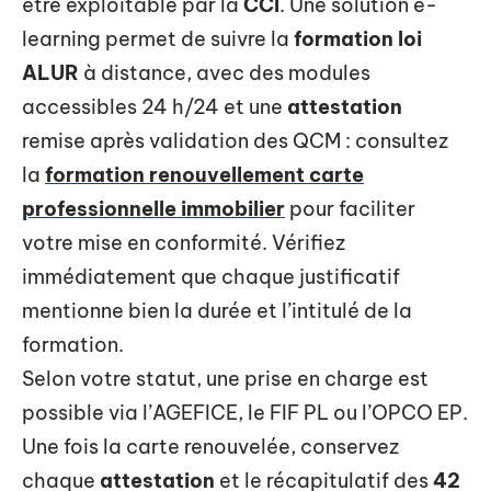
être exploitable par la
CCI
. Une solution e-
learning permet de suivre la
formation loi
ALUR
à distance, avec des modules
accessibles 24 h/24 et une
attestation
remise après validation des QCM : consultez
la
formation renouvellement carte
professionnelle immobilier
pour faciliter
votre mise en conformité. Vérifiez
immédiatement que chaque justificatif
mentionne bien la durée et l’intitulé de la
formation.
Selon votre statut, une prise en charge est
possible via l’AGEFICE, le FIF PL ou l’OPCO EP.
Une fois la carte renouvelée, conservez
chaque
attestation
et le récapitulatif des
42