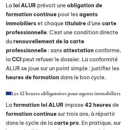
La
loi ALUR
prévoit une
obligation de
formation continue
pour les
agents
immobiliers
et chaque
titulaire
d’une
carte
professionnelle
. C’est une condition directe
du
renouvellement de la carte
professionnelle
: sans
attestation
conforme,
la
CCI
peut refuser le dossier. La conformité
ALUR se joue sur un point simple : justifier les
heures de formation
dans le bon cycle.
Les 42 heures obligatoires pour agents immobiliers
La
formation loi ALUR
impose
42 heures
de
formation continue
sur trois ans, à répartir
dans le cycle de la
carte pro
. En pratique, sur