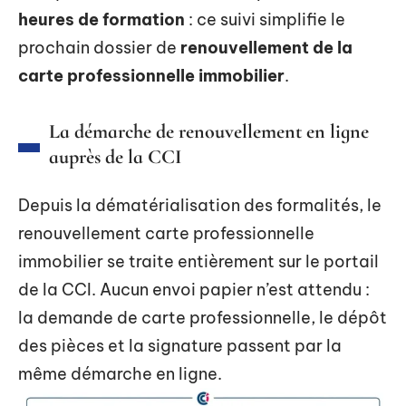
heures de formation
: ce suivi simplifie le
prochain dossier de
renouvellement de la
carte professionnelle immobilier
.
La démarche de renouvellement en ligne
auprès de la CCI
Depuis la dématérialisation des formalités, le
renouvellement carte professionnelle
immobilier se traite entièrement sur le portail
de la CCI. Aucun envoi papier n’est attendu :
la demande de carte professionnelle, le dépôt
des pièces et la signature passent par la
même démarche en ligne.