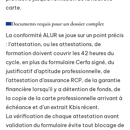
carte.
Documents requis pour un dossier complet
La conformité ALUR se joue sur un point précis
: l’attestation, ou les attestations, de
formation doivent couvrir les 42 heures du
cycle, en plus du formulaire Cerfa signé, du
justificatif d’aptitude professionnelle, de
l’attestation d’assurance RCP, de la garantie
financière lorsqu’il y a détention de fonds, de
la copie de la carte professionnelle arrivant à
échéance et d’un extrait Kbis récent.
La vérification de chaque attestation avant
validation du formulaire évite tout blocage de