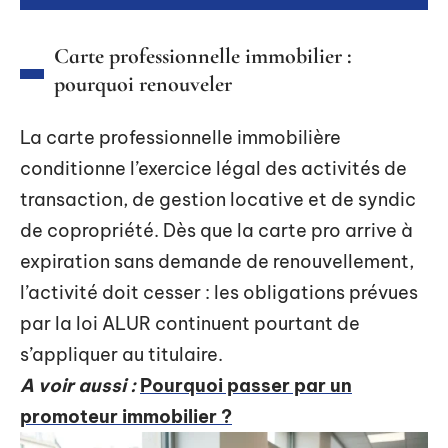
Carte professionnelle immobilier :
pourquoi renouveler
La carte professionnelle immobilière
conditionne l’exercice légal des activités de
transaction, de gestion locative et de syndic
de copropriété. Dès que la carte pro arrive à
expiration sans demande de renouvellement,
l’activité doit cesser : les obligations prévues
par la loi ALUR continuent pourtant de
s’appliquer au titulaire.
A voir aussi :
Pourquoi passer par un
promoteur immobilier ?