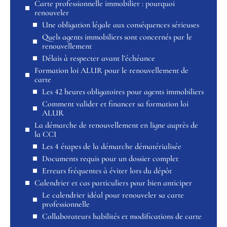
Carte professionnelle immobilier : pourquoi
renouveler
Une obligation légale aux conséquences sérieuses
Quels agents immobiliers sont concernés par le
renouvellement
Délais à respecter avant l’échéance
Formation loi ALUR pour le renouvellement de
carte
Les 42 heures obligatoires pour agents immobiliers
Comment valider et financer sa formation loi
ALUR
La démarche de renouvellement en ligne auprès de
la CCI
Les 4 étapes de la démarche dématérialisée
Documents requis pour un dossier complet
Erreurs fréquentes à éviter lors du dépôt
Calendrier et cas particuliers pour bien anticiper
Le calendrier idéal pour renouveler sa carte
professionnelle
Collaborateurs habilités et modifications de carte