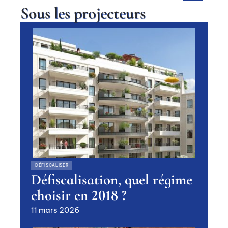
Sous les projecteurs
DÉFISCALISER
Défiscalisation, quel régime
choisir en 2018 ?
11 mars 2026