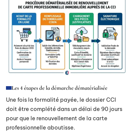
Les 4 étapes de la démarche dématérialisée
Une fois la formalité payée, le dossier CCI
doit être complété dans un délai de 90 jours
pour que le renouvellement de la carte
professionnelle aboutisse.