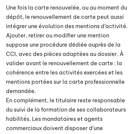
Une fois la carte renouvelée, ou au moment du
dépôt, le renouvellement de carte peut aussi
intégrer une évolution des mentions d’activité.
Ajouter, retirer ou modifier une mention
suppose une procédure dédiée auprès de la
CCI, avec des pièces adaptées au dossier. À
valider avant le renouvellement de carte : la
cohérence entre les activités exercées et les
mentions portées sur la carte professionnelle
demandée.
En complément, le titulaire reste responsable
du suivi de la formation de ses collaborateurs
habilités. Les mandataires et agents
commerciaux doivent disposer d’une