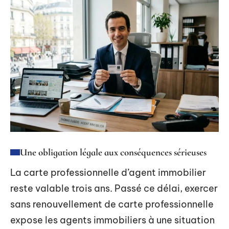
Une obligation légale aux conséquences sérieuses
La carte professionnelle d’agent immobilier
reste valable trois ans. Passé ce délai, exercer
sans renouvellement de carte professionnelle
expose les agents immobiliers à une situation