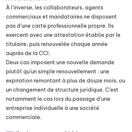
À l’inverse, les collaborateurs, agents
commerciaux et mandataires ne disposent
pas d’une carte professionnelle propre. Ils
exercent avec une attestation établie par le
titulaire, puis renouvelée chaque année
auprès de la CCI.
Deux cas imposent une nouvelle demande
plutôt qu’un simple renouvellement : une
expiration remontant à plus de douze mois, ou
un changement de structure juridique. C’est
notamment le cas lors du passage d’une
entreprise individuelle à une société
commerciale.