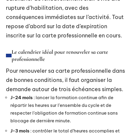
rupture d’habilitation, avec des
conséquences immédiates sur l’activité. Tout
repose d’abord sur la date d’expiration
inscrite sur la carte professionnelle en cours.
Le calendrier idéal pour renouveler sa carte
professionnelle
Pour renouveler sa carte professionnelle dans
de bonnes conditions, il faut organiser la
demande autour de trois échéances simples.
J-24 mois
: lancer la formation continue afin de
répartir les heures sur l’ensemble du cycle et de
respecter l’obligation de formation continue sans
blocage de dernière minute.
J-3 mois
: contrôler le total d’heures accomplies et