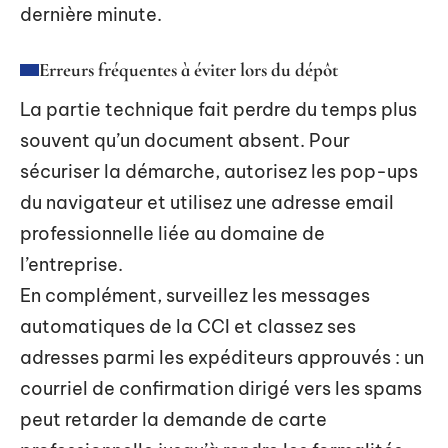
dernière minute.
Erreurs fréquentes à éviter lors du dépôt
La partie technique fait perdre du temps plus
souvent qu’un document absent. Pour
sécuriser la démarche, autorisez les pop-ups
du navigateur et utilisez une adresse email
professionnelle liée au domaine de
l’entreprise.
En complément, surveillez les messages
automatiques de la CCI et classez ses
adresses parmi les expéditeurs approuvés : un
courriel de confirmation dirigé vers les spams
peut retarder la demande de carte