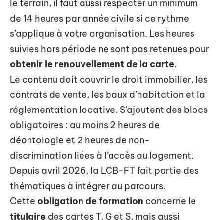
le terrain, il faut aussi respecter un minimum
de 14 heures par année civile si ce rythme
s’applique à votre organisation. Les heures
suivies hors période ne sont pas retenues pour
obtenir le renouvellement de la carte
.
Le contenu doit couvrir le droit immobilier, les
contrats de vente, les baux d’habitation et la
réglementation locative. S’ajoutent des blocs
obligatoires : au moins 2 heures de
déontologie et 2 heures de non-
discrimination liées à l’accès au logement.
Depuis avril 2026, la LCB-FT fait partie des
thématiques à intégrer au parcours.
Cette
obligation de formation
concerne le
titulaire
des cartes T, G et S, mais aussi