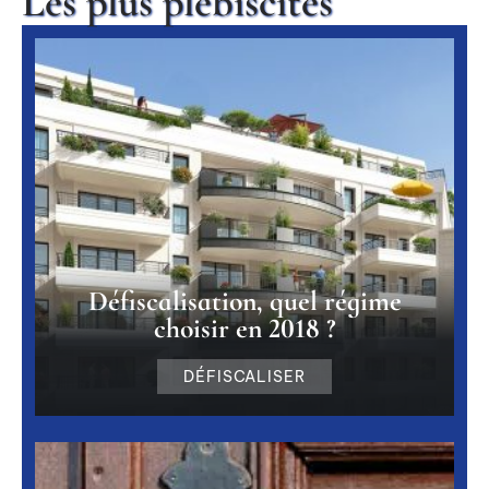
Les plus plébiscités
Défiscalisation, quel régime
choisir en 2018 ?
DÉFISCALISER