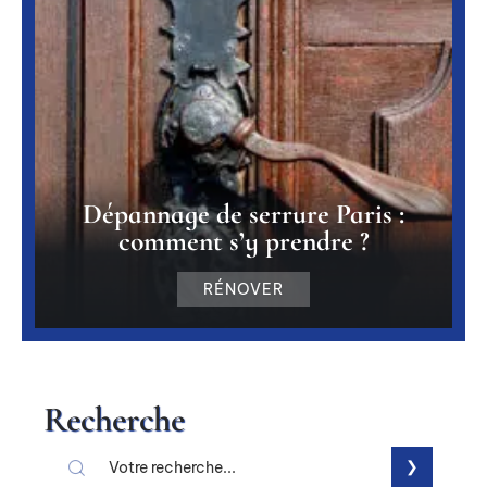
Dépannage de serrure Paris :
comment s’y prendre ?
RÉNOVER
Recherche