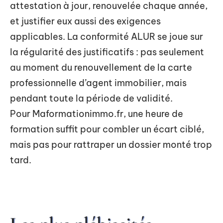
attestation à jour, renouvelée chaque année,
et justifier eux aussi des exigences
applicables. La conformité ALUR se joue sur
la régularité des justificatifs : pas seulement
au moment du renouvellement de la carte
professionnelle d’agent immobilier, mais
pendant toute la période de validité.
Pour Maformationimmo.fr, une heure de
formation suffit pour combler un écart ciblé,
mais pas pour rattraper un dossier monté trop
tard.