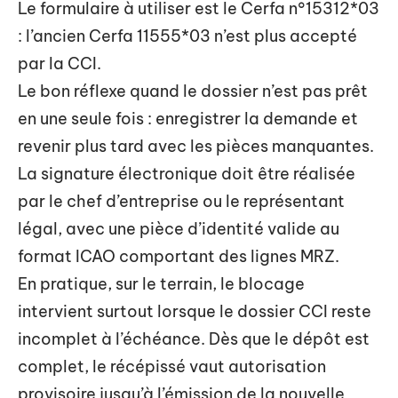
Le formulaire à utiliser est le Cerfa n°15312*03
: l’ancien Cerfa 11555*03 n’est plus accepté
par la CCI.
Le bon réflexe quand le dossier n’est pas prêt
en une seule fois : enregistrer la demande et
revenir plus tard avec les pièces manquantes.
La signature électronique doit être réalisée
par le chef d’entreprise ou le représentant
légal, avec une pièce d’identité valide au
format ICAO comportant des lignes MRZ.
En pratique, sur le terrain, le blocage
intervient surtout lorsque le dossier CCI reste
incomplet à l’échéance. Dès que le dépôt est
complet, le récépissé vaut autorisation
provisoire jusqu’à l’émission de la nouvelle