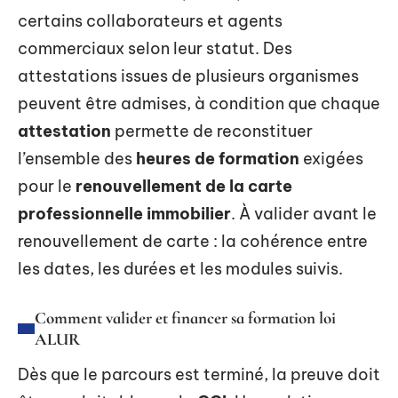
certains collaborateurs et agents
commerciaux selon leur statut. Des
attestations issues de plusieurs organismes
peuvent être admises, à condition que chaque
attestation
permette de reconstituer
l’ensemble des
heures de formation
exigées
pour le
renouvellement de la carte
professionnelle immobilier
. À valider avant le
renouvellement de carte : la cohérence entre
les dates, les durées et les modules suivis.
Comment valider et financer sa formation loi
ALUR
Dès que le parcours est terminé, la preuve doit