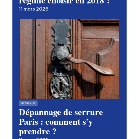
11 mars 2026
RÉNOVER
Dépannage de serrure
Paris : comment s’y
prendre ?