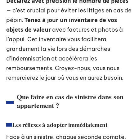
Déclarez avec précision le nombre de pièces
— c’est crucial pour éviter les litiges en cas de
Tenez à jour un inventaire de vos
pépin.
objets de valeur
avec factures et photos à
l’appui. Cet inventaire vous facilitera
grandement la vie lors des démarches
d’indemnisation et accélérera les
remboursements. Croyez-nous, vous nous
remercierez le jour où vous en aurez besoin.
Que faire en cas de sinistre dans son
appartement ?
Les réflexes à adopter immédiatement
Face à un sinistre, chaque seconde compte.