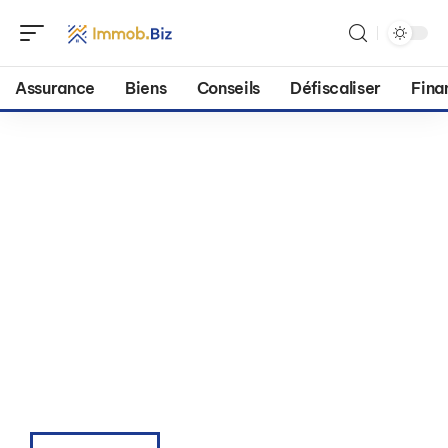
Assurance
Biens
Conseils
Défiscaliser
Fina