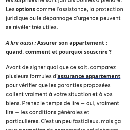
les surprises ne sont jamais bonnes à prendre.
options
Les
comme l’assistance, la protection
juridique ou le dépannage d’urgence peuvent
se révéler très utiles.
A lire aussi :
Assurer son appartement :
quand, comment et pourquoi souscrire ?
Avant de signer quoi que ce soit, comparez
assurance appartement
plusieurs formules d’
pour vérifier que les garanties proposées
collent vraiment à votre situation et à vos
biens. Prenez le temps de lire — oui, vraiment
lire — les conditions générales et
particulières. C’est un peu fastidieux, mais ça