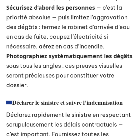
Sécurisez d’abord les personnes
— c’est la
priorité absolue — puis limitez l’aggravation
des dégâts : fermez le robinet d’arrivée d’eau
en cas de fuite, coupez l’électricité si
nécessaire, aérez en cas d’incendie.
Photographiez systématiquement les dégâts
sous tous les angles : ces preuves visuelles
seront précieuses pour constituer votre
dossier.
Déclarer le sinistre et suivre l’indemnisation
Déclarez rapidement le sinistre en respectant
scrupuleusement les délais contractuels —
c’est important. Fournissez toutes les