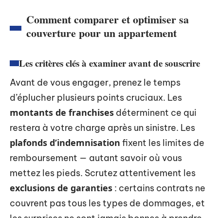
Comment comparer et optimiser sa
couverture pour un appartement
Les critères clés à examiner avant de souscrire
Avant de vous engager, prenez le temps
d’éplucher plusieurs points cruciaux. Les
montants de franchises
déterminent ce qui
restera à votre charge après un sinistre. Les
plafonds d’indemnisation
fixent les limites de
remboursement — autant savoir où vous
mettez les pieds. Scrutez attentivement les
exclusions de garanties
: certains contrats ne
couvrent pas tous les types de dommages, et