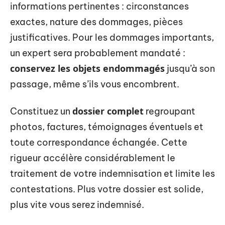
informations pertinentes : circonstances
exactes, nature des dommages, pièces
justificatives. Pour les dommages importants,
un expert sera probablement mandaté :
conservez les objets endommagés
jusqu’à son
passage, même s’ils vous encombrent.
dossier complet
Constituez un
regroupant
photos, factures, témoignages éventuels et
toute correspondance échangée. Cette
rigueur accélère considérablement le
traitement de votre indemnisation et limite les
contestations. Plus votre dossier est solide,
plus vite vous serez indemnisé.