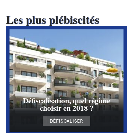
Les plus plébiscités
Défiscalisation, quel régime
choisir en 2018 ?
DÉFISCALISER