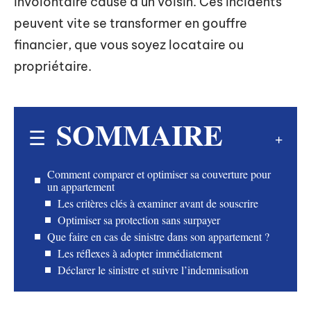
involontaire causé à un voisin. Ces incidents
peuvent vite se transformer en gouffre
financier, que vous soyez locataire ou
propriétaire.
SOMMAIRE
Comment comparer et optimiser sa couverture pour
un appartement
Les critères clés à examiner avant de souscrire
Optimiser sa protection sans surpayer
Que faire en cas de sinistre dans son appartement ?
Les réflexes à adopter immédiatement
Déclarer le sinistre et suivre l’indemnisation