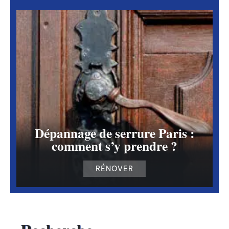
Dépannage de serrure Paris :
comment s’y prendre ?
RÉNOVER