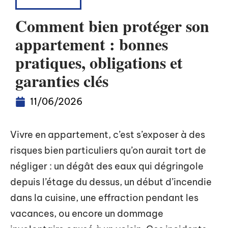
ASSURANCE
Comment bien protéger son
appartement : bonnes
pratiques, obligations et
garanties clés
11/06/2026
Vivre en appartement, c’est s’exposer à des
risques bien particuliers qu’on aurait tort de
négliger : un dégât des eaux qui dégringole
depuis l’étage du dessus, un début d’incendie
dans la cuisine, une effraction pendant les
vacances, ou encore un dommage