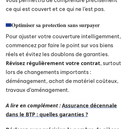
vous permettra de comprendre précisément
ce qui est couvert et ce qui ne l’est pas.
Optimiser sa protection sans surpayer
Pour ajuster votre couverture intelligemment,
commencez par faire le point sur vos biens
réels et évitez les doublons de garanties.
Révisez régulièrement votre contrat
, surtout
lors de changements importants :
déménagement, achat de matériel coûteux,
travaux d’aménagement.
A lire en complément :
Assurance décennale
dans le BTP : quelles garanties ?