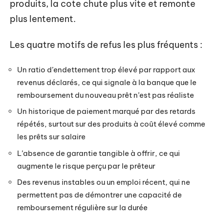
produits, la cote chute plus vite et remonte
plus lentement.
Les quatre motifs de refus les plus fréquents :
Un ratio d’endettement trop élevé par rapport aux
revenus déclarés, ce qui signale à la banque que le
remboursement du nouveau prêt n’est pas réaliste
Un historique de paiement marqué par des retards
répétés, surtout sur des produits à coût élevé comme
les prêts sur salaire
L’absence de garantie tangible à offrir, ce qui
augmente le risque perçu par le prêteur
Des revenus instables ou un emploi récent, qui ne
permettent pas de démontrer une capacité de
remboursement régulière sur la durée