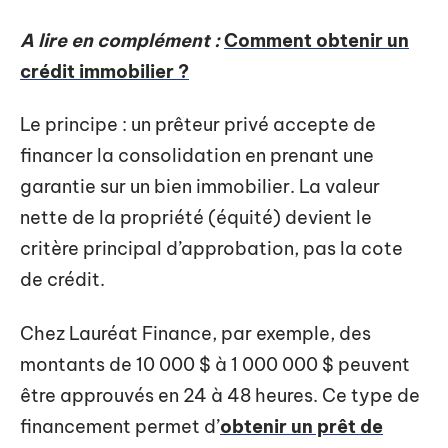
A lire en complément :
Comment obtenir un
crédit immobilier ?
Le principe : un prêteur privé accepte de
financer la consolidation en prenant une
garantie sur un bien immobilier. La valeur
nette de la propriété (équité) devient le
critère principal d’approbation, pas la cote
de crédit.
Chez Lauréat Finance, par exemple, des
montants de 10 000 $ à 1 000 000 $ peuvent
être approuvés en 24 à 48 heures. Ce type de
financement permet d’
obtenir un prêt de