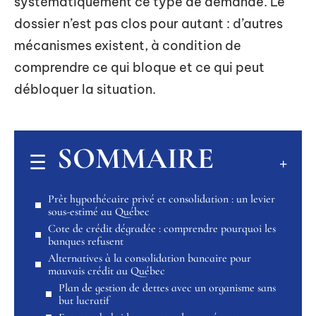
systématiquement ce type de demande. Le
dossier n’est pas clos pour autant : d’autres
mécanismes existent, à condition de
comprendre ce qui bloque et ce qui peut
débloquer la situation.
SOMMAIRE
Prêt hypothécaire privé et consolidation : un levier
sous-estimé au Québec
Cote de crédit dégradée : comprendre pourquoi les
banques refusent
Alternatives à la consolidation bancaire pour
mauvais crédit au Québec
Plan de gestion de dettes avec un organisme sans
but lucratif