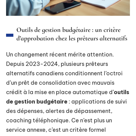
Outils de gestion budgétaire : un critère
d’approbation chez les prêteurs alternatifs
Un changement récent mérite attention.
Depuis 2023-2024, plusieurs prêteurs
alternatifs canadiens conditionnent l’octroi
d’un prêt de consolidation avec mauvais
crédit à la mise en place automatique d’
outils
de gestion budgétaire
: applications de suivi
des dépenses, alertes de dépassement,
coaching téléphonique. Ce n’est plus un
service annexe, c’est un critère formel