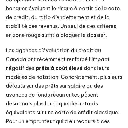
banques évaluent le risque à partir de la cote
de crédit, du ratio d’endettement et de la
stabilité des revenus. Un seul de ces critères
en zone rouge suffit à bloquer le dossier.
Les agences d’évaluation du crédit au
Canada ont récemment renforcé l’impact
négatif des
prêts à coût élevé
dans leurs
modèles de notation. Concrètement, plusieurs
défauts sur des prêts sur salaire ou des
avances de fonds récurrentes pèsent
désormais plus lourd que des retards
équivalents sur une carte de crédit classique.
Pour un emprunteur qui a eu recours à ces