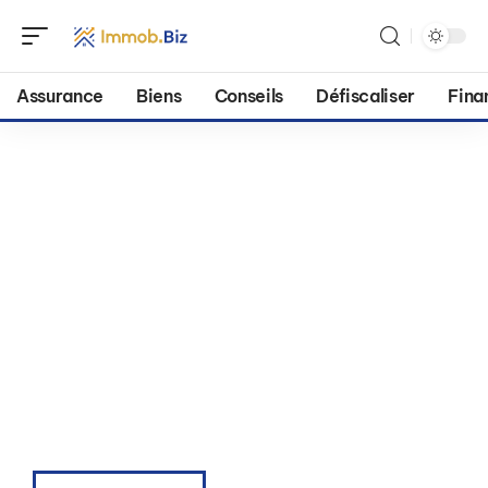
Assurance
Biens
Conseils
Défiscaliser
Fina