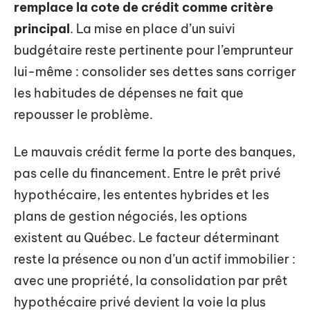
remplace la cote de crédit comme critère
principal
. La mise en place d’un suivi
budgétaire reste pertinente pour l’emprunteur
lui-même : consolider ses dettes sans corriger
les habitudes de dépenses ne fait que
repousser le problème.
Le mauvais crédit ferme la porte des banques,
pas celle du financement. Entre le prêt privé
hypothécaire, les ententes hybrides et les
plans de gestion négociés, les options
existent au Québec. Le facteur déterminant
reste la présence ou non d’un actif immobilier :
avec une propriété, la consolidation par prêt
hypothécaire privé devient la voie la plus