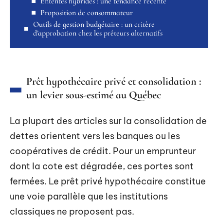
Ententes hybrides : une tendance récente
Proposition de consommateur
Outils de gestion budgétaire : un critère
d’approbation chez les prêteurs alternatifs
Prêt hypothécaire privé et consolidation :
un levier sous-estimé au Québec
La plupart des articles sur la consolidation de
dettes orientent vers les banques ou les
coopératives de crédit. Pour un emprunteur
dont la cote est dégradée, ces portes sont
fermées. Le prêt privé hypothécaire constitue
une voie parallèle que les institutions
classiques ne proposent pas.