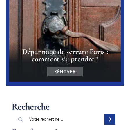
Dépannage de serrure Paris :
comment s’y prendre ?
RÉNOVER
Recherche