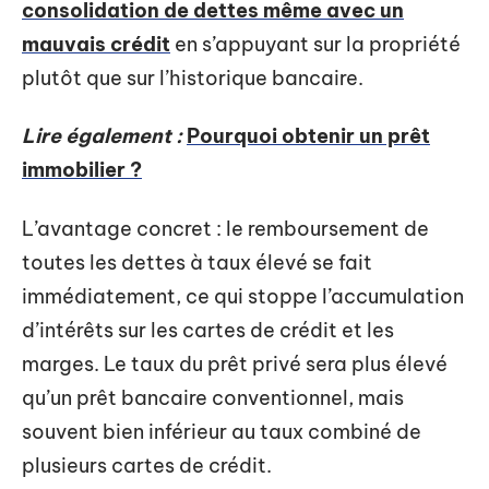
consolidation de dettes même avec un
mauvais crédit
en s’appuyant sur la propriété
plutôt que sur l’historique bancaire.
Lire également :
Pourquoi obtenir un prêt
immobilier ?
L’avantage concret : le remboursement de
toutes les dettes à taux élevé se fait
immédiatement, ce qui stoppe l’accumulation
d’intérêts sur les cartes de crédit et les
marges. Le taux du prêt privé sera plus élevé
qu’un prêt bancaire conventionnel, mais
souvent bien inférieur au taux combiné de
plusieurs cartes de crédit.