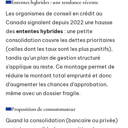
Ententes hybrides : une tendance récente
Les organismes de conseil en crédit au
Canada signalent depuis 2022 une hausse
des
ententes hybrides
: une petite
consolidation couvre les dettes prioritaires
(celles dont les taux sont les plus punitifs),
tandis qu’un plan de gestion structuré
s’applique au reste. Ce montage permet de
réduire le montant total emprunté et donc
d’augmenter les chances d’approbation,
même avec un dossier fragile.
Proposition de consommateur
Quand la consolidation (bancaire ou privée)