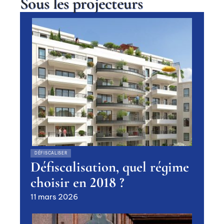
Sous les projecteurs
DÉFISCALISER
Défiscalisation, quel régime
choisir en 2018 ?
11 mars 2026