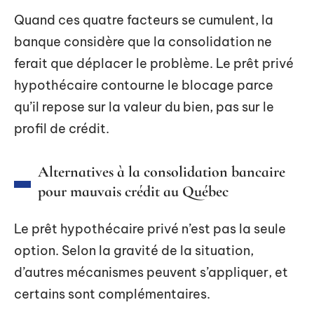
Quand ces quatre facteurs se cumulent, la
banque considère que la consolidation ne
ferait que déplacer le problème. Le prêt privé
hypothécaire contourne le blocage parce
qu’il repose sur la valeur du bien, pas sur le
profil de crédit.
Alternatives à la consolidation bancaire
pour mauvais crédit au Québec
Le prêt hypothécaire privé n’est pas la seule
option. Selon la gravité de la situation,
d’autres mécanismes peuvent s’appliquer, et
certains sont complémentaires.