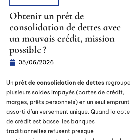
FINANCEMENT
Obtenir un prêt de
consolidation de dettes avec
un mauvais crédit, mission
possible ?
05/06/2026
Un
prêt de consolidation de dettes
regroupe
plusieurs soldes impayés (cartes de crédit,
marges, prêts personnels) en un seul emprunt
assorti d’un versement unique. Quand la cote
de crédit est basse, les banques
traditionnelles refusent presque