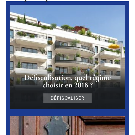
Défiscalisation, quel régime
choisir en 2018 ?
DÉFISCALISER