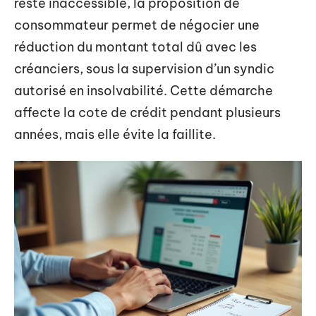
reste inaccessible, la proposition de
consommateur permet de négocier une
réduction du montant total dû avec les
créanciers, sous la supervision d’un syndic
autorisé en insolvabilité. Cette démarche
affecte la cote de crédit pendant plusieurs
années, mais elle évite la faillite.