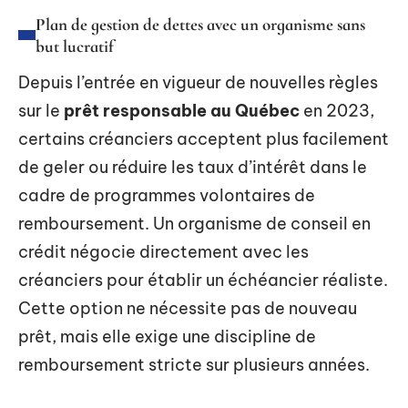
Plan de gestion de dettes avec un organisme sans
but lucratif
Depuis l’entrée en vigueur de nouvelles règles
sur le
prêt responsable au Québec
en 2023,
certains créanciers acceptent plus facilement
de geler ou réduire les taux d’intérêt dans le
cadre de programmes volontaires de
remboursement. Un organisme de conseil en
crédit négocie directement avec les
créanciers pour établir un échéancier réaliste.
Cette option ne nécessite pas de nouveau
prêt, mais elle exige une discipline de
remboursement stricte sur plusieurs années.