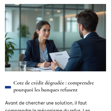
Cote de crédit dégradée : comprendre
pourquoi les banques refusent
Avant de chercher une solution, il faut
comprendre le mécanisme du refus. Les