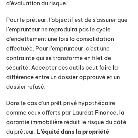
d’évaluation du risque.
Pour le prêteur, l’objectif est de s’assurer que
l’emprunteur ne reproduira pas le cycle
d’endettement une fois la consolidation
effectuée. Pour l’emprunteur, c’est une
contrainte qui se transforme en filet de
sécurité. Accepter ces outils peut faire la
différence entre un dossier approuvé et un
dossier refusé.
Dans le cas d’un prêt privé hypothécaire
comme ceux offerts par Lauréat Finance, la
garantie immobilière réduit le risque du côté
du prêteur.
L’équité dans la propriété