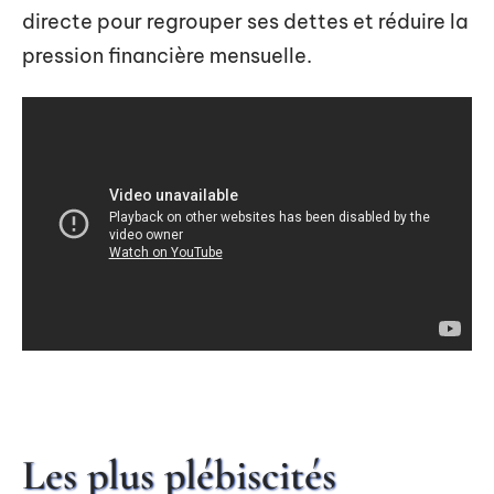
directe pour regrouper ses dettes et réduire la
pression financière mensuelle.
Les plus plébiscités