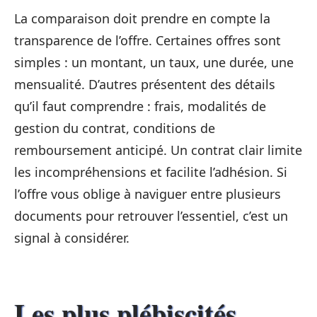
La comparaison doit prendre en compte la
transparence de l’offre. Certaines offres sont
simples : un montant, un taux, une durée, une
mensualité. D’autres présentent des détails
qu’il faut comprendre : frais, modalités de
gestion du contrat, conditions de
remboursement anticipé. Un contrat clair limite
les incompréhensions et facilite l’adhésion. Si
l’offre vous oblige à naviguer entre plusieurs
documents pour retrouver l’essentiel, c’est un
signal à considérer.
Les plus plébiscités