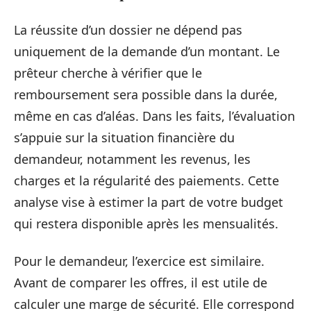
La réussite d’un dossier ne dépend pas
uniquement de la demande d’un montant. Le
prêteur cherche à vérifier que le
remboursement sera possible dans la durée,
même en cas d’aléas. Dans les faits, l’évaluation
s’appuie sur la situation financière du
demandeur, notamment les revenus, les
charges et la régularité des paiements. Cette
analyse vise à estimer la part de votre budget
qui restera disponible après les mensualités.
Pour le demandeur, l’exercice est similaire.
Avant de comparer les offres, il est utile de
calculer une marge de sécurité. Elle correspond