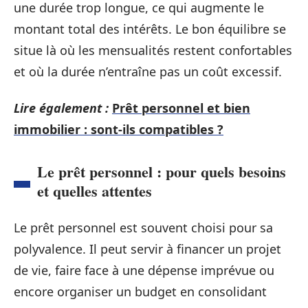
une durée trop longue, ce qui augmente le
montant total des intérêts. Le bon équilibre se
situe là où les mensualités restent confortables
et où la durée n’entraîne pas un coût excessif.
Lire également :
Prêt personnel et bien
immobilier : sont-ils compatibles ?
Le prêt personnel : pour quels besoins
et quelles attentes
Le prêt personnel est souvent choisi pour sa
polyvalence. Il peut servir à financer un projet
de vie, faire face à une dépense imprévue ou
encore organiser un budget en consolidant