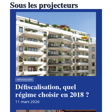
Sous les projecteurs
DÉFISCALISER
Défiscalisation, quel
régime choisir en 2018 ?
11 mars 2026