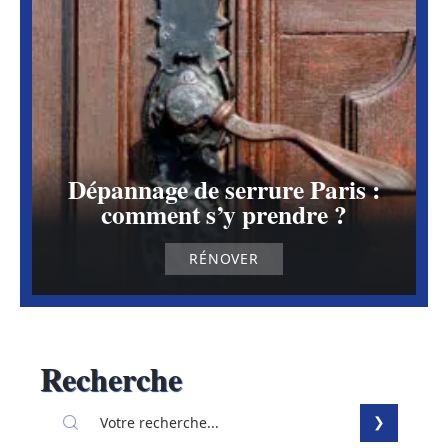
Dépannage de serrure Paris :
comment s’y prendre ?
RÉNOVER
Recherche