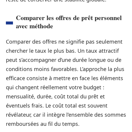
Comparer les offres de prêt personnel
avec méthode
Comparer des offres ne signifie pas seulement
chercher le taux le plus bas. Un taux attractif
peut s’accompagner d’une durée longue ou de
conditions moins favorables. L’approche la plus
efficace consiste à mettre en face les éléments
qui changent réellement votre budget :
mensualité, durée, coût total du prêt et
éventuels frais. Le coût total est souvent
révélateur, car il intègre l’ensemble des sommes
remboursées au fil du temps.