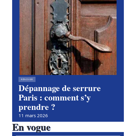
RÉNOVER
Dépannage de serrure
Paris : comment s’y
prendre ?
11 mars 2026
En vogue