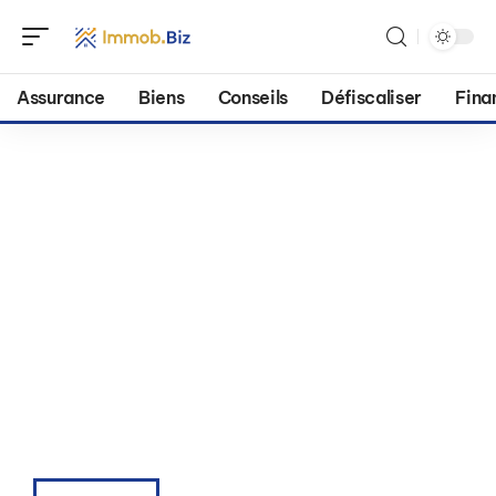
Assurance
Biens
Conseils
Défiscaliser
Fina