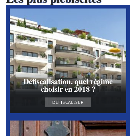
Défiscalisation, quel régime
choisir en 2018 ?
DÉFISCALISER