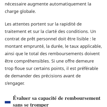
nécessaire augmente automatiquement la
charge globale.
Les attentes portent sur la rapidité de
traitement et sur la clarté des conditions. Un
contrat de prêt personnel doit être lisible : le
montant emprunté, la durée, le taux applicable,
ainsi que le total des remboursements doivent
être compréhensibles. Si une offre demeure
trop floue sur certains points, il est préférable
de demander des précisions avant de
s’engager.
Évaluer sa capacité de remboursement
sans se tromper