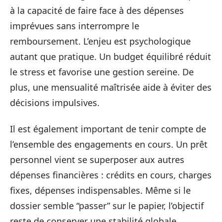
à la capacité de faire face à des dépenses
imprévues sans interrompre le
remboursement. L’enjeu est psychologique
autant que pratique. Un budget équilibré réduit
le stress et favorise une gestion sereine. De
plus, une mensualité maîtrisée aide à éviter des
décisions impulsives.
Il est également important de tenir compte de
l’ensemble des engagements en cours. Un prêt
personnel vient se superposer aux autres
dépenses financières : crédits en cours, charges
fixes, dépenses indispensables. Même si le
dossier semble “passer” sur le papier, l’objectif
reste de conserver une stabilité globale.