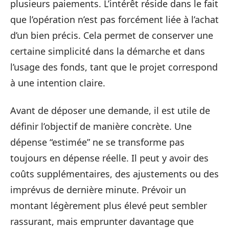
plusieurs paiements. L’intérêt réside dans le fait
que l’opération n’est pas forcément liée à l’achat
d’un bien précis. Cela permet de conserver une
certaine simplicité dans la démarche et dans
l’usage des fonds, tant que le projet correspond
à une intention claire.
Avant de déposer une demande, il est utile de
définir l’objectif de manière concrète. Une
dépense “estimée” ne se transforme pas
toujours en dépense réelle. Il peut y avoir des
coûts supplémentaires, des ajustements ou des
imprévus de dernière minute. Prévoir un
montant légèrement plus élevé peut sembler
rassurant, mais emprunter davantage que