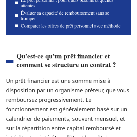
attentes
Évaluer sa capacité de remboursement sans se
tromper
Comparer les offres de prêt personnel avec méthode
Qu’est-ce qu’un prêt financier et
comment se structure un contrat ?
Un prêt financier est une somme mise à
disposition par un organisme prêteur, que vous
remboursez progressivement. Le
fonctionnement est généralement basé sur un
calendrier de paiements, souvent mensuel, et
sur la répartition entre capital remboursé et