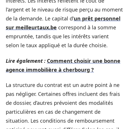
intérêts. Les intérêts reflètent le coût de
l’argent et le niveau de risque perçu au moment
de la demande. Le capital d’
un prêt personnel
sur meilleurtaux.be
correspond à la somme
empruntée, tandis que les intérêts varient
selon le taux appliqué et la durée choisie.
Lire également :
Comment choisir une bonne
agence immobilière à cherbourg ?
La structure du contrat est un autre point à ne
pas négliger. Certaines offres incluent des frais
de dossier, d’autres prévoient des modalités
particulières en cas de changement de
situation. Les conditions de remboursement