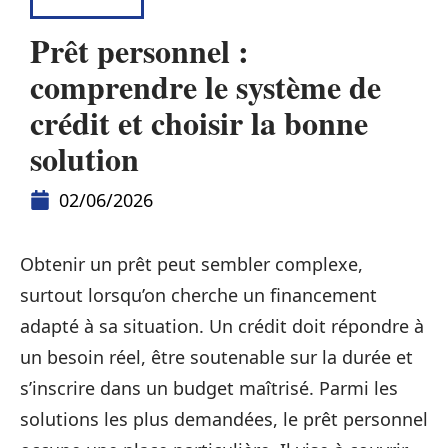
CONSEILS
Prêt personnel :
comprendre le système de
crédit et choisir la bonne
solution
02/06/2026
Obtenir un prêt peut sembler complexe,
surtout lorsqu’on cherche un financement
adapté à sa situation. Un crédit doit répondre à
un besoin réel, être soutenable sur la durée et
s’inscrire dans un budget maîtrisé. Parmi les
solutions les plus demandées, le prêt personnel