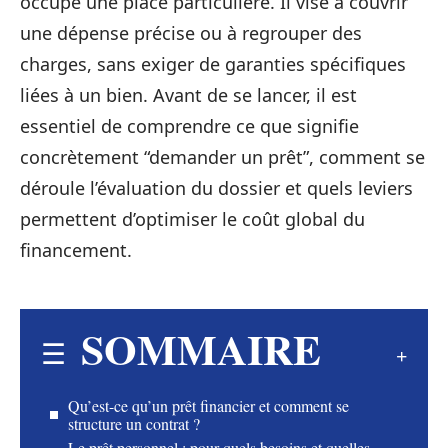
occupe une place particulière. Il vise à couvrir
une dépense précise ou à regrouper des
charges, sans exiger de garanties spécifiques
liées à un bien. Avant de se lancer, il est
essentiel de comprendre ce que signifie
concrètement “demander un prêt”, comment se
déroule l’évaluation du dossier et quels leviers
permettent d’optimiser le coût global du
financement.
SOMMAIRE
Qu’est-ce qu’un prêt financier et comment se
structure un contrat ?
Le prêt personnel : pour quels besoins et quelles