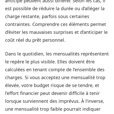
anticipé peuvent aussi différer. Selon les cas, il
est possible de réduire la durée ou d’alléger la
charge restante, parfois sous certaines
contraintes. Comprendre ces éléments permet
d’éviter les mauvaises surprises et d’anticiper le
coût réel du prêt personnel.
Dans le quotidien, les mensualités représentent
le repère le plus visible. Elles doivent être
calculées en tenant compte de l’ensemble des
charges. Si vous acceptez une mensualité trop
élevée, votre budget risque de se tendre, et
l’effort financier peut devenir difficile à tenir
lorsque surviennent des imprévus. À l’inverse,
une mensualité trop faible pourrait indiquer