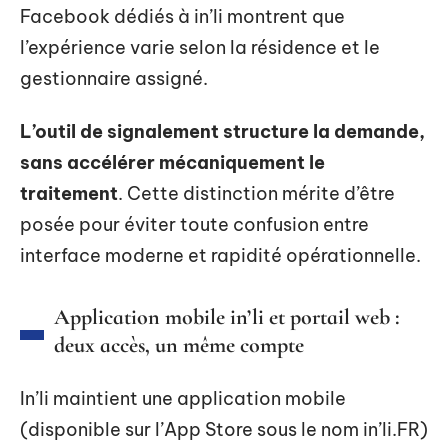
Facebook dédiés à in’li montrent que
l’expérience varie selon la résidence et le
gestionnaire assigné.
L’outil de signalement structure la demande,
sans accélérer mécaniquement le
traitement
. Cette distinction mérite d’être
posée pour éviter toute confusion entre
interface moderne et rapidité opérationnelle.
Application mobile in’li et portail web :
deux accès, un même compte
In’li maintient une application mobile
(disponible sur l’App Store sous le nom in’li.FR)