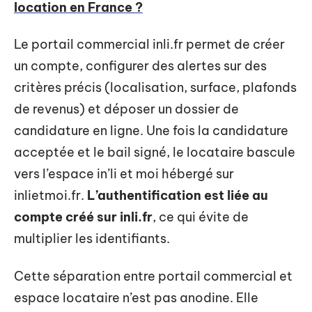
location en France ?
Le portail commercial inli.fr permet de créer
un compte, configurer des alertes sur des
critères précis (localisation, surface, plafonds
de revenus) et déposer un dossier de
candidature en ligne. Une fois la candidature
acceptée et le bail signé, le locataire bascule
vers l’espace in’li et moi hébergé sur
inlietmoi.fr.
L’authentification est liée au
compte créé sur inli.fr
, ce qui évite de
multiplier les identifiants.
Cette séparation entre portail commercial et
espace locataire n’est pas anodine. Elle