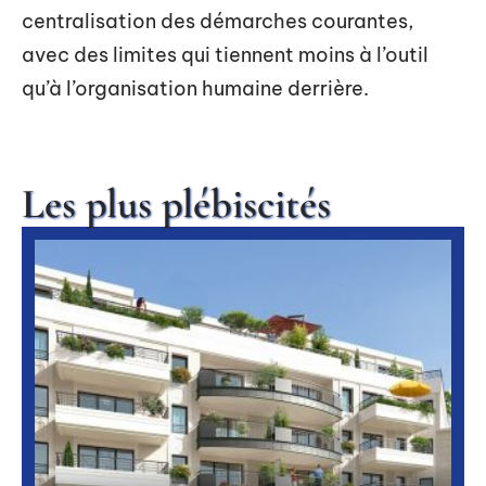
centralisation des démarches courantes,
avec des limites qui tiennent moins à l’outil
qu’à l’organisation humaine derrière.
Les plus plébiscités