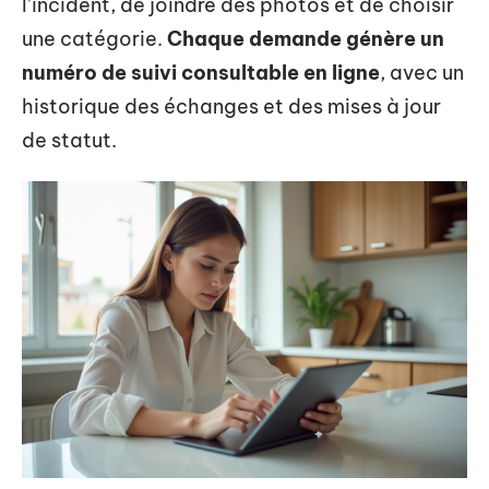
l’incident, de joindre des photos et de choisir
une catégorie.
Chaque demande génère un
numéro de suivi consultable en ligne
, avec un
historique des échanges et des mises à jour
de statut.