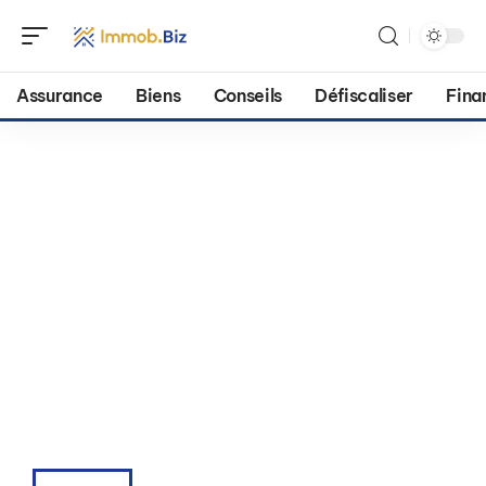
Assurance
Biens
Conseils
Défiscaliser
Fina