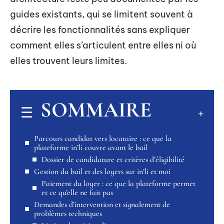
guides existants, qui se limitent souvent à
décrire les fonctionnalités sans expliquer
comment elles s’articulent entre elles ni où
elles trouvent leurs limites.
SOMMAIRE
Parcours candidat vers locataire : ce que la
plateforme in’li couvre avant le bail
Dossier de candidature et critères d’éligibilité
Gestion du bail et des loyers sur in’li et moi
Paiement du loyer : ce que la plateforme permet
et ce qu’elle ne fait pas
Demandes d’intervention et signalement de
problèmes techniques