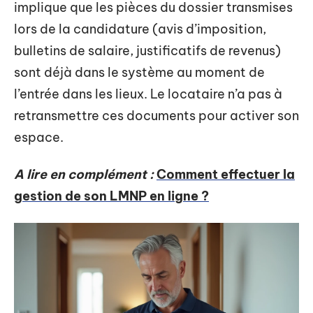
implique que les pièces du dossier transmises
lors de la candidature (avis d’imposition,
bulletins de salaire, justificatifs de revenus)
sont déjà dans le système au moment de
l’entrée dans les lieux. Le locataire n’a pas à
retransmettre ces documents pour activer son
espace.
A lire en complément :
Comment effectuer la
gestion de son LMNP en ligne ?