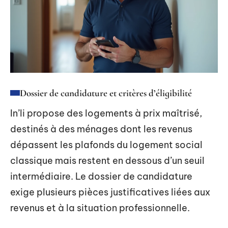
Dossier de candidature et critères d’éligibilité
In’li propose des logements à prix maîtrisé,
destinés à des ménages dont les revenus
dépassent les plafonds du logement social
classique mais restent en dessous d’un seuil
intermédiaire. Le dossier de candidature
exige plusieurs pièces justificatives liées aux
revenus et à la situation professionnelle.