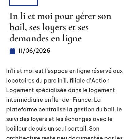
LOUER
In li et moi pour gérer son
bail, ses loyers et ses
demandes en ligne
11/06/2026
In’li et moi est l’espace en ligne réservé aux
locataires du parc in’li, filiale d’Action
Logement spécialisée dans le logement
intermédiaire en Île-de-France. La
plateforme centralise la gestion du bail, le
suivi des loyers et les échanges avec le
bailleur depuis un seul portail. Son
architecture reste peu documentée par les