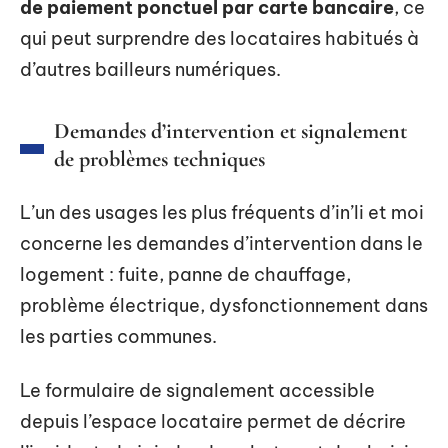
de paiement ponctuel par carte bancaire
, ce
qui peut surprendre des locataires habitués à
d’autres bailleurs numériques.
Demandes d’intervention et signalement
de problèmes techniques
L’un des usages les plus fréquents d’in’li et moi
concerne les demandes d’intervention dans le
logement : fuite, panne de chauffage,
problème électrique, dysfonctionnement dans
les parties communes.
Le formulaire de signalement accessible
depuis l’espace locataire permet de décrire