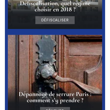
Défiscalisation, quel régime
choisir en 2018 ?
DÉFISCALISER
Dépannage de serrure Paris :
comment s’y prendre ?