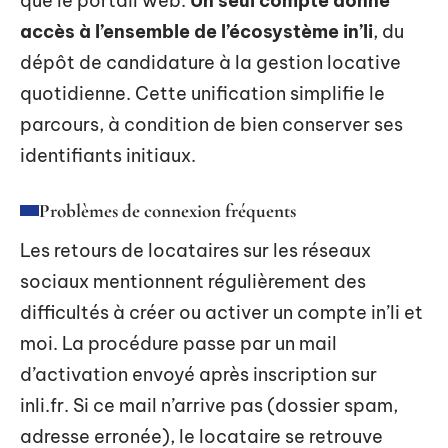
que le portail web.
Un seul compte donne
accès à l’ensemble de l’écosystème in’li
, du
dépôt de candidature à la gestion locative
quotidienne. Cette unification simplifie le
parcours, à condition de bien conserver ses
identifiants initiaux.
Problèmes de connexion fréquents
Les retours de locataires sur les réseaux
sociaux mentionnent régulièrement des
difficultés à créer ou activer un compte in’li et
moi. La procédure passe par un mail
d’activation envoyé après inscription sur
inli.fr. Si ce mail n’arrive pas (dossier spam,
adresse erronée), le locataire se retrouve