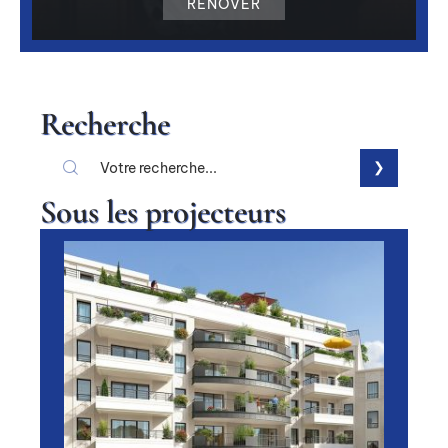
RÉNOVER
Recherche
Sous les projecteurs