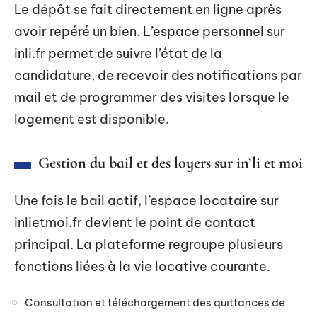
Le dépôt se fait directement en ligne après
avoir repéré un bien. L’espace personnel sur
inli.fr permet de suivre l’état de la
candidature, de recevoir des notifications par
mail et de programmer des visites lorsque le
logement est disponible.
Gestion du bail et des loyers sur in’li et moi
Une fois le bail actif, l’espace locataire sur
inlietmoi.fr devient le point de contact
principal. La plateforme regroupe plusieurs
fonctions liées à la vie locative courante.
Consultation et téléchargement des quittances de