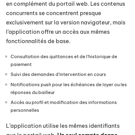
en complément du portail web. Les contenus
concurrents se concentrent presque
exclusivement sur la version navigateur, mais
l’application offre un accès aux mêmes
fonctionnalités de base.
Consultation des quittances et de l’historique de
paiement
Suivi des demandes d’intervention en cours
Notifications push pour les échéances de loyer ou les
réponses du bailleur
Accès au profil et modification des informations
personnelles
L’application utilise les mêmes identifiants