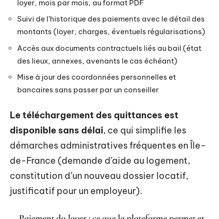
loyer, mois par mois, au format PDF
Suivi de l’historique des paiements avec le détail des
montants (loyer, charges, éventuels régularisations)
Accès aux documents contractuels liés au bail (état
des lieux, annexes, avenants le cas échéant)
Mise à jour des coordonnées personnelles et
bancaires sans passer par un conseiller
Le téléchargement des quittances est
disponible sans délai
, ce qui simplifie les
démarches administratives fréquentes en Île-
de-France (demande d’aide au logement,
constitution d’un nouveau dossier locatif,
justificatif pour un employeur).
Paiement du loyer : ce que la plateforme permet et