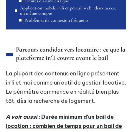
Limites du suivi en ligne
Application mobile in’li et portail web : deux accès,
un même compte
Problèmes de connexion fréquents
Parcours candidat vers locataire : ce que la
plateforme in’li couvre avant le bail
La plupart des contenus en ligne présentent
in’li et moi comme un outil de gestion locative.
Le périmètre commence en réalité bien plus
tôt, dès la recherche de logement.
A voir aussi :
Durée minimum d'un bail de
location : combien de temps pour un bail de