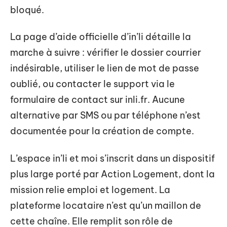
bloqué.
La page d’aide officielle d’in’li détaille la
marche à suivre : vérifier le dossier courrier
indésirable, utiliser le lien de mot de passe
oublié, ou contacter le support via le
formulaire de contact sur inli.fr. Aucune
alternative par SMS ou par téléphone n’est
documentée pour la création de compte.
L’espace in’li et moi s’inscrit dans un dispositif
plus large porté par Action Logement, dont la
mission relie emploi et logement. La
plateforme locataire n’est qu’un maillon de
cette chaîne. Elle remplit son rôle de