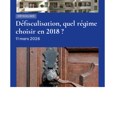
DÉFISCALISER
Défiscalisation, quel régime
choisir en 2018 ?
11 mars 2026