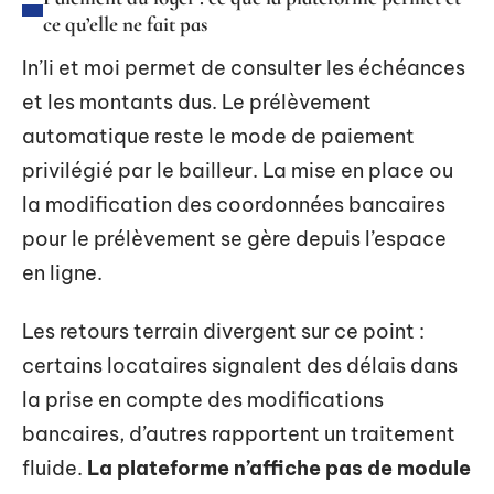
ce qu’elle ne fait pas
In’li et moi permet de consulter les échéances
et les montants dus. Le prélèvement
automatique reste le mode de paiement
privilégié par le bailleur. La mise en place ou
la modification des coordonnées bancaires
pour le prélèvement se gère depuis l’espace
en ligne.
Les retours terrain divergent sur ce point :
certains locataires signalent des délais dans
la prise en compte des modifications
bancaires, d’autres rapportent un traitement
fluide.
La plateforme n’affiche pas de module