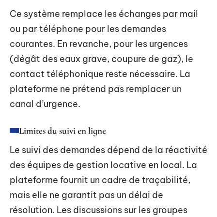
Ce système remplace les échanges par mail
ou par téléphone pour les demandes
courantes. En revanche, pour les urgences
(dégât des eaux grave, coupure de gaz), le
contact téléphonique reste nécessaire. La
plateforme ne prétend pas remplacer un
canal d’urgence.
Limites du suivi en ligne
Le suivi des demandes dépend de la réactivité
des équipes de gestion locative en local. La
plateforme fournit un cadre de traçabilité,
mais elle ne garantit pas un délai de
résolution. Les discussions sur les groupes