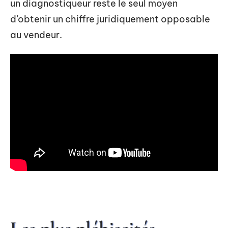
un diagnostiqueur reste le seul moyen
d’obtenir un chiffre juridiquement opposable
au vendeur.