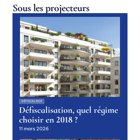
Sous les projecteurs
DÉFISCALISER
Défiscalisation, quel régime
choisir en 2018 ?
11 mars 2026