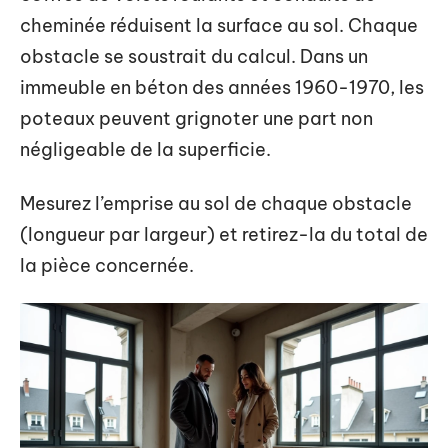
cheminée réduisent la surface au sol. Chaque
obstacle se soustrait du calcul. Dans un
immeuble en béton des années 1960-1970, les
poteaux peuvent grignoter une part non
négligeable de la superficie.
Mesurez l’emprise au sol de chaque obstacle
(longueur par largeur) et retirez-la du total de
la pièce concernée.