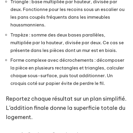
Triangle : base multipliée par hauteur, divisée par
deux. Fonctionne pour les recoins sous un escalier ou
les pans coupés fréquents dans les immeubles
haussmanniens.
Trapèze : somme des deux bases parallèles,
multipliée par la hauteur, divisée par deux. Ce cas se
présente dans les pièces dont un mur est en biais.
Forme complexe avec décrochements : décomposer
la pièce en plusieurs rectangles et triangles, calculer
chaque sous-surface, puis tout additionner. Un
croquis coté sur papier évite de perdre le fil.
Reportez chaque résultat sur un plan simplifié.
L’addition finale donne la superficie totale du
logement.