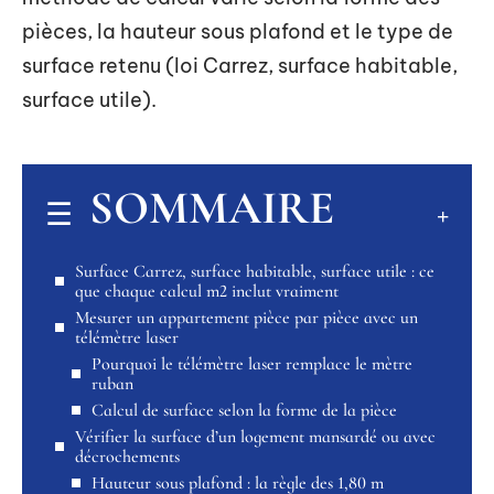
pièces, la hauteur sous plafond et le type de
surface retenu (loi Carrez, surface habitable,
surface utile).
SOMMAIRE
Surface Carrez, surface habitable, surface utile : ce
que chaque calcul m2 inclut vraiment
Mesurer un appartement pièce par pièce avec un
télémètre laser
Pourquoi le télémètre laser remplace le mètre
ruban
Calcul de surface selon la forme de la pièce
Vérifier la surface d’un logement mansardé ou avec
décrochements
Hauteur sous plafond : la règle des 1,80 m