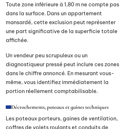
Toute zone inférieure à 1,80 m ne compte pas
dans la surface. Dans un appartement
mansardé, cette exclusion peut représenter
une part significative de la superficie totale
affichée.
Un vendeur peu scrupuleux ou un
diagnostiqueur pressé peut inclure ces zones
dans le chiffre annoncé. En mesurant vous-
même, vous identifiez immédiatement la
portion réellement comptabilisable.
Décrochements, poteaux et gaines techniques
Les poteaux porteurs, gaines de ventilation,
coffres de volets roulants et conduits de