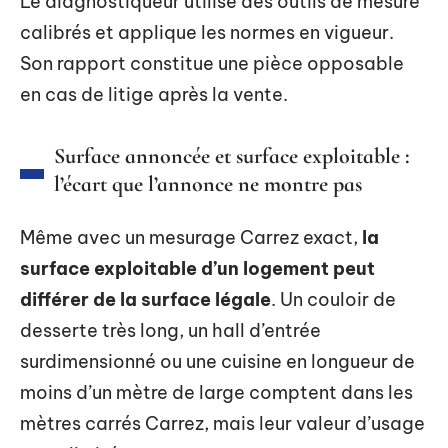
Le diagnostiqueur utilise des outils de mesure
calibrés et applique les normes en vigueur.
Son rapport constitue une pièce opposable
en cas de litige après la vente.
Surface annoncée et surface exploitable :
l’écart que l’annonce ne montre pas
Même avec un mesurage Carrez exact,
la
surface exploitable d’un logement peut
différer de la surface légale
. Un couloir de
desserte très long, un hall d’entrée
surdimensionné ou une cuisine en longueur de
moins d’un mètre de large comptent dans les
mètres carrés Carrez, mais leur valeur d’usage