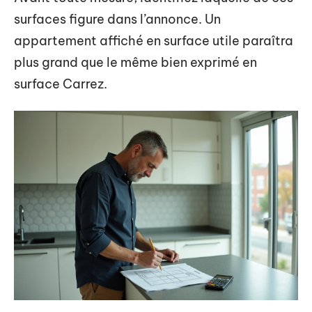
surfaces figure dans l’annonce. Un
appartement affiché en surface utile paraîtra
plus grand que le même bien exprimé en
surface Carrez.