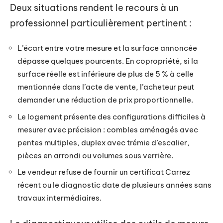
Deux situations rendent le recours à un
professionnel particulièrement pertinent :
L’écart entre votre mesure et la surface annoncée
dépasse quelques pourcents. En copropriété, si la
surface réelle est inférieure de plus de 5 % à celle
mentionnée dans l’acte de vente, l’acheteur peut
demander une réduction de prix proportionnelle.
Le logement présente des configurations difficiles à
mesurer avec précision : combles aménagés avec
pentes multiples, duplex avec trémie d’escalier,
pièces en arrondi ou volumes sous verrière.
Le vendeur refuse de fournir un certificat Carrez
récent ou le diagnostic date de plusieurs années sans
travaux intermédiaires.