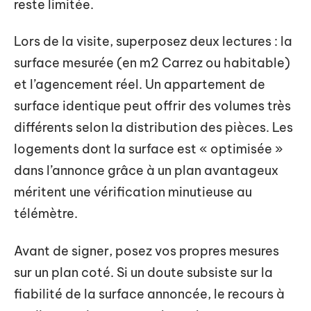
reste limitée.
Lors de la visite, superposez deux lectures : la
surface mesurée (en m2 Carrez ou habitable)
et l’agencement réel. Un appartement de
surface identique peut offrir des volumes très
différents selon la distribution des pièces. Les
logements dont la surface est « optimisée »
dans l’annonce grâce à un plan avantageux
méritent une vérification minutieuse au
télémètre.
Avant de signer, posez vos propres mesures
sur un plan coté. Si un doute subsiste sur la
fiabilité de la surface annoncée, le recours à