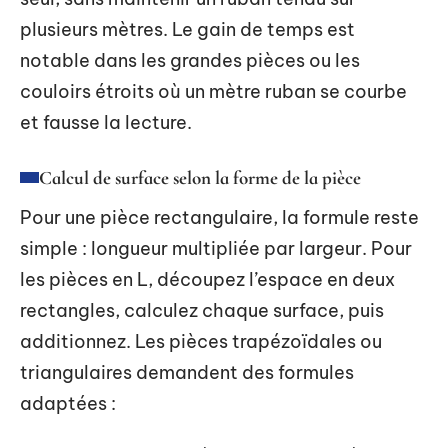
plusieurs mètres. Le gain de temps est
notable dans les grandes pièces ou les
couloirs étroits où un mètre ruban se courbe
et fausse la lecture.
Calcul de surface selon la forme de la pièce
Pour une pièce rectangulaire, la formule reste
simple : longueur multipliée par largeur. Pour
les pièces en L, découpez l’espace en deux
rectangles, calculez chaque surface, puis
additionnez. Les pièces trapézoïdales ou
triangulaires demandent des formules
adaptées :