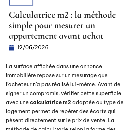
BIENS
Calculatrice m2 : la méthode
simple pour mesurer un
appartement avant achat
12/06/2026
La surface affichée dans une annonce
immobilière repose sur un mesurage que
l’acheteur n’a pas réalisé lui-même. Avant de
signer un compromis, vérifier cette superficie
avec une
calculatrice m2
adaptée au type de
logement permet de repérer des écarts qui
pèsent directement sur le prix de vente. La
méthode de calcul varie selon la forme des