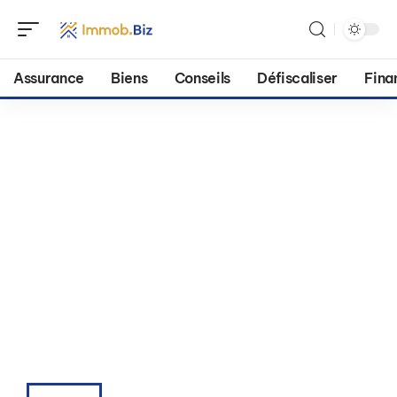
Assurance
Biens
Conseils
Défiscaliser
Fina