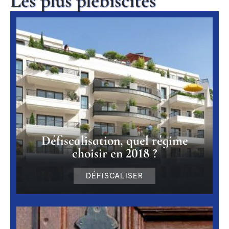
Les plus plébiscités
Défiscalisation, quel régime
choisir en 2018 ?
DÉFISCALISER