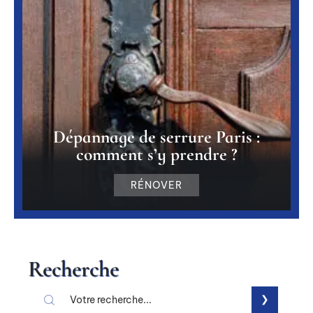
Dépannage de serrure Paris :
comment s’y prendre ?
RÉNOVER
Recherche