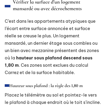
Vérifier la surface d’un logement
mansardé ou avec décrochements
C’est dans les appartements atypiques que
l’écart entre surface annoncée et surface
réelle se creuse le plus. Un logement
mansardé, un dernier étage sous combles ou
un bien avec mezzanine présentent des zones
où la
hauteur sous plafond descend sous
1,80 m
. Ces zones sont exclues du calcul
Carrez et de la surface habitable.
Hauteur sous plafond : la règle des 1,80 m
Placez le télémètre au sol et pointez-le vers
le plafond à chaque endroit où le toit s’incline.