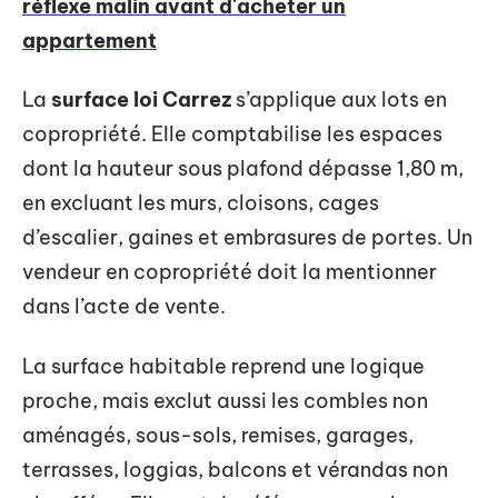
réflexe malin avant d'acheter un
appartement
La
surface loi Carrez
s’applique aux lots en
copropriété. Elle comptabilise les espaces
dont la hauteur sous plafond dépasse 1,80 m,
en excluant les murs, cloisons, cages
d’escalier, gaines et embrasures de portes. Un
vendeur en copropriété doit la mentionner
dans l’acte de vente.
La surface habitable reprend une logique
proche, mais exclut aussi les combles non
aménagés, sous-sols, remises, garages,
terrasses, loggias, balcons et vérandas non