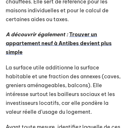
chauffées. Elle sert de référence pour les
maisons individuelles et pour le calcul de
certaines aides ou taxes.
A découvrir également :
Trouver un
appartement neuf à Antibes devient plus
simple
La surface utile additionne la surface
habitable et une fraction des annexes (caves,
greniers aménageables, balcons). Elle
intéresse surtout les bailleurs sociaux et les
investisseurs locatifs, car elle pondère la
valeur réelle d’usage du logement.
Avant toute mesure, identifiez laquelle de ces