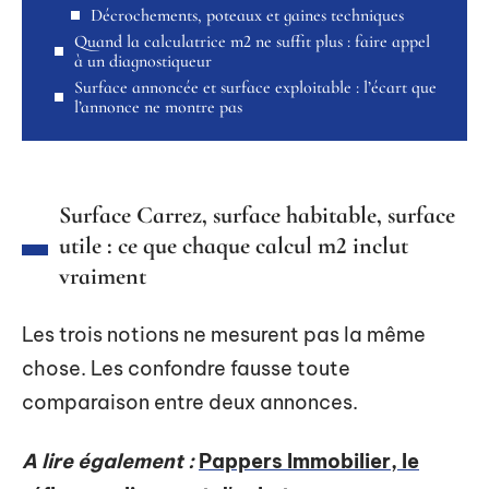
Décrochements, poteaux et gaines techniques
Quand la calculatrice m2 ne suffit plus : faire appel
à un diagnostiqueur
Surface annoncée et surface exploitable : l’écart que
l’annonce ne montre pas
Surface Carrez, surface habitable, surface
utile : ce que chaque calcul m2 inclut
vraiment
Les trois notions ne mesurent pas la même
chose. Les confondre fausse toute
comparaison entre deux annonces.
A lire également :
Pappers Immobilier, le