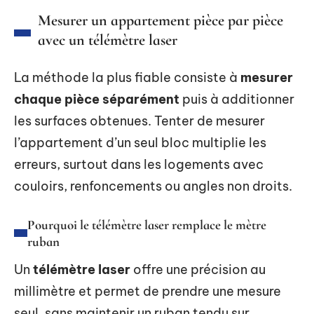
Mesurer un appartement pièce par pièce
avec un télémètre laser
La méthode la plus fiable consiste à
mesurer
chaque pièce séparément
puis à additionner
les surfaces obtenues. Tenter de mesurer
l’appartement d’un seul bloc multiplie les
erreurs, surtout dans les logements avec
couloirs, renfoncements ou angles non droits.
Pourquoi le télémètre laser remplace le mètre
ruban
Un
télémètre laser
offre une précision au
millimètre et permet de prendre une mesure
seul, sans maintenir un ruban tendu sur