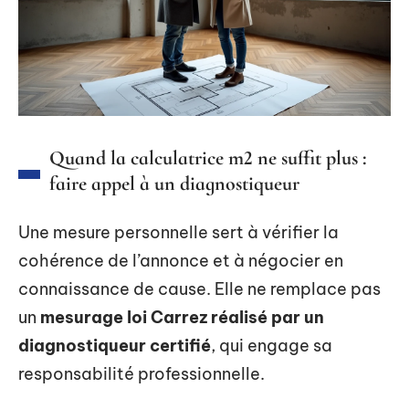
Quand la calculatrice m2 ne suffit plus :
faire appel à un diagnostiqueur
Une mesure personnelle sert à vérifier la
cohérence de l’annonce et à négocier en
connaissance de cause. Elle ne remplace pas
un
mesurage loi Carrez réalisé par un
diagnostiqueur certifié
, qui engage sa
responsabilité professionnelle.