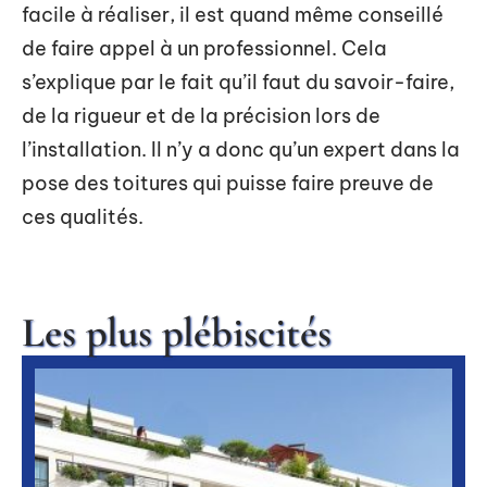
facile à réaliser, il est quand même conseillé
de faire appel à un professionnel. Cela
s’explique par le fait qu’il faut du savoir-faire,
de la rigueur et de la précision lors de
l’installation. Il n’y a donc qu’un expert dans la
pose des toitures qui puisse faire preuve de
ces qualités.
Les plus plébiscités