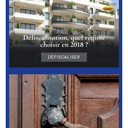
Défiscalisation, quel régime
choisir en 2018 ?
DÉFISCALISER