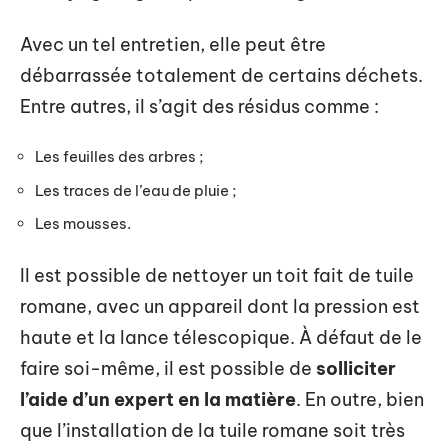
Avec un tel entretien, elle peut être
débarrassée totalement de certains déchets.
Entre autres, il s’agit des résidus comme :
Les feuilles des arbres ;
Les traces de l’eau de pluie ;
Les mousses.
Il est possible de nettoyer un toit fait de tuile
romane, avec un appareil dont la pression est
haute et la lance télescopique. À défaut de le
faire soi-même, il est possible de
solliciter
l’aide d’un expert en la matière
. En outre, bien
que l’installation de la tuile romane soit très