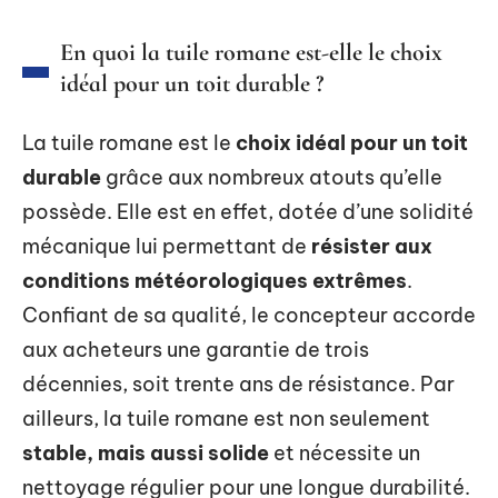
En quoi la tuile romane est-elle le choix
idéal pour un toit durable ?
La tuile romane est le
choix idéal pour un toit
durable
grâce aux nombreux atouts qu’elle
possède. Elle est en effet, dotée d’une solidité
mécanique lui permettant de
résister aux
conditions météorologiques extrêmes
.
Confiant de sa qualité, le concepteur accorde
aux acheteurs une garantie de trois
décennies, soit trente ans de résistance. Par
ailleurs, la tuile romane est non seulement
stable, mais aussi solide
et nécessite un
nettoyage régulier pour une longue durabilité.