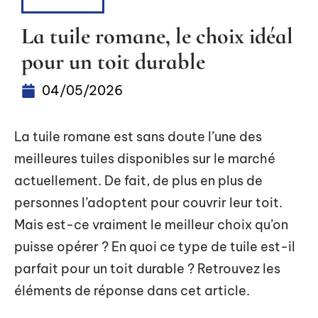
RÉNOVER
La tuile romane, le choix idéal
pour un toit durable
04/05/2026
La tuile romane est sans doute l’une des
meilleures tuiles disponibles sur le marché
actuellement. De fait, de plus en plus de
personnes l’adoptent pour couvrir leur toit.
Mais est-ce vraiment le meilleur choix qu’on
puisse opérer ? En quoi ce type de tuile est-il
parfait pour un toit durable ? Retrouvez les
éléments de réponse dans cet article.