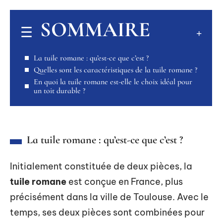
SOMMAIRE
La tuile romane : qu’est-ce que c’est ?
Quelles sont les caractéristiques de la tuile romane ?
En quoi la tuile romane est-elle le choix idéal pour
un toit durable ?
La tuile romane : qu’est-ce que c’est ?
Initialement constituée de deux pièces, la
tuile romane
est conçue en France, plus
précisément dans la ville de Toulouse. Avec le
temps, ses deux pièces sont combinées pour