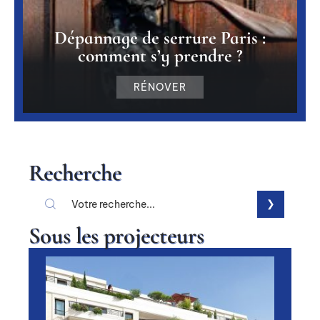
Dépannage de serrure Paris :
comment s’y prendre ?
RÉNOVER
Recherche
Sous les projecteurs