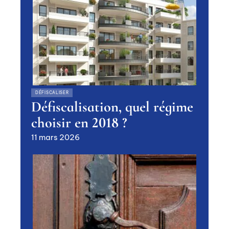
DÉFISCALISER
Défiscalisation, quel régime
choisir en 2018 ?
11 mars 2026