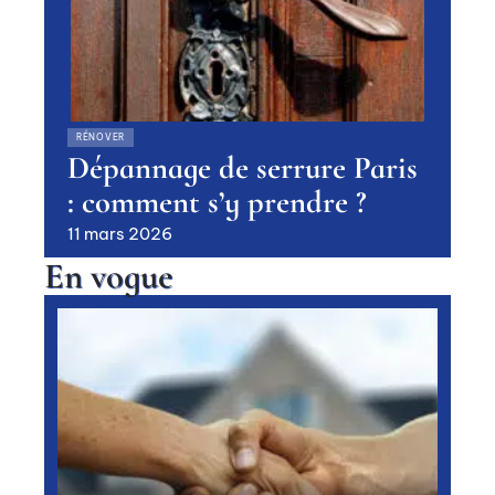
RÉNOVER
Dépannage de serrure Paris
: comment s’y prendre ?
11 mars 2026
En vogue