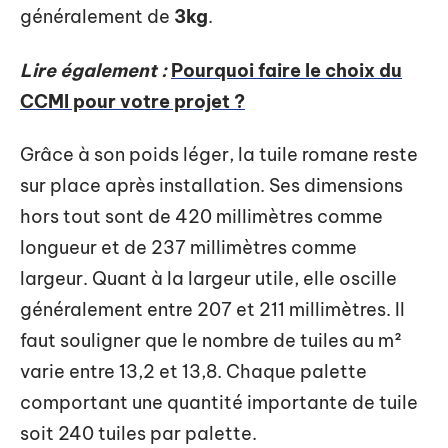
généralement de
3kg
.
Lire également :
Pourquoi faire le choix du
CCMI pour votre projet ?
Grâce à son poids léger, la tuile romane reste
sur place après installation. Ses dimensions
hors tout sont de 420 millimètres comme
longueur et de 237 millimètres comme
largeur. Quant à la largeur utile, elle oscille
généralement entre 207 et 211 millimètres. Il
faut souligner que le nombre de tuiles au m²
varie entre 13,2 et 13,8. Chaque palette
comportant une quantité importante de tuile
soit 240 tuiles par palette.