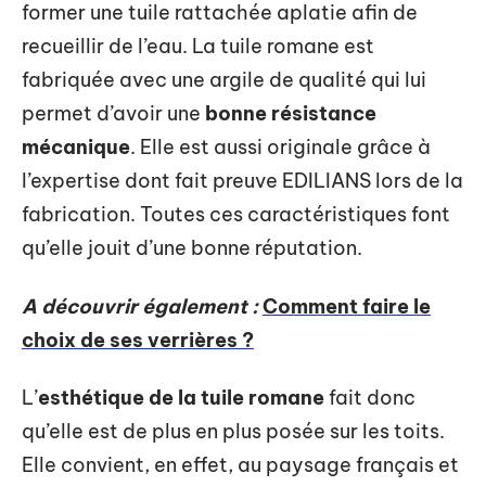
former une tuile rattachée aplatie afin de
recueillir de l’eau. La tuile romane est
fabriquée avec une argile de qualité qui lui
permet d’avoir une
bonne résistance
mécanique
. Elle est aussi originale grâce à
l’expertise dont fait preuve EDILIANS lors de la
fabrication. Toutes ces caractéristiques font
qu’elle jouit d’une bonne réputation.
A découvrir également :
Comment faire le
choix de ses verrières ?
L’
esthétique de la tuile romane
fait donc
qu’elle est de plus en plus posée sur les toits.
Elle convient, en effet, au paysage français et