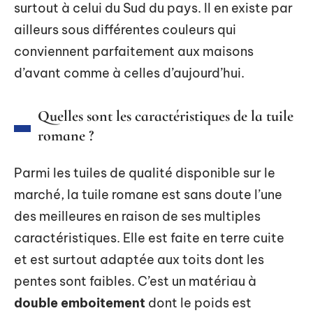
surtout à celui du Sud du pays. Il en existe par
ailleurs sous différentes couleurs qui
conviennent parfaitement aux maisons
d’avant comme à celles d’aujourd’hui.
Quelles sont les caractéristiques de la tuile
romane ?
Parmi les tuiles de qualité disponible sur le
marché, la tuile romane est sans doute l’une
des meilleures en raison de ses multiples
caractéristiques. Elle est faite en terre cuite
et est surtout adaptée aux toits dont les
pentes sont faibles. C’est un matériau à
double emboitement
dont le poids est