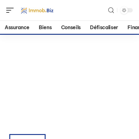
Assurance
Biens
Conseils
Défiscaliser
Fina