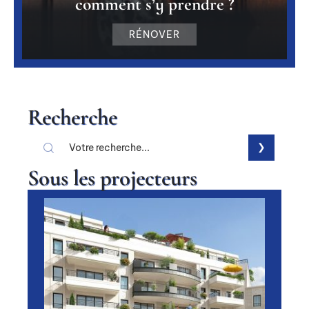
comment s’y prendre ?
RÉNOVER
Recherche
Sous les projecteurs