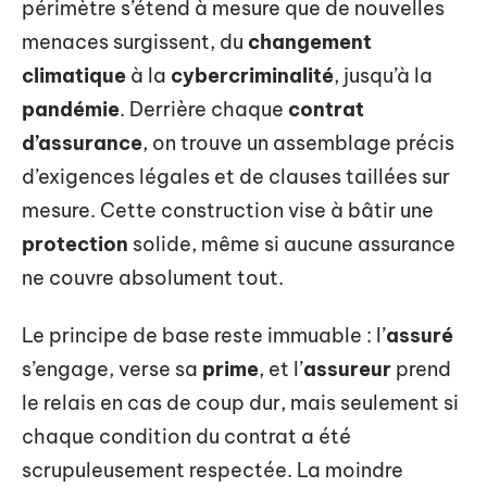
périmètre s’étend à mesure que de nouvelles
menaces surgissent, du
changement
climatique
à la
cybercriminalité
, jusqu’à la
pandémie
. Derrière chaque
contrat
d’assurance
, on trouve un assemblage précis
d’exigences légales et de clauses taillées sur
mesure. Cette construction vise à bâtir une
protection
solide, même si aucune assurance
ne couvre absolument tout.
Le principe de base reste immuable : l’
assuré
s’engage, verse sa
prime
, et l’
assureur
prend
le relais en cas de coup dur, mais seulement si
chaque condition du contrat a été
scrupuleusement respectée. La moindre