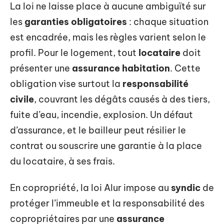
La loi ne laisse place à aucune ambiguïté sur
les
garanties obligatoires
: chaque situation
est encadrée, mais les règles varient selon le
profil. Pour le logement, tout
locataire
doit
présenter une
assurance habitation
. Cette
obligation vise surtout la
responsabilité
civile
, couvrant les dégâts causés à des tiers,
fuite d’eau, incendie, explosion. Un défaut
d’assurance, et le bailleur peut résilier le
contrat ou souscrire une garantie à la place
du locataire, à ses frais.
En copropriété, la loi Alur impose au
syndic
de
protéger l’immeuble et la responsabilité des
copropriétaires par une
assurance