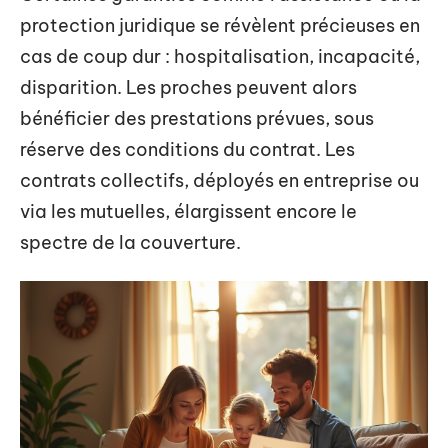
protection juridique se révèlent précieuses en
cas de coup dur : hospitalisation, incapacité,
disparition. Les proches peuvent alors
bénéficier des prestations prévues, sous
réserve des conditions du contrat. Les
contrats collectifs, déployés en entreprise ou
via les mutuelles, élargissent encore le
spectre de la couverture.