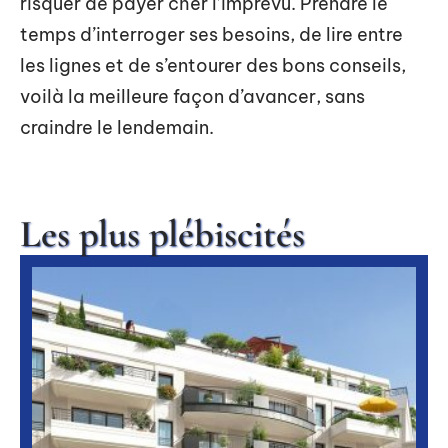
risquer de payer cher l’imprévu. Prendre le
temps d’interroger ses besoins, de lire entre
les lignes et de s’entourer des bons conseils,
voilà la meilleure façon d’avancer, sans
craindre le lendemain.
Les plus plébiscités