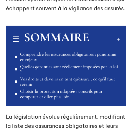
échappent souvent à la vigilance des assurés.
SOMMAIRE
Comprendre les assurances obligatoires : panorama
et enjeux
Quelles garanties sont réellement imposées par la loi
?
Vos droits et devoirs en tant qu’assuré : ce qu’il faut
retenir
Choisir la protection adaptée : conseils pour
comparer et aller plus loin
La législation évolue régulièrement, modifiant
la liste des assurances obligatoires et leurs