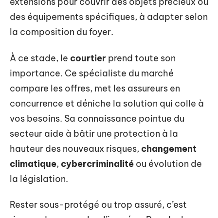
extensions pour couvrir des objets précieux ou
des équipements spécifiques, à adapter selon
la composition du foyer.
À ce stade, le
courtier
prend toute son
importance. Ce spécialiste du marché
compare les offres, met les assureurs en
concurrence et déniche la solution qui colle à
vos besoins. Sa connaissance pointue du
secteur aide à bâtir une protection à la
hauteur des nouveaux risques,
changement
climatique
,
cybercriminalité
ou évolution de
la législation.
Rester sous-protégé ou trop assuré, c’est