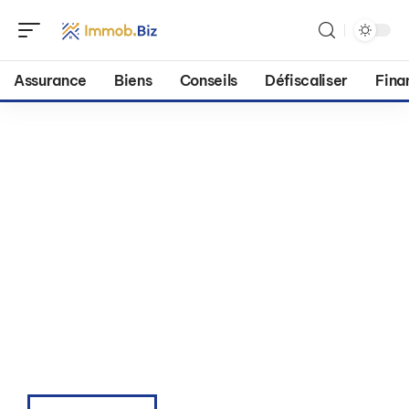
Assurance
Biens
Conseils
Défiscaliser
Fina