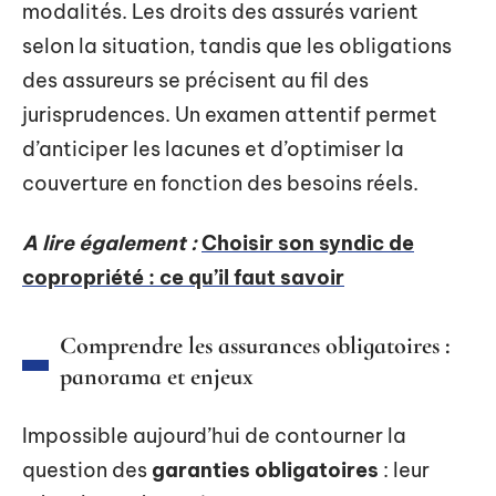
modalités. Les droits des assurés varient
selon la situation, tandis que les obligations
des assureurs se précisent au fil des
jurisprudences. Un examen attentif permet
d’anticiper les lacunes et d’optimiser la
couverture en fonction des besoins réels.
A lire également :
Choisir son syndic de
copropriété : ce qu’il faut savoir
Comprendre les assurances obligatoires :
panorama et enjeux
Impossible aujourd’hui de contourner la
question des
garanties obligatoires
: leur