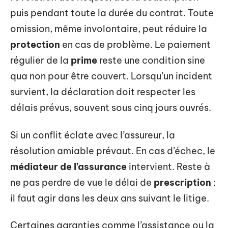
puis pendant toute la durée du contrat. Toute
omission, même involontaire, peut réduire la
protection
en cas de problème. Le paiement
régulier de la
prime
reste une condition sine
qua non pour être couvert. Lorsqu’un incident
survient, la déclaration doit respecter les
délais prévus, souvent sous cinq jours ouvrés.
Si un conflit éclate avec l’assureur, la
résolution amiable prévaut. En cas d’échec, le
médiateur de l’assurance
intervient. Reste à
ne pas perdre de vue le délai de
prescription
:
il faut agir dans les deux ans suivant le litige.
Certaines garanties comme l’assistance ou la