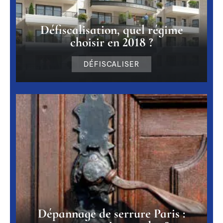
Défiscalisation, quel régime
choisir en 2018 ?
DÉFISCALISER
Dépannage de serrure Paris :