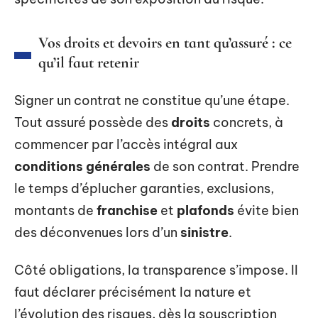
Vos droits et devoirs en tant qu’assuré : ce
qu’il faut retenir
Signer un contrat ne constitue qu’une étape.
Tout assuré possède des
droits
concrets, à
commencer par l’accès intégral aux
conditions générales
de son contrat. Prendre
le temps d’éplucher garanties, exclusions,
montants de
franchise
et
plafonds
évite bien
des déconvenues lors d’un
sinistre
.
Côté obligations, la transparence s’impose. Il
faut déclarer précisément la nature et
l’évolution des risques, dès la souscription