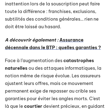
inattention lors de la souscription peut faire
toute la différence : franchises, exclusions,
subtilités des conditions générales… rien ne
doit être laissé au hasard.
A découvrir également :
Assurance
décennale dans le BTP : quelles garanties ?
Face à l’augmentation des
catastrophes
naturelles
ou des attaques informatiques, la
notion même de risque évolue. Les assureurs
ajustent leurs offres, mais ce mouvement
permanent exige de repasser au crible ses
garanties pour éviter les angles morts. C’est
là que le
courtier
devient précieux, en guidant