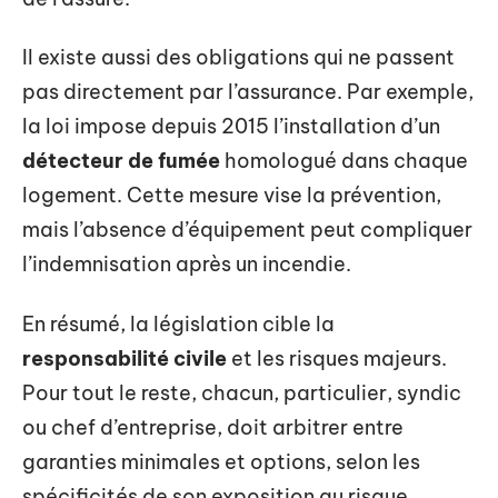
Il existe aussi des obligations qui ne passent
pas directement par l’assurance. Par exemple,
la loi impose depuis 2015 l’installation d’un
détecteur de fumée
homologué dans chaque
logement. Cette mesure vise la prévention,
mais l’absence d’équipement peut compliquer
l’indemnisation après un incendie.
En résumé, la législation cible la
responsabilité civile
et les risques majeurs.
Pour tout le reste, chacun, particulier, syndic
ou chef d’entreprise, doit arbitrer entre
garanties minimales et options, selon les
spécificités de son exposition au risque.