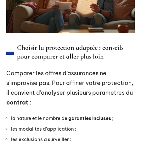
Choisir la protection adaptée : conseils
pour comparer et aller plus loin
Comparer les offres d’assurances ne
s’improvise pas. Pour affiner votre protection,
il convient d’analyser plusieurs paramètres du
contrat
:
la nature et le nombre de
garanties incluses
;
les modalités d’application ;
les exclusions à surveiller ;