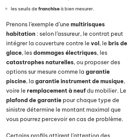
les seuils de
franchise
à bien mesurer.
Prenons l’exemple d’une
multirisques
habitation
: selon l’assureur, le contrat peut
intégrer la couverture contre le
vol
, le
bris de
glace
, les
dommages électriques
, les
catastrophes naturelles
, ou proposer des
options sur mesure comme la
garantie
piscine
, la
garantie instrument de musique
,
voire le
remplacement à neuf
du mobilier. Le
plafond de garantie
pour chaque type de
sinistre détermine le montant maximal que
vous pourrez percevoir en cas de problème.
Certains profils attirent l’attention des