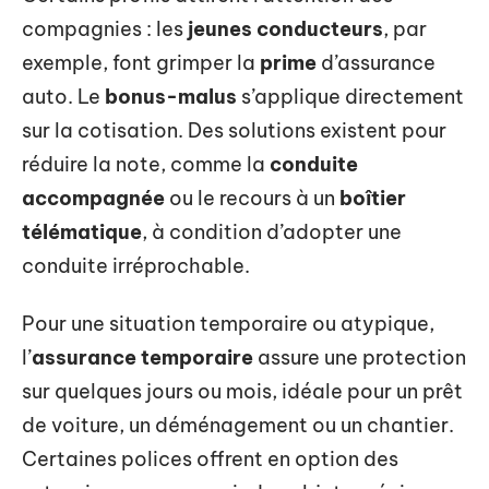
compagnies : les
jeunes conducteurs
, par
exemple, font grimper la
prime
d’assurance
auto. Le
bonus-malus
s’applique directement
sur la cotisation. Des solutions existent pour
réduire la note, comme la
conduite
accompagnée
ou le recours à un
boîtier
télématique
, à condition d’adopter une
conduite irréprochable.
Pour une situation temporaire ou atypique,
l’
assurance temporaire
assure une protection
sur quelques jours ou mois, idéale pour un prêt
de voiture, un déménagement ou un chantier.
Certaines polices offrent en option des