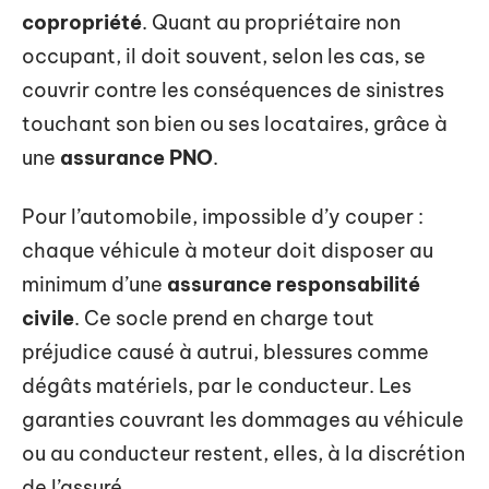
copropriété
. Quant au propriétaire non
occupant, il doit souvent, selon les cas, se
couvrir contre les conséquences de sinistres
touchant son bien ou ses locataires, grâce à
une
assurance PNO
.
Pour l’automobile, impossible d’y couper :
chaque véhicule à moteur doit disposer au
minimum d’une
assurance responsabilité
civile
. Ce socle prend en charge tout
préjudice causé à autrui, blessures comme
dégâts matériels, par le conducteur. Les
garanties couvrant les dommages au véhicule
ou au conducteur restent, elles, à la discrétion
de l’assuré.