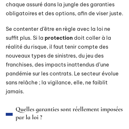
chaque assuré dans la jungle des garanties
obligatoires et des options, afin de viser juste.
Se contenter d’être en règle avec la loi ne
suffit plus. Si la
protection
doit coller à la
réalité du risque, il faut tenir compte des
nouveaux types de sinistres, du jeu des
franchises, des impacts inattendus d’une
pandémie sur les contrats. Le secteur évolue
sans relâche ; la vigilance, elle, ne faiblit
jamais.
Quelles garanties sont réellement imposées
par la loi ?