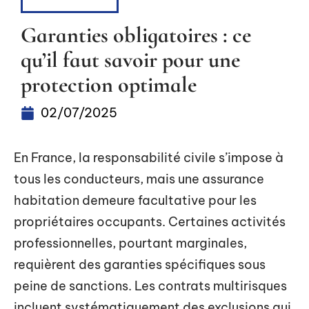
ASSURANCE
Garanties obligatoires : ce
qu’il faut savoir pour une
protection optimale
02/07/2025
En France, la responsabilité civile s’impose à
tous les conducteurs, mais une assurance
habitation demeure facultative pour les
propriétaires occupants. Certaines activités
professionnelles, pourtant marginales,
requièrent des garanties spécifiques sous
peine de sanctions. Les contrats multirisques
incluent systématiquement des exclusions qui