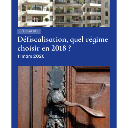
DÉFISCALISER
Défiscalisation, quel régime
choisir en 2018 ?
11 mars 2026