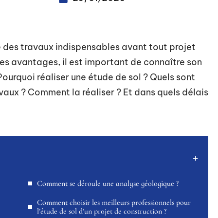
e des travaux indispensables avant tout projet
s avantages, il est important de connaître son
Pourquoi réaliser une étude de sol ? Quels sont
avaux ? Comment la réaliser ? Et dans quels délais
Comment se déroule une analyse géologique ?
Comment choisir les meilleurs professionnels pour
l’étude de sol d’un projet de construction ?