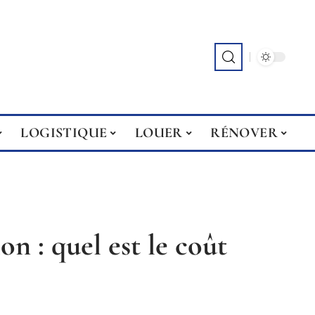
LOGISTIQUE
LOUER
RÉNOVER
on : quel est le coût