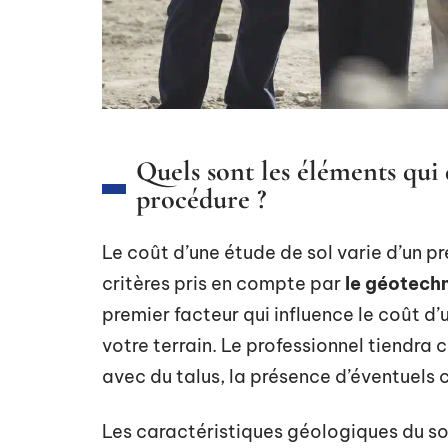
Quels sont les éléments qui 
procédure ?
Le coût d’une étude de sol varie d’un pre
critères pris en compte par
le géotech
premier facteur qui influence le coût d
votre terrain. Le professionnel tiendra
avec du talus, la présence d’éventuels c
Les caractéristiques géologiques du sol 