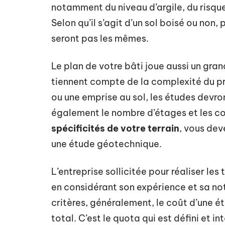
notamment du niveau d’argile, du risqu
Selon qu’il s’agit d’un sol boisé ou non,
seront pas les mêmes.
Le plan de votre bâti joue aussi un grand
tiennent compte de la complexité du pr
ou une emprise au sol, les études devro
également le nombre d’étages et les co
spécificités de votre terrain
, vous dev
une étude géotechnique.
L’entreprise sollicitée pour réaliser les
en considérant son expérience et sa n
critères, généralement, le coût d’une é
total. C’est le quota qui est défini et i