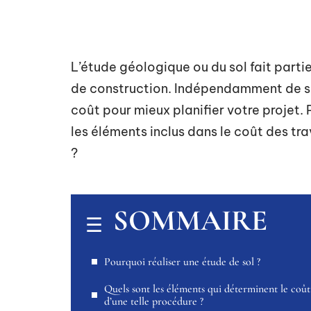
L’étude géologique ou du sol fait parti
de construction. Indépendamment de se
coût pour mieux planifier votre projet. 
les éléments inclus dans le coût des tr
?
SOMMAIRE
Pourquoi réaliser une étude de sol ?
Quels sont les éléments qui déterminent le coût
d’une telle procédure ?