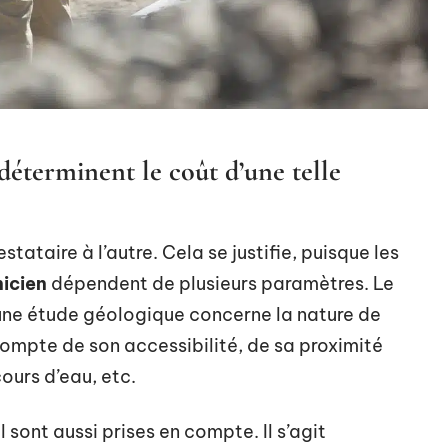
déterminent le coût d’une telle
stataire à l’autre. Cela se justifie, puisque les
nicien
dépendent de plusieurs paramètres. Le
’une étude géologique concerne la nature de
 compte de son accessibilité, de sa proximité
ours d’eau, etc.
sont aussi prises en compte. Il s’agit