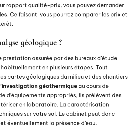
eur rapport qualité-prix, vous pouvez demander
des
. Ce faisant, vous pourrez comparer les prix et
térêt.
alyse géologique ?
ne prestation assurée par des bureaux d’étude
 habituellement en plusieurs étapes. Tout
des cartes géologiques du milieu et des chantiers
l’investigation géothermique
au cours de
ide d’équipements appropriés, ils prélèvent des
ctériser en laboratoire. La caractérisation
echniques sur votre sol. Le cabinet peut donc
 et éventuellement la présence d’eau.