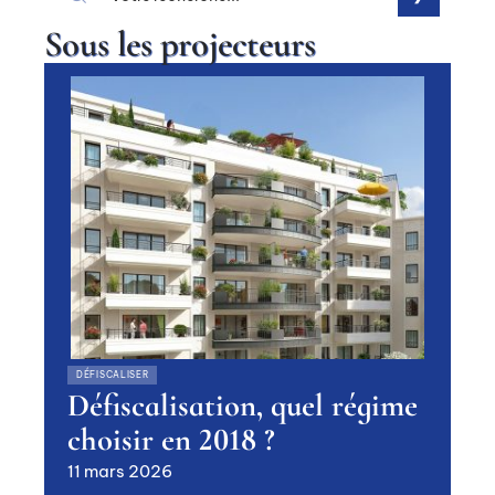
Sous les projecteurs
DÉFISCALISER
Défiscalisation, quel régime
choisir en 2018 ?
11 mars 2026