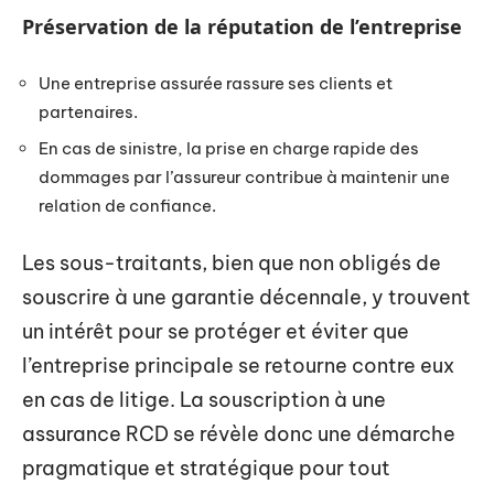
Préservation de la réputation de l’entreprise
Une entreprise assurée rassure ses clients et
partenaires.
En cas de sinistre, la prise en charge rapide des
dommages par l’assureur contribue à maintenir une
relation de confiance.
Les sous-traitants, bien que non obligés de
souscrire à une garantie décennale, y trouvent
un intérêt pour se protéger et éviter que
l’entreprise principale se retourne contre eux
en cas de litige. La souscription à une
assurance RCD se révèle donc une démarche
pragmatique et stratégique pour tout