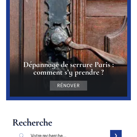
Dépannage de serrure Paris :
comment s’y prendre ?
RÉNOVER
Recherche