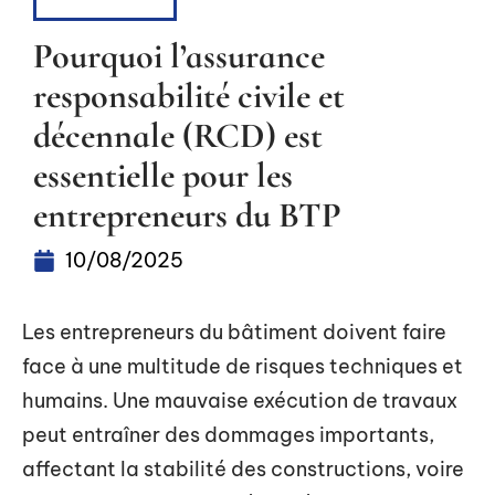
ASSURANCE
Pourquoi l’assurance
responsabilité civile et
décennale (RCD) est
essentielle pour les
entrepreneurs du BTP
10/08/2025
Les entrepreneurs du bâtiment doivent faire
face à une multitude de risques techniques et
humains. Une mauvaise exécution de travaux
peut entraîner des dommages importants,
affectant la stabilité des constructions, voire