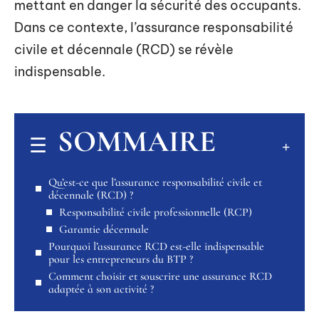
mettant en danger la sécurité des occupants.
Dans ce contexte, l’assurance responsabilité
civile et décennale (RCD) se révèle
indispensable.
SOMMAIRE
Qu’est-ce que l’assurance responsabilité civile et
décennale (RCD) ?
Responsabilité civile professionnelle (RCP)
Garantie décennale
Pourquoi l’assurance RCD est-elle indispensable
pour les entrepreneurs du BTP ?
Comment choisir et souscrire une assurance RCD
adaptée à son activité ?