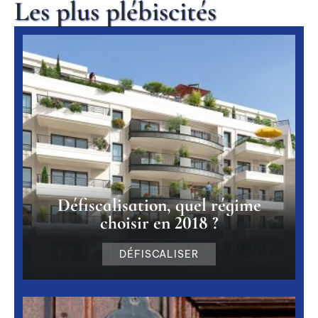
Les plus plébiscités
Défiscalisation, quel régime
choisir en 2018 ?
DÉFISCALISER