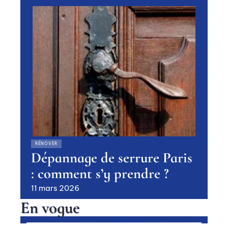
RÉNOVER
Dépannage de serrure Paris
: comment s’y prendre ?
11 mars 2026
En vogue