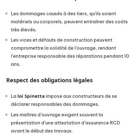
Les dommages causés à des tiers, qu’ils soient
matériels ou corporels, peuvent entraîner des coûts
très élevés.
Les vices et défauts de construction peuvent
compromettre la solidité de l’ouvrage, rendant
l’entreprise responsable des réparations pendant 10
ans.
Respect des obligations légales
loi Spinetta
La
impose aux constructeurs de se
déclarer responsables des dommages.
Les maîtres d’ouvrage exigent souvent la
présentation d’une attestation d’assurance RCD
avant le début des travaux.