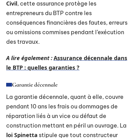
Civil
, cette assurance protège les
entrepreneurs du BTP contre les
conséquences financières des fautes, erreurs
ou omissions commises pendant l’exécution
des travaux.
A lire également :
Assurance décennale dans
le BTP : quelles garanties ?
Garantie décennale
La garantie décennale, quant à elle, couvre
pendant 10 ans les frais ou dommages de
réparation liés à un vice ou défaut de
construction mettant en péril un ouvrage. La
loi Spinetta
stipule que tout constructeur