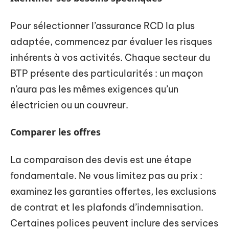
Pour sélectionner l’assurance RCD la plus
adaptée, commencez par évaluer les risques
inhérents à vos activités. Chaque secteur du
BTP présente des particularités : un maçon
n’aura pas les mêmes exigences qu’un
électricien ou un couvreur.
Comparer les offres
La comparaison des devis est une étape
fondamentale. Ne vous limitez pas au prix :
examinez les garanties offertes, les exclusions
de contrat et les plafonds d’indemnisation.
Certaines polices peuvent inclure des services