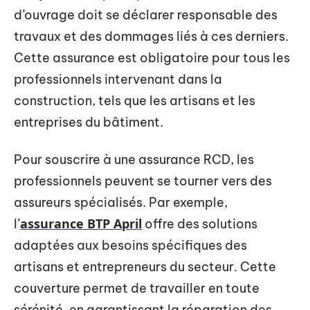
d’ouvrage doit se déclarer responsable des
travaux et des dommages liés à ces derniers.
Cette assurance est obligatoire pour tous les
professionnels intervenant dans la
construction, tels que les artisans et les
entreprises du bâtiment.
Pour souscrire à une assurance RCD, les
professionnels peuvent se tourner vers des
assureurs spécialisés. Par exemple,
assurance BTP April
l’
offre des solutions
adaptées aux besoins spécifiques des
artisans et entrepreneurs du secteur. Cette
couverture permet de travailler en toute
sérénité, en garantissant la réparation des