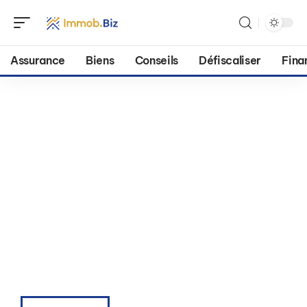
Assurance
Biens
Conseils
Défiscaliser
Fina