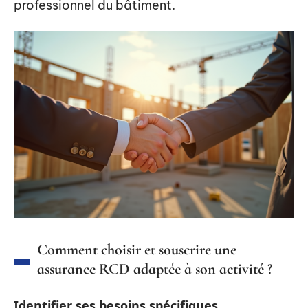
professionnel du bâtiment.
Comment choisir et souscrire une
assurance RCD adaptée à son activité ?
Identifier ses besoins spécifiques