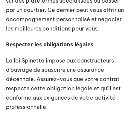
sur des plateformes spécialisées ou passer
par un courtier. Ce dernier peut vous offrir un
accompagnement personnalisé et négocier
les meilleures conditions pour vous.
Respecter les obligations légales
La loi Spinetta impose aux constructeurs
d’ouvrage de souscrire une assurance
décennale. Assurez-vous que votre contrat
respecte cette obligation légale et qu’il est
conforme aux exigences de votre activité
professionnelle.