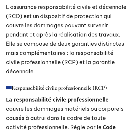
L’assurance responsabilité civile et décennale
(RCD) est un dispositif de protection qui
couvre les dommages pouvant survenir
pendant et après la réalisation des travaux.
Elle se compose de deux garanties distinctes
mais complémentaires : la responsabilité
civile professionnelle (RCP) et la garantie
décennale.
Responsabilité civile professionnelle (RCP)
La responsabilité civile professionnelle
couvre les dommages matériels ou corporels
causés à autrui dans le cadre de toute
Code
activité professionnelle. Régie par le