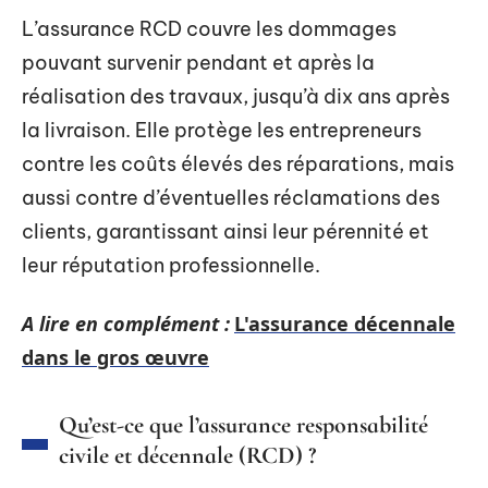
L’assurance RCD couvre les dommages
pouvant survenir pendant et après la
réalisation des travaux, jusqu’à dix ans après
la livraison. Elle protège les entrepreneurs
contre les coûts élevés des réparations, mais
aussi contre d’éventuelles réclamations des
clients, garantissant ainsi leur pérennité et
leur réputation professionnelle.
A lire en complément :
L'assurance décennale
dans le gros œuvre
Qu’est-ce que l’assurance responsabilité
civile et décennale (RCD) ?