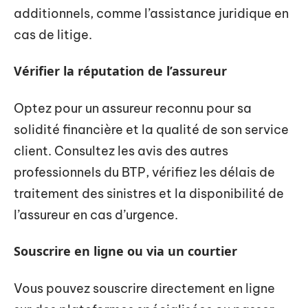
additionnels, comme l’assistance juridique en
cas de litige.
Vérifier la réputation de l’assureur
Optez pour un assureur reconnu pour sa
solidité financière et la qualité de son service
client. Consultez les avis des autres
professionnels du BTP, vérifiez les délais de
traitement des sinistres et la disponibilité de
l’assureur en cas d’urgence.
Souscrire en ligne ou via un courtier
Vous pouvez souscrire directement en ligne