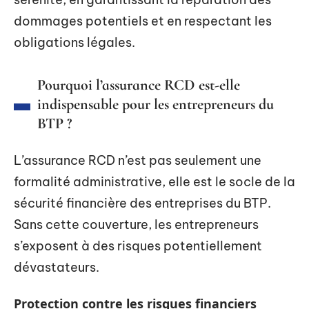
dommages potentiels et en respectant les
obligations légales.
Pourquoi l’assurance RCD est-elle
indispensable pour les entrepreneurs du
BTP ?
L’assurance RCD n’est pas seulement une
formalité administrative, elle est le socle de la
sécurité financière des entreprises du BTP.
Sans cette couverture, les entrepreneurs
s’exposent à des risques potentiellement
dévastateurs.
Protection contre les risques financiers