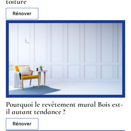
toiture
Rénover
Pourquoi le revêtement mural Bois est-
il autant tendance ?
Rénover