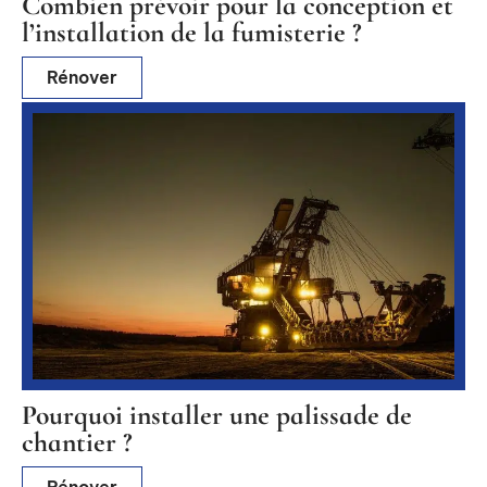
Combien prévoir pour la conception et
l’installation de la fumisterie ?
Rénover
Pourquoi installer une palissade de
chantier ?
Rénover