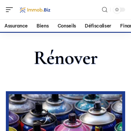
Assurance
Biens
Conseils
Défiscaliser
Fina
Rénover