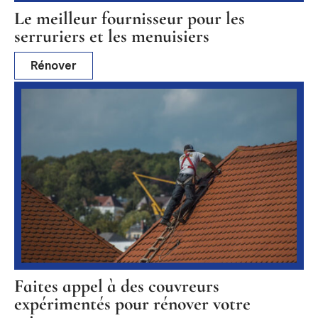
Le meilleur fournisseur pour les
serruriers et les menuisiers
Rénover
Faites appel à des couvreurs
expérimentés pour rénover votre