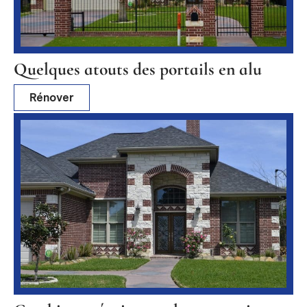
Quelques atouts des portails en alu
Rénover