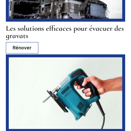
Les solutions efficaces pour évacuer des
gravats
Rénover