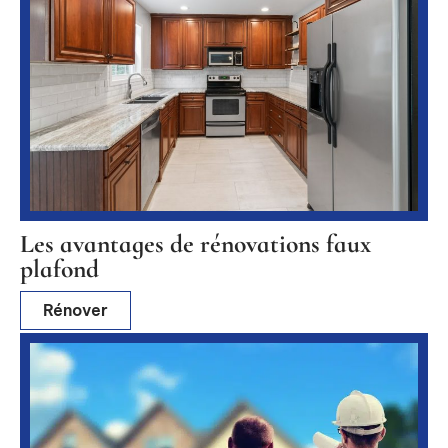
Les avantages de rénovations faux
plafond
Rénover