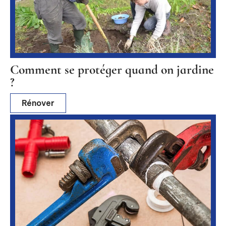
Comment se protéger quand on jardine
?
Rénover