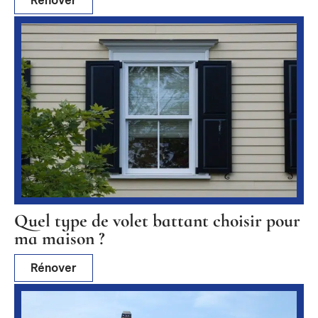
Quel type de volet battant choisir pour
ma maison ?
Rénover