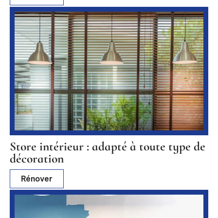
Store intérieur : adapté à toute type de
décoration
Rénover