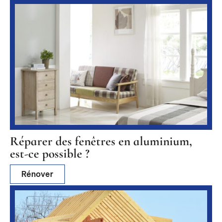
Réparer des fenêtres en aluminium,
est-ce possible ?
Rénover