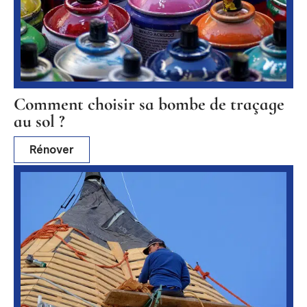
Comment choisir sa bombe de traçage
au sol ?
Rénover