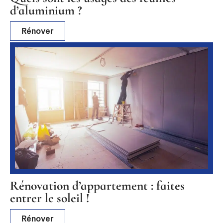
d’aluminium ?
Rénover
Rénovation d’appartement : faites
entrer le soleil !
Rénover