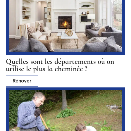
Quelles sont les départements où on
utilise le plus la cheminée ?
Rénover