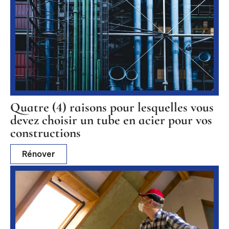
Quatre (4) raisons pour lesquelles vous
devez choisir un tube en acier pour vos
constructions
Rénover