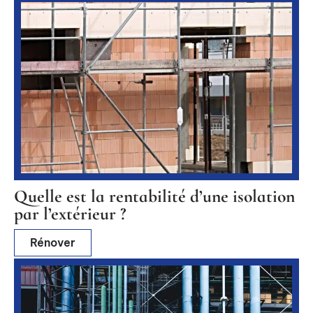
Quelle est la rentabilité d’une isolation
par l’extérieur ?
Rénover