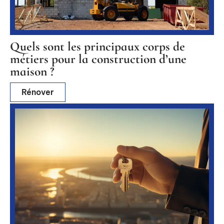
Quels sont les principaux corps de
métiers pour la construction d’une
maison ?
Rénover