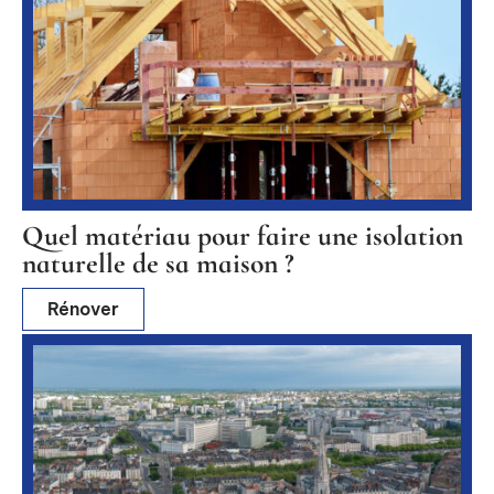
Quel matériau pour faire une isolation
naturelle de sa maison ?
Rénover