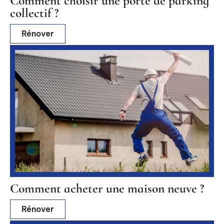
Comment choisir une porte de parking
collectif ?
Rénover
Comment acheter une maison neuve ?
Rénover