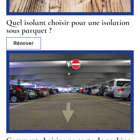
Quel isolant choisir pour une isolation
sous parquet ?
Rénover