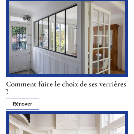
Comment faire le choix de ses verrières
?
Rénover