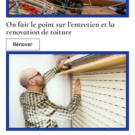
On fait le point sur l’entretien et la
renovation de toiture
Rénover