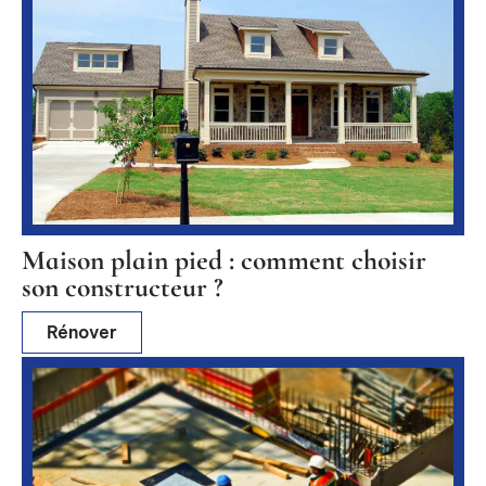
Maison plain pied : comment choisir
son constructeur ?
Rénover