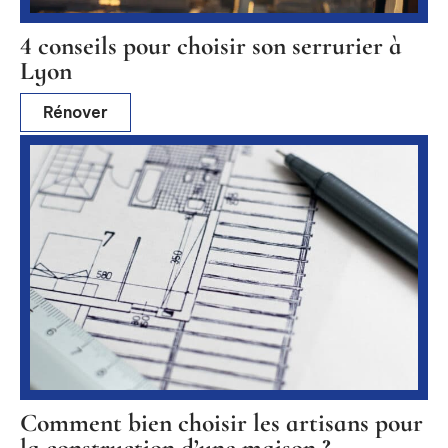
4 conseils pour choisir son serrurier à
Lyon
Rénover
Comment bien choisir les artisans pour
la construction d’une maison ?