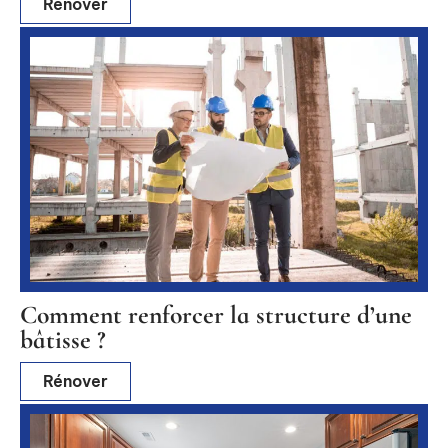
Rénover
Comment renforcer la structure d’une
bâtisse ?
Rénover