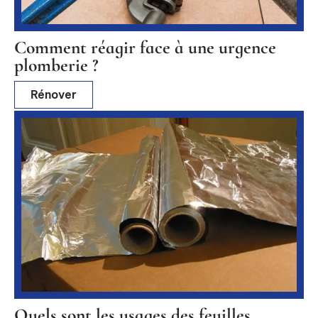
Comment réagir face à une urgence
plomberie ?
Rénover
Quels sont les usages des feuilles