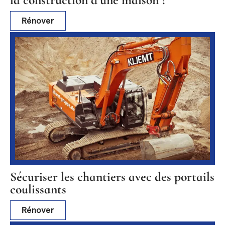
Rénover
Sécuriser les chantiers avec des portails
coulissants
Rénover