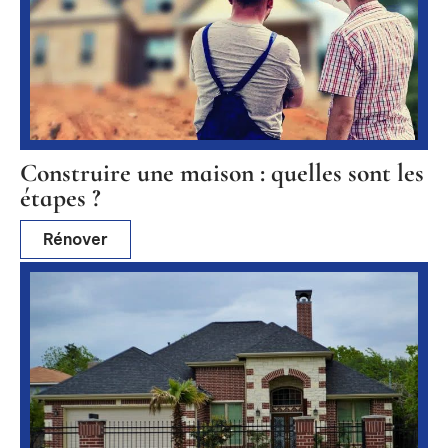
Construire une maison : quelles sont les
étapes ?
Rénover