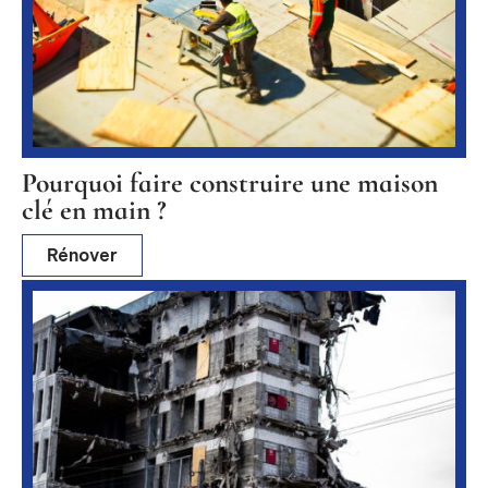
Pourquoi faire construire une maison
clé en main ?
Rénover