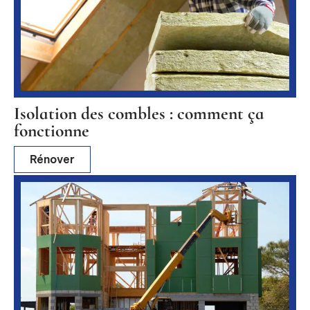
Isolation des combles : comment ça
fonctionne
Rénover