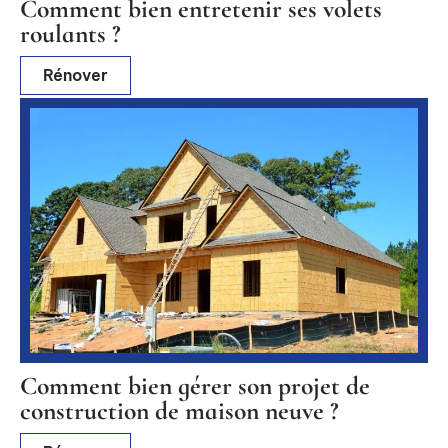
Comment bien entretenir ses volets
roulants ?
Rénover
Comment bien gérer son projet de
construction de maison neuve ?