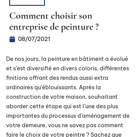
RÉNOVER
Comment choisir son
entreprise de peinture ?
08/07/2021
De nos jours, la peinture en bâtiment a évolué
et s’est diversifié en divers coloris, différentes
finitions offrant des rendus aussi extra
ordinaires qu’éblouissants. Après la
construction de votre maison, souhaitant
aborder cette étape qui est l’une des plus
importantes du processus d’aménagement de
votre demeure, vous ne savez pas comment
faire le choix de votre peintre ? Sachez que