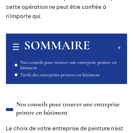
cette opération ne peut être confiée à
n’importe qui.
SOMMAIRE
Nos conseils pour trouver une entreprise peintre en
bâtiment
Tarifs des entreprises peintres en bâtiment
Nos conseils pour trouver une entreprise
peintre en bâtiment
Le choix de votre entreprise de peinture n’est