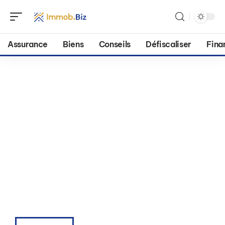
Assurance
Biens
Conseils
Défiscaliser
Fina