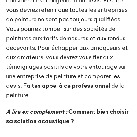
considérer est l’exigence d’un devis. Ensuite,
vous devrez retenir que toutes les entreprises
de peinture ne sont pas toujours qualifiées.
Vous pourrez tomber sur des sociétés de
peintures aux tarifs démesurés et aux rendus
décevants. Pour échapper aux arnaqueurs et
aux amateurs, vous devrez vous fier aux
témoignages positifs de votre entourage sur
une entreprise de peinture et comparer les
devis.
Faites appel à ce professionnel
de la
peinture.
A lire en complément :
Comment bien choisir
sa solution acoustique ?