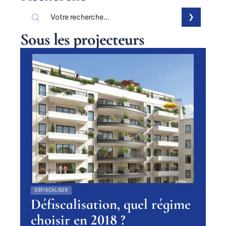
Sous les projecteurs
DÉFISCALISER
Défiscalisation, quel régime
choisir en 2018 ?