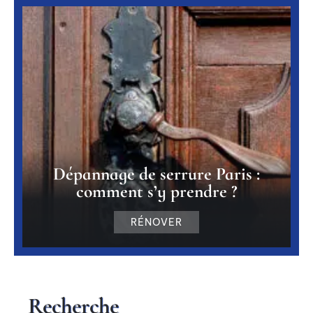
Dépannage de serrure Paris :
comment s’y prendre ?
RÉNOVER
Recherche