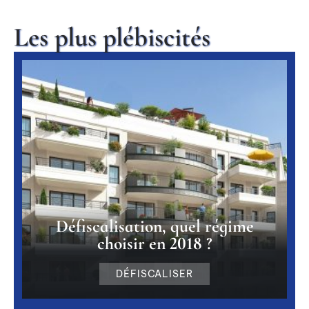
Les plus plébiscités
Défiscalisation, quel régime
choisir en 2018 ?
DÉFISCALISER