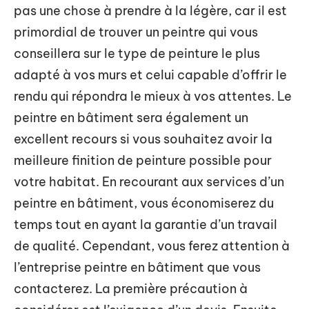
pas une chose à prendre à la légère, car il est
primordial de trouver un peintre qui vous
conseillera sur le type de peinture le plus
adapté à vos murs et celui capable d’offrir le
rendu qui répondra le mieux à vos attentes. Le
peintre en bâtiment sera également un
excellent recours si vous souhaitez avoir la
meilleure finition de peinture possible pour
votre habitat. En recourant aux services d’un
peintre en bâtiment, vous économiserez du
temps tout en ayant la garantie d’un travail
de qualité. Cependant, vous ferez attention à
l’entreprise peintre en bâtiment que vous
contacterez. La première précaution à