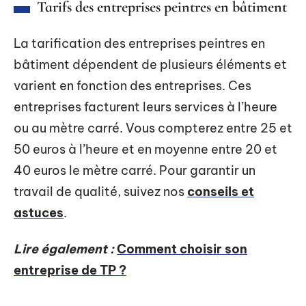
Tarifs des entreprises peintres en bâtiment
La tarification des entreprises peintres en
bâtiment dépendent de plusieurs éléments et
varient en fonction des entreprises. Ces
entreprises facturent leurs services à l’heure
ou au mètre carré. Vous compterez entre 25 et
50 euros à l’heure et en moyenne entre 20 et
40 euros le mètre carré. Pour garantir un
travail de qualité, suivez nos
conseils et
astuces
.
Lire également :
Comment choisir son
entreprise de TP ?