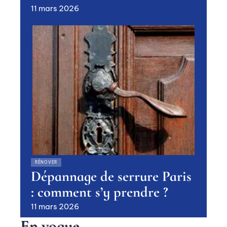
11 mars 2026
RÉNOVER
Dépannage de serrure Paris
: comment s’y prendre ?
11 mars 2026
En vogue