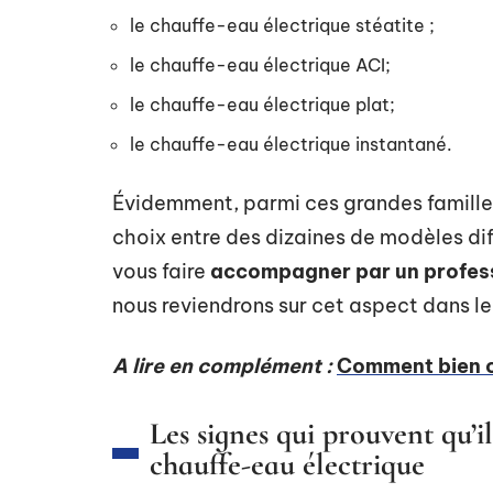
le chauffe-eau électrique stéatite ;
le chauffe-eau électrique ACI;
le chauffe-eau électrique plat;
le chauffe-eau électrique instantané.
Évidemment, parmi ces grandes familles
choix entre des dizaines de modèles diff
vous faire
accompagner par un profes
nous reviendrons sur cet aspect dans l
A lire en complément :
Comment bien ch
Les signes qui prouvent qu’i
chauffe-eau électrique