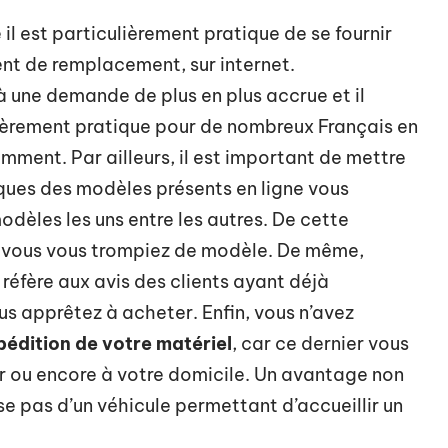
il est particulièrement pratique de se fournir
t de remplacement, sur internet.
 une demande de plus en plus accrue et il
culièrement pratique pour de nombreux Français en
mment. Par ailleurs, il est important de mettre
niques des modèles présents en ligne vous
dèles les uns entre les autres. De cette
ue vous vous trompiez de modèle. De même,
 réfère aux avis des clients ayant déjà
 apprêtez à acheter. Enfin, vous n’avez
xpédition de votre matériel
, car ce dernier vous
er ou encore à votre domicile. Un avantage non
se pas d’un véhicule permettant d’accueillir un