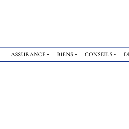
ASSURANCE
BIENS
CONSEILS
D