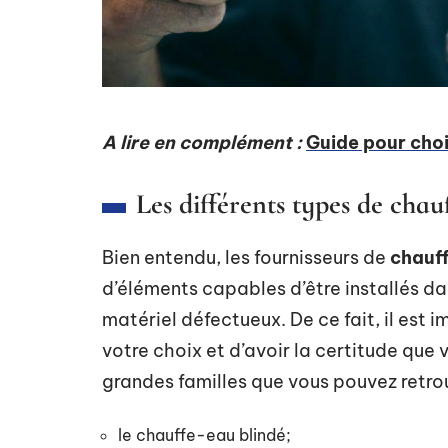
A lire en complément :
Guide pour choi
Les différents types de chau
Bien entendu, les fournisseurs de
chauff
d’éléments capables d’être installés da
matériel défectueux. De ce fait, il est
votre choix et d’avoir la certitude que
grandes familles que vous pouvez retro
le chauffe-eau blindé;