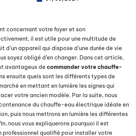
t concernant votre foyer et son
tivement, il est utile pour une multitude de
it d’un appareil qui dispose d’une durée de vie
ous soyez obligé d’en changer. Dans cet article,
est avantageux de
commander votre chauffe-
ns ensuite quels sont les différents types de
marché en mettant en lumière les signes qui
acer votre ancien modèle. Par la suite, nous
 contenance du chauffe-eau électrique idéale en
, puis nous mettrons en lumière les différentes
n, nous vous expliquerons pourquoi il est
 professionnel qualifié pour installer votre