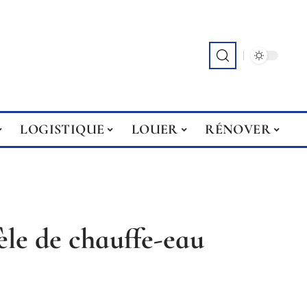
LOGISTIQUE
LOUER
RÉNOVER
èle de chauffe-eau