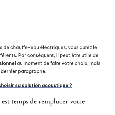
 de chauffe-eau électriques, vous aurez le
érents. Par conséquent, il peut être utile de
sionnel
au moment de faire votre choix, mais
e dernier paragraphe.
oisir sa solution acoustique ?
l est temps de remplacer votre