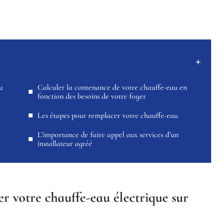
u
Calculer la contenance de votre chauffe-eau en
fonction des besoins de votre foyer
Les étapes pour remplacer votre chauffe-eau
L’importance de faire appel aux services d’un
installateur agréé
 votre chauffe-eau électrique sur