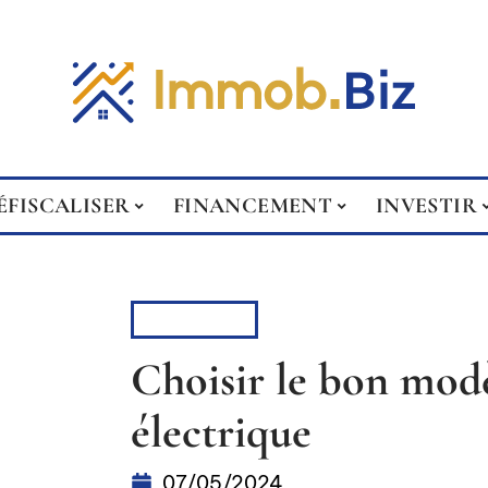
ÉFISCALISER
FINANCEMENT
INVESTIR
RÉNOVER
Choisir le bon mod
électrique
07/05/2024