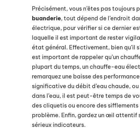
Précisément, vous n’êtes pas toujours 
buanderie
, tout dépend de l’endroit da
électrique, pour vérifier si ce dernier e
laquelle il est important de rester vigi
état général. Effectivement, bien qu’il 
est important de rappeler qu’un chauffe
plupart du temps, un chauffe-eau électr
remarquez une baisse des performance
significative du débit d’eau chaude, ou 
dans l’eau, il est peut-être temps de vou
des cliquetis ou encore des sifflements 
problème. Enfin, gardez un œil attentif 
sérieux indicateurs.