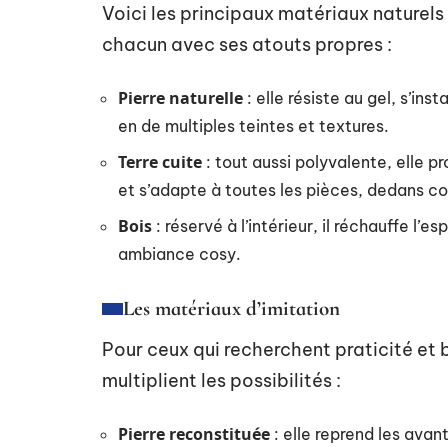
Voici les principaux matériaux naturels
chacun avec ses atouts propres :
Pierre naturelle
: elle résiste au gel, s’inst
en de multiples teintes et textures.
Terre cuite
: tout aussi polyvalente, elle pr
et s’adapte à toutes les pièces, dedans 
Bois
: réservé à l’intérieur, il réchauffe l
ambiance cosy.
Les matériaux d’imitation
Pour ceux qui recherchent praticité et 
multiplient les possibilités :
Pierre reconstituée
: elle reprend les avan