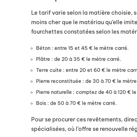
Le tarif varie selon la matière choisie
moins cher que le matériau qu’elle imite
fourchettes constatées selon les matér
Béton : entre 15 et 45 € le mètre carré.
Plâtre : de 20 à 35 € le mètre carré.
Terre cuite : entre 20 et 60 € le mètre carr
Pierre reconstituée : de 30 à 70 € le mètre
Pierre naturelle : comptez de 40 à 120 € le
Bois : de 50 à 70 € le mètre carré.
Pour se procurer ces revêtements, dire
spécialisées, où l’offre se renouvelle ré