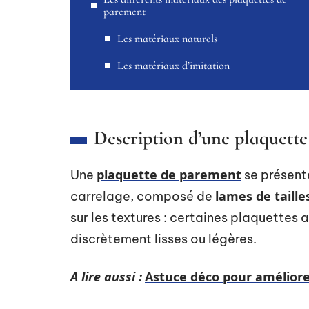
parement
Les matériaux naturels
Les matériaux d’imitation
Description d’une plaquett
plaquette de parement
Une
se présent
lames de taille
carrelage, composé de
sur les textures : certaines plaquettes a
discrètement lisses ou légères.
A lire aussi :
Astuce déco pour améliore