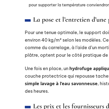
pour supporter la température conviendron
La pose et l’entretien d’un
Pour une tenue optimale, le support doi
environ 40 kg/m² selon les modèles. Ce
comme du carrelage, à l’aide d’un mort
plâtre, optent pour le côté pratique de
hydrofuge appliqu
Une fois en place, un
couche protectrice qui repousse taches 
simple lavage à l’eau savonneuse
, his
des heures.
Les prix et les fournisseurs