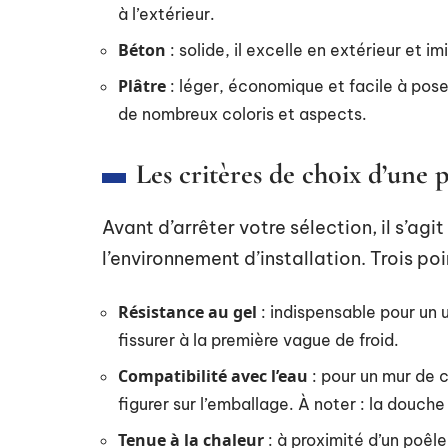
à l’extérieur.
Béton
: solide, il excelle en extérieur et im
Plâtre
: léger, économique et facile à poser,
de nombreux coloris et aspects.
Les critères de choix d’une
Avant d’arrêter votre sélection, il s’agi
l’environnement d’installation. Trois poi
Résistance au gel
: indispensable pour un 
fissurer à la première vague de froid.
Compatibilité avec l’eau
: pour un mur de c
figurer sur l’emballage. À noter : la douch
Tenue à la chaleur
: à proximité d’un poêl