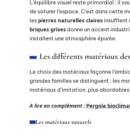
L’équilibre visuel reste primordial : il 
de saturer l’espace. C’est dans cette 
pierres naturelles claires
les
insufflent 
briques grises
donne un accent industri
installent une atmosphère épurée.
Les différents matériaux de
Le choix des matériaux façonne l’ambia
grandes familles se distinguent : les ma
matériaux d’imitation, plus abordables 
A lire en complément :
Pergola bioclima
Les matériaux naturels