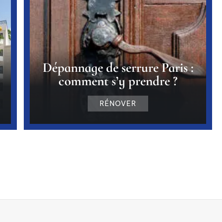
Dépannage de serrure Paris :
comment s’y prendre ?
RÉNOVER