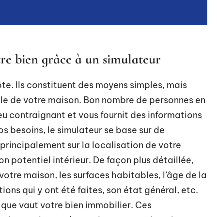
re bien grâce à un simulateur
ôte. Ils constituent des moyens simples, mais
elle de votre maison. Bon nombre de personnes en
peu contraignant et vous fournit des informations
s besoins, le simulateur se base sur de
principalement sur la localisation de votre
n potentiel intérieur. De façon plus détaillée,
votre maison, les surfaces habitables, l’âge de la
ions qui y ont été faites, son état général, etc.
e que vaut votre bien immobilier. Ces