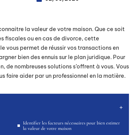
connaitre la valeur de votre maison. Que ce soit
s fiscales ou en cas de divorce, cette
lle vous permet de réussir vos transactions en
rgner bien des ennuis sur le plan juridique. Pour
on, de nombreuses solutions s’offrent à vous. Vous
s faire aider par un professionnel en la matière.
Identifier les facteurs nécessaires pour bien estimer
la valeur de votre maison