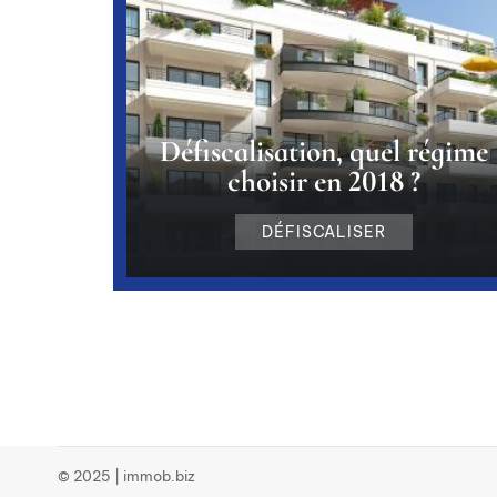
Défiscalisation, quel régime
choisir en 2018 ?
DÉFISCALISER
© 2025 | immob.biz