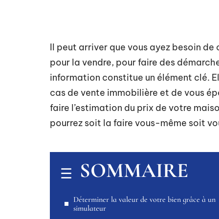
Il peut arriver que vous ayez besoin de 
pour la vendre, pour faire des démarche
information constitue un élément clé. E
cas de vente immobilière et de vous épa
faire l’estimation du prix de votre mais
pourrez soit la faire vous-même soit vou
SOMMAIRE
Déterminer la valeur de votre bien grâce à un
simulateur