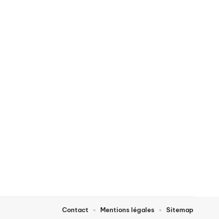
Contact
Mentions légales
Sitemap