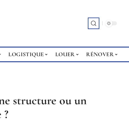
LOGISTIQUE
LOUER
RÉNOVER
e structure ou un
 ?