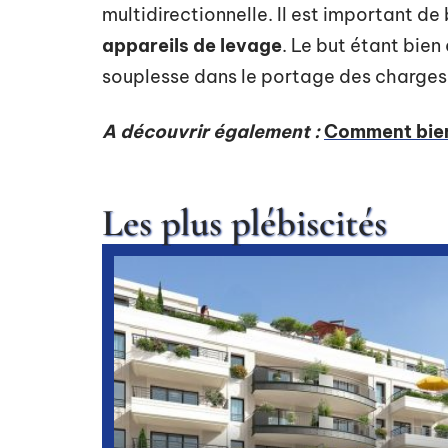
multidirectionnelle. Il est important de
appareils de levage
. Le but étant bie
souplesse dans le portage des charges
A découvrir également :
Comment bien 
Les plus plébiscités