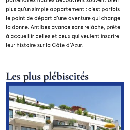
partenaires fiables découvrent souvent bien
plus qu’un simple appartement : c’est parfois
le point de départ d’une aventure qui change
la donne. Antibes avance sans relâche, prête
à accueillir celles et ceux qui veulent inscrire
leur histoire sur la Côte d’Azur.
Les plus plébiscités