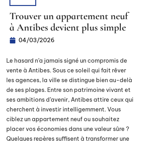
BIENS
Trouver un appartement neuf
à Antibes devient plus simple
04/03/2026
Le hasard n’a jamais signé un compromis de
vente à Antibes. Sous ce soleil qui fait rêver
les agences, la ville se distingue bien au-delà
de ses plages. Entre son patrimoine vivant et
ses ambitions d’avenir, Antibes attire ceux qui
cherchent à investir intelligemment. Vous
ciblez un appartement neuf ou souhaitez
placer vos économies dans une valeur sûre ?
Quelques repères suffisent à transformer une