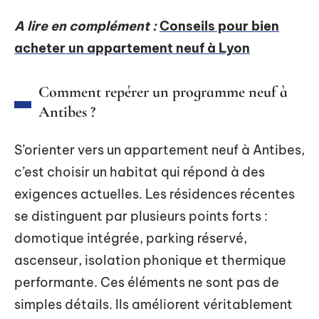
A lire en complément :
Conseils pour bien
acheter un appartement neuf à Lyon
Comment repérer un programme neuf à
Antibes ?
S’orienter vers un appartement neuf à Antibes,
c’est choisir un habitat qui répond à des
exigences actuelles. Les résidences récentes
se distinguent par plusieurs points forts :
domotique intégrée, parking réservé,
ascenseur, isolation phonique et thermique
performante. Ces éléments ne sont pas de
simples détails. Ils améliorent véritablement