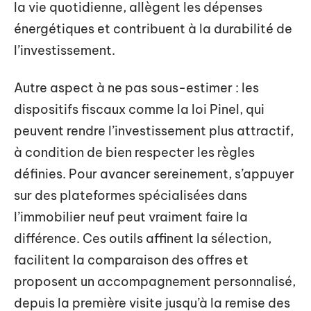
la vie quotidienne, allègent les dépenses
énergétiques et contribuent à la durabilité de
l’investissement.
Autre aspect à ne pas sous-estimer : les
dispositifs fiscaux comme la loi Pinel, qui
peuvent rendre l’investissement plus attractif,
à condition de bien respecter les règles
définies. Pour avancer sereinement, s’appuyer
sur des plateformes spécialisées dans
l’immobilier neuf peut vraiment faire la
différence. Ces outils affinent la sélection,
facilitent la comparaison des offres et
proposent un accompagnement personnalisé,
depuis la première visite jusqu’à la remise des