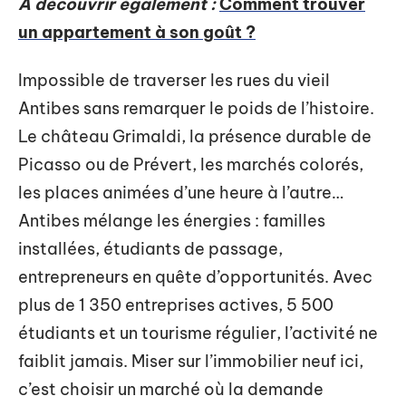
A découvrir également :
Comment trouver
un appartement à son goût ?
Impossible de traverser les rues du vieil
Antibes sans remarquer le poids de l’histoire.
Le château Grimaldi, la présence durable de
Picasso ou de Prévert, les marchés colorés,
les places animées d’une heure à l’autre…
Antibes mélange les énergies : familles
installées, étudiants de passage,
entrepreneurs en quête d’opportunités. Avec
plus de 1 350 entreprises actives, 5 500
étudiants et un tourisme régulier, l’activité ne
faiblit jamais. Miser sur l’immobilier neuf ici,
c’est choisir un marché où la demande