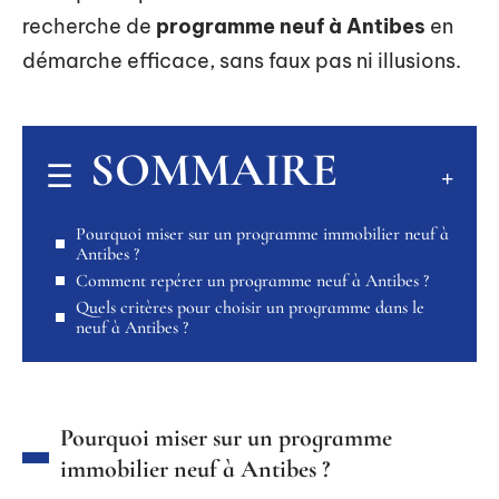
recherche de
programme neuf à Antibes
en
démarche efficace, sans faux pas ni illusions.
SOMMAIRE
Pourquoi miser sur un programme immobilier neuf à
Antibes ?
Comment repérer un programme neuf à Antibes ?
Quels critères pour choisir un programme dans le
neuf à Antibes ?
Pourquoi miser sur un programme
immobilier neuf à Antibes ?