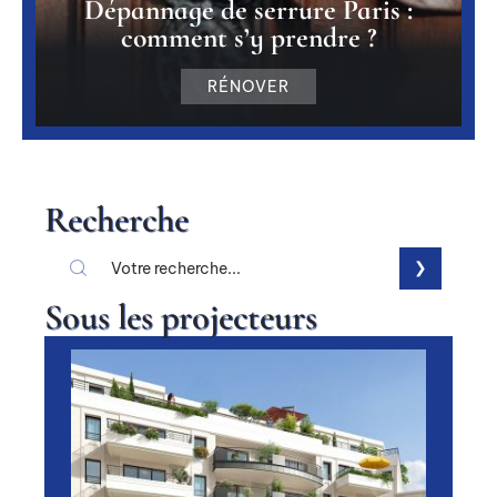
Dépannage de serrure Paris :
comment s’y prendre ?
RÉNOVER
Recherche
Sous les projecteurs