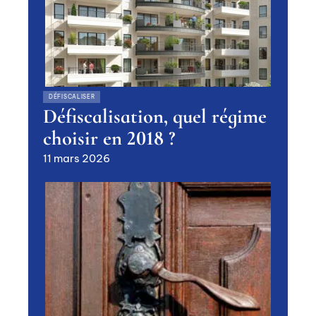
DÉFISCALISER
Défiscalisation, quel régime
choisir en 2018 ?
11 mars 2026