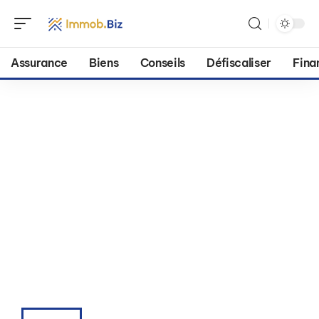
Assurance
Biens
Conseils
Défiscaliser
Fina