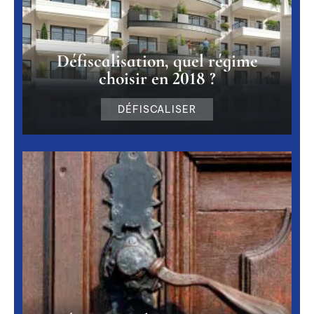
Défiscalisation, quel régime
choisir en 2018 ?
DÉFISCALISER