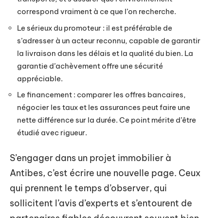
correspond vraiment à ce que l’on recherche.
Le sérieux du promoteur : il est préférable de
s’adresser à un acteur reconnu, capable de garantir
la livraison dans les délais et la qualité du bien. La
garantie d’achèvement offre une sécurité
appréciable.
Le financement : comparer les offres bancaires,
négocier les taux et les assurances peut faire une
nette différence sur la durée. Ce point mérite d’être
étudié avec rigueur.
S’engager dans un projet immobilier à
Antibes, c’est écrire une nouvelle page. Ceux
qui prennent le temps d’observer, qui
sollicitent l’avis d’experts et s’entourent de