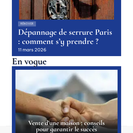
RÉNOVER
Dépannage de serrure Paris
: comment s’y prendre ?
11 mars 2026
En vogue
Vente d’une maison : conseils
pour garantir le succès