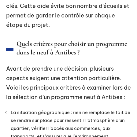
clés. Cette aide évite bon nombre d’écueils et
permet de garder le contrôle sur chaque
étape du projet.
Quels critères pour choisir un programme
dans le neuf à Antibes ?
Avant de prendre une décision, plusieurs
aspects exigent une attention particulière.
Voici les principaux critères à examiner lors de
la sélection d’un programme neuf à Antibes :
La situation géographique : rien ne remplace le fait de
se rendre sur place pour ressentir l’atmosphère d’un
quartier, vérifier l’accès aux commerces, aux
transports, et s’assurer que l’environnement