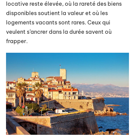
locative reste élevée, où la rareté des biens
disponibles soutient la valeur et où les
logements vacants sont rares. Ceux qui
veulent s’ancrer dans la durée savent où
frapper.