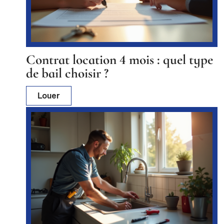
Contrat location 4 mois : quel type
de bail choisir ?
Louer