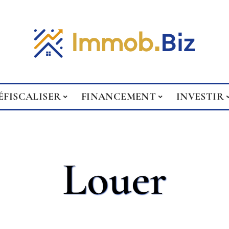
ÉFISCALISER
FINANCEMENT
INVESTIR
Louer