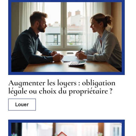
Augmenter les loyers : obligation
légale ou choix du propriétaire ?
Louer