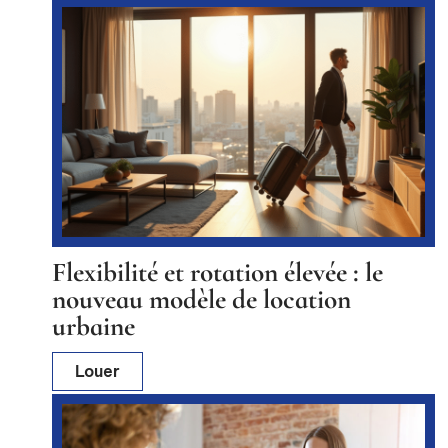
Flexibilité et rotation élevée : le
nouveau modèle de location
urbaine
Louer