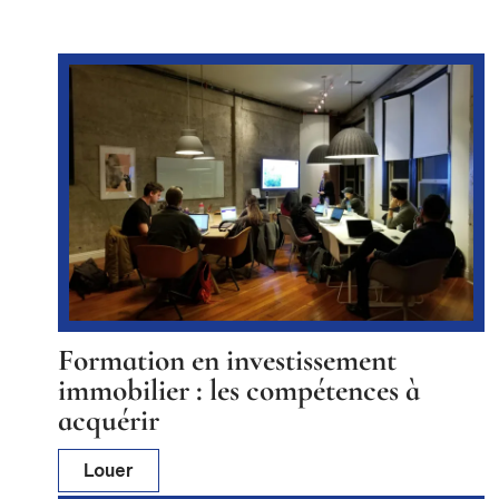
Formation en investissement
immobilier : les compétences à
acquérir
Louer