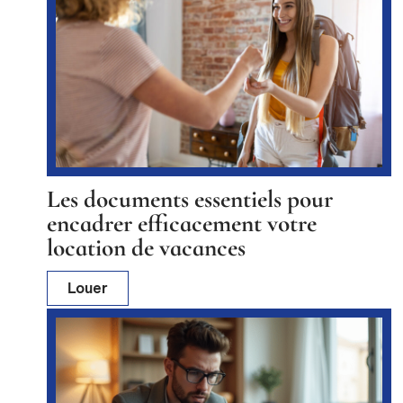
Les documents essentiels pour
encadrer efficacement votre
location de vacances
Louer