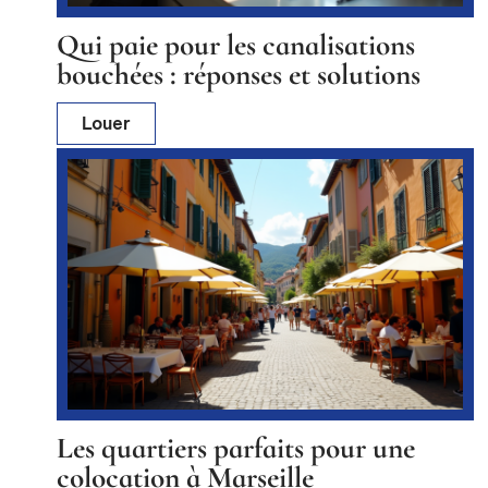
Qui paie pour les canalisations
bouchées : réponses et solutions
Louer
Les quartiers parfaits pour une
colocation à Marseille