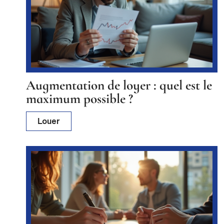
Augmentation de loyer : quel est le
maximum possible ?
Louer