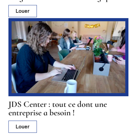
Louer
JDS Center : tout ce dont une
entreprise a besoin !
Louer