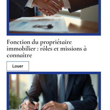
Fonction du propriétaire
immobilier : rôles et missions à
connaître
Louer