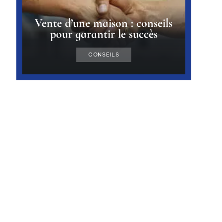
Vente d’une maison : conseils
pour garantir le succès
CONSEILS