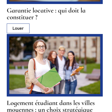
Garantie locative : qui doit la
constituer ?
Louer
Logement étudiant dans les villes
moyennes : un choix stratégique