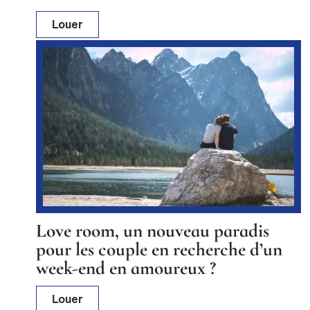
Louer
Love room, un nouveau paradis
pour les couple en recherche d’un
week-end en amoureux ?
Louer