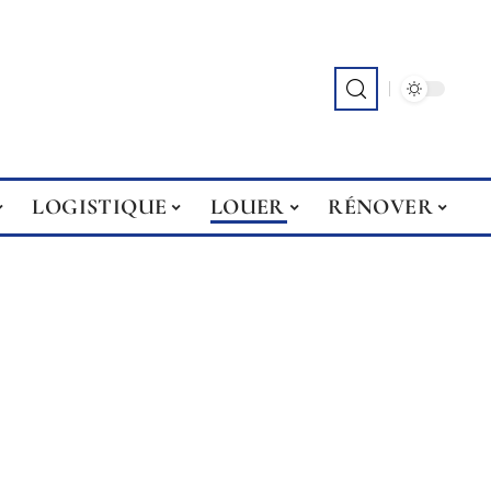
LOGISTIQUE
LOUER
RÉNOVER