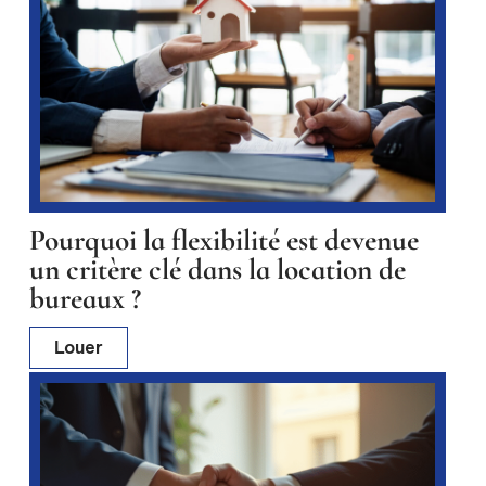
Pourquoi la flexibilité est devenue
un critère clé dans la location de
bureaux ?
Louer