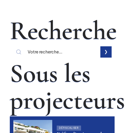
Recherche
Sous les
projecteurs
DÉFISCALISER