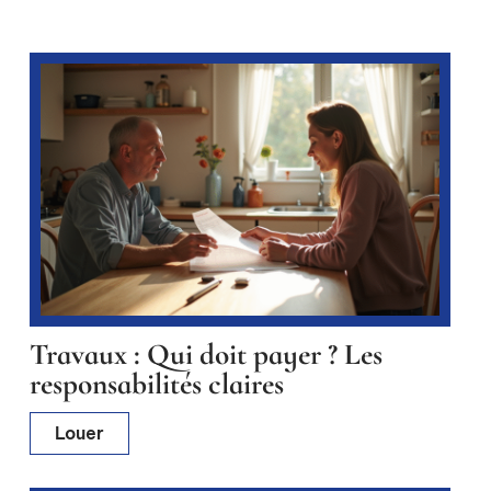
Travaux : Qui doit payer ? Les
responsabilités claires
Louer