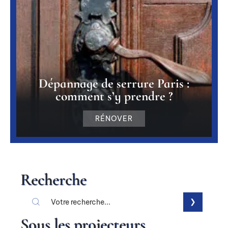
Dépannage de serrure Paris :
comment s’y prendre ?
RÉNOVER
Recherche
Sous les projecteurs