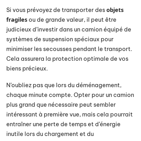
objets
Si vous prévoyez de transporter des
fragiles
ou de grande valeur, il peut être
judicieux d’investir dans un camion équipé de
systèmes de suspension spéciaux pour
minimiser les secousses pendant le transport.
Cela assurera la protection optimale de vos
biens précieux.
N’oubliez pas que lors du déménagement,
chaque minute compte. Opter pour un camion
plus grand que nécessaire peut sembler
intéressant à première vue, mais cela pourrait
entraîner une perte de temps et d’énergie
inutile lors du chargement et du