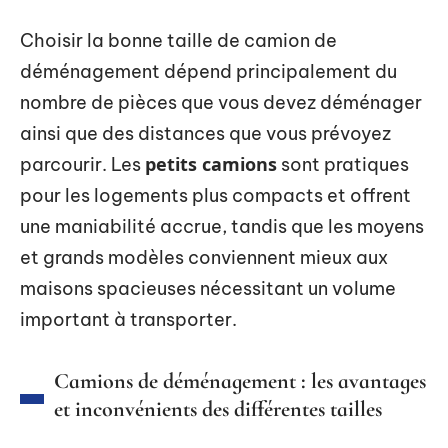
Choisir la bonne taille de camion de
déménagement dépend principalement du
nombre de pièces que vous devez déménager
ainsi que des distances que vous prévoyez
petits camions
parcourir. Les
sont pratiques
pour les logements plus compacts et offrent
une maniabilité accrue, tandis que les moyens
et grands modèles conviennent mieux aux
maisons spacieuses nécessitant un volume
important à transporter.
Camions de déménagement : les avantages
et inconvénients des différentes tailles