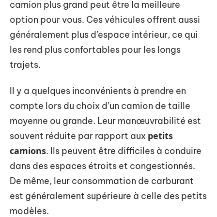
camion plus grand peut être la meilleure
option pour vous. Ces véhicules offrent aussi
généralement plus d’espace intérieur, ce qui
les rend plus confortables pour les longs
trajets.
Il y a quelques inconvénients à prendre en
compte lors du choix d’un camion de taille
moyenne ou grande. Leur manœuvrabilité est
petits
souvent réduite par rapport aux
camions
. Ils peuvent être difficiles à conduire
dans des espaces étroits et congestionnés.
De même, leur consommation de carburant
est généralement supérieure à celle des petits
modèles.