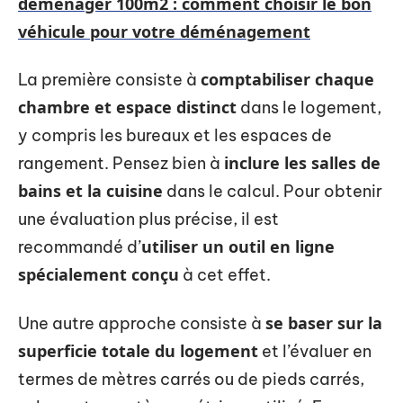
déménager 100m2 : comment choisir le bon
véhicule pour votre déménagement
comptabiliser chaque
La première consiste à
chambre et espace distinct
dans le logement,
y compris les bureaux et les espaces de
inclure les salles de
rangement. Pensez bien à
bains et la cuisine
dans le calcul. Pour obtenir
une évaluation plus précise, il est
utiliser un outil en ligne
recommandé d’
spécialement conçu
à cet effet.
se baser sur la
Une autre approche consiste à
superficie totale du logement
et l’évaluer en
termes de mètres carrés ou de pieds carrés,