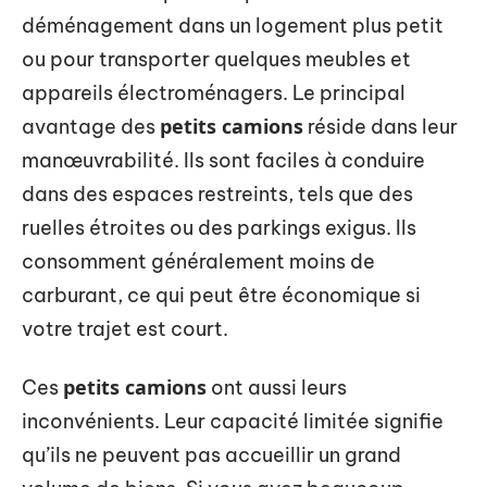
déménagement dans un logement plus petit
ou pour transporter quelques meubles et
appareils électroménagers. Le principal
petits camions
avantage des
réside dans leur
manœuvrabilité. Ils sont faciles à conduire
dans des espaces restreints, tels que des
ruelles étroites ou des parkings exigus. Ils
consomment généralement moins de
carburant, ce qui peut être économique si
votre trajet est court.
petits camions
Ces
ont aussi leurs
inconvénients. Leur capacité limitée signifie
qu’ils ne peuvent pas accueillir un grand