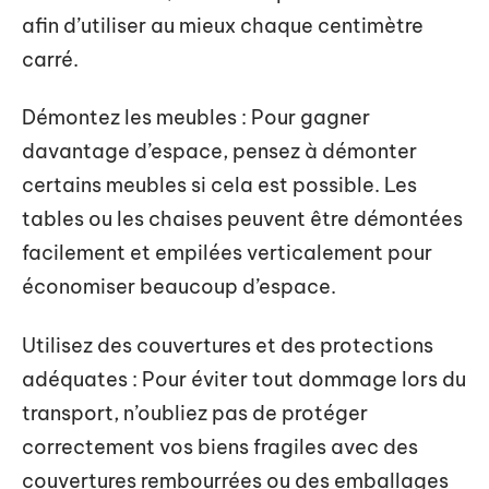
afin d’utiliser au mieux chaque centimètre
carré.
Démontez les meubles : Pour gagner
davantage d’espace, pensez à démonter
certains meubles si cela est possible. Les
tables ou les chaises peuvent être démontées
facilement et empilées verticalement pour
économiser beaucoup d’espace.
Utilisez des couvertures et des protections
adéquates : Pour éviter tout dommage lors du
transport, n’oubliez pas de protéger
correctement vos biens fragiles avec des
couvertures rembourrées ou des emballages