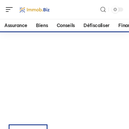
Assurance
Biens
Conseils
Défiscaliser
Fina