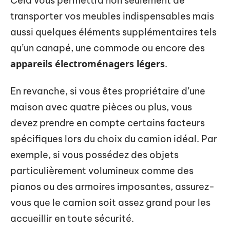
Cela vous permettra non seulement de
transporter vos meubles indispensables mais
aussi quelques éléments supplémentaires tels
qu’un canapé, une commode ou encore des
appareils électroménagers légers
.
En revanche, si vous êtes propriétaire d’une
maison avec quatre pièces ou plus, vous
devez prendre en compte certains facteurs
spécifiques lors du choix du camion idéal. Par
exemple, si vous possédez des objets
particulièrement volumineux comme des
pianos ou des armoires imposantes, assurez-
vous que le camion soit assez grand pour les
accueillir en toute sécurité.