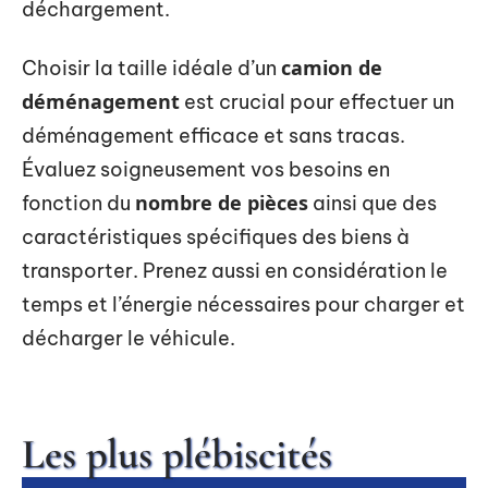
déchargement.
camion de
Choisir la taille idéale d’un
déménagement
est crucial pour effectuer un
déménagement efficace et sans tracas.
Évaluez soigneusement vos besoins en
nombre de pièces
fonction du
ainsi que des
caractéristiques spécifiques des biens à
transporter. Prenez aussi en considération le
temps et l’énergie nécessaires pour charger et
décharger le véhicule.
Les plus plébiscités