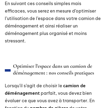
En suivant ces conseils simples mais
efficaces, vous serez en mesure d’optimiser
l’utilisation de l’espace dans votre camion de
déménagement et ainsi réaliser un
déménagement plus organisé et moins
stressant.
Optimiser l’espace dans un camion de
déménagement : nos conseils pratiques
camion de
Lorsqu’il s’agit de choisir le
déménagement
parfait, vous devez bien
évaluer ce que vous avez à transporter. En
nombre de pièces