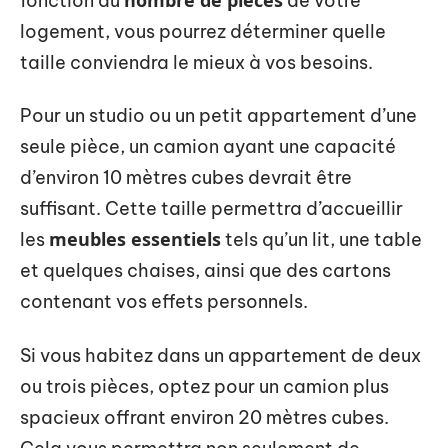
fonction du
de votre
logement, vous pourrez déterminer quelle
taille conviendra le mieux à vos besoins.
Pour un studio ou un petit appartement d’une
seule pièce, un camion ayant une capacité
d’environ 10 mètres cubes devrait être
suffisant. Cette taille permettra d’accueillir
meubles essentiels
les
tels qu’un lit, une table
et quelques chaises, ainsi que des cartons
contenant vos effets personnels.
Si vous habitez dans un appartement de deux
ou trois pièces, optez pour un camion plus
spacieux offrant environ 20 mètres cubes.