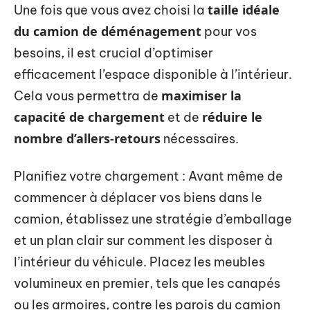
taille idéale
Une fois que vous avez choisi la
du camion de déménagement
pour vos
besoins, il est crucial d’optimiser
efficacement l’espace disponible à l’intérieur.
maximiser la
Cela vous permettra de
capacité de chargement
réduire le
et de
nombre d’allers-retours
nécessaires.
Planifiez votre chargement : Avant même de
commencer à déplacer vos biens dans le
camion, établissez une stratégie d’emballage
et un plan clair sur comment les disposer à
l’intérieur du véhicule. Placez les meubles
volumineux en premier, tels que les canapés
ou les armoires, contre les parois du camion