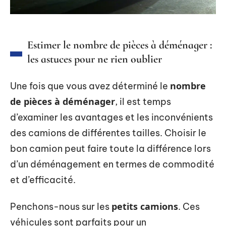
Estimer le nombre de pièces à déménager :
les astuces pour ne rien oublier
nombre
Une fois que vous avez déterminé le
de pièces à déménager
, il est temps
d’examiner les avantages et les inconvénients
des camions de différentes tailles. Choisir le
bon camion peut faire toute la différence lors
d’un déménagement en termes de commodité
et d’efficacité.
petits camions
Penchons-nous sur les
. Ces
véhicules sont parfaits pour un