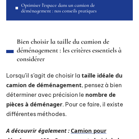
Optimiser l’espace dans un camion de
déménagement : nos conseils pratiques
Bien choisir la taille du camion de
déménagement : les critères essentiels à
considérer
taille idéale du
Lorsqu’il s’agit de choisir la
camion de déménagement
, pensez à bien
nombre de
déterminer avec précision le
pièces à déménager
. Pour ce faire, il existe
différentes méthodes.
A découvrir également :
Camion pour