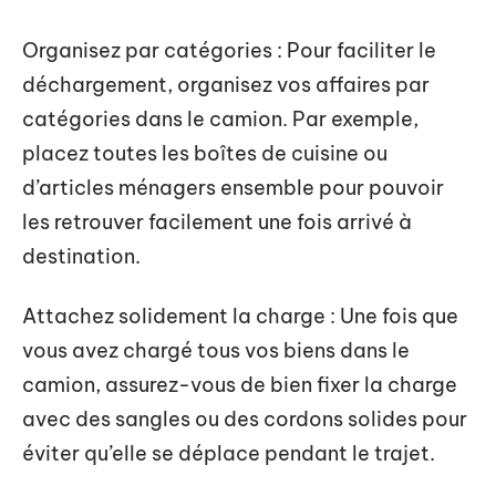
Organisez par catégories : Pour faciliter le
déchargement, organisez vos affaires par
catégories dans le camion. Par exemple,
placez toutes les boîtes de cuisine ou
d’articles ménagers ensemble pour pouvoir
les retrouver facilement une fois arrivé à
destination.
Attachez solidement la charge : Une fois que
vous avez chargé tous vos biens dans le
camion, assurez-vous de bien fixer la charge
avec des sangles ou des cordons solides pour
éviter qu’elle se déplace pendant le trajet.