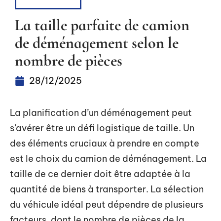
LOGISTIQUE
La taille parfaite de camion
de déménagement selon le
nombre de pièces
28/12/2025
La planification d’un déménagement peut
s’avérer être un défi logistique de taille. Un
des éléments cruciaux à prendre en compte
est le choix du camion de déménagement. La
taille de ce dernier doit être adaptée à la
quantité de biens à transporter. La sélection
du véhicule idéal peut dépendre de plusieurs
facteurs, dont le nombre de pièces de la