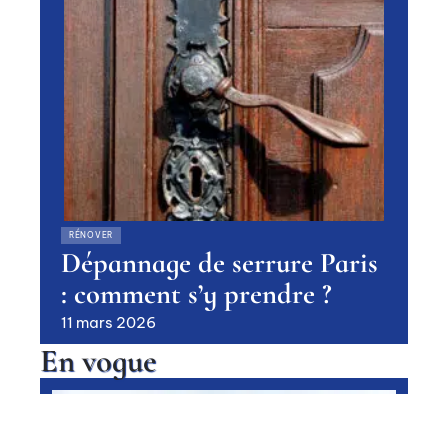
RÉNOVER
Dépannage de serrure Paris
: comment s’y prendre ?
11 mars 2026
En vogue