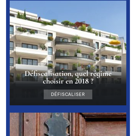
Défiscalisation, quel régime
choisir en 2018 ?
DÉFISCALISER