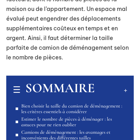
maison ou de l’appartement. Un espace mal
évalué peut engendrer des déplacements
supplémentaires coûteux en temps et en
argent. Ainsi, il faut déterminer la taille
parfaite de camion de déménagement selon
le nombre de pièces.
SOMMAIRE
Bien choisir la taille du camion de déménagement :
les critères essentiels à considérer
Estimer le nombre de pièces à déménager : les
astuces pour ne rien oublier
Camions de déménagement : les avantages et
inconvénients des différentes tailles