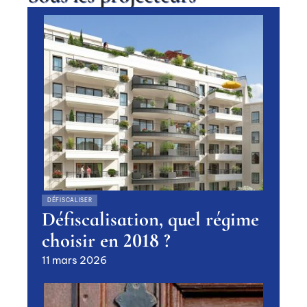
DÉFISCALISER
Défiscalisation, quel régime
choisir en 2018 ?
11 mars 2026