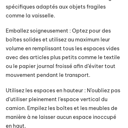
spécifiques adaptés aux objets fragiles
comme la vaisselle.
Emballez soigneusement : Optez pour des
boîtes solides et utilisez au maximum leur
volume en remplissant tous les espaces vides
avec des articles plus petits comme le textile
ou le papier journal froissé afin d’éviter tout
mouvement pendant le transport.
Utilisez les espaces en hauteur : N’oubliez pas
d’utiliser pleinement l’espace vertical du
camion. Empilez les boîtes et les meubles de
manière à ne laisser aucun espace inoccupé
en haut.