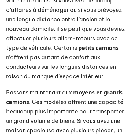
volume de biens. Si vous avez beaucoup
d’affaires à déménager ou si vous prévoyez
une longue distance entre l’ancien et le
nouveau domicile, il se peut que vous deviez
effectuer plusieurs allers-retours avec ce
petits camions
type de véhicule. Certains
n’offrent pas autant de confort aux
conducteurs sur les longues distances en
raison du manque d’espace intérieur.
moyens et grands
Passons maintenant aux
camions
. Ces modèles offrent une capacité
beaucoup plus importante pour transporter
un grand volume de biens. Si vous avez une
maison spacieuse avec plusieurs pièces, un