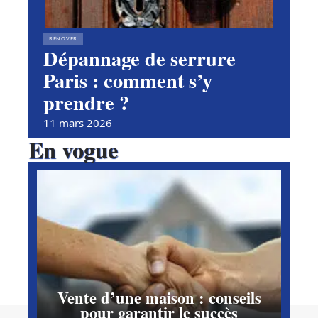
RÉNOVER
Dépannage de serrure
Paris : comment s’y
prendre ?
11 mars 2026
En vogue
Vente d’une maison : conseils
pour garantir le succès