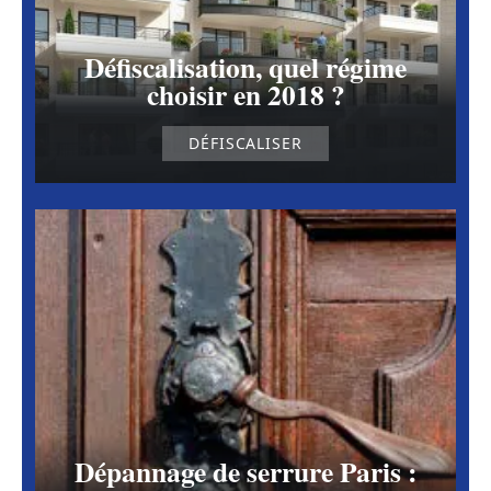
Défiscalisation, quel régime
choisir en 2018 ?
DÉFISCALISER
Dépannage de serrure Paris :