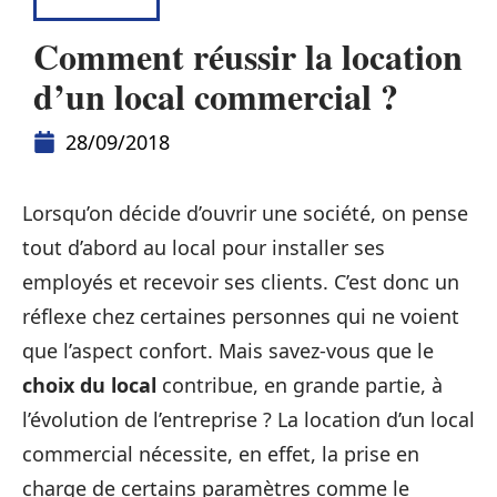
CONSEILS
Comment réussir la location
d’un local commercial ?
28/09/2018
Lorsqu’on décide d’ouvrir une société, on pense
tout d’abord au local pour installer ses
employés et recevoir ses clients. C’est donc un
réflexe chez certaines personnes qui ne voient
que l’aspect confort. Mais savez-vous que le
choix du local
contribue, en grande partie, à
l’évolution de l’entreprise ? La location d’un local
commercial nécessite, en effet, la prise en
charge de certains paramètres comme le