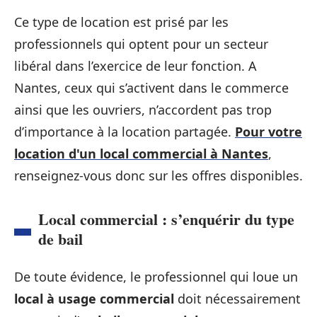
Ce type de location est prisé par les
professionnels qui optent pour un secteur
libéral dans l’exercice de leur fonction. A
Nantes, ceux qui s’activent dans le commerce
ainsi que les ouvriers, n’accordent pas trop
d’importance à la location partagée.
Pour votre
location d'un local commercial à Nantes
,
renseignez-vous donc sur les offres disponibles.
Local commercial : s’enquérir du type
de bail
De toute évidence, le professionnel qui loue un
local à usage commercial
doit nécessairement