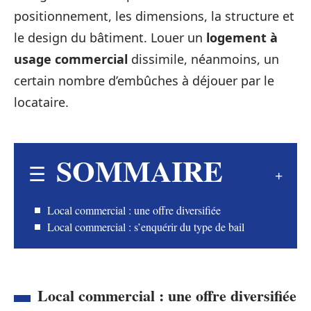
positionnement, les dimensions, la structure et
le design du bâtiment. Louer un
logement à
usage commercial
dissimile, néanmoins, un
certain nombre d’embûches à déjouer par le
locataire.
SOMMAIRE
Local commercial : une offre diversifiée
Local commercial : s’enquérir du type de bail
Local commercial : une offre diversifiée