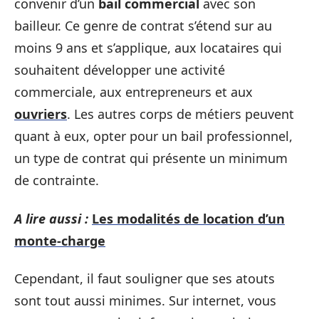
convenir d’un
bail commercial
avec son
bailleur. Ce genre de contrat s’étend sur au
moins 9 ans et s’applique, aux locataires qui
souhaitent développer une activité
commerciale, aux entrepreneurs et aux
ouvriers
. Les autres corps de métiers peuvent
quant à eux, opter pour un bail professionnel,
un type de contrat qui présente un minimum
de contrainte.
A lire aussi :
Les modalités de location d’un
monte-charge
Cependant, il faut souligner que ses atouts
sont tout aussi minimes. Sur internet, vous