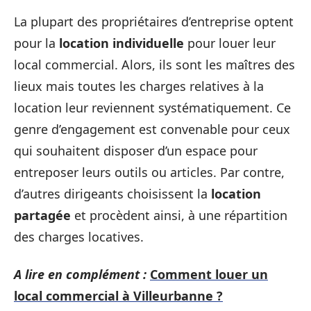
La plupart des propriétaires d’entreprise optent
pour la
location individuelle
pour louer leur
local commercial. Alors, ils sont les maîtres des
lieux mais toutes les charges relatives à la
location leur reviennent systématiquement. Ce
genre d’engagement est convenable pour ceux
qui souhaitent disposer d’un espace pour
entreposer leurs outils ou articles. Par contre,
d’autres dirigeants choisissent la
location
partagée
et procèdent ainsi, à une répartition
des charges locatives.
A lire en complément :
Comment louer un
local commercial à Villeurbanne ?