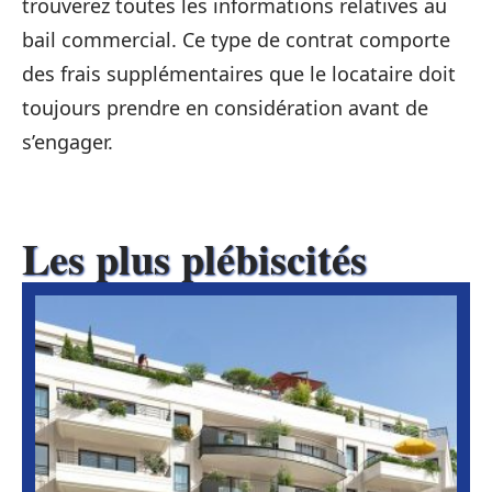
trouverez toutes les informations relatives au
bail commercial. Ce type de contrat comporte
des frais supplémentaires que le locataire doit
toujours prendre en considération avant de
s’engager.
Les plus plébiscités