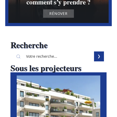
comment s’y prendre ?
RÉNOVER
Recherche
Sous les projecteurs