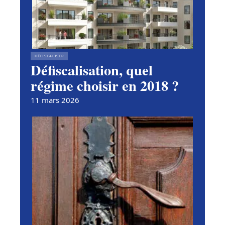
DÉFISCALISER
Défiscalisation, quel
régime choisir en 2018 ?
11 mars 2026