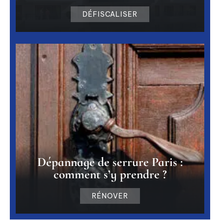
DÉFISCALISER
Dépannage de serrure Paris :
comment s’y prendre ?
RÉNOVER