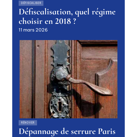
DÉFISCALISER
Défiscalisation, quel régime
choisir en 2018 ?
11 mars 2026
RÉNOVER
Dépannage de serrure Paris