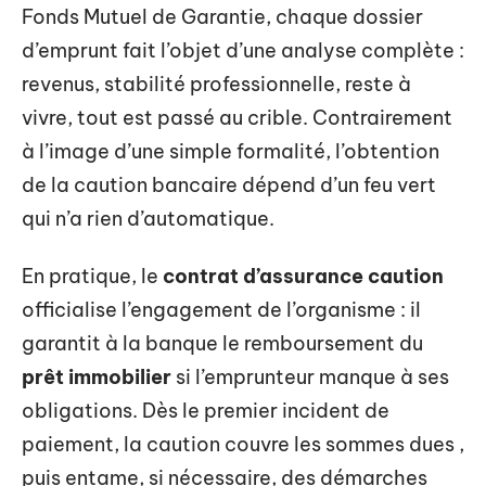
Fonds Mutuel de Garantie, chaque dossier
d’emprunt fait l’objet d’une analyse complète :
revenus, stabilité professionnelle, reste à
vivre, tout est passé au crible. Contrairement
à l’image d’une simple formalité, l’obtention
de la caution bancaire dépend d’un feu vert
qui n’a rien d’automatique.
En pratique, le
contrat d’assurance caution
officialise l’engagement de l’organisme : il
garantit à la banque le remboursement du
prêt immobilier
si l’emprunteur manque à ses
obligations. Dès le premier incident de
paiement, la caution couvre les sommes dues ,
puis entame, si nécessaire, des démarches