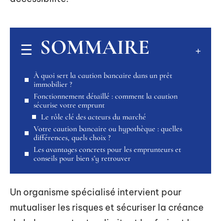
SOMMAIRE
À quoi sert la caution bancaire dans un prêt
immobilier ?
Fonctionnement détaillé : comment la caution
sécurise votre emprunt
Le rôle clé des acteurs du marché
Votre caution bancaire ou hypothèque : quelles
différences, quels choix ?
Les avantages concrets pour les emprunteurs et
conseils pour bien s’y retrouver
Un organisme spécialisé intervient pour
mutualiser les risques et sécuriser la créance