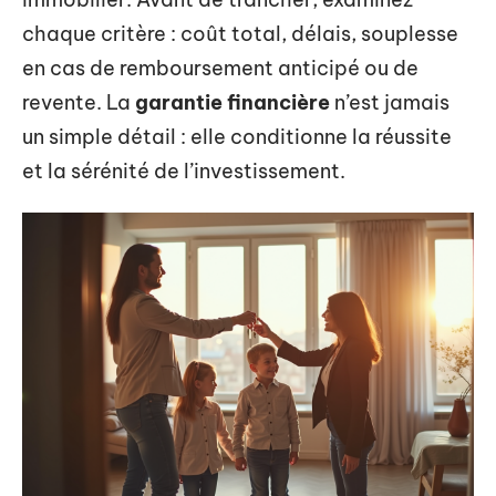
chaque critère : coût total, délais, souplesse
en cas de remboursement anticipé ou de
revente. La
garantie financière
n’est jamais
un simple détail : elle conditionne la réussite
et la sérénité de l’investissement.