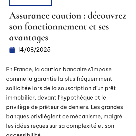
ASSURANCE
Assurance caution : découvrez
son fonctionnement et ses
avantages
14/08/2025
En France, la caution bancaire s’impose
comme la garantie la plus fréquemment
sollicitée lors de la souscription d’un prêt
immobilier, devant l’hypothèque et le
privilège de prêteur de deniers. Les grandes
banques privilégient ce mécanisme, malgré
les idées reçues sur sa complexité et son
accessibilité.