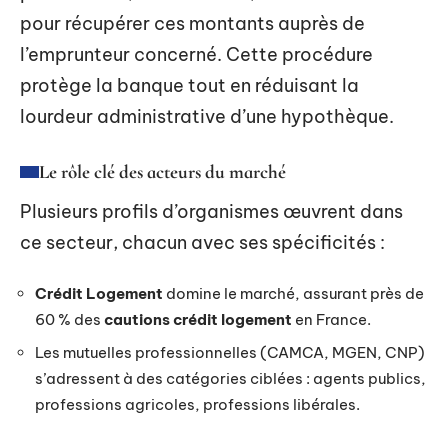
pour récupérer ces montants auprès de
l’emprunteur concerné. Cette procédure
protège la banque tout en réduisant la
lourdeur administrative d’une hypothèque.
Le rôle clé des acteurs du marché
Plusieurs profils d’organismes œuvrent dans
ce secteur, chacun avec ses spécificités :
Crédit Logement
domine le marché, assurant près de
60 % des
cautions crédit logement
en France.
Les mutuelles professionnelles (CAMCA, MGEN, CNP)
s’adressent à des catégories ciblées : agents publics,
professions agricoles, professions libérales.