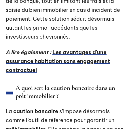
de la banque, tout en limitant les frais et la
saisie du bien immobilier en cas d’incident de
paiement. Cette solution séduit désormais
autant les primo-accédants que les
investisseurs chevronnés.
A lire également :
Les avantages d'une
assurance habitation sans engagement
contractuel
À quoi sert la caution bancaire dans un
prêt immobilier ?
La
caution bancaire
s’impose désormais
comme l’outil de référence pour garantir un