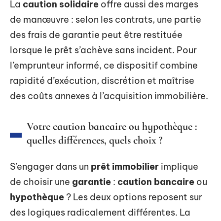
La
caution solidaire
offre aussi des marges
de manœuvre : selon les contrats, une partie
des frais de garantie peut être restituée
lorsque le prêt s’achève sans incident. Pour
l’emprunteur informé, ce dispositif combine
rapidité d’exécution, discrétion et maîtrise
des coûts annexes à l’acquisition immobilière.
Votre caution bancaire ou hypothèque :
quelles différences, quels choix ?
S’engager dans un
prêt immobilier
implique
de choisir une
garantie
:
caution bancaire
ou
hypothèque
? Les deux options reposent sur
des logiques radicalement différentes. La