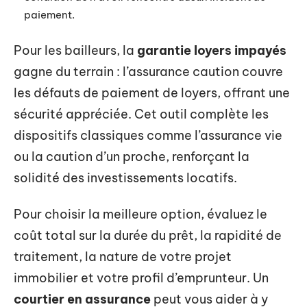
paiement.
Pour les bailleurs, la
garantie loyers impayés
gagne du terrain : l’assurance caution couvre
les défauts de paiement de loyers, offrant une
sécurité appréciée. Cet outil complète les
dispositifs classiques comme l’assurance vie
ou la caution d’un proche, renforçant la
solidité des investissements locatifs.
Pour choisir la meilleure option, évaluez le
coût total sur la durée du prêt, la rapidité de
traitement, la nature de votre projet
immobilier et votre profil d’emprunteur. Un
courtier en assurance
peut vous aider à y