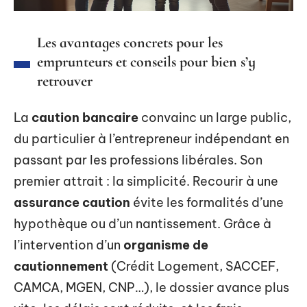
Les avantages concrets pour les
emprunteurs et conseils pour bien s’y
retrouver
La
caution bancaire
convainc un large public,
du particulier à l’entrepreneur indépendant en
passant par les professions libérales. Son
premier attrait : la simplicité. Recourir à une
assurance caution
évite les formalités d’une
hypothèque ou d’un nantissement. Grâce à
l’intervention d’un
organisme de
cautionnement
(Crédit Logement, SACCEF,
CAMCA, MGEN, CNP…), le dossier avance plus