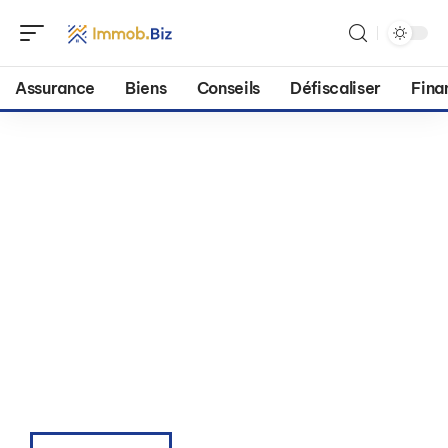
Assurance
Biens
Conseils
Défiscaliser
Fina