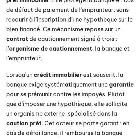
prêt immobilier
. Elle protège la banque en cas
de défaut de paiement de l’emprunteur, sans
recourir à l’inscription d’une hypothèque sur le
bien financé. Ce mécanisme repose sur un
contrat
de cautionnement signé à trois :
l’
organisme de cautionnement
, la banque et
l’emprunteur.
Lorsqu’un
crédit immobilier
est souscrit, la
banque exige systématiquement une
garantie
pour se prémunir contre les impayés. Plutôt
que d’imposer une hypothèque, elle sollicite
un organisme externe, spécialisé dans la
caution prêt
. Cet acteur se porte garant : en
cas de défaillance, il rembourse la banque