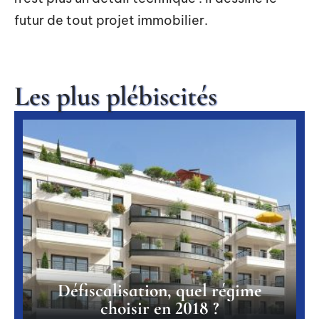
futur de tout projet immobilier.
Les plus plébiscités
Défiscalisation, quel régime
choisir en 2018 ?