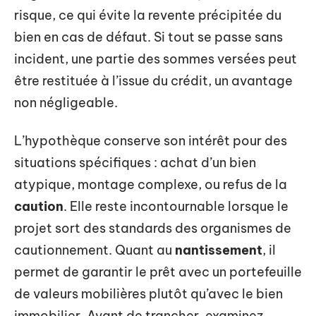
risque, ce qui évite la revente précipitée du
bien en cas de défaut. Si tout se passe sans
incident, une partie des sommes versées peut
être restituée à l’issue du crédit, un avantage
non négligeable.
L’hypothèque conserve son intérêt pour des
situations spécifiques : achat d’un bien
atypique, montage complexe, ou refus de la
caution
. Elle reste incontournable lorsque le
projet sort des standards des organismes de
cautionnement. Quant au
nantissement
, il
permet de garantir le prêt avec un portefeuille
de valeurs mobilières plutôt qu’avec le bien
immobilier. Avant de trancher, examinez