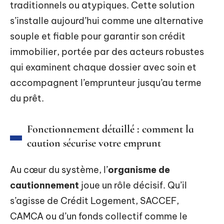
traditionnels ou atypiques. Cette solution
s’installe aujourd’hui comme une alternative
souple et fiable pour garantir son crédit
immobilier, portée par des acteurs robustes
qui examinent chaque dossier avec soin et
accompagnent l’emprunteur jusqu’au terme
du prêt.
Fonctionnement détaillé : comment la
caution sécurise votre emprunt
Au cœur du système, l’
organisme de
cautionnement
joue un rôle décisif. Qu’il
s’agisse de Crédit Logement, SACCEF,
CAMCA ou d’un fonds collectif comme le