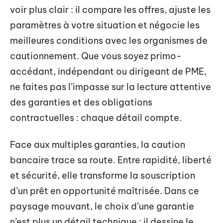
voir plus clair : il compare les offres, ajuste les
paramètres à votre situation et négocie les
meilleures conditions avec les organismes de
cautionnement. Que vous soyez primo-
accédant, indépendant ou dirigeant de PME,
ne faites pas l’impasse sur la lecture attentive
des garanties et des obligations
contractuelles : chaque détail compte.
Face aux multiples garanties, la caution
bancaire trace sa route. Entre rapidité, liberté
et sécurité, elle transforme la souscription
d’un prêt en opportunité maîtrisée. Dans ce
paysage mouvant, le choix d’une garantie
n’est plus un détail technique : il dessine le