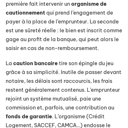
première fait intervenir un
organisme de
cautionnement
qui prend l’engagement de
payer à la place de l’emprunteur. La seconde
est une sûreté réelle : le bien est inscrit comme
gage au profit de la banque, qui peut alors le
saisir en cas de non-remboursement.
La
caution bancaire
tire son épingle du jeu
grâce à sa simplicité. Inutile de passer devant
notaire, les délais sont raccourcis, les frais
restent généralement contenus. L’emprunteur
rejoint un système mutualisé, paie une
commission et, parfois, une contribution au
fonds de garantie
. L’organisme (Crédit
Logement, SACCEF, CAMCA…) endosse le