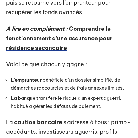
puis se retourne vers l’emprunteur pour
récupérer les fonds avancés.
A lire en complément :
Comprendre le
fonctionnement d’une assurance pour
résidence secondaire
Voici ce que chacun y gagne :
L’emprunteur
bénéficie d’un dossier simplifié, de
démarches raccourcies et de frais annexes limités.
La banque
transfère le risque à un expert aguerri,
habitué à gérer les défauts de paiement.
La
caution bancaire
s’adresse à tous : primo-
accédants, investisseurs aguerris, profils