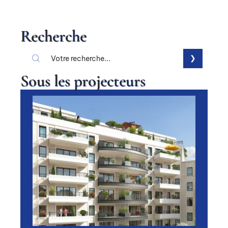
Recherche
Sous les projecteurs