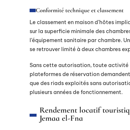
Conformité technique et classement
Le classement en maison d’hôtes impliq
sur la superficie minimale des chambre
l’équipement sanitaire par chambre. Un
se retrouver limité à deux chambres exp
Sans cette autorisation, toute activité
plateformes de réservation demandent d
que des riads exploités sans autorisati
plusieurs années de fonctionnement.
Rendement locatif touristiq
Jemaa el-Fna