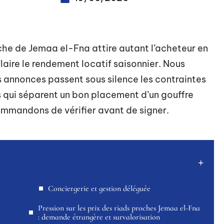
che de Jemaa el-Fna attire autant l’acheteur en
laire le rendement locatif saisonnier. Nous
 annonces passent sous silence les contraintes
es qui séparent un bon placement d’un gouffre
commandons de vérifier avant de signer.
Conciergerie et gestion déléguée
Pression sur les prix des riads proches Jemaa el-Fna
: demande étrangère et survalorisation