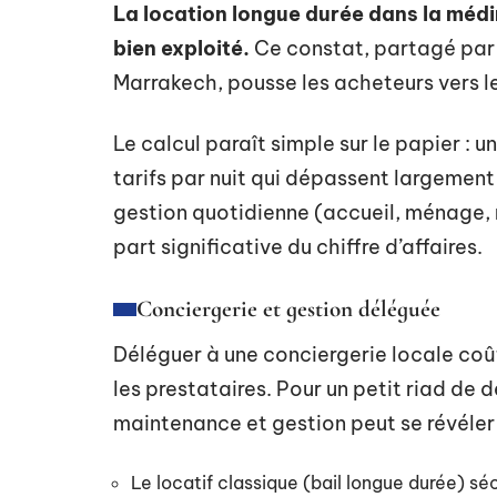
La location longue durée dans la méd
bien exploité.
Ce constat, partagé par l
Marrakech, pousse les acheteurs vers l
Le calcul paraît simple sur le papier : 
tarifs par nuit qui dépassent largement 
gestion quotidienne (accueil, ménage,
part significative du chiffre d’affaires.
Conciergerie et gestion déléguée
Déléguer à une conciergerie locale coût
les prestataires. Pour un petit riad de
maintenance et gestion peut se révéler
Le locatif classique (bail longue durée) sé