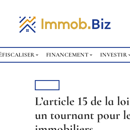
ÉFISCALISER
FINANCEMENT
INVESTIR
BIENS
L’article 15 de la loi
un tournant pour le
immobiliers