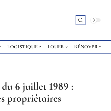
LOGISTIQUE
LOUER
RÉNOVER
 du 6 juillet 1989 :
s propriétaires