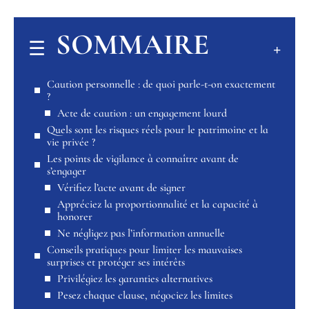
SOMMAIRE
Caution personnelle : de quoi parle-t-on exactement
?
Acte de caution : un engagement lourd
Quels sont les risques réels pour le patrimoine et la
vie privée ?
Les points de vigilance à connaître avant de
s’engager
Vérifiez l’acte avant de signer
Appréciez la proportionnalité et la capacité à
honorer
Ne négligez pas l’information annuelle
Conseils pratiques pour limiter les mauvaises
surprises et protéger ses intérêts
Privilégiez les garanties alternatives
Pesez chaque clause, négociez les limites