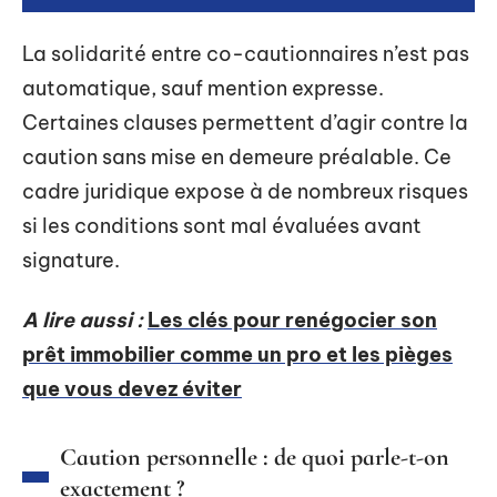
La solidarité entre co-cautionnaires n’est pas
automatique, sauf mention expresse.
Certaines clauses permettent d’agir contre la
caution sans mise en demeure préalable. Ce
cadre juridique expose à de nombreux risques
si les conditions sont mal évaluées avant
signature.
A lire aussi :
Les clés pour renégocier son
prêt immobilier comme un pro et les pièges
que vous devez éviter
Caution personnelle : de quoi parle-t-on
exactement ?