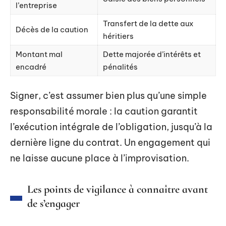
l’entreprise
Transfert de la dette aux
Décès de la caution
héritiers
Montant mal
Dette majorée d’intérêts et
encadré
pénalités
Signer, c’est assumer bien plus qu’une simple
responsabilité morale : la caution garantit
l’exécution intégrale de l’obligation, jusqu’à la
dernière ligne du contrat. Un engagement qui
ne laisse aucune place à l’improvisation.
Les points de vigilance à connaître avant
de s’engager