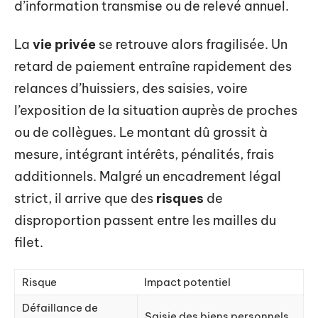
d’information transmise ou de relevé annuel.
La
vie privée
se retrouve alors fragilisée. Un
retard de paiement entraîne rapidement des
relances d’huissiers, des saisies, voire
l’exposition de la situation auprès de proches
ou de collègues. Le montant dû grossit à
mesure, intégrant intérêts, pénalités, frais
additionnels. Malgré un encadrement légal
strict, il arrive que des
risques
de
disproportion passent entre les mailles du
filet.
Risque
Impact potentiel
Défaillance de
Saisie des biens personnels