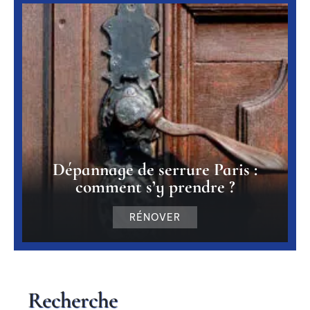
Dépannage de serrure Paris :
comment s’y prendre ?
RÉNOVER
Recherche