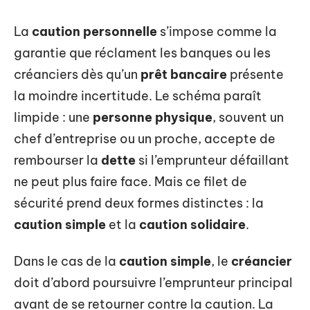
La
caution personnelle
s’impose comme la
garantie que réclament les banques ou les
créanciers dès qu’un
prêt bancaire
présente
la moindre incertitude. Le schéma paraît
limpide : une
personne physique
, souvent un
chef d’entreprise ou un proche, accepte de
rembourser la
dette
si l’emprunteur défaillant
ne peut plus faire face. Mais ce filet de
sécurité prend deux formes distinctes : la
caution simple
et la
caution solidaire
.
Dans le cas de la
caution simple
, le
créancier
doit d’abord poursuivre l’emprunteur principal
avant de se retourner contre la caution. La