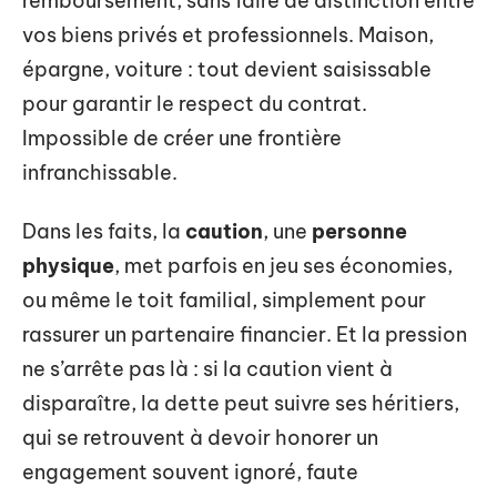
remboursement, sans faire de distinction entre
vos biens privés et professionnels. Maison,
épargne, voiture : tout devient saisissable
pour garantir le respect du contrat.
Impossible de créer une frontière
infranchissable.
Dans les faits, la
caution
, une
personne
physique
, met parfois en jeu ses économies,
ou même le toit familial, simplement pour
rassurer un partenaire financier. Et la pression
ne s’arrête pas là : si la caution vient à
disparaître, la dette peut suivre ses héritiers,
qui se retrouvent à devoir honorer un
engagement souvent ignoré, faute