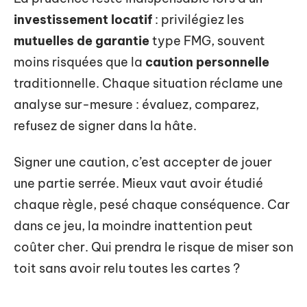
investissement locatif
: privilégiez les
mutuelles de garantie
type FMG, souvent
moins risquées que la
caution personnelle
traditionnelle. Chaque situation réclame une
analyse sur-mesure : évaluez, comparez,
refusez de signer dans la hâte.
Signer une caution, c’est accepter de jouer
une partie serrée. Mieux vaut avoir étudié
chaque règle, pesé chaque conséquence. Car
dans ce jeu, la moindre inattention peut
coûter cher. Qui prendra le risque de miser son
toit sans avoir relu toutes les cartes ?