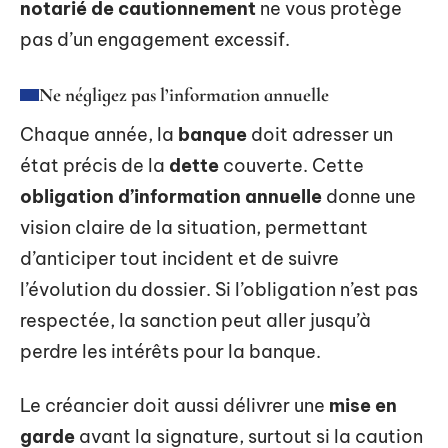
notarié de cautionnement
ne vous protège
pas d’un engagement excessif.
Ne négligez pas l’information annuelle
Chaque année, la
banque
doit adresser un
état précis de la
dette
couverte. Cette
obligation d’information annuelle
donne une
vision claire de la situation, permettant
d’anticiper tout incident et de suivre
l’évolution du dossier. Si l’obligation n’est pas
respectée, la sanction peut aller jusqu’à
perdre les intérêts pour la banque.
Le créancier doit aussi délivrer une
mise en
garde
avant la signature, surtout si la caution