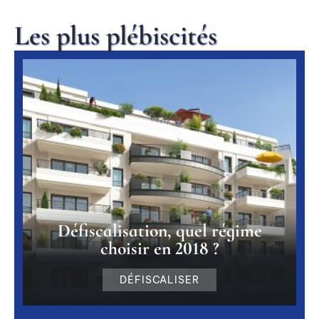
Les plus plébiscités
Défiscalisation, quel régime
choisir en 2018 ?
DÉFISCALISER