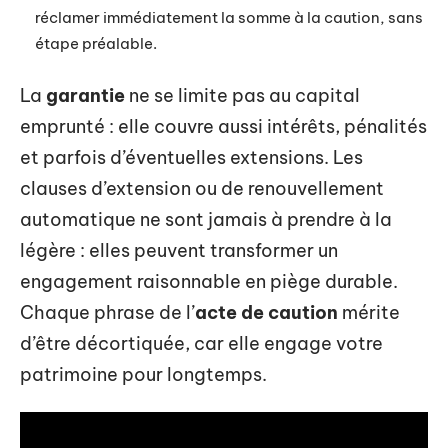
réclamer immédiatement la somme à la caution, sans
étape préalable.
La
garantie
ne se limite pas au capital
emprunté : elle couvre aussi intérêts, pénalités
et parfois d’éventuelles extensions. Les
clauses d’extension ou de renouvellement
automatique ne sont jamais à prendre à la
légère : elles peuvent transformer un
engagement raisonnable en piège durable.
Chaque phrase de l’
acte de caution
mérite
d’être décortiquée, car elle engage votre
patrimoine pour longtemps.