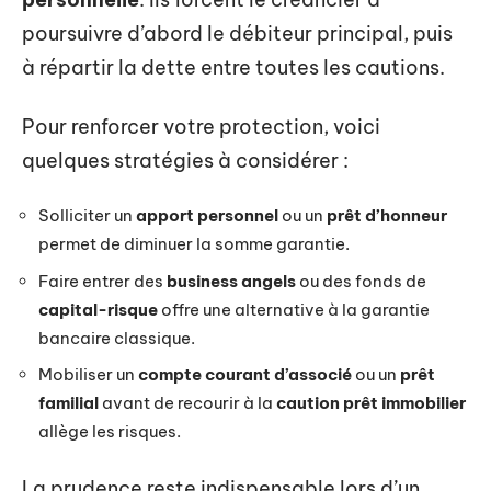
poursuivre d’abord le débiteur principal, puis
à répartir la dette entre toutes les cautions.
Pour renforcer votre protection, voici
quelques stratégies à considérer :
Solliciter un
apport personnel
ou un
prêt d’honneur
permet de diminuer la somme garantie.
Faire entrer des
business angels
ou des fonds de
capital-risque
offre une alternative à la garantie
bancaire classique.
Mobiliser un
compte courant d’associé
ou un
prêt
familial
avant de recourir à la
caution prêt immobilier
allège les risques.
La prudence reste indispensable lors d’un