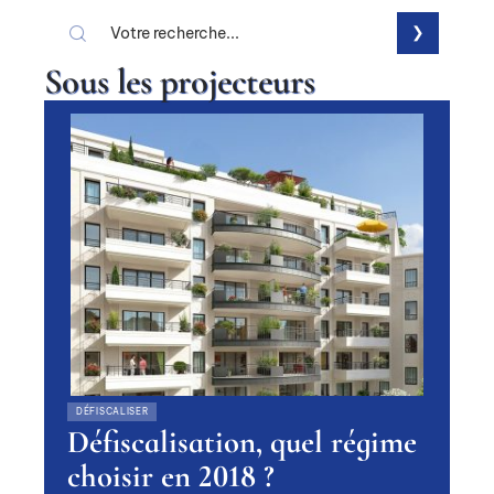
Sous les projecteurs
DÉFISCALISER
Défiscalisation, quel régime
choisir en 2018 ?