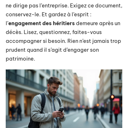
ne dirige pas l’entreprise. Exigez ce document,
conservez-le. Et gardez à l’esprit :
l’
engagement des héritiers
demeure après un
décès. Lisez, questionnez, faites-vous
accompagner si besoin. Rien n’est jamais trop
prudent quand il s’agit d’engager son
patrimoine.