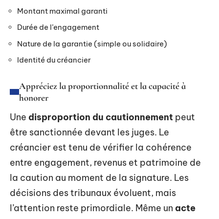
Montant maximal garanti
Durée de l’engagement
Nature de la garantie (simple ou solidaire)
Identité du créancier
Appréciez la proportionnalité et la capacité à
honorer
Une
disproportion du cautionnement
peut
être sanctionnée devant les juges. Le
créancier est tenu de vérifier la cohérence
entre engagement, revenus et patrimoine de
la caution au moment de la signature. Les
décisions des tribunaux évoluent, mais
l’attention reste primordiale. Même un
acte