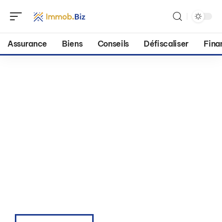
Assurance
Biens
Conseils
Défiscaliser
Fina