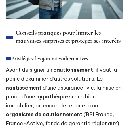
Conseils pratiques pour limiter les
mauvaises surprises et protéger ses intérêts
Privilégiez les garanties alternatives
Avant de signer un
cautionnement
, il vaut la
peine d’examiner d’autres solutions. Le
nantissement
d’une assurance-vie, la mise en
place d’une
hypothèque
sur un bien
immobilier, ou encore le recours à un
organisme de cautionnement
(BPI France,
France-Active, fonds de garantie régionaux)