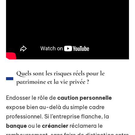
Quels sont les risques réels pour le
patrimoine et la vie privée ?
Endosser le rôle de
caution personnelle
expose bien au-delà du simple cadre
professionnel. Si l’entreprise flanche, la
banque
ou le
créancier
réclamera le