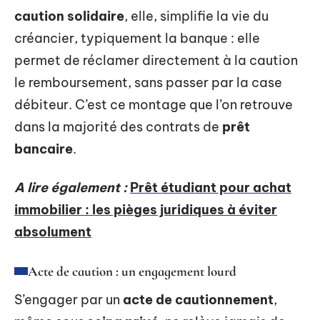
caution solidaire
, elle, simplifie la vie du
créancier, typiquement la banque : elle
permet de réclamer directement à la caution
le remboursement, sans passer par la case
débiteur. C’est ce montage que l’on retrouve
dans la majorité des contrats de
prêt
bancaire
.
A lire également :
Prêt étudiant pour achat
immobilier : les pièges juridiques à éviter
absolument
Acte de caution : un engagement lourd
S’engager par un
acte de cautionnement
,