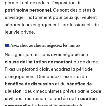
permettent de réduire l’exposition du
patrimoine personnel
. Ce sont des pistes à
envisager, notamment pour ceux qui veulent
séparer leurs engagements professionnels de
leur vie privée.
Pesez chaque clause, négociez les limites
Ne signez jamais sans avoir négocié une
clause de limitation de montant
ou de durée.
Fixez un plafond clair, encadrez la période
d’engagement. Demandez l’insertion du
bénéfice de discussion
et du
bénéfice de
division
: deux mécanismes prévus par le
code
civil
pour restreindre la portée de la
caution
personnelle
. Ils forcent le créancier à