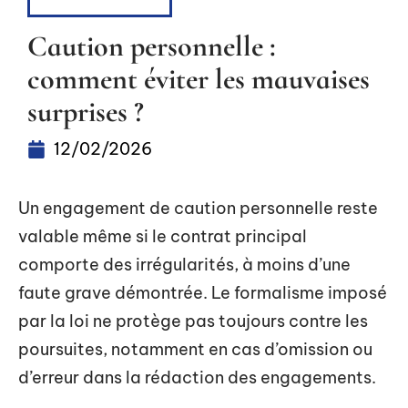
FINANCEMENT
Caution personnelle :
comment éviter les mauvaises
surprises ?
12/02/2026
Un engagement de caution personnelle reste
valable même si le contrat principal
comporte des irrégularités, à moins d’une
faute grave démontrée. Le formalisme imposé
par la loi ne protège pas toujours contre les
poursuites, notamment en cas d’omission ou
d’erreur dans la rédaction des engagements.