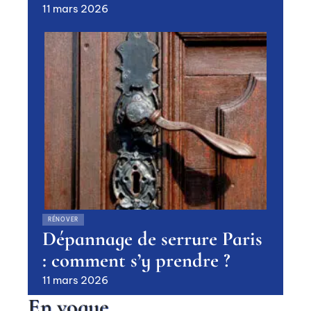
11 mars 2026
RÉNOVER
Dépannage de serrure Paris
: comment s’y prendre ?
11 mars 2026
En vogue