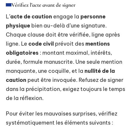
Vérifiez l’acte avant de signer
L’
acte de caution
engage la
personne
physique
bien au-delà d’une signature.
Chaque clause doit être vérifiée, ligne après
ligne. Le
code civil
prévoit des
mentions
obligatoires
: montant maximal, intérêts,
durée, formule manuscrite. Une seule mention
manquante, une coquille, et la
nullité de la
caution
peut être invoquée. Refusez de signer
dans la précipitation, exigez toujours le temps
de la réflexion.
Pour éviter les mauvaises surprises, vérifiez
systématiquement les éléments suivants :