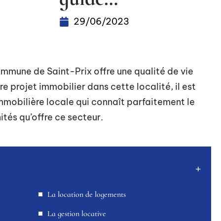
29/06/2023
mmune de Saint-Prix offre une qualité de vie
re projet immobilier dans cette localité, il est
mmobilière locale qui connaît parfaitement le
ités qu’offre ce secteur.
La location de logements
La gestion locative