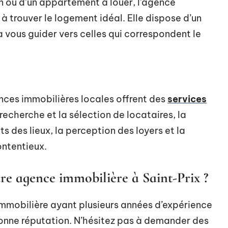
n ou d’un appartement à louer, l’agence
 trouver le logement idéal. Elle dispose d’un
a vous guider vers celles qui correspondent le
gences immobilières locales offrent des
services
recherche et la sélection de locataires, la
ts des lieux, la perception des loyers et la
ontentieux.
re agence immobilière à Saint-Prix ?
 immobilière ayant plusieurs années d’expérience
bonne réputation. N’hésitez pas à demander des