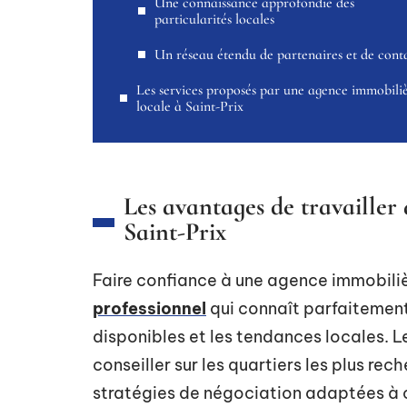
Une connaissance approfondie des
particularités locales
Un réseau étendu de partenaires et de cont
Les services proposés par une agence immobili
locale à Saint-Prix
Les avantages de travailler
Saint-Prix
Faire confiance à une agence immobiliè
professionnel
qui connaît parfaitement 
disponibles et les tendances locales. 
conseiller sur les quartiers les plus rech
stratégies de négociation adaptées à 