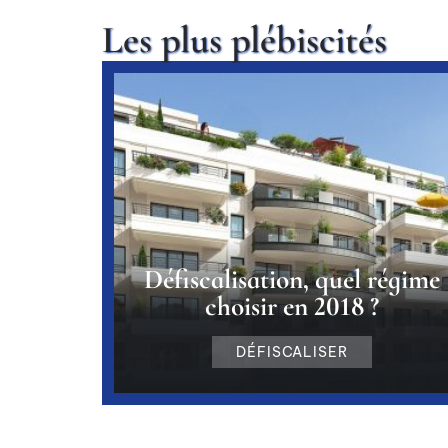
Les plus plébiscités
Défiscalisation, quel régime
choisir en 2018 ?
DÉFISCALISER