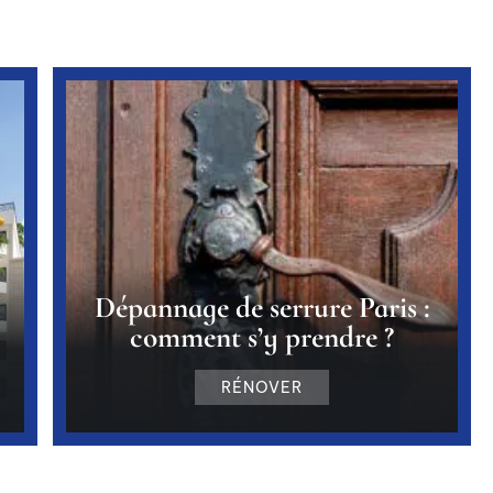
Dépannage de serrure Paris :
comment s’y prendre ?
RÉNOVER