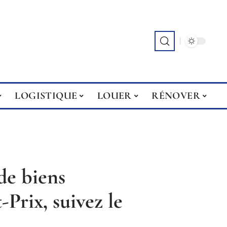
LOGISTIQUE
LOUER
RÉNOVER
de biens
Prix, suivez le