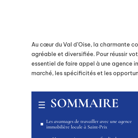
Au cœur du Val d’Oise, la charmante co
agréable et diversifiée. Pour réussir vot
essentiel de faire appel à une agence i
marché, les spécificités et les opportun
SOMMAIRE
Les avantages de travailler avec une agence
immobilière locale à Saint-Prix