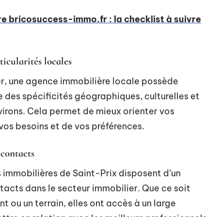
e bricosuccess-immo.fr : la checklist à suivre
icularités locales
er, une agence immobilière locale possède
des spécificités géographiques, culturelles et
virons. Cela permet de mieux orienter vos
vos besoins et de vos préférences.
 contacts
s immobilières de Saint-Prix disposent d’un
tacts dans le secteur immobilier. Que ce soit
 ou un terrain, elles ont accès à un large