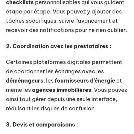
checklists
personnalisables qui vous guident
étape par étape. Vous pouvez y ajouter des
tâches spécifiques, suivre l’avancement et
recevoir des notifications pour ne rien oublier.
2. Coordination avec les prestataires :
Certaines plateformes digitales permettent
de coordonner les échanges avec les
déménageurs
, les
fournisseurs d’énergie
et
même les
agences immobilières
. Vous pouvez
ainsi tout gérer depuis une seule interface,
réduisant les risques de confusion.
3. Devis et comparaisons :