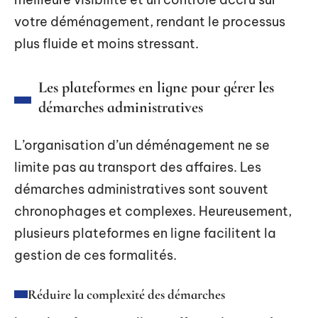
votre déménagement, rendant le processus
plus fluide et moins stressant.
Les plateformes en ligne pour gérer les
démarches administratives
L’organisation d’un déménagement ne se
limite pas au transport des affaires. Les
démarches administratives sont souvent
chronophages et complexes. Heureusement,
plusieurs plateformes en ligne facilitent la
gestion de ces formalités.
Réduire la complexité des démarches