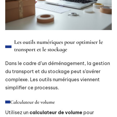
Les outils numériques pour optimiser le
transport et le stockage
Dans le cadre d’un déménagement, la gestion
du transport et du stockage peut s’avérer
complexe. Les outils numériques viennent
simplifier ce processus.
Calculateur de volume
Utilisez un
calculateur de volume
pour