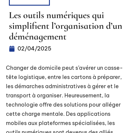
LOGISTIQUE
Les outils numériques qui
simplifient l’organisation d’un
déménagement
02/04/2025
Changer de domicile peut s’avérer un casse-
tête logistique, entre les cartons à préparer,
les démarches administratives à gérer et le
transport à organiser. Heureusement, la
technologie offre des solutions pour alléger
cette charge mentale. Des applications
mobiles aux plateformes spécialisées, les
outils numériques sont devenus des alliés