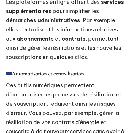
Les plateformes en ligne offrent des
services
supplémentaires
pour simplifier les
démarches administratives
. Par exemple,
elles centralisent les informations relatives
aux
abonnements
et
contrats
, permettant
ainsi de gérer les résiliations et les nouvelles
souscriptions en quelques clics.
Automatisation et centralisation
Ces outils numériques permettent
d’automatiser les processus de résiliation et
de souscription, réduisant ainsi les risques
d’erreur. Vous pouvez, par exemple, gérer la
résiliation de vos contrats d’énergie et
souscrire à de nouveaux services sans avoir à