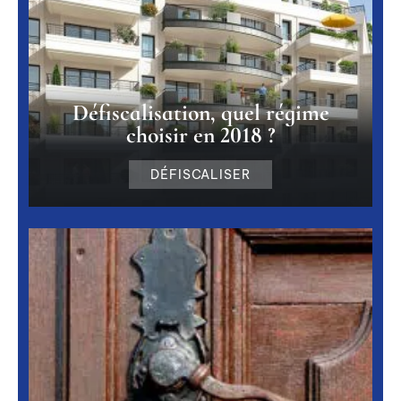
Défiscalisation, quel régime
choisir en 2018 ?
DÉFISCALISER