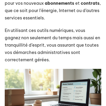
pour vos nouveaux
abonnements
et
contrats
,
que ce soit pour l’énergie, Internet ou d’autres
services essentiels.
En utilisant ces outils numériques, vous
gagnez non seulement du temps mais aussi en
tranquillité d’esprit, vous assurant que toutes
vos démarches administratives sont
correctement gérées.