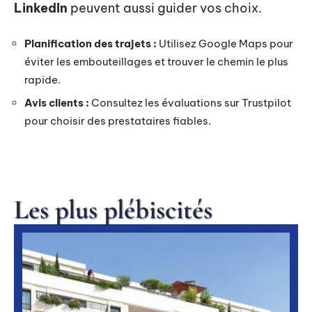
LinkedIn
peuvent aussi guider vos choix.
Planification des trajets :
Utilisez Google Maps pour
éviter les embouteillages et trouver le chemin le plus
rapide.
Avis clients :
Consultez les évaluations sur Trustpilot
pour choisir des prestataires fiables.
Les plus plébiscités