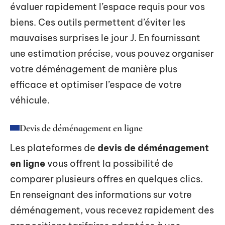
évaluer rapidement l’espace requis pour vos
biens. Ces outils permettent d’éviter les
mauvaises surprises le jour J. En fournissant
une estimation précise, vous pouvez organiser
votre déménagement de manière plus
efficace et optimiser l’espace de votre
véhicule.
Devis de déménagement en ligne
Les plateformes de
devis de déménagement
en ligne
vous offrent la possibilité de
comparer plusieurs offres en quelques clics.
En renseignant des informations sur votre
déménagement, vous recevez rapidement des