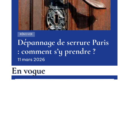
RÉNOVER
Dépannage de serrure Paris
: comment s’y prendre ?
11 mars 2026
En vogue