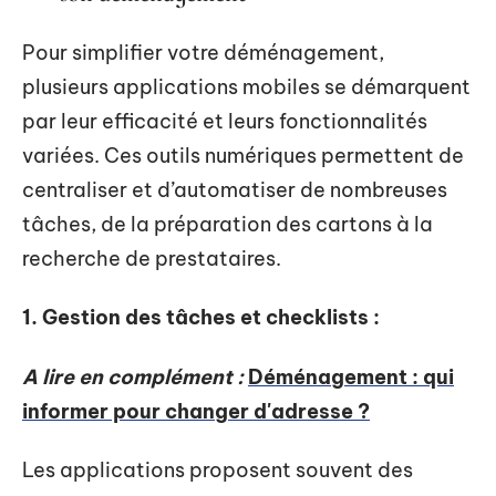
Pour simplifier votre déménagement,
plusieurs applications mobiles se démarquent
par leur efficacité et leurs fonctionnalités
variées. Ces outils numériques permettent de
centraliser et d’automatiser de nombreuses
tâches, de la préparation des cartons à la
recherche de prestataires.
1. Gestion des tâches et checklists :
A lire en complément :
Déménagement : qui
informer pour changer d'adresse ?
Les applications proposent souvent des