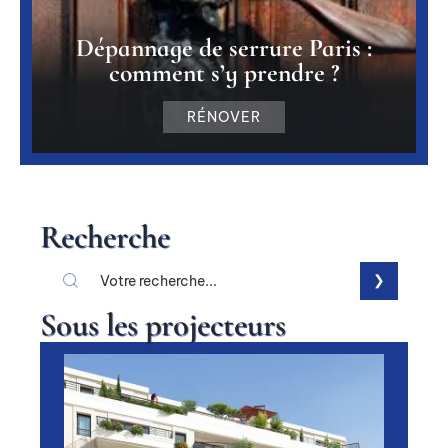
Dépannage de serrure Paris :
comment s’y prendre ?
RÉNOVER
Recherche
Sous les projecteurs