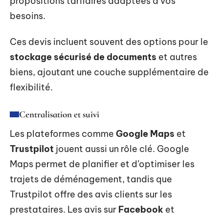
propositions tarifaires adaptées à vos
besoins.
Ces devis incluent souvent des options pour le
stockage sécurisé de documents
et autres
biens, ajoutant une couche supplémentaire de
flexibilité.
Centralisation et suivi
Les plateformes comme
Google Maps
et
Trustpilot
jouent aussi un rôle clé. Google
Maps permet de planifier et d’optimiser les
trajets de déménagement, tandis que
Trustpilot offre des avis clients sur les
prestataires. Les avis sur
Facebook
et