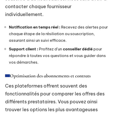
contacter chaque fournisseur
individuellement.
Notification en temps réel :
Recevez des alertes pour
chaque étape de la résiliation ou souscription,
assurant ainsi un suivi efficace.
Support client :
Profitez d’un
conseiller dédié
pour
répondre à toutes vos questions et vous guider dans
vos démarches.
Optimisation des abonnements et contrats
Ces plateformes offrent souvent des
fonctionnalités pour comparer les offres des
différents prestataires. Vous pouvez ainsi
trouver les options les plus avantageuses