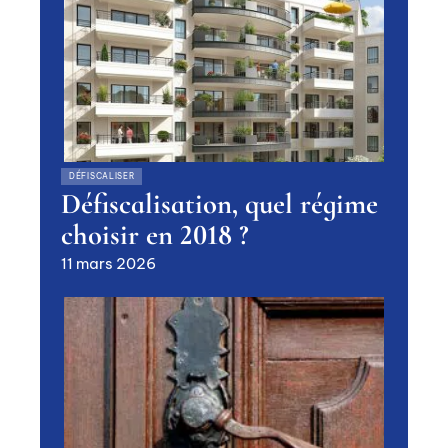
DÉFISCALISER
Défiscalisation, quel régime
choisir en 2018 ?
11 mars 2026