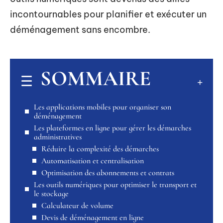
incontournables pour planifier et exécuter un
déménagement sans encombre.
SOMMAIRE
Les applications mobiles pour organiser son
déménagement
Les plateformes en ligne pour gérer les démarches
administratives
Réduire la complexité des démarches
Automatisation et centralisation
Optimisation des abonnements et contrats
Les outils numériques pour optimiser le transport et
le stockage
Calculateur de volume
Devis de déménagement en ligne