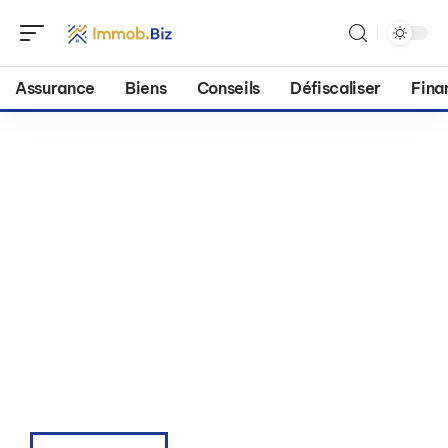
Assurance
Biens
Conseils
Défiscaliser
Fina