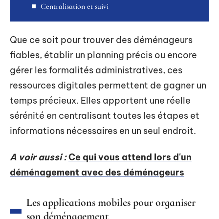
Centralisation et suivi
Que ce soit pour trouver des déménageurs
fiables, établir un planning précis ou encore
gérer les formalités administratives, ces
ressources digitales permettent de gagner un
temps précieux. Elles apportent une réelle
sérénité en centralisant toutes les étapes et
informations nécessaires en un seul endroit.
A voir aussi :
Ce qui vous attend lors d'un
déménagement avec des déménageurs
Les applications mobiles pour organiser
son déménagement