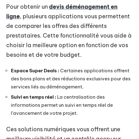
Pour obtenir un
devis déménagement en
ligne
, plusieurs applications vous permettent
de comparer les offres des différents
prestataires. Cette fonctionnalité vous aide à
choisir la meilleure option en fonction de vos
besoins et de votre budget.
Espace Super Deals :
Certaines applications offrent
des bons plans et des réductions exclusives pour des
services liés au déménagement.
Suivi en temps réel :
La centralisation des
informations permet un suivi en temps réel de
l’avancement de votre projet.
Ces solutions numériques vous offrent une
meilleure visibilité et un contrôle accru sur