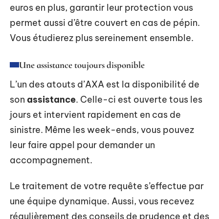
euros en plus, garantir leur protection vous
permet aussi d’être couvert en cas de pépin.
Vous étudierez plus sereinement ensemble.
Une assistance toujours disponible
L’un des atouts d’AXA est la disponibilité de
son
assistance
. Celle-ci est ouverte tous les
jours et intervient rapidement en cas de
sinistre. Même les week-ends, vous pouvez
leur faire appel pour demander un
accompagnement.
Le traitement de votre requête s’effectue par
une équipe dynamique. Aussi, vous recevez
régulièrement des conseils de prudence et des