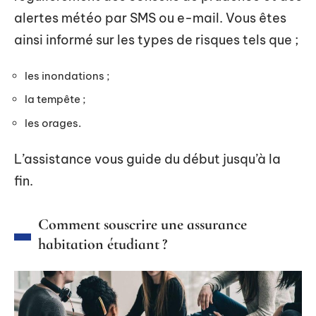
alertes météo par SMS ou e-mail. Vous êtes
ainsi informé sur les types de risques tels que ;
les inondations ;
la tempête ;
les orages.
L’assistance vous guide du début jusqu’à la
fin.
Comment souscrire une assurance
habitation étudiant ?