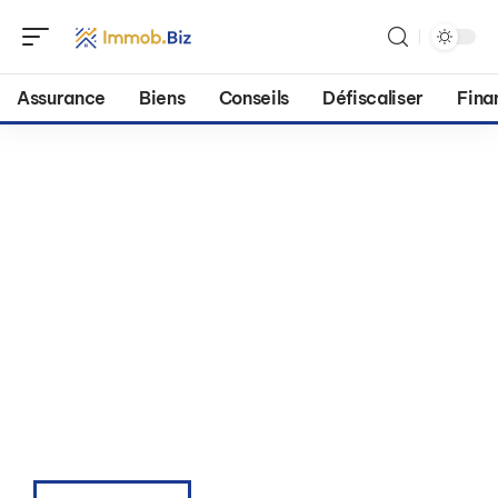
Assurance
Biens
Conseils
Défiscaliser
Fina