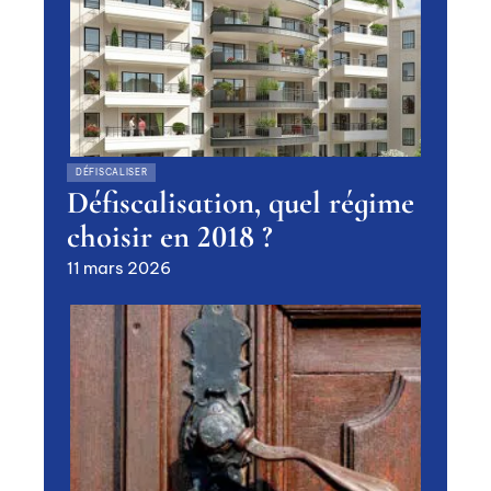
DÉFISCALISER
Défiscalisation, quel régime
choisir en 2018 ?
11 mars 2026