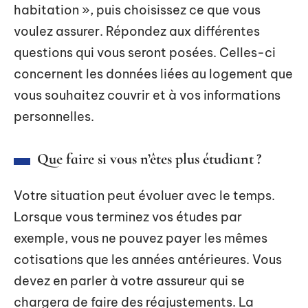
habitation », puis choisissez ce que vous
voulez assurer. Répondez aux différentes
questions qui vous seront posées. Celles-ci
concernent les données liées au logement que
vous souhaitez couvrir et à vos informations
personnelles.
Que faire si vous n’êtes plus étudiant ?
Votre situation peut évoluer avec le temps.
Lorsque vous terminez vos études par
exemple, vous ne pouvez payer les mêmes
cotisations que les années antérieures. Vous
devez en parler à votre assureur qui se
chargera de faire des réajustements. La