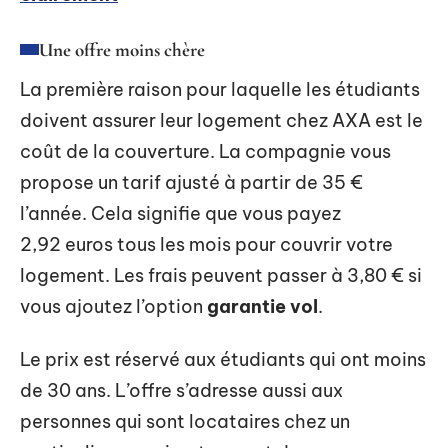
Une offre moins chère
La première raison pour laquelle les étudiants
doivent assurer leur logement chez AXA est le
coût de la couverture. La compagnie vous
propose un tarif ajusté à partir de 35 €
l’année. Cela signifie que vous payez
2,92 euros tous les mois pour couvrir votre
logement. Les frais peuvent passer à 3,80 € si
vous ajoutez l’option
garantie vol
.
Le prix est réservé aux étudiants qui ont moins
de 30 ans. L’offre s’adresse aussi aux
personnes qui sont locataires chez un