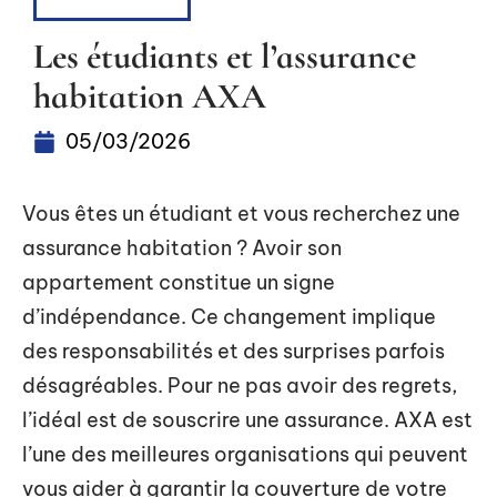
ASSURANCE
Les étudiants et l’assurance
habitation AXA
05/03/2026
Vous êtes un étudiant et vous recherchez une
assurance habitation ? Avoir son
appartement constitue un signe
d’indépendance. Ce changement implique
des responsabilités et des surprises parfois
désagréables. Pour ne pas avoir des regrets,
l’idéal est de souscrire une assurance. AXA est
l’une des meilleures organisations qui peuvent
vous aider à garantir la couverture de votre