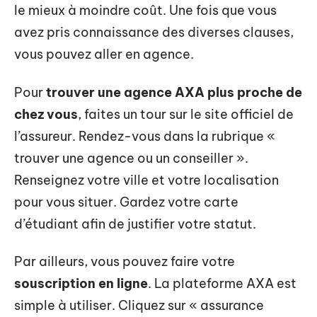
le mieux à moindre coût. Une fois que vous
avez pris connaissance des diverses clauses,
vous pouvez aller en agence.
Pour
trouver une agence AXA plus proche de
chez vous
, faites un tour sur le site officiel de
l’assureur. Rendez-vous dans la rubrique «
trouver une agence ou un conseiller ».
Renseignez votre ville et votre localisation
pour vous situer. Gardez votre carte
d’étudiant afin de justifier votre statut.
Par ailleurs, vous pouvez faire votre
souscription en ligne
. La plateforme AXA est
simple à utiliser. Cliquez sur « assurance