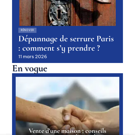
RÉNOVER
Dépannage de serrure Paris
: comment s’y prendre ?
11 mars 2026
En vogue
Vente d’une maison : conseils