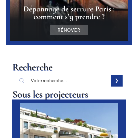
Dépannage de serrure Paris :
comment s’y prendre ?
RÉNOVER
Recherche
Sous les projecteurs