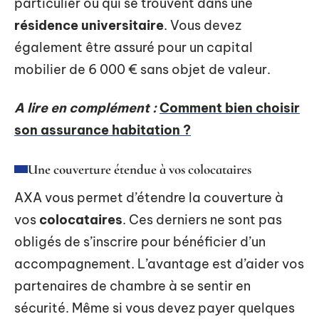
particulier ou qui se trouvent dans une
résidence universitaire
. Vous devez
également être assuré pour un capital
mobilier de 6 000 € sans objet de valeur.
A lire en complément :
Comment bien choisir
son assurance habitation ?
Une couverture étendue à vos colocataires
AXA vous permet d’étendre la couverture à
vos
colocataires
. Ces derniers ne sont pas
obligés de s’inscrire pour bénéficier d’un
accompagnement. L’avantage est d’aider vos
partenaires de chambre à se sentir en
sécurité. Même si vous devez payer quelques