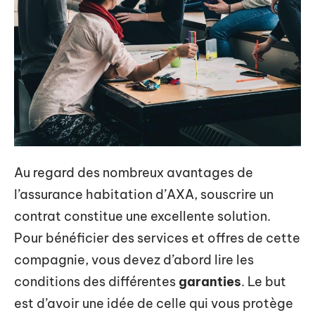
Au regard des nombreux avantages de
l’assurance habitation d’AXA, souscrire un
contrat constitue une excellente solution.
Pour bénéficier des services et offres de cette
compagnie, vous devez d’abord lire les
conditions des différentes
garanties
. Le but
est d’avoir une idée de celle qui vous protège