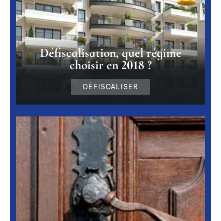
Défiscalisation, quel régime
choisir en 2018 ?
DÉFISCALISER