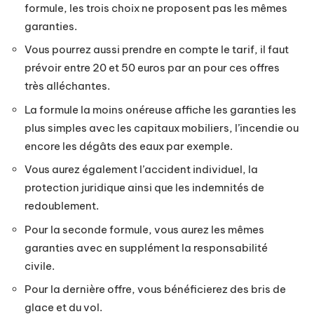
formule, les trois choix ne proposent pas les mêmes
garanties.
Vous pourrez aussi prendre en compte le tarif, il faut
prévoir entre 20 et 50 euros par an pour ces offres
très alléchantes.
La formule la moins onéreuse affiche les garanties les
plus simples avec les capitaux mobiliers, l’incendie ou
encore les dégâts des eaux par exemple.
Vous aurez également l’accident individuel, la
protection juridique ainsi que les indemnités de
redoublement.
Pour la seconde formule, vous aurez les mêmes
garanties avec en supplément la responsabilité
civile.
Pour la dernière offre, vous bénéficierez des bris de
glace et du vol.