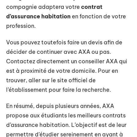
compagnie adaptera votre
contrat
d’assurance habitation
en fonction de votre
profession.
Vous pouvez toutefois faire un devis afin de
décider de continuer avec AXA ou pas.
Contactez directement un conseiller AXA qui
est à proximité de votre domicile. Pour en
trouver, aller sur le site officiel de
l’établissement pour faire la recherche.
En résumé, depuis plusieurs années, AXA
propose aux étudiants les meilleurs contrats
d’assurance habitation. L’objectif est de leur
permettre d’étudier sereinement en ayant à