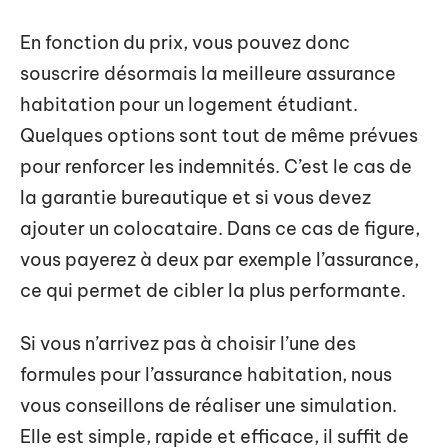
En fonction du prix, vous pouvez donc
souscrire désormais la meilleure assurance
habitation pour un logement étudiant.
Quelques options sont tout de même prévues
pour renforcer les indemnités. C’est le cas de
la garantie bureautique et si vous devez
ajouter un colocataire. Dans ce cas de figure,
vous payerez à deux par exemple l’assurance,
ce qui permet de cibler la plus performante.
Si vous n’arrivez pas à choisir l’une des
formules pour l’assurance habitation, nous
vous conseillons de réaliser une simulation.
Elle est simple, rapide et efficace, il suffit de