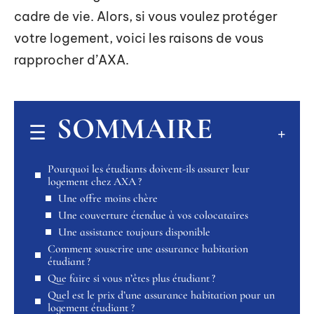
cadre de vie. Alors, si vous voulez protéger
votre logement, voici les raisons de vous
rapprocher d’AXA.
SOMMAIRE
Pourquoi les étudiants doivent-ils assurer leur
logement chez AXA ?
Une offre moins chère
Une couverture étendue à vos colocataires
Une assistance toujours disponible
Comment souscrire une assurance habitation
étudiant ?
Que faire si vous n’êtes plus étudiant ?
Quel est le prix d’une assurance habitation pour un
logement étudiant ?