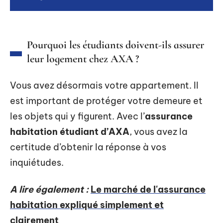
Pourquoi les étudiants doivent-ils assurer
leur logement chez AXA ?
Vous avez désormais votre appartement. Il
est important de protéger votre demeure et
les objets qui y figurent. Avec l’
assurance
habitation étudiant d’AXA
, vous avez la
certitude d’obtenir la réponse à vos
inquiétudes.
A lire également :
Le marché de l'assurance
habitation expliqué simplement et
clairement