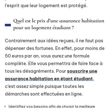
l’esprit que leur logement est protégé.
Quel est le prix d’une assurance habitation
pour un logement étudiant ?
Contrairement aux idées reçues, il ne faut pas
dépenser des fortunes. En effet, pour moins de
50 euros par an, vous aurez une formule
complète. Elle vous permettra de faire face à
tous les désagréments. Pour
souscrire une
assurance habitation en étant étudiant
,
c’est assez simple puisque toutes les
démarches sont effectuées en ligne.
Identifiez vos besoins afin de choisir la meilleure