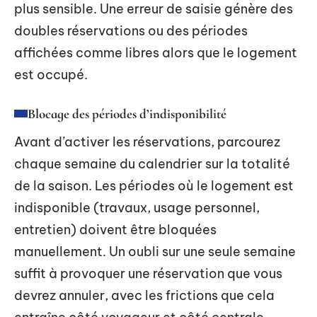
plus sensible. Une erreur de saisie génère des
doubles réservations ou des périodes
affichées comme libres alors que le logement
est occupé.
Blocage des périodes d’indisponibilité
Avant d’activer les réservations, parcourez
chaque semaine du calendrier sur la totalité
de la saison. Les périodes où le logement est
indisponible (travaux, usage personnel,
entretien) doivent être bloquées
manuellement. Un oubli sur une seule semaine
suffit à provoquer une réservation que vous
devrez annuler, avec les frictions que cela