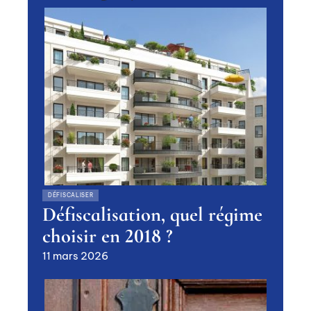
DÉFISCALISER
Défiscalisation, quel régime
choisir en 2018 ?
11 mars 2026