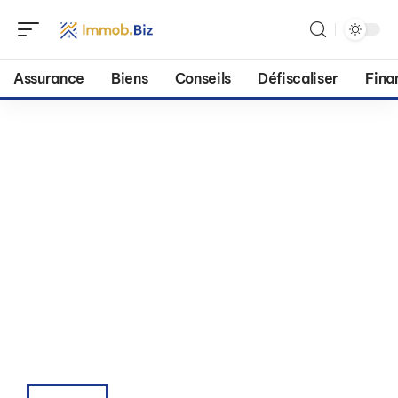
Assurance
Biens
Conseils
Défiscaliser
Fina