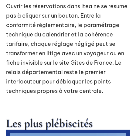
Ouvrir les réservations dans Itea ne se résume
pas à cliquer sur un bouton. Entre la
conformité réglementaire, le paramétrage
technique du calendrier et la cohérence
tarifaire, chaque réglage négligé peut se
transformer en litige avec un voyageur ou en
fiche invisible sur le site Gîtes de France. Le
relais départemental reste le premier
interlocuteur pour débloquer les points
techniques propres à votre centrale.
Les plus plébiscités