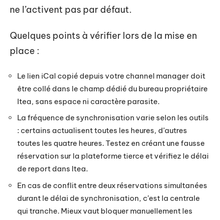
ne l’activent pas par défaut.
Quelques points à vérifier lors de la mise en
place :
Le lien iCal copié depuis votre channel manager doit
être collé dans le champ dédié du bureau propriétaire
Itea, sans espace ni caractère parasite.
La fréquence de synchronisation varie selon les outils
: certains actualisent toutes les heures, d’autres
toutes les quatre heures. Testez en créant une fausse
réservation sur la plateforme tierce et vérifiez le délai
de report dans Itea.
En cas de conflit entre deux réservations simultanées
durant le délai de synchronisation, c’est la centrale
qui tranche. Mieux vaut bloquer manuellement les