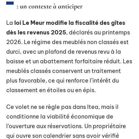
: un contexte à anticiper
La
loi Le Meur modifie la fiscalité des gîtes
dès les revenus 2025
, déclarés au printemps
2026. Le régime des meublés non classés est
durci, avec un plafond de revenus revu à la
baisse et un abattement forfaitaire réduit. Les
meublés classés conservent un traitement
plus favorable, ce qui renforce l’intérêt du
classement en étoiles ou en épis.
Ce volet ne se règle pas dans Itea, mais il
conditionne la viabilité économique de
l’ouverture aux réservations. Un propriétaire
qui ouvre son calendrier sans avoir vérifié