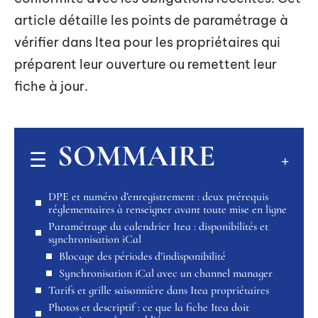
article détaille les points de paramétrage à
vérifier dans Itea pour les propriétaires qui
préparent leur ouverture ou remettent leur
fiche à jour.
SOMMAIRE
DPE et numéro d’enregistrement : deux prérequis
réglementaires à renseigner avant toute mise en ligne
Paramétrage du calendrier Itea : disponibilités et
synchronisation iCal
Blocage des périodes d’indisponibilité
Synchronisation iCal avec un channel manager
Tarifs et grille saisonnière dans Itea propriétaires
Photos et descriptif : ce que la fiche Itea doit