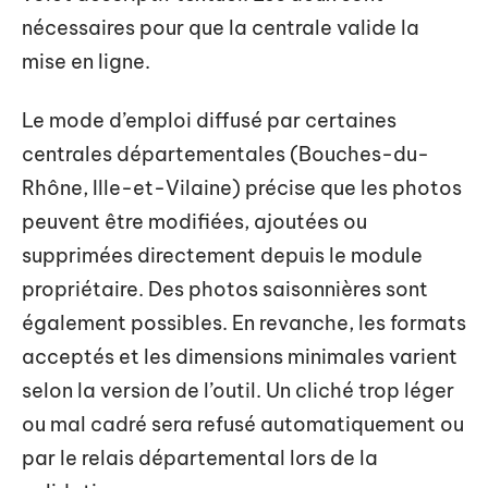
nécessaires pour que la centrale valide la
mise en ligne.
Le mode d’emploi diffusé par certaines
centrales départementales (Bouches-du-
Rhône, Ille-et-Vilaine) précise que les photos
peuvent être modifiées, ajoutées ou
supprimées directement depuis le module
propriétaire. Des photos saisonnières sont
également possibles. En revanche, les formats
acceptés et les dimensions minimales varient
selon la version de l’outil. Un cliché trop léger
ou mal cadré sera refusé automatiquement ou
par le relais départemental lors de la