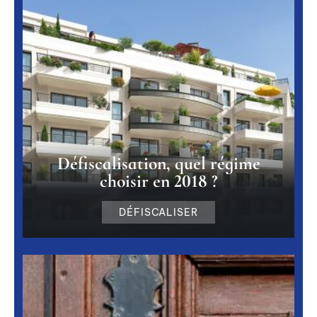
Défiscalisation, quel régime
choisir en 2018 ?
DÉFISCALISER