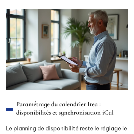
Paramétrage du calendrier Itea :
disponibilités et synchronisation iCal
Le planning de disponibilité reste le réglage le