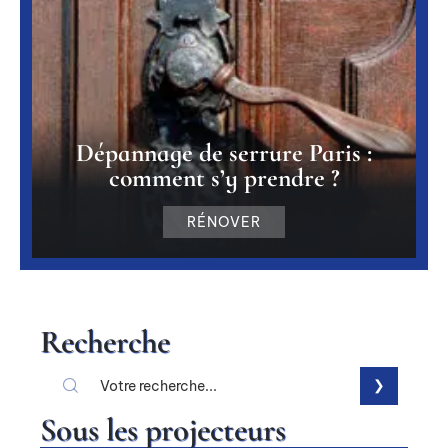
Dépannage de serrure Paris :
comment s’y prendre ?
RÉNOVER
Recherche
Sous les projecteurs