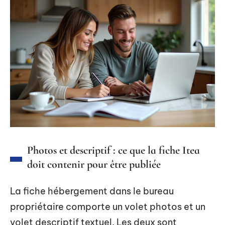
Photos et descriptif : ce que la fiche Itea
doit contenir pour être publiée
La fiche hébergement dans le bureau
propriétaire comporte un volet photos et un
volet descriptif textuel. Les deux sont