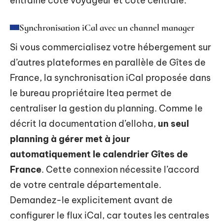
entraîne côté voyageur et côté centrale.
Synchronisation iCal avec un channel manager
Si vous commercialisez votre hébergement sur
d’autres plateformes en parallèle de Gîtes de
France, la synchronisation iCal proposée dans
le bureau propriétaire Itea permet de
centraliser la gestion du planning. Comme le
décrit la documentation d’elloha,
un seul
planning à gérer met à jour
automatiquement le calendrier Gîtes de
France
. Cette connexion nécessite l’accord
de votre centrale départementale.
Demandez-le explicitement avant de
configurer le flux iCal, car toutes les centrales