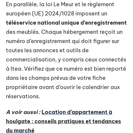
En parallèle, la loi Le Meur et le règlement
européen (UE) 2024/1028 imposent un
téléservice national unique d’enregistrement
des meublés. Chaque hébergement reçoit un
numéro d’enregistrement qui doit figurer sur
toutes les annonces et outils de
commercialisation, y compris ceux connectés
à Itea. Vérifiez que ce numéro est bien reporté
dans les champs prévus de votre fiche
propriétaire avant d’ouvrir le calendrier aux
réservations.
A voir aussi :
Location d’appartement à
houlgate : conseils pratiques et tendances
du marché