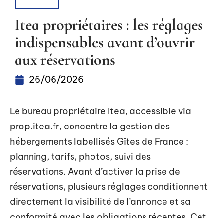
LOUER
Itea propriétaires : les réglages
indispensables avant d’ouvrir
aux réservations
26/06/2026
Le bureau propriétaire Itea, accessible via
prop.itea.fr, concentre la gestion des
hébergements labellisés Gîtes de France :
planning, tarifs, photos, suivi des
réservations. Avant d’activer la prise de
réservations, plusieurs réglages conditionnent
directement la visibilité de l’annonce et sa
conformité avec les obligations récentes. Cet