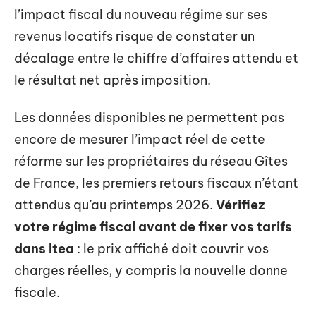
l’impact fiscal du nouveau régime sur ses
revenus locatifs risque de constater un
décalage entre le chiffre d’affaires attendu et
le résultat net après imposition.
Les données disponibles ne permettent pas
encore de mesurer l’impact réel de cette
réforme sur les propriétaires du réseau Gîtes
de France, les premiers retours fiscaux n’étant
attendus qu’au printemps 2026.
Vérifiez
votre régime fiscal avant de fixer vos tarifs
dans Itea
: le prix affiché doit couvrir vos
charges réelles, y compris la nouvelle donne
fiscale.