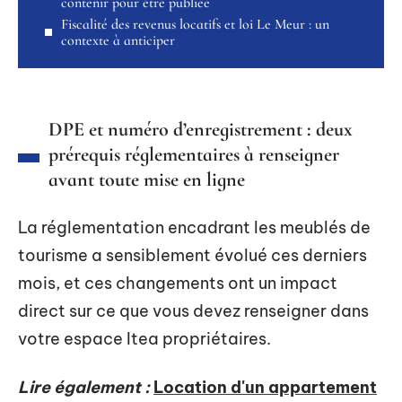
contenir pour être publiée
Fiscalité des revenus locatifs et loi Le Meur : un
contexte à anticiper
DPE et numéro d’enregistrement : deux
prérequis réglementaires à renseigner
avant toute mise en ligne
La réglementation encadrant les meublés de
tourisme a sensiblement évolué ces derniers
mois, et ces changements ont un impact
direct sur ce que vous devez renseigner dans
votre espace Itea propriétaires.
Lire également :
Location d'un appartement