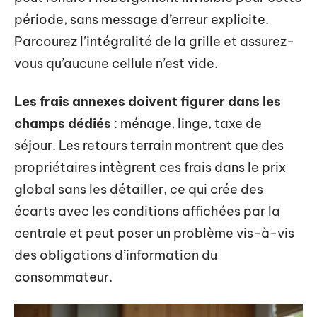
période, sans message d’erreur explicite.
Parcourez l’intégralité de la grille et assurez-
vous qu’aucune cellule n’est vide.
Les frais annexes doivent figurer dans les
champs dédiés
: ménage, linge, taxe de
séjour. Les retours terrain montrent que des
propriétaires intègrent ces frais dans le prix
global sans les détailler, ce qui crée des
écarts avec les conditions affichées par la
centrale et peut poser un problème vis-à-vis
des obligations d’information du
consommateur.