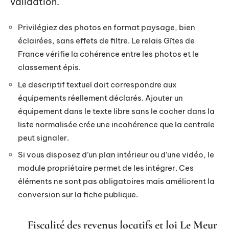
validation.
Privilégiez des photos en format paysage, bien
éclairées, sans effets de filtre. Le relais Gîtes de
France vérifie la cohérence entre les photos et le
classement épis.
Le descriptif textuel doit correspondre aux
équipements réellement déclarés. Ajouter un
équipement dans le texte libre sans le cocher dans la
liste normalisée crée une incohérence que la centrale
peut signaler.
Si vous disposez d’un plan intérieur ou d’une vidéo, le
module propriétaire permet de les intégrer. Ces
éléments ne sont pas obligatoires mais améliorent la
conversion sur la fiche publique.
Fiscalité des revenus locatifs et loi Le Meur