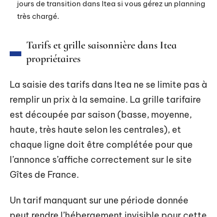
jours de transition dans Itea si vous gérez un planning
très chargé.
Tarifs et grille saisonnière dans Itea
propriétaires
La saisie des tarifs dans Itea ne se limite pas à
remplir un prix à la semaine. La grille tarifaire
est découpée par saison (basse, moyenne,
haute, très haute selon les centrales), et
chaque ligne doit être complétée pour que
l’annonce s’affiche correctement sur le site
Gîtes de France.
Un tarif manquant sur une période donnée
peut rendre l’hébergement invisible pour cette