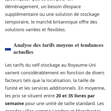
déménagement, un besoin d’espace
supplémentaire ou une solution de stockage
temporaire, le marché britannique offre des
solutions variées et flexibles.
Analyse des tarifs moyens et tendances
actuelles
Les tarifs du self-stockage au Royaume-Uni
varient considérablement en fonction de divers
facteurs tels que la localisation, la taille de
l’unité et les services additionnels. En moyenne,
les prix se situent entre
20 et 35 livres par
semaine
pour une unité de taille standard. Les
grandes villes comme Londres et Manchester