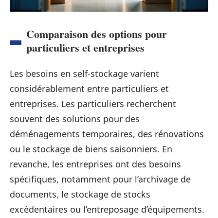
Comparaison des options pour
particuliers et entreprises
Les besoins en self-stockage varient
considérablement entre particuliers et
entreprises. Les particuliers recherchent
souvent des solutions pour des
déménagements temporaires, des rénovations
ou le stockage de biens saisonniers. En
revanche, les entreprises ont des besoins
spécifiques, notamment pour l’archivage de
documents, le stockage de stocks
excédentaires ou l’entreposage d’équipements.