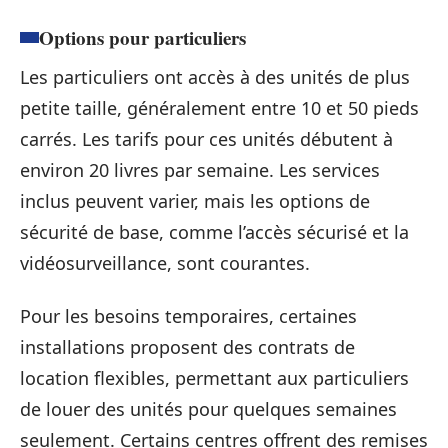
Options pour particuliers
Les particuliers ont accès à des unités de plus
petite taille, généralement entre 10 et 50 pieds
carrés. Les tarifs pour ces unités débutent à
environ 20 livres par semaine. Les services
inclus peuvent varier, mais les options de
sécurité de base, comme l’accès sécurisé et la
vidéosurveillance, sont courantes.
Pour les besoins temporaires, certaines
installations proposent des contrats de
location flexibles, permettant aux particuliers
de louer des unités pour quelques semaines
seulement. Certains centres offrent des remises