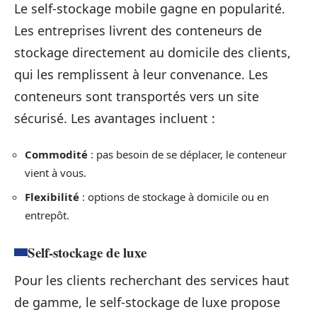
Le self-stockage mobile gagne en popularité.
Les entreprises livrent des conteneurs de
stockage directement au domicile des clients,
qui les remplissent à leur convenance. Les
conteneurs sont transportés vers un site
sécurisé. Les avantages incluent :
Commodité
: pas besoin de se déplacer, le conteneur
vient à vous.
Flexibilité
: options de stockage à domicile ou en
entrepôt.
Self-stockage de luxe
Pour les clients recherchant des services haut
de gamme, le self-stockage de luxe propose