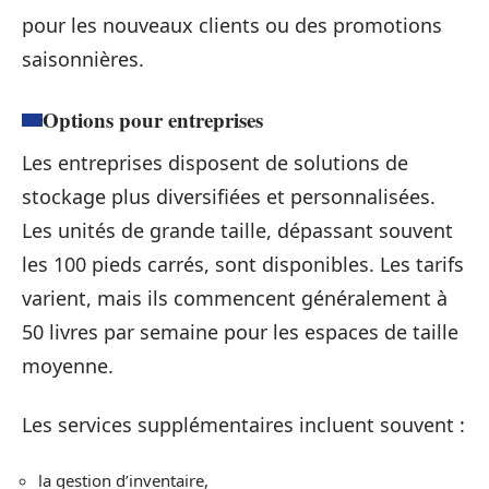
pour les nouveaux clients ou des promotions
saisonnières.
Options pour entreprises
Les entreprises disposent de solutions de
stockage plus diversifiées et personnalisées.
Les unités de grande taille, dépassant souvent
les 100 pieds carrés, sont disponibles. Les tarifs
varient, mais ils commencent généralement à
50 livres par semaine pour les espaces de taille
moyenne.
Les services supplémentaires incluent souvent :
la gestion d’inventaire,