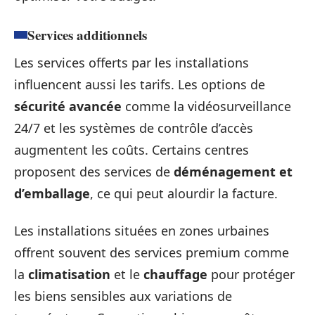
Services additionnels
Les services offerts par les installations
influencent aussi les tarifs. Les options de
sécurité avancée
comme la vidéosurveillance
24/7 et les systèmes de contrôle d’accès
augmentent les coûts. Certains centres
proposent des services de
déménagement et
d’emballage
, ce qui peut alourdir la facture.
Les installations situées en zones urbaines
offrent souvent des services premium comme
la
climatisation
et le
chauffage
pour protéger
les biens sensibles aux variations de