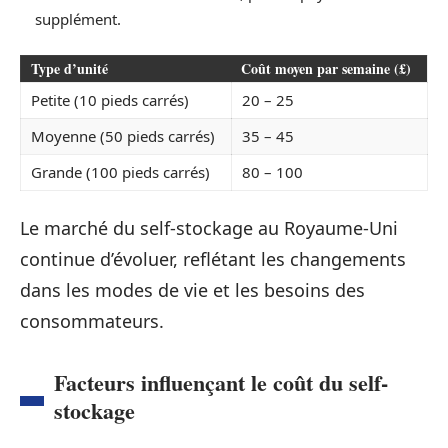
supplément.
Type d’unité
Coût moyen par semaine (£)
Petite (10 pieds carrés)
20 – 25
Moyenne (50 pieds carrés)
35 – 45
Grande (100 pieds carrés)
80 – 100
Le marché du self-stockage au Royaume-Uni
continue d’évoluer, reflétant les changements
dans les modes de vie et les besoins des
consommateurs.
Facteurs influençant le coût du self-
stockage