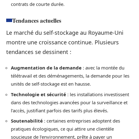
contrats de courte durée.
Tendances actuelles
Le marché du self-stockage au Royaume-Uni
montre une croissance continue. Plusieurs
tendances se dessinent :
Augmentation de la demande
: avec la montée du
télétravail et des déménagements, la demande pour les
unités de self-stockage est en hausse.
Technologie et sécurité
: les installations investissent
dans des technologies avancées pour la surveillance et
l’accès, justifiant parfois des tarifs plus élevés.
Soutenabilité
: certaines entreprises adoptent des
pratiques écologiques, ce qui attire une clientèle
soucieuse de l’environnement, prête à payer un