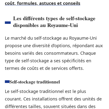
coût, formules, astuces et conseils
Les différents types de self-stockage
disponibles au Royaume-Uni
Le marché du self-stockage au Royaume-Uni
propose une diversité d’options, répondant aux
besoins variés des consommateurs. Chaque
type de self-stockage a ses spécificités en
termes de coûts et de services offerts.
Self-stockage traditionnel
Le self-stockage traditionnel est le plus
courant. Ces installations offrent des unités de
différentes tailles, souvent situées dans des