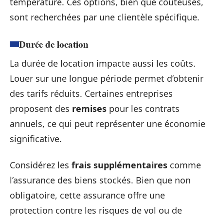
température. Ces options, bien que coûteuses,
sont recherchées par une clientèle spécifique.
Durée de location
La durée de location impacte aussi les coûts.
Louer sur une longue période permet d’obtenir
des tarifs réduits. Certaines entreprises
proposent des
remises
pour les contrats
annuels, ce qui peut représenter une économie
significative.
Considérez les
frais supplémentaires
comme
l’assurance des biens stockés. Bien que non
obligatoire, cette assurance offre une
protection contre les risques de vol ou de