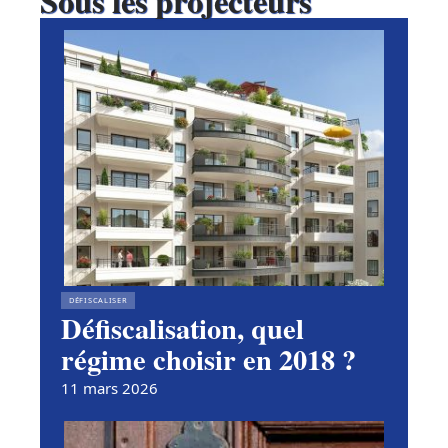
Sous les projecteurs
DÉFISCALISER
Défiscalisation, quel
régime choisir en 2018 ?
11 mars 2026