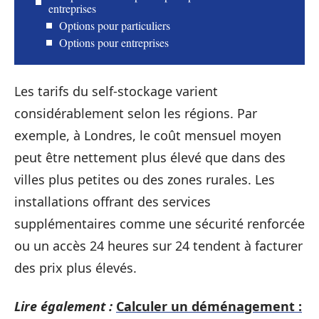
entreprises
Options pour particuliers
Options pour entreprises
Les tarifs du self-stockage varient
considérablement selon les régions. Par
exemple, à Londres, le coût mensuel moyen
peut être nettement plus élevé que dans des
villes plus petites ou des zones rurales. Les
installations offrant des services
supplémentaires comme une sécurité renforcée
ou un accès 24 heures sur 24 tendent à facturer
des prix plus élevés.
Lire également :
Calculer un déménagement :