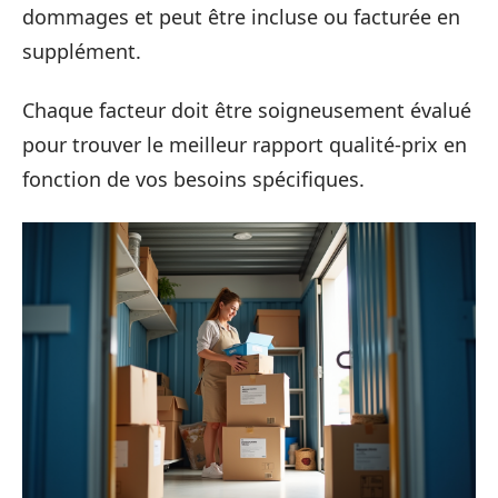
dommages et peut être incluse ou facturée en
supplément.
Chaque facteur doit être soigneusement évalué
pour trouver le meilleur rapport qualité-prix en
fonction de vos besoins spécifiques.