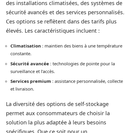
des installations climatisées, des systèmes de
sécurité avancés et des services personnalisés.
Ces options se reflètent dans des tarifs plus
élevés. Les caractéristiques incluent :
Climatisation
: maintien des biens à une température
constante.
Sécurité avancée
: technologies de pointe pour la
surveillance et l’accès.
Services premium
: assistance personnalisée, collecte
et livraison.
La diversité des options de self-stockage
permet aux consommateurs de choisir la
solution la plus adaptée à leurs besoins
spécifiques. Que ce soit pour un