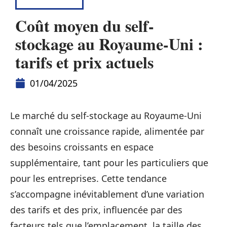
LOGISTIQUE
Coût moyen du self-
stockage au Royaume-Uni :
tarifs et prix actuels
01/04/2025
Le marché du self-stockage au Royaume-Uni
connaît une croissance rapide, alimentée par
des besoins croissants en espace
supplémentaire, tant pour les particuliers que
pour les entreprises. Cette tendance
s’accompagne inévitablement d’une variation
des tarifs et des prix, influencée par des
facteurs tels que l’emplacement, la taille des