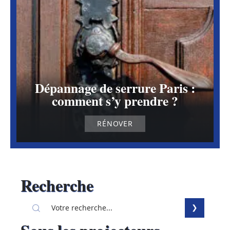
Dépannage de serrure Paris :
comment s’y prendre ?
RÉNOVER
Recherche