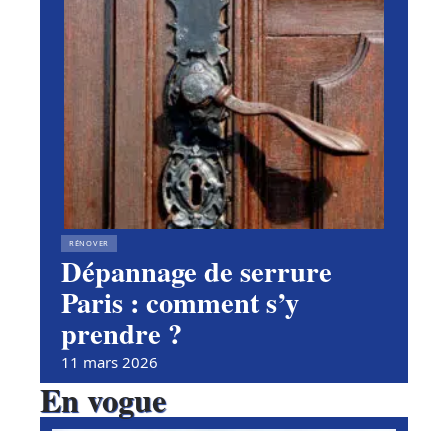
RÉNOVER
Dépannage de serrure
Paris : comment s’y
prendre ?
11 mars 2026
En vogue