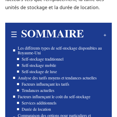
unités de stockage et la durée de location.
SOMMAIRE
Les différents types de self-stockage disponibles au
Royaume-Uni
Self-stockage traditionnel
Self-stockage mobile
Self-stockage de luxe
Analyse des tarifs moyens et tendances actuelles
Facteurs influençant les tarifs
Tendances actuelles
Facteurs influençant le coût du self-stockage
Services additionnels
Durée de location
Comparaison des options pour particuliers et