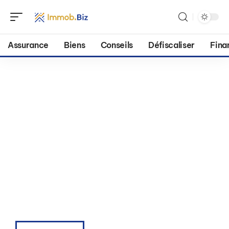
Assurance
Biens
Conseils
Défiscaliser
Fina