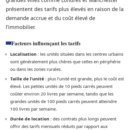
présentent des tarifs plus élevés en raison de la
demande accrue et du coût élevé de
l’immobilier.
Facteurs influençant les tarifs
Localisation
: les unités situées dans les centres urbains
sont généralement plus chères que celles en périphérie
ou dans les zones rurales.
Taille de l’unité
: plus l’unité est grande, plus le coût est
élevé. Les petites unités de 10 pieds carrés peuvent
coûter environ 20 livres par semaine, tandis que les
grandes unités de 100 pieds carrés peuvent atteindre
100 livres par semaine.
Durée de location
: des contrats plus longs peuvent
offrir des tarifs mensuels réduits par rapport aux