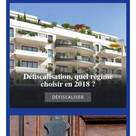
Défiscalisation, quel régime
choisir en 2018 ?
DÉFISCALISER