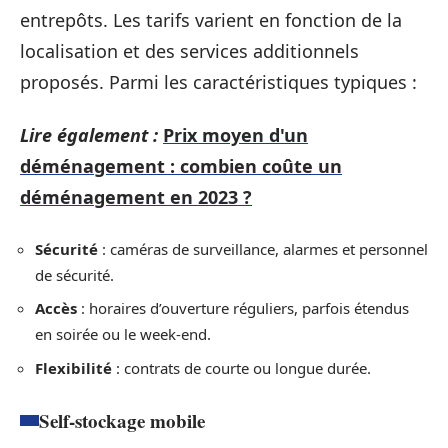
entrepôts. Les tarifs varient en fonction de la
localisation et des services additionnels
proposés. Parmi les caractéristiques typiques :
Lire également :
Prix moyen d'un
déménagement : combien coûte un
déménagement en 2023 ?
Sécurité
: caméras de surveillance, alarmes et personnel
de sécurité.
Accès
: horaires d’ouverture réguliers, parfois étendus
en soirée ou le week-end.
Flexibilité
: contrats de courte ou longue durée.
Self-stockage mobile