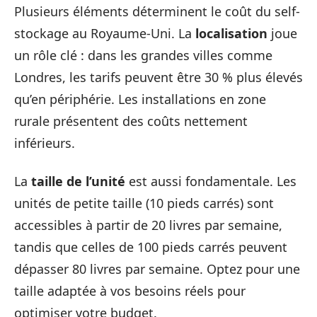
Plusieurs éléments déterminent le coût du self-
stockage au Royaume-Uni. La
localisation
joue
un rôle clé : dans les grandes villes comme
Londres, les tarifs peuvent être 30 % plus élevés
qu’en périphérie. Les installations en zone
rurale présentent des coûts nettement
inférieurs.
La
taille de l’unité
est aussi fondamentale. Les
unités de petite taille (10 pieds carrés) sont
accessibles à partir de 20 livres par semaine,
tandis que celles de 100 pieds carrés peuvent
dépasser 80 livres par semaine. Optez pour une
taille adaptée à vos besoins réels pour
optimiser votre budget.