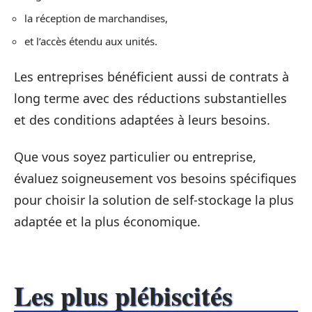
la réception de marchandises,
et l’accès étendu aux unités.
Les entreprises bénéficient aussi de contrats à
long terme avec des réductions substantielles
et des conditions adaptées à leurs besoins.
Que vous soyez particulier ou entreprise,
évaluez soigneusement vos besoins spécifiques
pour choisir la solution de self-stockage la plus
adaptée et la plus économique.
Les plus plébiscités