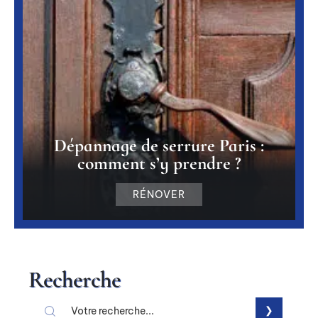
Dépannage de serrure Paris :
comment s’y prendre ?
RÉNOVER
Recherche