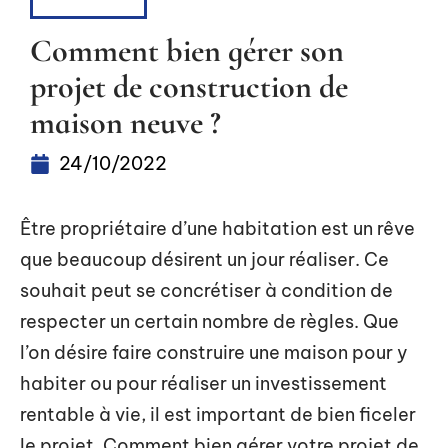
RÉNOVER
Comment bien gérer son
projet de construction de
maison neuve ?
24/10/2022
Être propriétaire d’une habitation est un rêve
que beaucoup désirent un jour réaliser. Ce
souhait peut se concrétiser à condition de
respecter un certain nombre de règles. Que
l’on désire faire construire une maison pour y
habiter ou pour réaliser un investissement
rentable à vie, il est important de bien ficeler
le projet. Comment bien gérer votre projet de