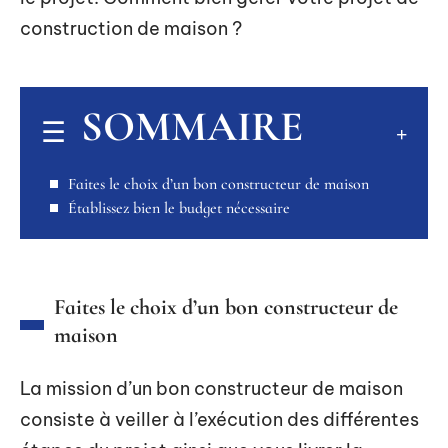
construction de maison ?
SOMMAIRE
Faites le choix d’un bon constructeur de maison
Établissez bien le budget nécessaire
Faites le choix d’un bon constructeur de
maison
La mission d’un bon constructeur de maison
consiste à veiller à l’exécution des différentes