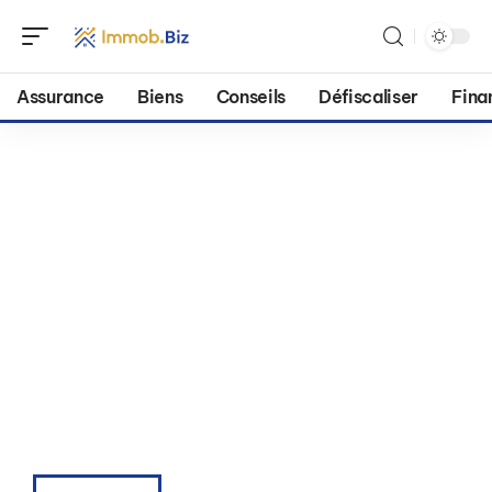
Assurance
Biens
Conseils
Défiscaliser
Fina