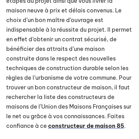
étapes du projet ainsi que vous livrer la
maison neuve à prix et délais convenus. Le
choix d’un bon maître d’ouvrage est
indispensable à la réussite du projet. Il permet
en effet d’obtenir un contrat sécurisé, de
bénéficier des attraits d’une maison
construite dans le respect des nouvelles
techniques de construction durable selon les
règles de l’urbanisme de votre commune. Pour
trouver un bon constructeur de maison, il faut
rechercher la liste des constructeurs de
maisons de l’Union des Maisons Françaises sur
le net ou grâce à vos connaissances. Faites
confiance à ce
constructeur de maison 85
.