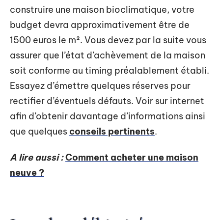
construire une maison bioclimatique, votre
budget devra approximativement être de
1500 euros le m². Vous devez par la suite vous
assurer que l’état d’achèvement de la maison
soit conforme au timing préalablement établi.
Essayez d’émettre quelques réserves pour
rectifier d’éventuels défauts. Voir sur internet
afin d’obtenir davantage d’informations ainsi
que quelques
conseils pertinents
.
A lire aussi :
Comment acheter une maison
neuve ?