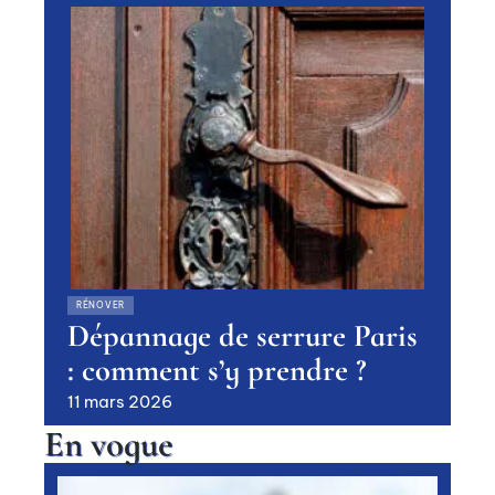
RÉNOVER
Dépannage de serrure Paris
: comment s’y prendre ?
11 mars 2026
En vogue