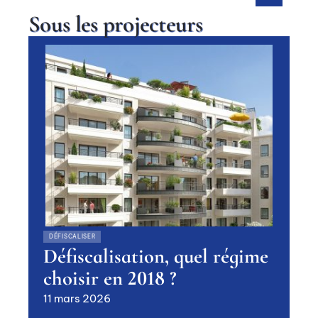
Sous les projecteurs
DÉFISCALISER
Défiscalisation, quel régime
choisir en 2018 ?
11 mars 2026