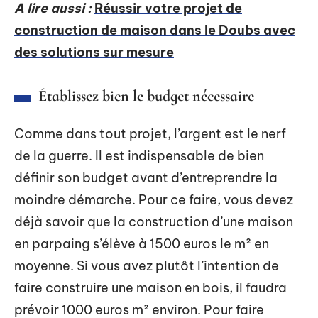
A lire aussi :
Réussir votre projet de
construction de maison dans le Doubs avec
des solutions sur mesure
Établissez bien le budget nécessaire
Comme dans tout projet, l’argent est le nerf
de la guerre. Il est indispensable de bien
définir son budget avant d’entreprendre la
moindre démarche. Pour ce faire, vous devez
déjà savoir que la construction d’une maison
en parpaing s’élève à 1500 euros le m² en
moyenne. Si vous avez plutôt l’intention de
faire construire une maison en bois, il faudra
prévoir 1000 euros m² environ. Pour faire