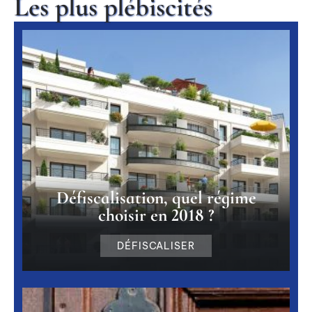
Les plus plébiscités
Défiscalisation, quel régime
choisir en 2018 ?
DÉFISCALISER