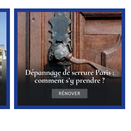
Dépannage de serrure Paris :
comment s’y prendre ?
RÉNOVER