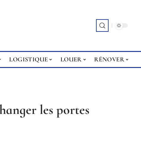
LOGISTIQUE
LOUER
RÉNOVER
hanger les portes