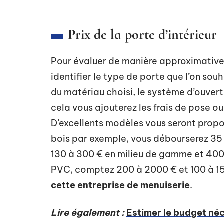
Prix de la porte d’intérieur
Pour évaluer de manière approximative l
identifier le type de porte que l’on sou
du matériau choisi, le système d’ouvertur
cela vous ajouterez les frais de pose ou
D’excellents modèles vous seront propo
bois par exemple, vous débourserez 35
130 à 300 € en milieu de gamme et 40
PVC, comptez 200 à 2000 € et 100 à 150
cette entreprise de menuiserie
.
Lire également :
Estimer le budget néc