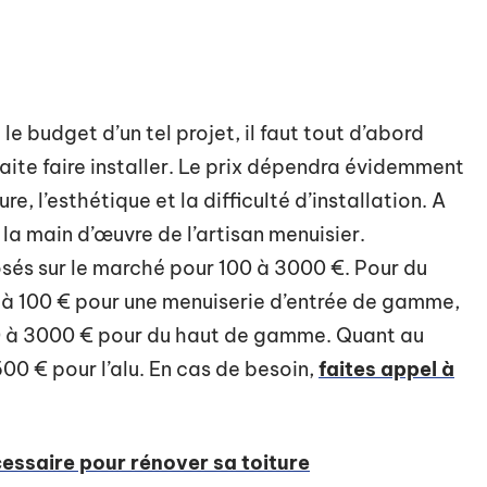
e budget d’un tel projet, il faut tout d’abord
haite faire installer. Le prix dépendra évidemment
e, l’esthétique et la difficulté d’installation. A
 la main d’œuvre de l’artisan menuisier.
sés sur le marché pour 100 à 3000 €. Pour du
 à 100 € pour une menuiserie d’entrée de gamme,
0 à 3000 € pour du haut de gamme. Quant au
0 € pour l’alu. En cas de besoin,
faites appel à
essaire pour rénover sa toiture