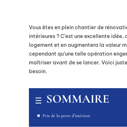
Vous êtes en plein chantier de rénovati
intérieures ? C’est une excellente idée,
logement et en augmentera la valeur m
cependant qu’une telle opération engen
maîtriser avant de se lancer. Voici ju
besoin.
SOMMAIRE
Prix de la porte d’intérieur