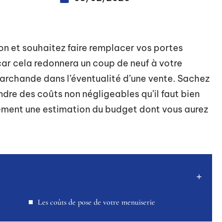
on et souhaitez faire remplacer vos portes
 car cela redonnera un coup de neuf à votre
archande dans l’éventualité d’une vente. Sachez
dre des coûts non négligeables qu’il faut bien
stement une estimation du budget dont vous aurez
Les coûts de pose de votre menuiserie