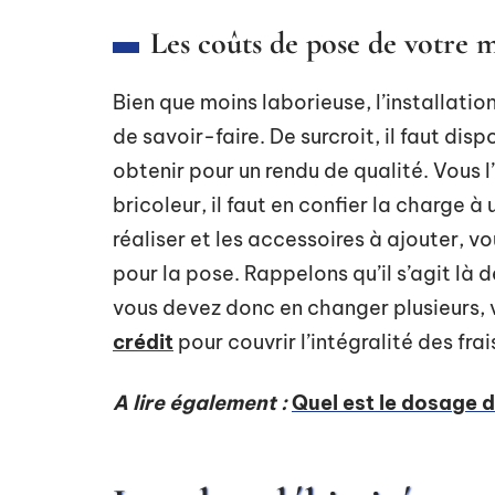
Les coûts de pose de votre 
Bien que moins laborieuse, l’installatio
de savoir-faire. De surcroit, il faut dis
obtenir pour un rendu de qualité. Vous l
bricoleur, il faut en confier la charge à
réaliser et les accessoires à ajouter, 
pour la pose. Rappelons qu’il s’agit là 
vous devez donc en changer plusieurs, 
crédit
pour couvrir l’intégralité des fra
A lire également :
Quel est le dosage d