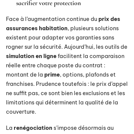
sacrifier votre protection
Face à l’augmentation continue du
prix des
assurances habitation
, plusieurs solutions
existent pour adapter vos garanties sans
rogner sur la sécurité. Aujourd’hui, les outils de
simulation en ligne
facilitent la comparaison
réelle entre chaque poste du contrat :
montant de la
prime
, options, plafonds et
franchises. Prudence toutefois : le prix d’appel
ne suffit pas, ce sont bien les exclusions et les
limitations qui déterminent la qualité de la
couverture.
La
renégociation
s’impose désormais au