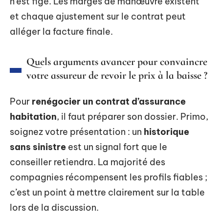
n’est figé. Les marges de manœuvre existent
et chaque ajustement sur le contrat peut
alléger la facture finale.
Quels arguments avancer pour convaincre
votre assureur de revoir le prix à la baisse ?
Pour
renégocier un contrat d’assurance
habitation
, il faut préparer son dossier. Primo,
soignez votre présentation : un
historique
sans sinistre
est un signal fort que le
conseiller retiendra. La majorité des
compagnies récompensent les profils fiables ;
c’est un point à mettre clairement sur la table
lors de la discussion.