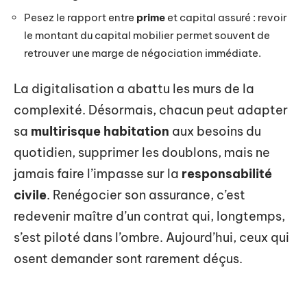
Pesez le rapport entre
prime
et capital assuré : revoir
le montant du capital mobilier permet souvent de
retrouver une marge de négociation immédiate.
La digitalisation a abattu les murs de la
complexité. Désormais, chacun peut adapter
sa
multirisque habitation
aux besoins du
quotidien, supprimer les doublons, mais ne
jamais faire l’impasse sur la
responsabilité
civile
. Renégocier son assurance, c’est
redevenir maître d’un contrat qui, longtemps,
s’est piloté dans l’ombre. Aujourd’hui, ceux qui
osent demander sont rarement déçus.