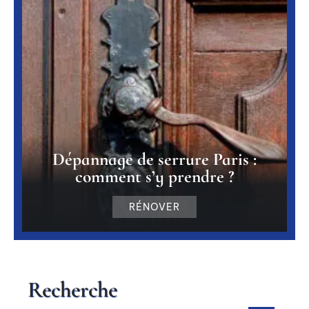
Dépannage de serrure Paris :
comment s’y prendre ?
RÉNOVER
Recherche