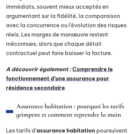
immédiats, souvent mieux acceptés en
argumentant sur la fidélité, la comparaison
avec la concurrence ou l’évolution des risques
réels. Les marges de manœuvre restent
méconnues, alors que chaque détail
contractuel peut faire baisser la facture.
A découvrir également :
Comprendre le
fonctionnement d’une assurance pour
résidence secondaire
Assurance habitation : pourquoi les tarifs
grimpent et comment reprendre la main
Les tarifs d’
assurance habitation
poursuivent