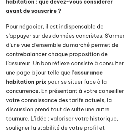
habitation : que devez-vous considérer
avant de souscrire ?
Pour négocier, il est indispensable de
s’appuyer sur des données concrètes. S’armer
d’une vue d’ensemble du marché permet de
contrebalancer chaque proposition de
l’assureur. Un bon réflexe consiste à consulter
une page à jour telle que l’
assurance
habitation prix
pour se situer face à la
concurrence. En présentant à votre conseiller
votre connaissance des tarifs actuels, la
discussion prend tout de suite une autre
tournure. L’idée : valoriser votre historique,
souligner la stabilité de votre profil et