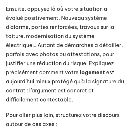
Ensuite, appuyez là où votre situation a
évolué positivement. Nouveau système
d’alarme, portes renforcées, travaux sur la
toiture, modernisation du système
électrique… Autant de démarches à détailler,
parfois avec photos ou attestations, pour
justifier une réduction du risque. Expliquez
précisément comment votre
logement
est
aujourd’hui mieux protégé qu’à la signature du
contrat : l’argument est concret et
difficilement contestable.
Pour aller plus loin, structurez votre discours
autour de ces axes :