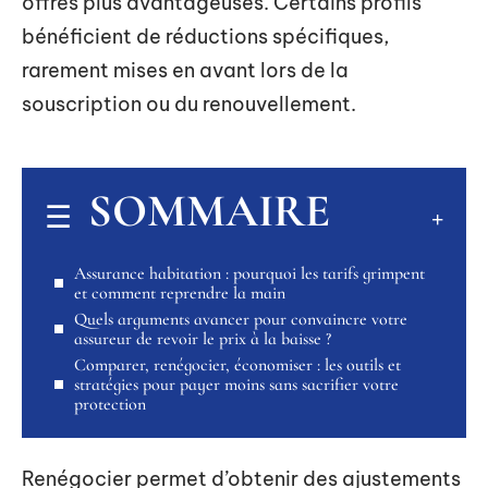
offres plus avantageuses. Certains profils
bénéficient de réductions spécifiques,
rarement mises en avant lors de la
souscription ou du renouvellement.
SOMMAIRE
Assurance habitation : pourquoi les tarifs grimpent
et comment reprendre la main
Quels arguments avancer pour convaincre votre
assureur de revoir le prix à la baisse ?
Comparer, renégocier, économiser : les outils et
stratégies pour payer moins sans sacrifier votre
protection
Renégocier permet d’obtenir des ajustements