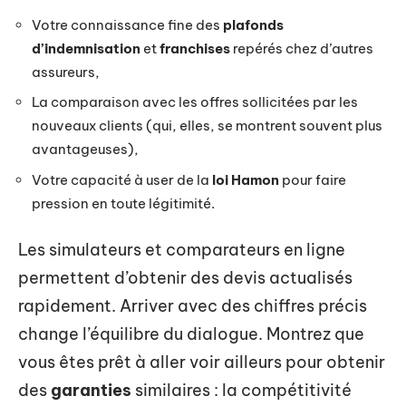
Votre connaissance fine des
plafonds
d’indemnisation
et
franchises
repérés chez d’autres
assureurs,
La comparaison avec les offres sollicitées par les
nouveaux clients (qui, elles, se montrent souvent plus
avantageuses),
Votre capacité à user de la
loi Hamon
pour faire
pression en toute légitimité.
Les simulateurs et comparateurs en ligne
permettent d’obtenir des devis actualisés
rapidement. Arriver avec des chiffres précis
change l’équilibre du dialogue. Montrez que
vous êtes prêt à aller voir ailleurs pour obtenir
des
garanties
similaires : la compétitivité