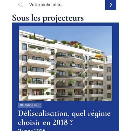
Sous les projecteurs
DÉFISCALISER
Défiscalisation, quel régime
choisir en 2018 ?
11 mars 2026