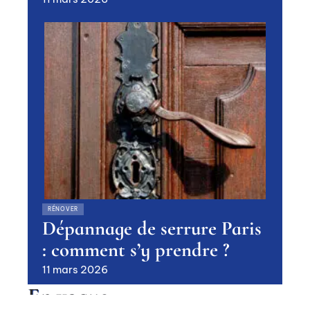
RÉNOVER
Dépannage de serrure Paris
: comment s’y prendre ?
11 mars 2026
En vogue