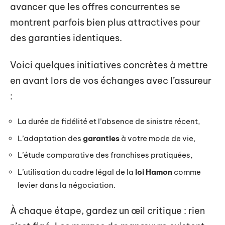
avancer que les offres concurrentes se
montrent parfois bien plus attractives pour
des garanties identiques.
Voici quelques initiatives concrètes à mettre
en avant lors de vos échanges avec l’assureur
:
La durée de fidélité et l’absence de sinistre récent,
L’adaptation des
garanties
à votre mode de vie,
L’étude comparative des franchises pratiquées,
L’utilisation du cadre légal de la
loi Hamon
comme
levier dans la négociation.
À chaque étape, gardez un œil critique : rien