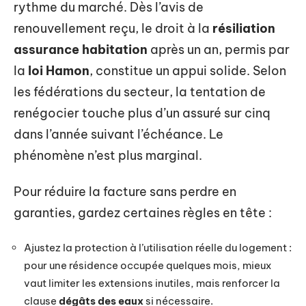
rythme du marché. Dès l’avis de
renouvellement reçu, le droit à la
résiliation
assurance habitation
après un an, permis par
la
loi Hamon
, constitue un appui solide. Selon
les fédérations du secteur, la tentation de
renégocier touche plus d’un assuré sur cinq
dans l’année suivant l’échéance. Le
phénomène n’est plus marginal.
Pour réduire la facture sans perdre en
garanties, gardez certaines règles en tête :
Ajustez la protection à l’utilisation réelle du logement :
pour une résidence occupée quelques mois, mieux
vaut limiter les extensions inutiles, mais renforcer la
clause
dégâts des eaux
si nécessaire.