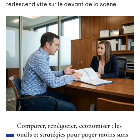
redescend vite sur le devant de la scène.
Comparer, renégocier, économiser : les
outils et stratégies pour payer moins sans