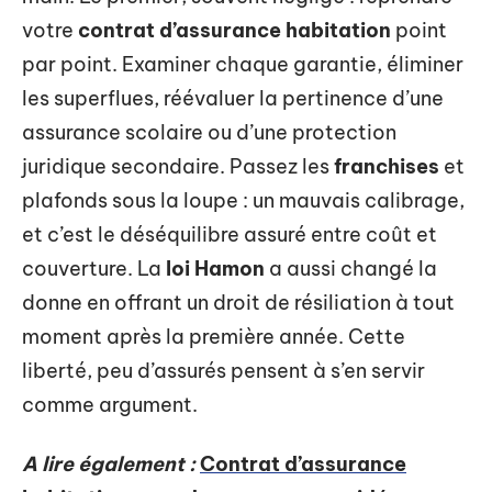
votre
contrat d’assurance habitation
point
par point. Examiner chaque garantie, éliminer
les superflues, réévaluer la pertinence d’une
assurance scolaire ou d’une protection
juridique secondaire. Passez les
franchises
et
plafonds sous la loupe : un mauvais calibrage,
et c’est le déséquilibre assuré entre coût et
couverture. La
loi Hamon
a aussi changé la
donne en offrant un droit de résiliation à tout
moment après la première année. Cette
liberté, peu d’assurés pensent à s’en servir
comme argument.
A lire également :
Contrat d’assurance