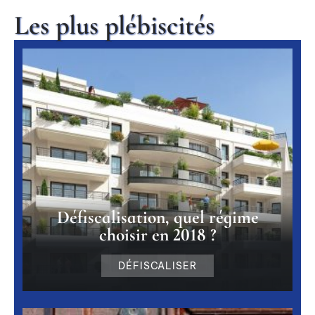
Les plus plébiscités
Défiscalisation, quel régime
choisir en 2018 ?
DÉFISCALISER