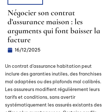
ASSURANCE
Négocier son contrat
d’assurance maison : les
arguments qui font baisser la
facture
16/12/2025
Un contrat d’assurance habitation peut
inclure des garanties inutiles, des franchises
mal adaptées ou des plafonds mal calibrés.
Les assureurs modifient régulièrement leurs
tarifs et conditions, sans avertir
systématiquement les assurés existants des