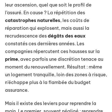
leur ascension, quel que soit le profil de
l’assuré. En cause ? La répétition des
catastrophes naturelles
, les coûts de
réparation qui explosent, mais aussi la
recrudescence des
dégâts des eaux
constatés ces dernières années. Les
compagnies répercutent ces hausses sur la
prime
, avec parfois une discrétion tenace au
moment du renouvellement. Résultat : même
un logement tranquille, loin des zones à risque,
n’échappe plus à la flambée du budget
assurance.
Mais il existe des leviers pour reprendre la
main. Le premier, souvent négligé : reprendre