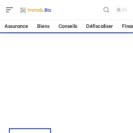
Assurance
Biens
Conseils
Défiscaliser
Fina