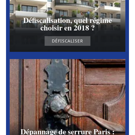
Défiscalisation, quel régime
choisir en 2018 ?
DÉFISCALISER
Dépannage de serrure Paris :