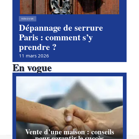
RÉNOVER
Dépannage de serrure
Paris : comment s’y
prendre ?
11 mars 2026
En vogue
Vente d’une maison : conseils
pour garantir le succès