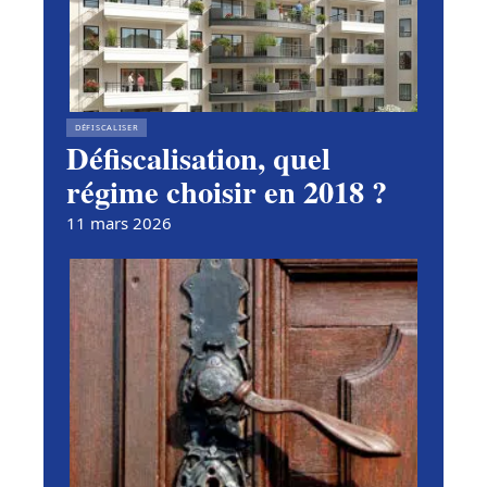
DÉFISCALISER
Défiscalisation, quel
régime choisir en 2018 ?
11 mars 2026