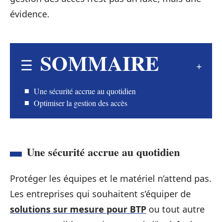
évidence.
SOMMAIRE
Une sécurité accrue au quotidien
Optimiser la gestion des accès
Une sécurité accrue au quotidien
Protéger les équipes et le matériel n’attend pas.
Les entreprises qui souhaitent s’équiper de
solutions sur mesure pour BTP
ou tout autre