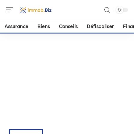
Assurance
Biens
Conseils
Défiscaliser
Fina