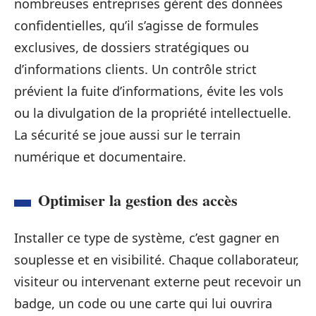
nombreuses entreprises gèrent des données
confidentielles, qu’il s’agisse de formules
exclusives, de dossiers stratégiques ou
d’informations clients. Un contrôle strict
prévient la fuite d’informations, évite les vols
ou la divulgation de la propriété intellectuelle.
La sécurité se joue aussi sur le terrain
numérique et documentaire.
Optimiser la gestion des accès
Installer ce type de système, c’est gagner en
souplesse et en visibilité. Chaque collaborateur,
visiteur ou intervenant externe peut recevoir un
badge, un code ou une carte qui lui ouvrira