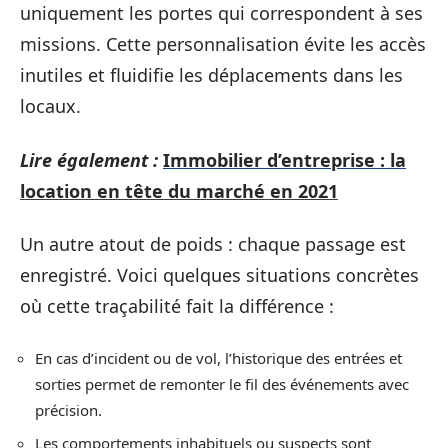
uniquement les portes qui correspondent à ses
missions. Cette personnalisation évite les accès
inutiles et fluidifie les déplacements dans les
locaux.
Lire également :
Immobilier d’entreprise : la
location en tête du marché en 2021
Un autre atout de poids : chaque passage est
enregistré. Voici quelques situations concrètes
où cette traçabilité fait la différence :
En cas d’incident ou de vol, l’historique des entrées et
sorties permet de remonter le fil des événements avec
précision.
Les comportements inhabituels ou suspects sont