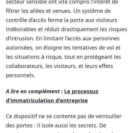
secteur sensible ont vite compris l’intérêt de
filtrer les allées et venues. Un système de
contrôle d’accès ferme la porte aux visiteurs
indésirables et réduit drastiquement les risques
d’intrusion. En limitant l’accès aux personnes
autorisées, on éloigne les tentatives de vol et
les situations à risque, tout en protégeant les
collaborateurs, les visiteurs, et leurs effets
personnels.
A lire en complément :
Le processus
d'immatriculation d'entreprise
Ce dispositif ne se contente pas de verrouiller
des portes : il isole aussi les secrets. De