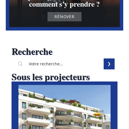
comment s’y prendre ?
RÉNOVER
Recherche
Sous les projecteurs