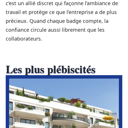
c’est un allié discret qui façonne l’ambiance de
travail et protège ce que l’entreprise a de plus
précieux. Quand chaque badge compte, la
confiance circule aussi librement que les
collaborateurs.
Les plus plébiscités