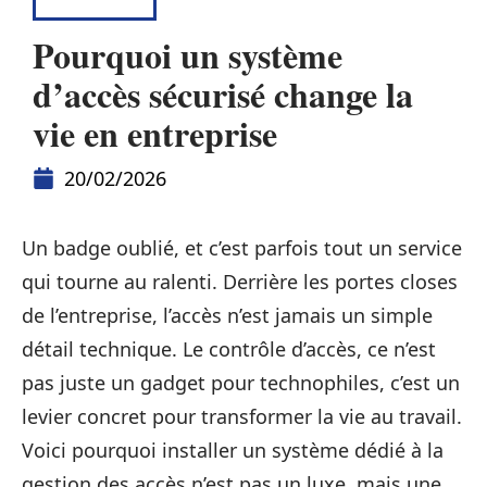
CONSEILS
Pourquoi un système
d’accès sécurisé change la
vie en entreprise
20/02/2026
Un badge oublié, et c’est parfois tout un service
qui tourne au ralenti. Derrière les portes closes
de l’entreprise, l’accès n’est jamais un simple
détail technique. Le contrôle d’accès, ce n’est
pas juste un gadget pour technophiles, c’est un
levier concret pour transformer la vie au travail.
Voici pourquoi installer un système dédié à la
gestion des accès n’est pas un luxe, mais une