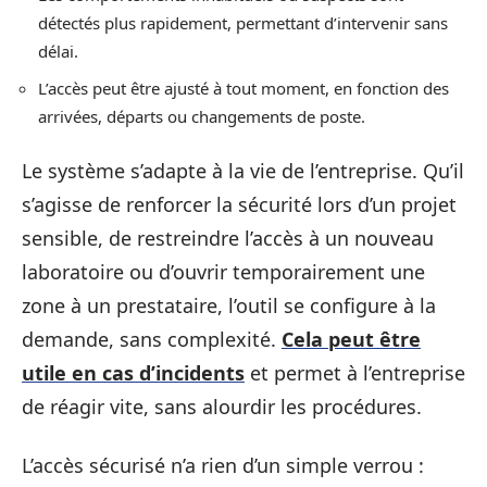
détectés plus rapidement, permettant d’intervenir sans
délai.
L’accès peut être ajusté à tout moment, en fonction des
arrivées, départs ou changements de poste.
Le système s’adapte à la vie de l’entreprise. Qu’il
s’agisse de renforcer la sécurité lors d’un projet
sensible, de restreindre l’accès à un nouveau
laboratoire ou d’ouvrir temporairement une
zone à un prestataire, l’outil se configure à la
demande, sans complexité.
Cela peut être
utile en cas d’incidents
et permet à l’entreprise
de réagir vite, sans alourdir les procédures.
L’accès sécurisé n’a rien d’un simple verrou :