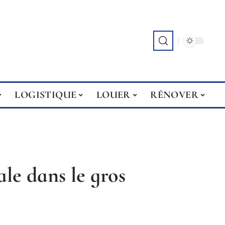
LOGISTIQUE
LOUER
RÉNOVER
le dans le gros