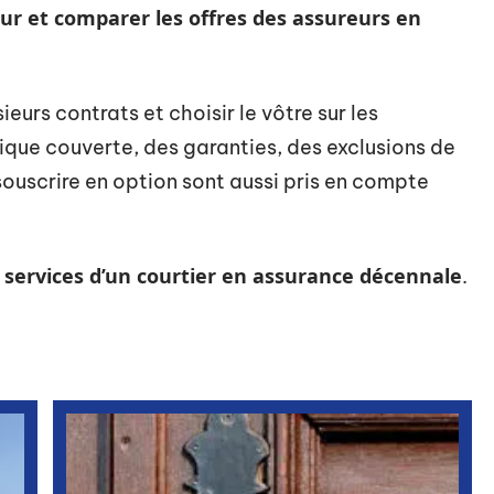
ur et comparer les offres des assureurs en
eurs contrats et choisir le vôtre sur les
ique couverte, des garanties, des exclusions de
souscrire en option sont aussi pris en compte
x services d’un courtier en assurance décennale
.