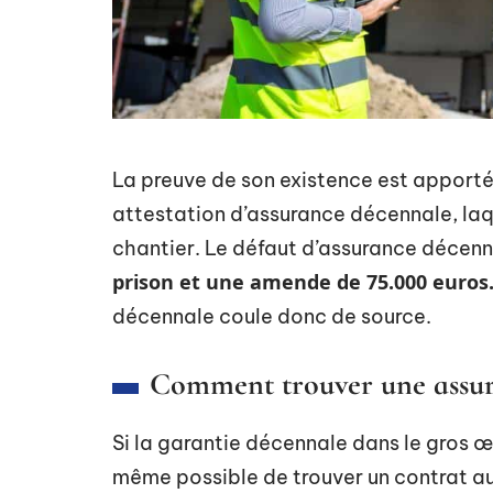
La preuve de son existence est apportée
attestation d’assurance décennale, laqu
chantier. Le défaut d’assurance décen
prison et une amende de 75.000 euros
décennale coule donc de source.
Comment trouver une assura
Si la garantie décennale dans le gros œ
même possible de trouver un contrat au