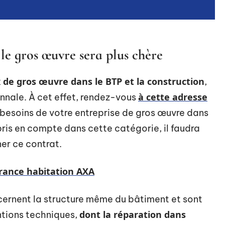
le gros œuvre sera plus chère
x de gros œuvre dans le BTP et la construction
,
à cette adresse
nnale. À cet effet, rendez-vous
 besoins de votre entreprise de gros œuvre dans
pris en compte dans cette catégorie, il faudra
er ce contrat.
urance habitation AXA
ncernent la structure même du bâtiment et sont
dont la réparation dans
ntions techniques,