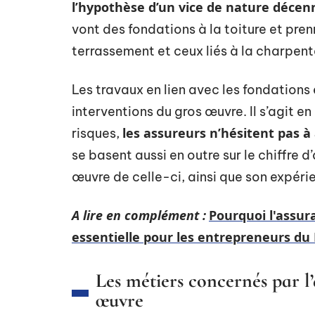
l’hypothèse d’un vice de nature déce
vont des fondations à la toiture et pr
terrassement et ceux liés à la charpent
Les travaux en lien avec les fondations 
interventions du gros œuvre. Il s’agit en
les assureurs n’hésitent pas à 
risques,
se basent aussi en outre sur le chiffre d’
œuvre de celle-ci, ainsi que son expér
A lire en complément :
Pourquoi l'assura
essentielle pour les entrepreneurs du
Les métiers concernés par l
œuvre