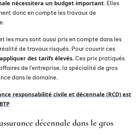
nnale nécessitera un budget important
. Elles
ennent donc en compte les travaux de
e.
et les murs sont aussi pris en compte dans les
 réalité de travaux risqués. Pour couvrir ces
appliquer des tarifs élevés.
Ces prix pratiqués
affaires de l’entreprise, la spécialité de gros
ience dans le domaine.
nce responsabilité civile et décennale (RCD) est
 BTP
’assurance décennale dans le gros