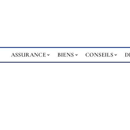
ASSURANCE
BIENS
CONSEILS
D