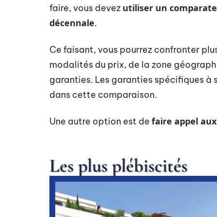
utiliser un comparate
faire, vous devez
décennale
.
Ce faisant, vous pourrez confronter plusi
modalités du prix, de la zone géograph
garanties. Les garanties spécifiques à 
dans cette comparaison.
faire appel au
Une autre option est de
Les plus plébiscités