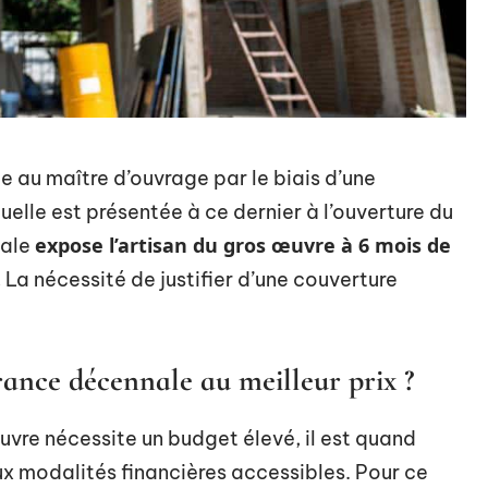
 au maître d’ouvrage par le biais d’une
elle est présentée à ce dernier à l’ouverture du
expose l’artisan du gros œuvre à 6 mois de
nale
.
La nécessité de justifier d’une couverture
nce décennale au meilleur prix ?
uvre nécessite un budget élevé, il est quand
x modalités financières accessibles. Pour ce