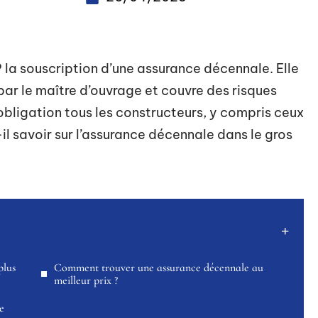
 la souscription d’une assurance décennale. Elle
par le maître d’ouvrage et couvre des risques
obligation tous les constructeurs, y compris ceux
il savoir sur l’assurance décennale dans le gros
plus
Comment trouver une assurance décennale au
meilleur prix ?
e