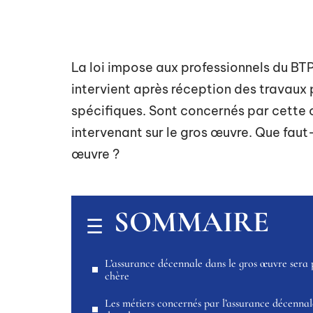
La loi impose aux professionnels du BTP
intervient après réception des travaux 
spécifiques. Sont concernés par cette 
intervenant sur le gros œuvre. Que faut-
œuvre ?
SOMMAIRE
L’assurance décennale dans le gros œuvre sera 
chère
Les métiers concernés par l’assurance décennal