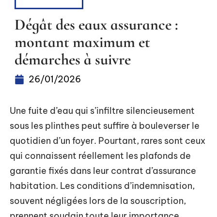
ASSURANCE
Dégât des eaux assurance :
montant maximum et
démarches à suivre
26/01/2026
Une fuite d’eau qui s’infiltre silencieusement
sous les plinthes peut suffire à bouleverser le
quotidien d’un foyer. Pourtant, rares sont ceux
qui connaissent réellement les plafonds de
garantie fixés dans leur contrat d’assurance
habitation. Les conditions d’indemnisation,
souvent négligées lors de la souscription,
prennent soudain toute leur importance