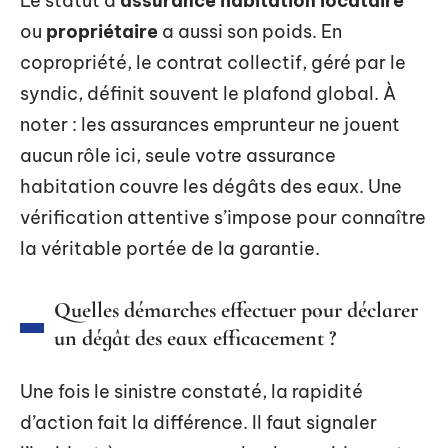
Le statut d’
assurance habitation locataire
ou
propriétaire
a aussi son poids. En
copropriété, le contrat collectif, géré par le
syndic, définit souvent le plafond global. À
noter : les assurances emprunteur ne jouent
aucun rôle ici, seule votre assurance
habitation couvre les dégâts des eaux. Une
vérification attentive s’impose pour connaître
la véritable portée de la garantie.
Quelles démarches effectuer pour déclarer
un dégât des eaux efficacement ?
Une fois le sinistre constaté, la rapidité
d’action fait la différence. Il faut signaler