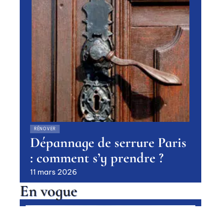
RÉNOVER
Dépannage de serrure Paris
: comment s’y prendre ?
11 mars 2026
En vogue