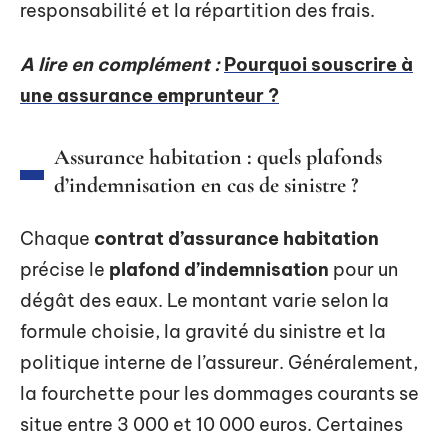
responsabilité et la répartition des frais.
A lire en complément :
Pourquoi souscrire à
une assurance emprunteur ?
Assurance habitation : quels plafonds
d’indemnisation en cas de sinistre ?
Chaque
contrat d’assurance habitation
précise le
plafond d’indemnisation
pour un
dégât des eaux. Le montant varie selon la
formule choisie, la gravité du sinistre et la
politique interne de l’assureur. Généralement,
la fourchette pour les dommages courants se
situe entre 3 000 et 10 000 euros. Certaines