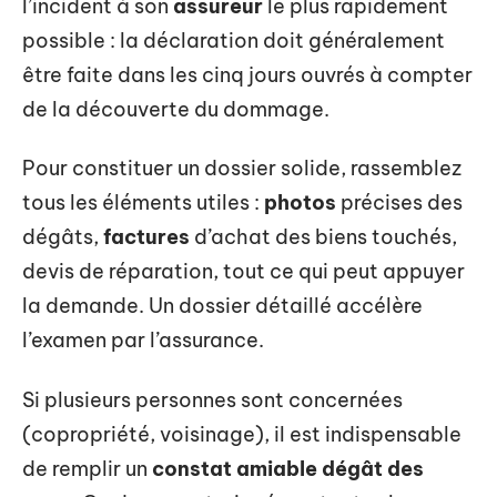
l’incident à son
assureur
le plus rapidement
possible : la déclaration doit généralement
être faite dans les cinq jours ouvrés à compter
de la découverte du dommage.
Pour constituer un dossier solide, rassemblez
tous les éléments utiles :
photos
précises des
dégâts,
factures
d’achat des biens touchés,
devis de réparation, tout ce qui peut appuyer
la demande. Un dossier détaillé accélère
l’examen par l’assurance.
Si plusieurs personnes sont concernées
(copropriété, voisinage), il est indispensable
de remplir un
constat amiable dégât des