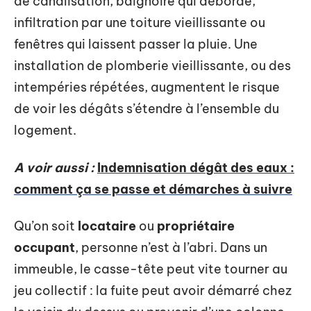
de canalisation, baignoire qui déborde,
infiltration par une toiture vieillissante ou
fenêtres qui laissent passer la pluie. Une
installation de plomberie vieillissante, ou des
intempéries répétées, augmentent le risque
de voir les dégâts s’étendre à l’ensemble du
logement.
A voir aussi :
Indemnisation dégât des eaux :
comment ça se passe et démarches à suivre
Qu’on soit
locataire
ou
propriétaire
occupant
, personne n’est à l’abri. Dans un
immeuble, le casse-tête peut vite tourner au
jeu collectif : la fuite peut avoir démarré chez