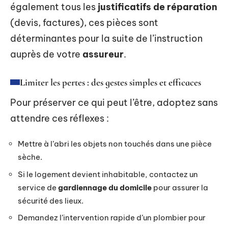
également tous les
justificatifs de réparation
(devis, factures), ces pièces sont
déterminantes pour la suite de l’instruction
auprès de votre
assureur
.
Limiter les pertes : des gestes simples et efficaces
Pour préserver ce qui peut l’être, adoptez sans
attendre ces réflexes :
Mettre à l’abri les objets non touchés dans une pièce
sèche.
Si le logement devient inhabitable, contactez un
service de
gardiennage du domicile
pour assurer la
sécurité des lieux.
Demandez l’intervention rapide d’un plombier pour