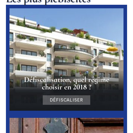
Défiscalisation, quel régime
choisir en 2018 ?
DÉFISCALISER