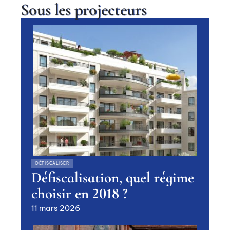
Sous les projecteurs
DÉFISCALISER
Défiscalisation, quel régime
choisir en 2018 ?
11 mars 2026