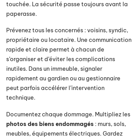
touchée. La sécurité passe toujours avant la
paperasse.
Prévenez tous les concernés : voisins, syndic,
propriétaire ou locataire. Une communication
rapide et claire permet à chacun de
s’organiser et d’éviter les complications
inutiles. Dans un immeuble, signaler
rapidement au gardien ou au gestionnaire
peut parfois accélérer l’intervention
technique.
Documentez chaque dommage. Multipliez les
photos des biens endommagés
: murs, sols,
meubles, équipements électriques. Gardez