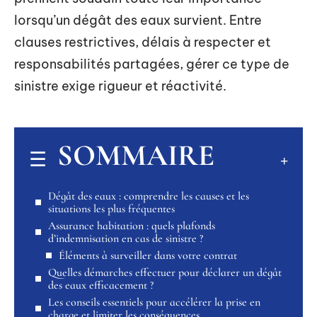
lorsqu’un dégât des eaux survient. Entre
clauses restrictives, délais à respecter et
responsabilités partagées, gérer ce type de
sinistre exige rigueur et réactivité.
SOMMAIRE
Dégât des eaux : comprendre les causes et les
situations les plus fréquentes
Assurance habitation : quels plafonds
d’indemnisation en cas de sinistre ?
Éléments à surveiller dans votre contrat
Quelles démarches effectuer pour déclarer un dégât
des eaux efficacement ?
Les conseils essentiels pour accélérer la prise en
charge et limiter les conséquences