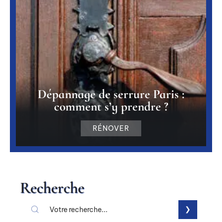
Dépannage de serrure Paris :
comment s’y prendre ?
RÉNOVER
Recherche