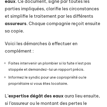
eaux
. Ce document, signé par toutes les
parties impliquées, clarifie les circonstances
et simplifie le traitement par les différents
assureurs
. Chaque compagnie reçoit ensuite
sa copie.
Voici les démarches à effectuer en
complément :
Faites intervenir un plombier si la fuite n’est pas
stoppée et demandez-lui un rapport précis.
Informez le syndic pour une copropriété ou le
propriétaire si vous êtes locataire.
L’
expertise dégât des eaux
aura lieu ensuite,
si l’assureur ou le montant des pertes le