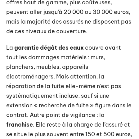
offres haut de gamme, plus coûteuses,
peuvent aller jusqu’à 20 000 ou 30 000 euros,
mais la majorité des assurés ne disposent pas
de ces niveaux de couverture.
La
garantie dégât des eaux
couvre avant
tout les dommages matériels : murs,
planchers, meubles, appareils
électroménagers. Mais attention, la
réparation de la fuite elle-même n’est pas
systématiquement incluse, sauf si une
extension « recherche de fuite » figure dans le
contrat. Autre point de vigilance : la
franchise
. Elle reste à la charge de l’assuré et
se situe le plus souvent entre 150 et 500 euros,