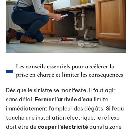
Les conseils essentiels pour accélérer la
prise en charge et limiter les conséquences
Dès que le sinistre se manifeste, il faut agir
sans délai.
Fermer l’arrivée d’eau
limite
immédiatement l’ampleur des dégâts. Si l’eau
touche une installation électrique, le réflexe
doit être de
couper l’électricité
dans la zone