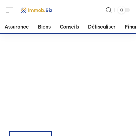
Assurance
Biens
Conseils
Défiscaliser
Fina