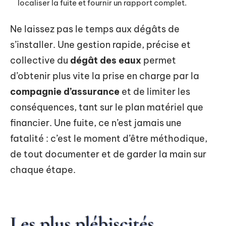
localiser la fuite et fournir un rapport complet.
Ne laissez pas le temps aux dégâts de
s’installer. Une gestion rapide, précise et
collective du
dégât des eaux
permet
d’obtenir plus vite la prise en charge par la
compagnie d’assurance
et de limiter les
conséquences, tant sur le plan matériel que
financier. Une fuite, ce n’est jamais une
fatalité : c’est le moment d’être méthodique,
de tout documenter et de garder la main sur
chaque étape.
Les plus plébiscités