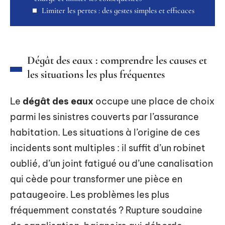
Limiter les pertes : des gestes simples et efficaces
Dégât des eaux : comprendre les causes et
les situations les plus fréquentes
Le
dégât des eaux
occupe une place de choix
parmi les sinistres couverts par l’assurance
habitation. Les situations à l’origine de ces
incidents sont multiples : il suffit d’un robinet
oublié, d’un joint fatigué ou d’une canalisation
qui cède pour transformer une pièce en
pataugeoire. Les problèmes les plus
fréquemment constatés ? Rupture soudaine