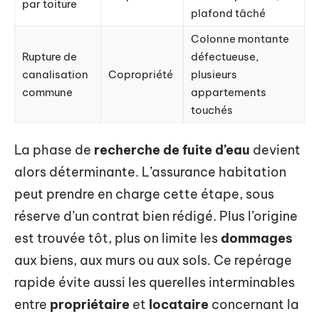
par toiture
plafond tâché
Colonne montante
Rupture de
défectueuse,
canalisation
Copropriété
plusieurs
commune
appartements
touchés
La phase de
recherche de fuite d’eau
devient
alors déterminante. L’assurance habitation
peut prendre en charge cette étape, sous
réserve d’un contrat bien rédigé. Plus l’origine
est trouvée tôt, plus on limite les
dommages
aux biens, aux murs ou aux sols. Ce repérage
rapide évite aussi les querelles interminables
entre
propriétaire
et
locataire
concernant la