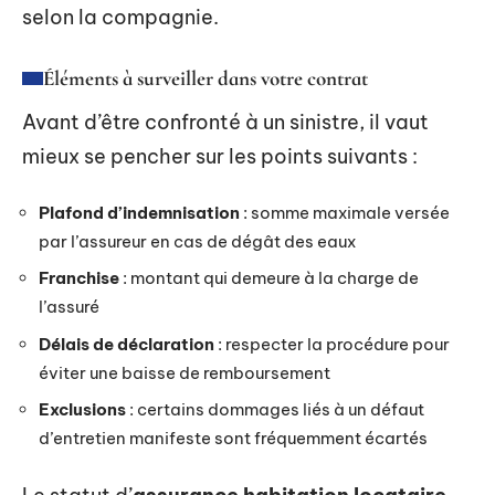
selon la compagnie.
Éléments à surveiller dans votre contrat
Avant d’être confronté à un sinistre, il vaut
mieux se pencher sur les points suivants :
Plafond d’indemnisation
: somme maximale versée
par l’assureur en cas de dégât des eaux
Franchise
: montant qui demeure à la charge de
l’assuré
Délais de déclaration
: respecter la procédure pour
éviter une baisse de remboursement
Exclusions
: certains dommages liés à un défaut
d’entretien manifeste sont fréquemment écartés