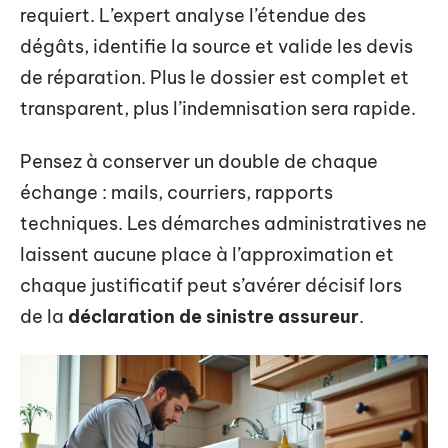
requiert. L’expert analyse l’étendue des
dégâts, identifie la source et valide les devis
de réparation. Plus le dossier est complet et
transparent, plus l’indemnisation sera rapide.
Pensez à conserver un double de chaque
échange : mails, courriers, rapports
techniques. Les démarches administratives ne
laissent aucune place à l’approximation et
chaque justificatif peut s’avérer décisif lors
de la
déclaration de sinistre assureur
.