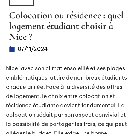
BIENS
Colocation ou résidence : quel
logement étudiant choisir à
Nice ?
07/11/2024
Nice, avec son climat ensoleillé et ses plages
emblématiques, attire de nombreux étudiants
chaque année. Face à la diversité des offres
de logement, le choix entre colocation et
résidence étudiante devient fondamental. La
colocation séduit par son aspect convivial et
la possibilité de partager les frais, ce qui peut
alléger le budget. Elle exige une bonne