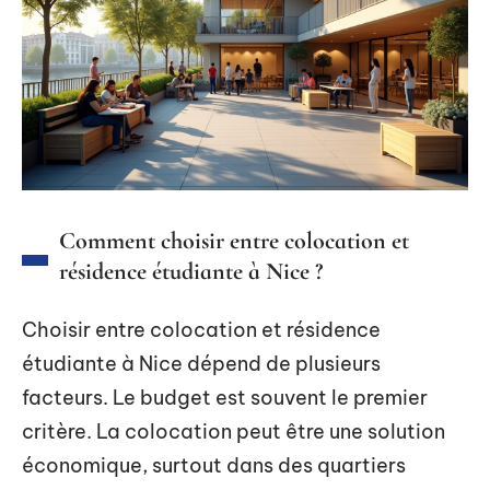
Comment choisir entre colocation et
résidence étudiante à Nice ?
Choisir entre colocation et résidence
étudiante à Nice dépend de plusieurs
facteurs. Le budget est souvent le premier
critère. La colocation peut être une solution
économique, surtout dans des quartiers