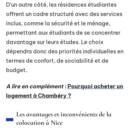
D’un autre côté, les résidences étudiantes
offrent un cadre structuré avec des services
inclus, comme la sécurité et le ménage,
permettant aux étudiants de se concentrer
davantage sur leurs études. Le choix
dépendra donc des priorités individuelles en
termes de confort, de sociabilité et de
budget.
A lire en complément :
Pourquoi acheter un
logement à Chambéry ?
Les avantages et inconvénients de la
colocation à Nice