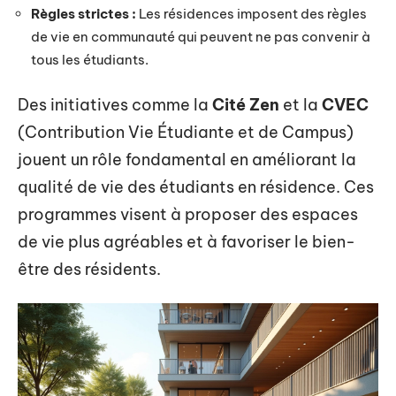
Règles strictes :
Les résidences imposent des règles
de vie en communauté qui peuvent ne pas convenir à
tous les étudiants.
Des initiatives comme la
Cité Zen
et la
CVEC
(Contribution Vie Étudiante et de Campus)
jouent un rôle fondamental en améliorant la
qualité de vie des étudiants en résidence. Ces
programmes visent à proposer des espaces
de vie plus agréables et à favoriser le bien-
être des résidents.