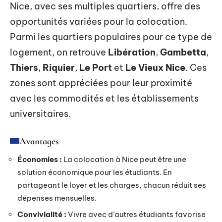
Nice, avec ses multiples quartiers, offre des
opportunités variées pour la colocation.
Parmi les quartiers populaires pour ce type de
logement, on retrouve
Libération
,
Gambetta
,
Thiers
,
Riquier
,
Le Port
et
Le Vieux Nice
. Ces
zones sont appréciées pour leur proximité
avec les commodités et les établissements
universitaires.
Avantages
Économies :
La colocation à Nice peut être une
solution économique pour les étudiants. En
partageant le loyer et les charges, chacun réduit ses
dépenses mensuelles.
Convivialité :
Vivre avec d’autres étudiants favorise