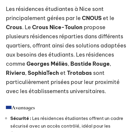
Les résidences étudiantes à Nice sont
principalement gérées par le
CNOUS
et le
Crous
. Le
Crous Nice-Toulon
propose
plusieurs résidences réparties dans différents
quartiers, offrant ainsi des solutions adaptées
aux besoins des étudiants. Les résidences
comme
Georges Méliès
,
Bastide Rouge
,
Riviera
,
SophiaTech
et
Trotabas
sont
particulièrement prisées pour leur proximité
avec les établissements universitaires.
Avantages
Sécurité :
Les résidences étudiantes offrent un cadre
sécurisé avec un accès contrôlé, idéal pour les