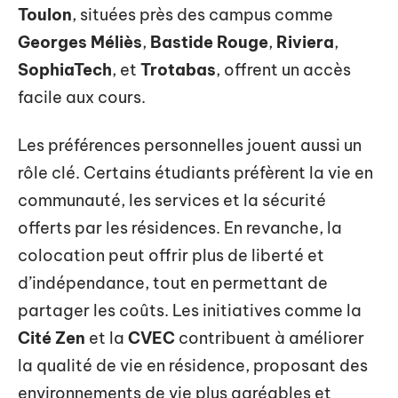
Toulon
, situées près des campus comme
Georges Méliès
,
Bastide Rouge
,
Riviera
,
SophiaTech
, et
Trotabas
, offrent un accès
facile aux cours.
Les préférences personnelles jouent aussi un
rôle clé. Certains étudiants préfèrent la vie en
communauté, les services et la sécurité
offerts par les résidences. En revanche, la
colocation peut offrir plus de liberté et
d’indépendance, tout en permettant de
partager les coûts. Les initiatives comme la
Cité Zen
et la
CVEC
contribuent à améliorer
la qualité de vie en résidence, proposant des
environnements de vie plus agréables et