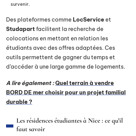
survenir.
Des plateformes comme
LocService
et
Studapart
facilitent la recherche de
colocations en mettant en relation les
étudiants avec des offres adaptées. Ces
outils permettent de gagner du temps et
d’accéder à une large gamme de logements.
A lire également :
Quel terrain à vendre
BORD DE mer choisir pour un projet familial
durable ?
Les résidences étudiantes à Nice : ce qu’il
faut savoir