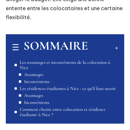
entente entre les colocataires et une certaine
flexibilité.
SOMMAIRE
Les avantages et inconvénients de la colocation à
Nice
Avantages
Inconvénients
Les résidences étudiantes à Nice : ce qu’il faut savoir
Avantages
Inconvénients
Comment choisir entre colocation et résidence
étudiante à Nice ?