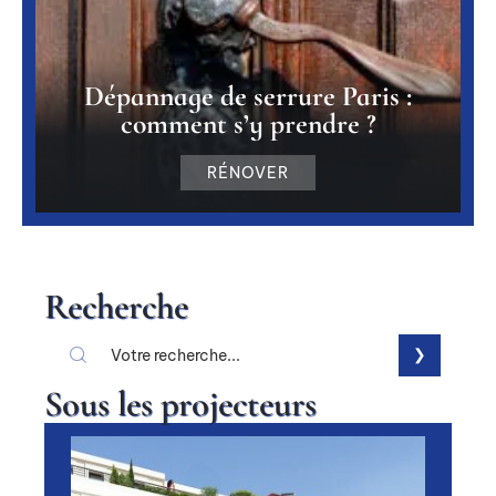
Dépannage de serrure Paris :
comment s’y prendre ?
RÉNOVER
Recherche
Sous les projecteurs