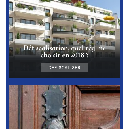
Défiscalisation, quel régime
choisir en 2018 ?
DÉFISCALISER