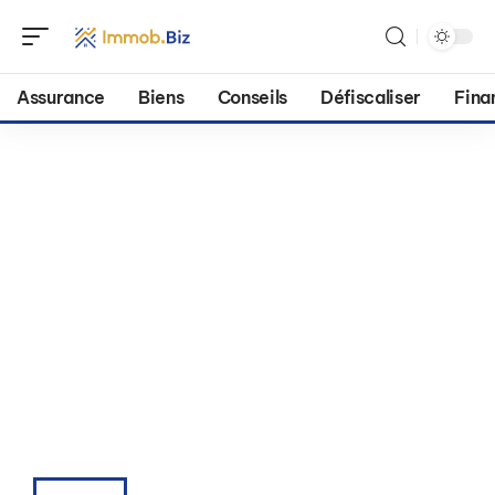
Assurance
Biens
Conseils
Défiscaliser
Fina