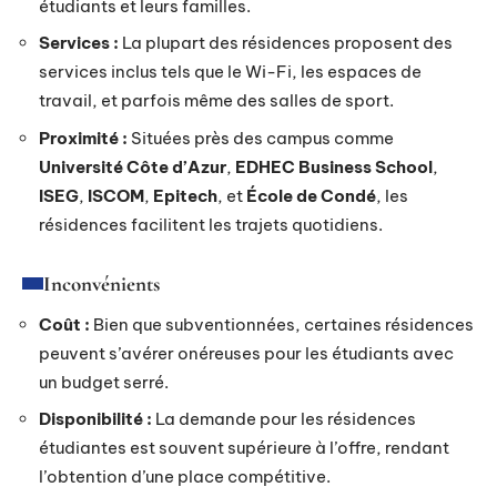
étudiants et leurs familles.
Services :
La plupart des résidences proposent des
services inclus tels que le Wi-Fi, les espaces de
travail, et parfois même des salles de sport.
Proximité :
Situées près des campus comme
Université Côte d’Azur
,
EDHEC Business School
,
ISEG
,
ISCOM
,
Epitech
, et
École de Condé
, les
résidences facilitent les trajets quotidiens.
Inconvénients
Coût :
Bien que subventionnées, certaines résidences
peuvent s’avérer onéreuses pour les étudiants avec
un budget serré.
Disponibilité :
La demande pour les résidences
étudiantes est souvent supérieure à l’offre, rendant
l’obtention d’une place compétitive.