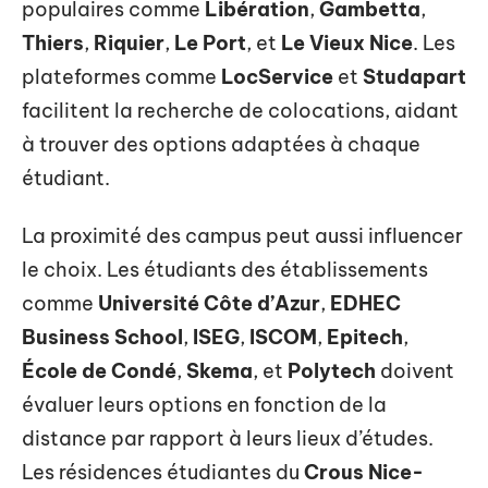
populaires comme
Libération
,
Gambetta
,
Thiers
,
Riquier
,
Le Port
, et
Le Vieux Nice
. Les
plateformes comme
LocService
et
Studapart
facilitent la recherche de colocations, aidant
à trouver des options adaptées à chaque
étudiant.
La proximité des campus peut aussi influencer
le choix. Les étudiants des établissements
comme
Université Côte d’Azur
,
EDHEC
Business School
,
ISEG
,
ISCOM
,
Epitech
,
École de Condé
,
Skema
, et
Polytech
doivent
évaluer leurs options en fonction de la
distance par rapport à leurs lieux d’études.
Les résidences étudiantes du
Crous Nice-