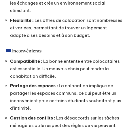
les échanges et crée un environnement social
stimulant.
Flexibilité :
Les offres de colocation sont nombreuses
et variées, permettant de trouver un logement
adapté à ses besoins et à son budget.
Inconvénients
Compatibilité :
La bonne entente entre colocataires
est essentielle. Un mauvais choix peut rendre la
cohabitation difficile.
Partage des espaces :
La colocation implique de
partager les espaces communs, ce qui peut être un
inconvénient pour certains étudiants souhaitant plus
d’intimité.
Gestion des conflits :
Les désaccords sur les tâches
ménagères ou le respect des règles de vie peuvent