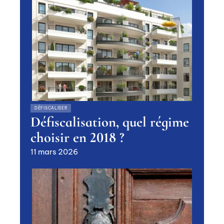
DÉFISCALISER
Défiscalisation, quel régime
choisir en 2018 ?
11 mars 2026