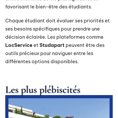
favorisant le bien-être des étudiants.
Chaque étudiant doit évaluer ses priorités et
ses besoins spécifiques pour prendre une
décision éclairée. Les plateformes comme
LocService
et
Studapart
peuvent être des
outils précieux pour naviguer entre les
différentes options disponibles.
Les plus plébiscités