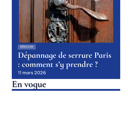
RÉNOVER
Dépannage de serrure Paris
: comment s’y prendre ?
11 mars 2026
En vogue