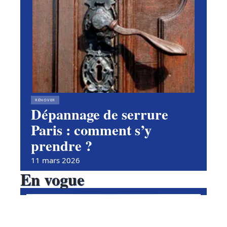
RÉNOVER
Dépannage de serrure
Paris : comment s’y
prendre ?
11 mars 2026
En vogue