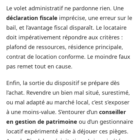
Le volet administratif ne pardonne rien. Une
déclaration fiscale
imprécise, une erreur sur le
bail, et l’avantage fiscal disparaît. Le locataire
doit impérativement répondre aux critères :
plafond de ressources, résidence principale,
contrat de location conforme. Le moindre faux
pas remet tout en cause.
Enfin, la sortie du dispositif se prépare dès
l’achat. Revendre un bien mal situé, surestimé,
ou mal adapté au marché local, c’est s’exposer
à une moins-value. S’entourer d’un
conseiller
en gestion de patrimoine
ou d’un gestionnaire
locatif expérimenté aide à déjouer ces pièges.