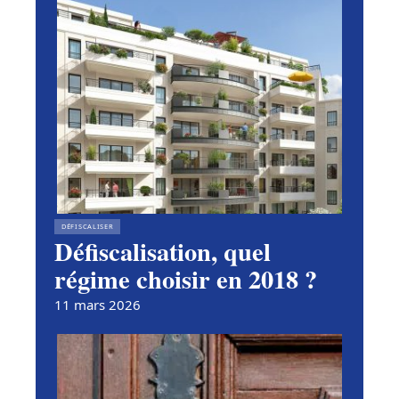
DÉFISCALISER
Défiscalisation, quel
régime choisir en 2018 ?
11 mars 2026