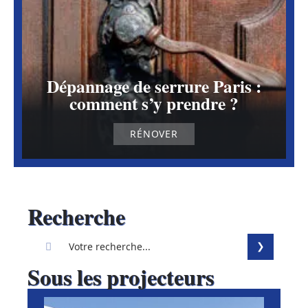
Dépannage de serrure Paris :
comment s’y prendre ?
RÉNOVER
Recherche
Sous les projecteurs