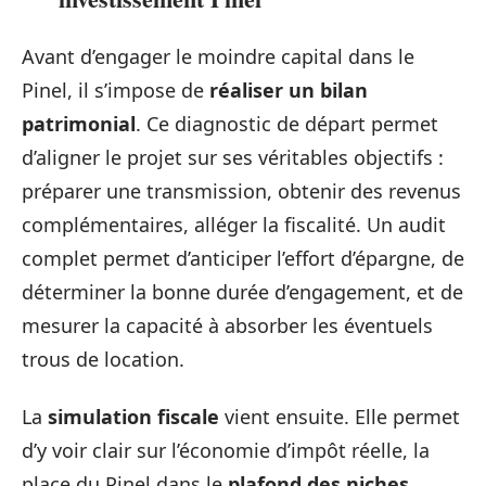
Avant d’engager le moindre capital dans le
Pinel, il s’impose de
réaliser un bilan
patrimonial
. Ce diagnostic de départ permet
d’aligner le projet sur ses véritables objectifs :
préparer une transmission, obtenir des revenus
complémentaires, alléger la fiscalité. Un audit
complet permet d’anticiper l’effort d’épargne, de
déterminer la bonne durée d’engagement, et de
mesurer la capacité à absorber les éventuels
trous de location.
La
simulation fiscale
vient ensuite. Elle permet
d’y voir clair sur l’économie d’impôt réelle, la
place du Pinel dans le
plafond des niches