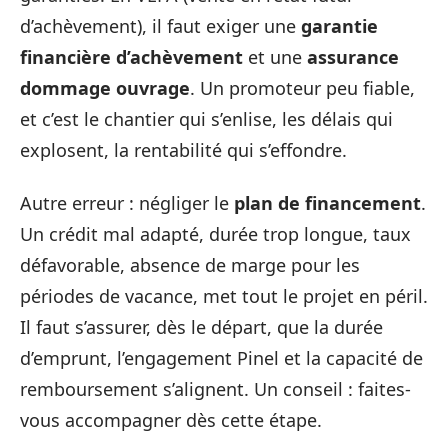
d’achèvement), il faut exiger une
garantie
financière d’achèvement
et une
assurance
dommage ouvrage
. Un promoteur peu fiable,
et c’est le chantier qui s’enlise, les délais qui
explosent, la rentabilité qui s’effondre.
Autre erreur : négliger le
plan de financement
.
Un crédit mal adapté, durée trop longue, taux
défavorable, absence de marge pour les
périodes de vacance, met tout le projet en péril.
Il faut s’assurer, dès le départ, que la durée
d’emprunt, l’engagement Pinel et la capacité de
remboursement s’alignent. Un conseil : faites-
vous accompagner dès cette étape.