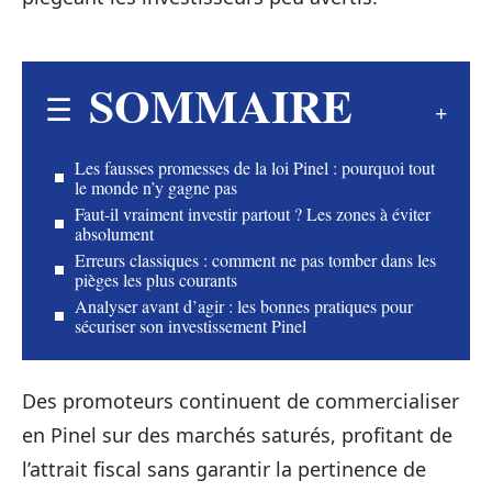
SOMMAIRE
Les fausses promesses de la loi Pinel : pourquoi tout
le monde n’y gagne pas
Faut-il vraiment investir partout ? Les zones à éviter
absolument
Erreurs classiques : comment ne pas tomber dans les
pièges les plus courants
Analyser avant d’agir : les bonnes pratiques pour
sécuriser son investissement Pinel
Des promoteurs continuent de commercialiser
en Pinel sur des marchés saturés, profitant de
l’attrait fiscal sans garantir la pertinence de