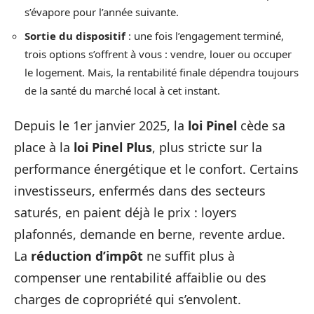
s’évapore pour l’année suivante.
Sortie du dispositif
: une fois l’engagement terminé,
trois options s’offrent à vous : vendre, louer ou occuper
le logement. Mais, la rentabilité finale dépendra toujours
de la santé du marché local à cet instant.
Depuis le 1er janvier 2025, la
loi Pinel
cède sa
place à la
loi Pinel Plus
, plus stricte sur la
performance énergétique et le confort. Certains
investisseurs, enfermés dans des secteurs
saturés, en paient déjà le prix : loyers
plafonnés, demande en berne, revente ardue.
La
réduction d’impôt
ne suffit plus à
compenser une rentabilité affaiblie ou des
charges de copropriété qui s’envolent.