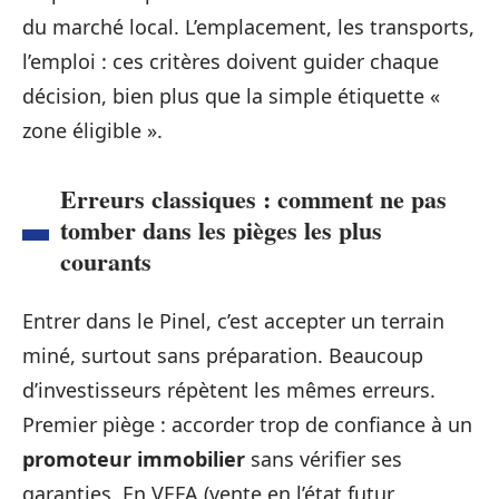
du marché local. L’emplacement, les transports,
l’emploi : ces critères doivent guider chaque
décision, bien plus que la simple étiquette «
zone éligible ».
Erreurs classiques : comment ne pas
tomber dans les pièges les plus
courants
Entrer dans le Pinel, c’est accepter un terrain
miné, surtout sans préparation. Beaucoup
d’investisseurs répètent les mêmes erreurs.
Premier piège : accorder trop de confiance à un
promoteur immobilier
sans vérifier ses
garanties. En VEFA (vente en l’état futur