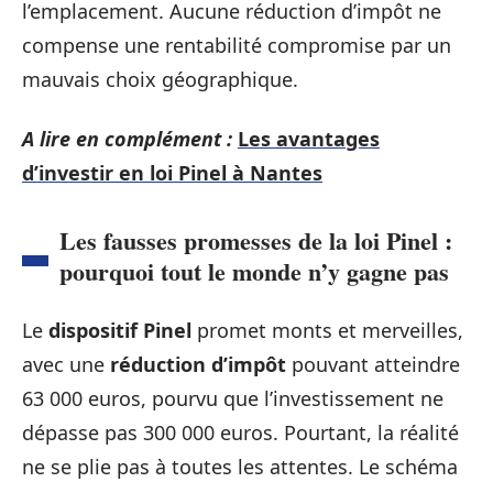
l’emplacement. Aucune réduction d’impôt ne
compense une rentabilité compromise par un
mauvais choix géographique.
A lire en complément :
Les avantages
d’investir en loi Pinel à Nantes
Les fausses promesses de la loi Pinel :
pourquoi tout le monde n’y gagne pas
Le
dispositif Pinel
promet monts et merveilles,
avec une
réduction d’impôt
pouvant atteindre
63 000 euros, pourvu que l’investissement ne
dépasse pas 300 000 euros. Pourtant, la réalité
ne se plie pas à toutes les attentes. Le schéma