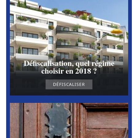
Défiscalisation, quel régime
choisir en 2018 ?
DÉFISCALISER