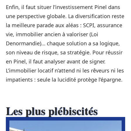
Enfin, il faut situer l’investissement Pinel dans
une perspective globale. La diversification reste
la meilleure parade aux aléas : SCPI, assurance
vie, immobilier ancien à valoriser (Loi
Denormandie)… chaque solution a sa logique,
son niveau de risque, sa stratégie. Pour réussir
en Pinel, il faut analyser avant de signer.
L’immobilier locatif n’attend ni les rêveurs ni les
impatients : seule la lucidité protège l’épargne.
Les plus plébiscités