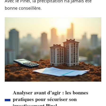
Avec le Pinel, la précipitation n’a jamais été
bonne conseillère.
Analyser avant d’agir : les bonnes
pratiques pour sécuriser son
investissement Pinel