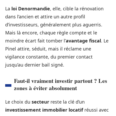
La
loi Denormandie
, elle, cible la rénovation
dans l’ancien et attire un autre profil
d’investisseurs, généralement plus aguerris.
Mais là encore, chaque règle compte et le
moindre écart fait tomber l’
avantage fiscal
. Le
Pinel attire, séduit, mais il réclame une
vigilance constante, du premier contact
jusqu’au dernier bail signé.
Faut-il vraiment investir partout ? Les
zones à éviter absolument
Le choix du
secteur
reste la clé d’un
investissement immobilier locatif
réussi avec