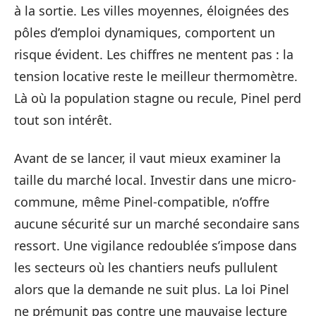
à la sortie. Les villes moyennes, éloignées des
pôles d’emploi dynamiques, comportent un
risque évident. Les chiffres ne mentent pas : la
tension locative reste le meilleur thermomètre.
Là où la population stagne ou recule, Pinel perd
tout son intérêt.
Avant de se lancer, il vaut mieux examiner la
taille du marché local. Investir dans une micro-
commune, même Pinel-compatible, n’offre
aucune sécurité sur un marché secondaire sans
ressort. Une vigilance redoublée s’impose dans
les secteurs où les chantiers neufs pullulent
alors que la demande ne suit plus. La loi Pinel
ne prémunit pas contre une mauvaise lecture