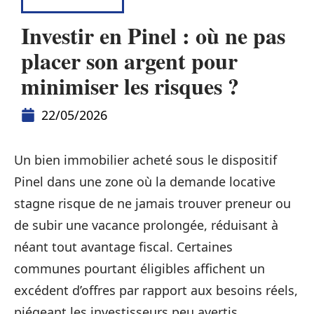
DÉFISCALISER
Investir en Pinel : où ne pas
placer son argent pour
minimiser les risques ?
22/05/2026
Un bien immobilier acheté sous le dispositif
Pinel dans une zone où la demande locative
stagne risque de ne jamais trouver preneur ou
de subir une vacance prolongée, réduisant à
néant tout avantage fiscal. Certaines
communes pourtant éligibles affichent un
excédent d’offres par rapport aux besoins réels,
piégeant les investisseurs peu avertis.