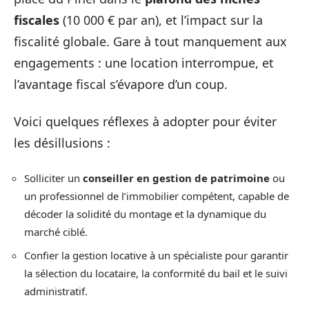
fiscales
(10 000 € par an), et l’impact sur la
fiscalité globale. Gare à tout manquement aux
engagements : une location interrompue, et
l’avantage fiscal s’évapore d’un coup.
Voici quelques réflexes à adopter pour éviter
les désillusions :
Solliciter un
conseiller en gestion de patrimoine
ou
un professionnel de l’immobilier compétent, capable de
décoder la solidité du montage et la dynamique du
marché ciblé.
Confier la gestion locative à un spécialiste pour garantir
la sélection du locataire, la conformité du bail et le suivi
administratif.