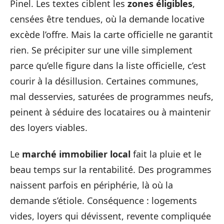
Pinel. Les textes ciblent les
zones éligibles
,
censées être tendues, où la demande locative
excède l’offre. Mais la carte officielle ne garantit
rien. Se précipiter sur une ville simplement
parce qu’elle figure dans la liste officielle, c’est
courir à la désillusion. Certaines communes,
mal desservies, saturées de programmes neufs,
peinent à séduire des locataires ou à maintenir
des loyers viables.
Le
marché immobilier local
fait la pluie et le
beau temps sur la rentabilité. Des programmes
naissent parfois en périphérie, là où la
demande s’étiole. Conséquence : logements
vides, loyers qui dévissent, revente compliquée