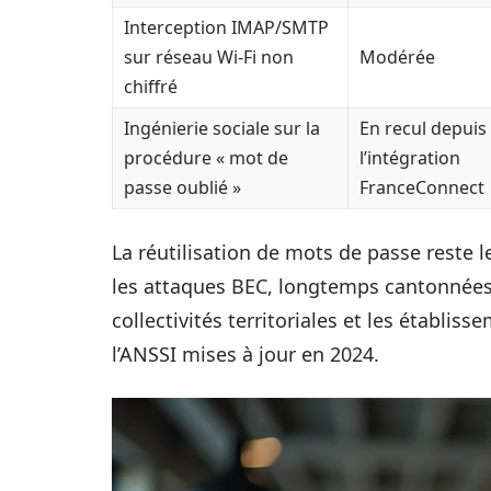
Interception IMAP/SMTP
sur réseau Wi-Fi non
Modérée
chiffré
Ingénierie sociale sur la
En recul depuis
procédure « mot de
l’intégration
passe oublié »
FranceConnect
La réutilisation de mots de passe reste 
les attaques BEC, longtemps cantonnées 
collectivités territoriales et les établi
l’ANSSI mises à jour en 2024.