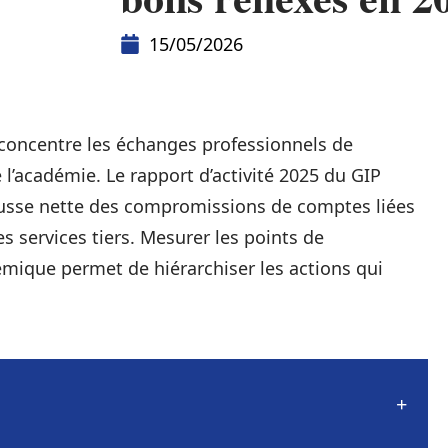
15/05/2026
ncentre les échanges professionnels de
e l’académie. Le rapport d’activité 2025 du GIP
ausse nette des compromissions de comptes liées
es services tiers. Mesurer les points de
émique permet de hiérarchiser les actions qui