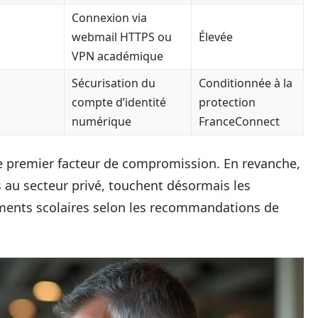
Connexion via
webmail HTTPS ou
Élevée
VPN académique
Sécurisation du
Conditionnée à la
compte d’identité
protection
numérique
FranceConnect
le premier facteur de compromission. En revanche,
au secteur privé, touchent désormais les
ssements scolaires selon les recommandations de