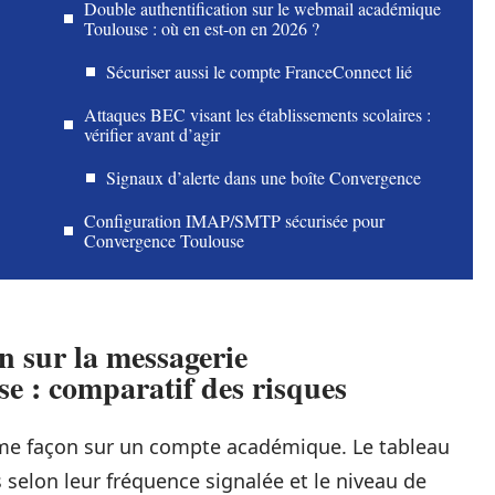
Double authentification sur le webmail académique
Toulouse : où en est-on en 2026 ?
Sécuriser aussi le compte FranceConnect lié
Attaques BEC visant les établissements scolaires :
vérifier avant d’agir
Signaux d’alerte dans une boîte Convergence
Configuration IMAP/SMTP sécurisée pour
Convergence Toulouse
 sur la messagerie
 comparatif des risques
ême façon sur un compte académique. Le tableau
 selon leur fréquence signalée et le niveau de