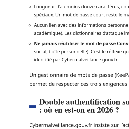
Longueur d’au moins douze caractères, comb
spéciaux. Un mot de passe court reste le m
Aucun lien avec des informations personnel
académique). Les dictionnaires d’attaque in
Ne jamais réutiliser le mot de passe Con
social, boîte personnelle). C’est le réflexe
identifié par Cybermalveillance.gouv.fr.
Un gestionnaire de mots de passe (KeeP
permet de respecter ces trois exigences
Double authentification 
: où en est-on en 2026 ?
Cybermalveillance.gouv.fr insiste sur l’a