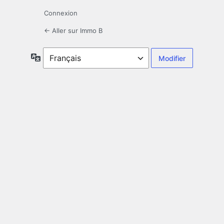
Connexion
← Aller sur Immo B
Langue