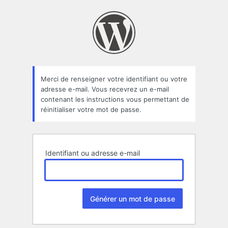
Mot
de
passe
oublié
Merci de renseigner votre identifiant ou votre
adresse e-mail. Vous recevrez un e-mail
contenant les instructions vous permettant de
réinitialiser votre mot de passe.
Identifiant ou adresse e-mail