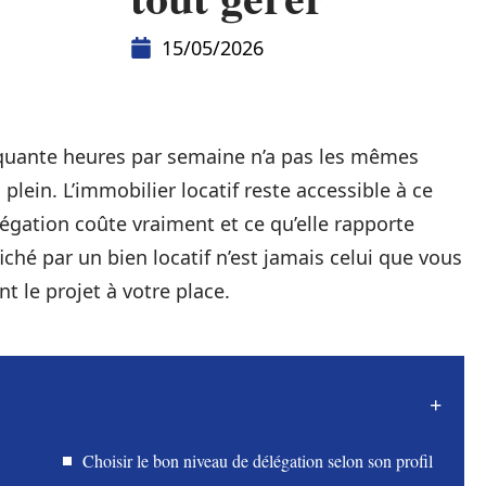
15/05/2026
inquante heures par semaine n’a pas les mêmes
plein. L’immobilier locatif reste accessible à ce
élégation coûte vraiment et ce qu’elle rapporte
iché par un bien locatif n’est jamais celui que vous
t le projet à votre place.
Choisir le bon niveau de délégation selon son profil