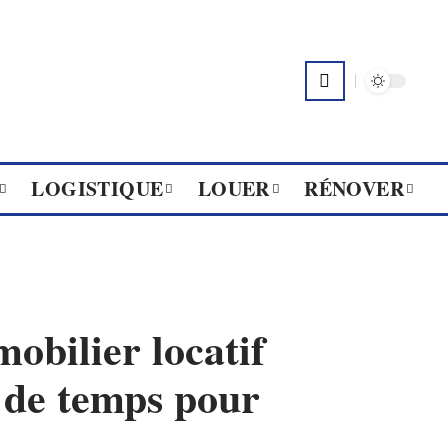
LOGISTIQUE
LOUER
RÉNOVER
mobilier locatif
de temps pour