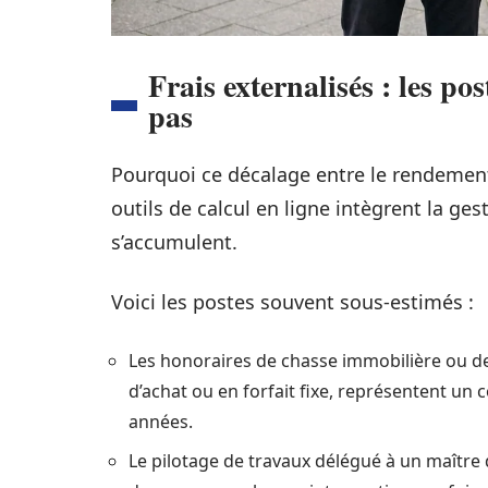
Frais externalisés : les p
pas
Pourquoi ce décalage entre le rendement 
outils de calcul en ligne intègrent la ges
s’accumulent.
Voici les postes souvent sous-estimés :
Les honoraires de chasse immobilière ou de
d’achat ou en forfait fixe, représentent un 
années.
Le pilotage de travaux délégué à un maître