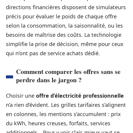
directions financières disposent de simulateurs
précis pour évaluer le poids de chaque offre
selon la consommation, la saisonnalité, ou les
besoins de maîtrise des coûts. La technologie
simplifie la prise de décision, même pour ceux
qui n’ont pas de service achats dédié.
Comment comparer les offres sans se
perdre dans le jargon ?
Choisir une
offre d’électricité professionnelle
n’a rien d’évident. Les grilles tarifaires s’alignent
en colonnes, les mentions s’accumulent : prix
du kWh, heures creuses, forfaits, services
additionnels… Pour y voir clair, mieux vaut se