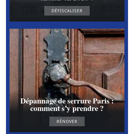
DÉFISCALISER
Dépannage de serrure Paris :
comment s’y prendre ?
RÉNOVER