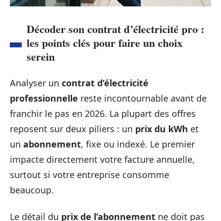
Décoder son contrat d’électricité pro :
les points clés pour faire un choix
serein
Analyser un
contrat d’électricité
professionnelle
reste incontournable avant de
franchir le pas en 2026. La plupart des offres
reposent sur deux piliers : un
prix du kWh
et
un
abonnement
, fixe ou indexé. Le premier
impacte directement votre facture annuelle,
surtout si votre entreprise consomme
beaucoup.
Le détail du
prix de l’abonnement
ne doit pas