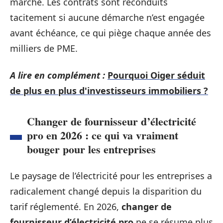
marché. Les contrats sont reconduits
tacitement si aucune démarche n’est engagée
avant échéance, ce qui piège chaque année des
milliers de PME.
A lire en complément :
Pourquoi Oiger séduit
de plus en plus d'investisseurs immobiliers ?
Changer de fournisseur d’électricité
pro en 2026 : ce qui va vraiment
bouger pour les entreprises
Le paysage de l’électricité pour les entreprises a
radicalement changé depuis la disparition du
tarif réglementé. En 2026,
changer de
fournisseur d’électricité pro
ne se résume plus