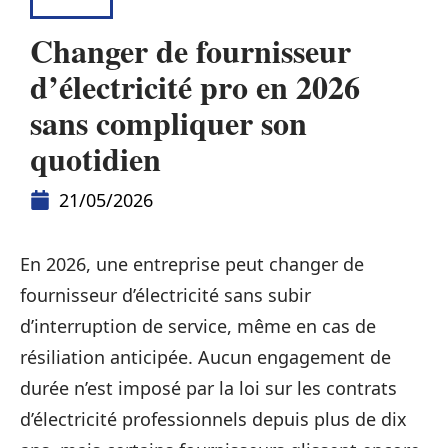
BIENS
Changer de fournisseur
d’électricité pro en 2026
sans compliquer son
quotidien
21/05/2026
En 2026, une entreprise peut changer de
fournisseur d’électricité sans subir
d’interruption de service, même en cas de
résiliation anticipée. Aucun engagement de
durée n’est imposé par la loi sur les contrats
d’électricité professionnels depuis plus de dix