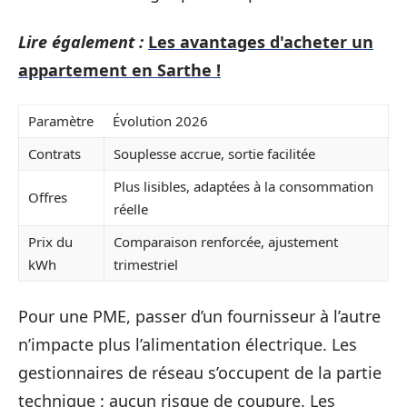
Lire également :
Les avantages d'acheter un
appartement en Sarthe !
Paramètre
Évolution 2026
Contrats
Souplesse accrue, sortie facilitée
Plus lisibles, adaptées à la consommation
Offres
réelle
Prix du
Comparaison renforcée, ajustement
kWh
trimestriel
Pour une PME, passer d’un fournisseur à l’autre
n’impacte plus l’alimentation électrique. Les
gestionnaires de réseau s’occupent de la partie
technique : aucun risque de coupure. Les