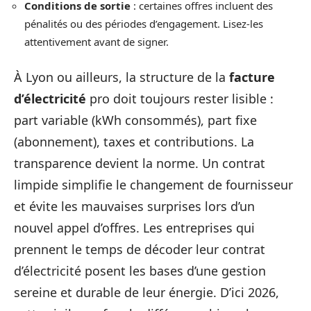
Conditions de sortie
: certaines offres incluent des
pénalités ou des périodes d’engagement. Lisez-les
attentivement avant de signer.
À Lyon ou ailleurs, la structure de la
facture
d’électricité
pro doit toujours rester lisible :
part variable (kWh consommés), part fixe
(abonnement), taxes et contributions. La
transparence devient la norme. Un contrat
limpide simplifie le changement de fournisseur
et évite les mauvaises surprises lors d’un
nouvel appel d’offres. Les entreprises qui
prennent le temps de décoder leur contrat
d’électricité posent les bases d’une gestion
sereine et durable de leur énergie. D’ici 2026,