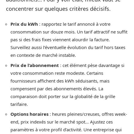
concentrer sur quelques critères décisifs.
Prix du kWh
: rapportez le tarif annoncé à votre
consommation sur douze mois. Un tarif attractif ne suffit
pas si des frais fixes viennent alourdir la facture.
Surveillez aussi l’éventuelle évolution du tarif hors taxes
en contexte de marché instable.
Prix de l’abonnement
: cet élément pèse davantage si
votre consommation reste modeste. Certains
fournisseurs affichent des kWh séduisants, mais
compensent par des abonnements élevés. La
comparaison doit porter sur la globalité de la grille
tarifaire.
Options horaires
: heures pleines/creuses, offres week-
end, prix indexés sur le marché spot… Ajustez ces
paramètres à votre profil d’activité. Une entreprise qui