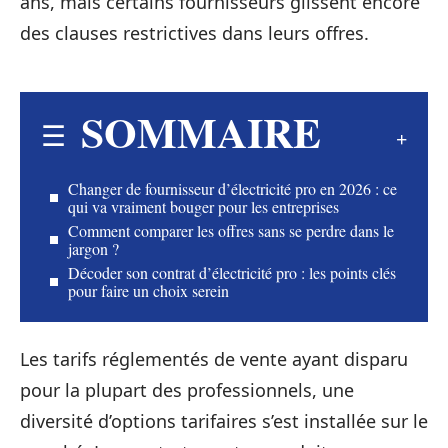
ans, mais certains fournisseurs glissent encore
des clauses restrictives dans leurs offres.
SOMMAIRE
Changer de fournisseur d’électricité pro en 2026 : ce
qui va vraiment bouger pour les entreprises
Comment comparer les offres sans se perdre dans le
jargon ?
Décoder son contrat d’électricité pro : les points clés
pour faire un choix serein
Les tarifs réglementés de vente ayant disparu
pour la plupart des professionnels, une
diversité d’options tarifaires s’est installée sur le