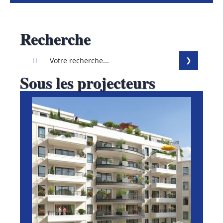
Recherche
Sous les projecteurs