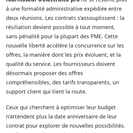
à une formalité administrative expédiée entre
deux réunions. Les contrats s’assouplissent : la
résiliation devient possible à tout moment,
sans pénalité pour la plupart des PME. Cette
nouvelle liberté accélère la concurrence sur les
offres, la manière dont les prix évoluent, et la
qualité du service. Les fournisseurs doivent
désormais proposer des offres
compréhensibles, des tarifs transparents, un
support client qui tient la route.
Ceux qui cherchent à optimiser leur budget
n’attendent plus la date anniversaire de leur
contrat pour explorer de nouvelles possibilités.