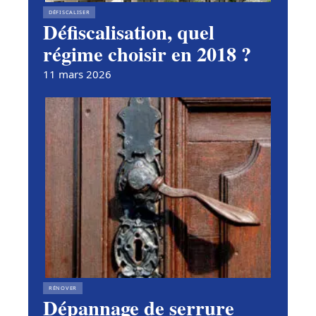
DÉFISCALISER
Défiscalisation, quel
régime choisir en 2018 ?
11 mars 2026
RÉNOVER
Dépannage de serrure