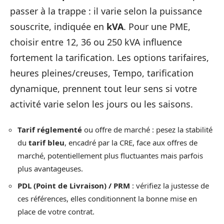
passer à la trappe : il varie selon la puissance
souscrite, indiquée en
kVA
. Pour une PME,
choisir entre 12, 36 ou 250 kVA influence
fortement la tarification. Les options tarifaires,
heures pleines/creuses, Tempo, tarification
dynamique, prennent tout leur sens si votre
activité varie selon les jours ou les saisons.
Tarif réglementé
ou offre de marché : pesez la stabilité
du
tarif bleu
, encadré par la CRE, face aux offres de
marché, potentiellement plus fluctuantes mais parfois
plus avantageuses.
PDL (Point de Livraison) / PRM
: vérifiez la justesse de
ces références, elles conditionnent la bonne mise en
place de votre contrat.