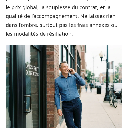
le prix global, la souplesse du contrat, et la
qualité de l’accompagnement. Ne laissez rien
dans l’ombre, surtout pas les frais annexes ou
les modalités de résiliation.