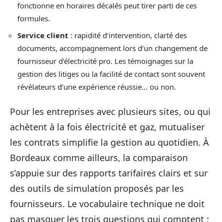
fonctionne en horaires décalés peut tirer parti de ces
formules.
Service client
: rapidité d’intervention, clarté des
documents, accompagnement lors d’un changement de
fournisseur d’électricité pro. Les témoignages sur la
gestion des litiges ou la facilité de contact sont souvent
révélateurs d’une expérience réussie… ou non.
Pour les entreprises avec plusieurs sites, ou qui
achètent à la fois électricité et gaz, mutualiser
les contrats simplifie la gestion au quotidien. À
Bordeaux comme ailleurs, la comparaison
s’appuie sur des rapports tarifaires clairs et sur
des outils de simulation proposés par les
fournisseurs. Le vocabulaire technique ne doit
pas masquer les trois questions qui comptent :