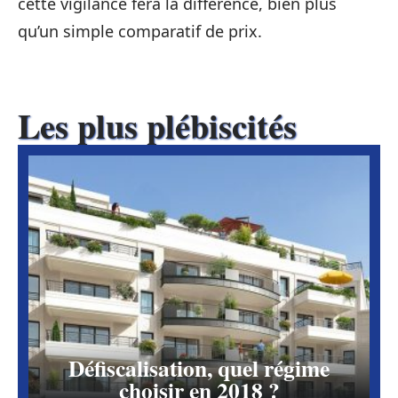
cette vigilance fera la différence, bien plus
qu’un simple comparatif de prix.
Les plus plébiscités
Défiscalisation, quel régime
choisir en 2018 ?